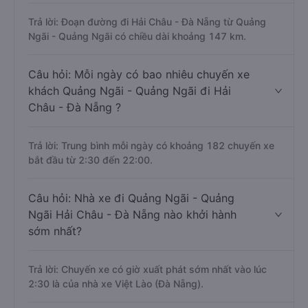
Trả lời: Đoạn đường đi Hải Châu - Đà Nẵng từ Quảng
Ngãi - Quảng Ngãi có chiều dài khoảng 147 km.
Câu hỏi: Mỗi ngày có bao nhiêu chuyến xe
khách Quảng Ngãi - Quảng Ngãi đi Hải
Châu - Đà Nẵng ?
Trả lời: Trung bình mỗi ngày có khoảng 182 chuyến xe
bắt đầu từ 2:30 đến 22:00.
Câu hỏi: Nhà xe đi Quảng Ngãi - Quảng
Ngãi Hải Châu - Đà Nẵng nào khởi hành
sớm nhất?
Trả lời: Chuyến xe có giờ xuất phát sớm nhất vào lúc
2:30 là của nhà xe Việt Lào (Đà Nẵng).