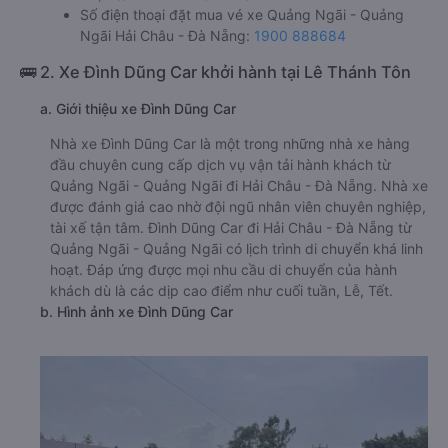
Số điện thoại đặt mua vé xe Quảng Ngãi - Quảng
Ngãi Hải Châu - Đà Nẵng:
1900 888684
🚌 2. Xe Đình Dũng Car khởi hành tại Lê Thánh Tôn
a. Giới thiệu xe Đình Dũng Car
Nhà xe Đình Dũng Car là một trong những nhà xe hàng
đầu chuyên cung cấp dịch vụ vận tải hành khách từ
Quảng Ngãi - Quảng Ngãi đi Hải Châu - Đà Nẵng. Nhà xe
được đánh giá cao nhờ đội ngũ nhân viên chuyên nghiệp,
tài xế tận tâm. Đình Dũng Car đi Hải Châu - Đà Nẵng từ
Quảng Ngãi - Quảng Ngãi có lịch trình di chuyển khá linh
hoạt. Đáp ứng được mọi nhu cầu di chuyển của hành
khách dù là các dịp cao điểm như cuối tuần, Lễ, Tết.
b. Hình ảnh xe Đình Dũng Car