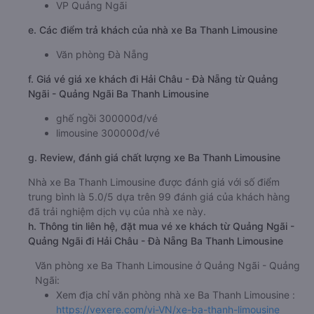
VP Quảng Ngãi
e. Các điểm trả khách của nhà xe Ba Thanh Limousine
Văn phòng Đà Nẵng
f. Giá vé giá xe khách đi Hải Châu - Đà Nẵng từ Quảng
Ngãi - Quảng Ngãi Ba Thanh Limousine
ghế ngồi 300000đ/vé
limousine 300000đ/vé
g. Review, đánh giá chất lượng xe Ba Thanh Limousine
Nhà xe Ba Thanh Limousine được đánh giá với số điểm
trung bình là 5.0/5 dựa trên 99 đánh giá của khách hàng
đã trải nghiệm dịch vụ của nhà xe này.
h. Thông tin liên hệ, đặt mua vé xe khách từ Quảng Ngãi -
Quảng Ngãi đi Hải Châu - Đà Nẵng Ba Thanh Limousine
Văn phòng xe Ba Thanh Limousine ở Quảng Ngãi - Quảng
Ngãi:
Xem địa chỉ văn phòng nhà xe Ba Thanh Limousine :
https://vexere.com/vi-VN/xe-ba-thanh-limousine