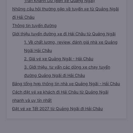
Trần Khánh Dư (Bến xe Quảng Ngãi)
Những câu hỏi thường gặp về tuyến xe từ Quảng Ngãi
đi Hải Châu
Thông tin tuyến đường
Giới thiệu tuyến đường xe đi Hải Châu từ Quảng Ngãi
1. Về chất lượng, review, đánh giá nhà xe Quảng
Ngãi Hải Châu
2. Giá vé xe Quảng Ngãi - Hải Châu
3. Giới thiệu, tư vấn các dòng xe chạy tuyến
đường Quảng Ngãi đi Hải Châu
Bảng tổng hợp thông tin nhà xe Quảng Ngãi - Hải Châu
Cách đặt vé xe khách đi Hải Châu từ Quảng Ngãi
nhanh và uy tín nhất
Đặt vé xe Tết 2027 từ Quảng Ngãi đi Hải Châu