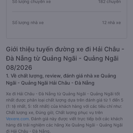
Số lượng chuyến xe
182 chuyến
Số lượng nhà xe
12 nhà xe
Giới thiệu tuyến đường xe đi Hải Châu -
Đà Nẵng từ Quảng Ngãi - Quảng Ngãi
08/2026
1. Về chất lượng, review, đánh giá nhà xe Quảng
Ngãi - Quảng Ngãi Hải Châu - Đà Nẵng
Xe đi Hải Châu - Đà Nẵng từ Quảng Ngãi - Quảng Ngãi tốt
nhất được phân loại chất lượng dựa trên đánh giá từ 1 đến 5
(1: tệ nhất, 5: tốt nhất) của khách hàng với các tiêu chí như:
Chất lượng xe, Đúng giờ, Chất lượng phục vụ trên
Vexere.com
. Đánh giá này được viết trực tiếp bởi các khách
hàng đã trải nghiệm các hãng Xe Quảng Ngãi - Quảng Ngãi
đi Hải Châu - Đà Nẵng.