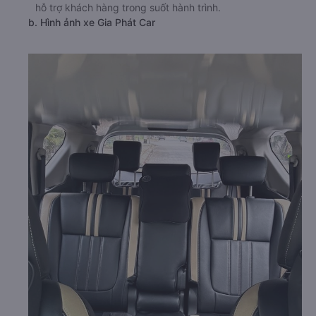
hỗ trợ khách hàng trong suốt hành trình.
b. Hình ảnh xe Gia Phát Car