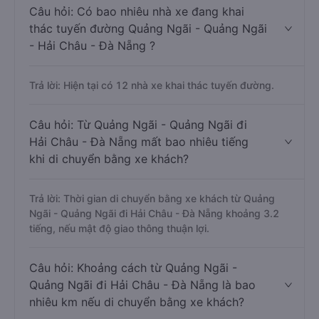
Câu hỏi: Có bao nhiêu nhà xe đang khai
thác tuyến đường Quảng Ngãi - Quảng Ngãi
- Hải Châu - Đà Nẵng ?
Trả lời: Hiện tại có 12 nhà xe khai thác tuyến đường.
Câu hỏi: Từ Quảng Ngãi - Quảng Ngãi đi
Hải Châu - Đà Nẵng mất bao nhiêu tiếng
khi di chuyển bằng xe khách?
Trả lời: Thời gian di chuyển bằng xe khách từ Quảng
Ngãi - Quảng Ngãi đi Hải Châu - Đà Nẵng khoảng 3.2
tiếng, nếu mật độ giao thông thuận lợi.
Câu hỏi: Khoảng cách từ Quảng Ngãi -
Quảng Ngãi đi Hải Châu - Đà Nẵng là bao
nhiêu km nếu di chuyển bằng xe khách?