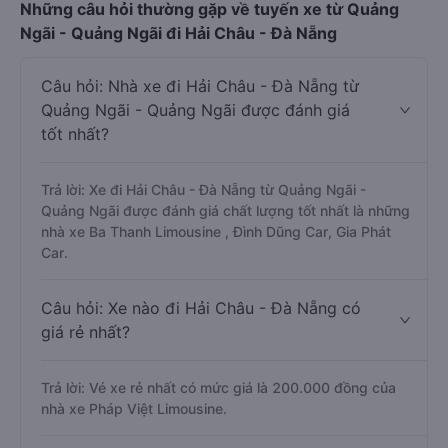
Những câu hỏi thường gặp về tuyến xe từ Quảng
Ngãi - Quảng Ngãi đi Hải Châu - Đà Nẵng
Câu hỏi: Nhà xe đi Hải Châu - Đà Nẵng từ
Quảng Ngãi - Quảng Ngãi được đánh giá
tốt nhất?
Trả lời: Xe đi Hải Châu - Đà Nẵng từ Quảng Ngãi -
Quảng Ngãi được đánh giá chất lượng tốt nhất là những
nhà xe Ba Thanh Limousine , Đình Dũng Car, Gia Phát
Car.
Câu hỏi: Xe nào đi Hải Châu - Đà Nẵng có
giá rẻ nhất?
Trả lời: Vé xe rẻ nhất có mức giá là 200.000 đồng của
nhà xe Pháp Việt Limousine.