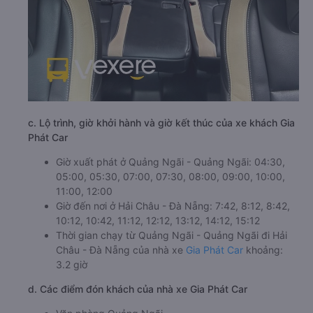
c. Lộ trình, giờ khởi hành và giờ kết thúc của xe khách Gia
Phát Car
Giờ xuất phát ở Quảng Ngãi - Quảng Ngãi: 04:30,
05:00, 05:30, 07:00, 07:30, 08:00, 09:00, 10:00,
11:00, 12:00
Giờ đến nơi ở Hải Châu - Đà Nẵng: 7:42, 8:12, 8:42,
10:12, 10:42, 11:12, 12:12, 13:12, 14:12, 15:12
Thời gian chạy từ Quảng Ngãi - Quảng Ngãi đi Hải
Châu - Đà Nẵng của nhà xe
Gia Phát Car
khoảng:
3.2 giờ
d. Các điểm đón khách của nhà xe Gia Phát Car