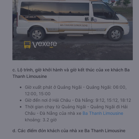
c. Lộ trình, giờ khởi hành và giờ kết thúc của xe khách Ba
Thanh Limousine
Giờ xuất phát ở Quảng Ngãi - Quảng Ngãi: 06:00,
12:00, 15:00
Giờ đến nơi ở Hải Châu - Đà Nẵng: 9:12, 15:12, 18:12
Thời gian chạy từ Quảng Ngãi - Quảng Ngãi đi Hải
Châu - Đà Nẵng của nhà xe
Ba Thanh Limousine
khoảng: 3.2 giờ
d. Các điểm đón khách của nhà xe Ba Thanh Limousine