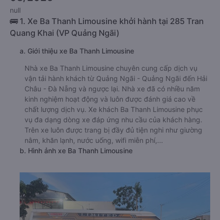
null
🚌 1. Xe Ba Thanh Limousine khởi hành tại 285 Tran
Quang Khai (VP Quảng Ngãi)
a. Giới thiệu xe Ba Thanh Limousine
Nhà xe Ba Thanh Limousine chuyên cung cấp dịch vụ
vận tải hành khách từ Quảng Ngãi - Quảng Ngãi đến Hải
Châu - Đà Nẵng và ngược lại. Nhà xe đã có nhiều năm
kinh nghiệm hoạt động và luôn được đánh giá cao về
chất lượng dịch vụ. Xe khách Ba Thanh Limousine phục
vụ đa dạng dòng xe đáp ứng nhu cầu của khách hàng.
Trên xe luôn được trang bị đầy đủ tiện nghi như giường
nằm, khăn lạnh, nước uống, wifi miễn phí,...
b. Hình ảnh xe Ba Thanh Limousine