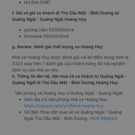
N4 ĐỊA CHẤT
f. Giá vé giá xe khách đi Thủ Dầu Một - Bình Dương từ
Quảng Ngãi - Quảng Ngãi Hoàng Huy
giường nằm 550000đ/vé
limousine 550000đ/vé
g. Review, đánh giá chất lượng xe Hoàng Huy
Nhà xe Hoàng Huy được đánh giá với số điểm trung bình là
3.0/5 dựa trên 7 đánh giá của khách hàng đã trải nghiệm
dịch vụ của nhà xe này.
h. Thông tin liên hệ, đặt mua vé xe khách từ Quảng Ngãi -
Quảng Ngãi đi Thủ Dầu Một - Bình Dương Hoàng Huy
Văn phòng xe Hoàng Huy ở Quảng Ngãi - Quảng Ngãi:
Xem địa chỉ văn phòng nhà xe Hoàng Huy:
https://vexere.com/vi-VN/xe-hoang-huy
Số điện thoại đặt mua vé xe Quảng Ngãi - Quảng
Ngãi Thủ Dầu Một - Bình Dương:
1900 888684