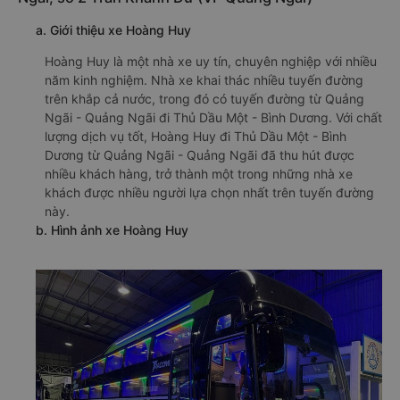
a. Giới thiệu xe Hoàng Huy
Hoàng Huy là một nhà xe uy tín, chuyên nghiệp với nhiều
năm kinh nghiệm. Nhà xe khai thác nhiều tuyến đường
trên khắp cả nước, trong đó có tuyến đường từ Quảng
Ngãi - Quảng Ngãi đi Thủ Dầu Một - Bình Dương. Với chất
lượng dịch vụ tốt, Hoàng Huy đi Thủ Dầu Một - Bình
Dương từ Quảng Ngãi - Quảng Ngãi đã thu hút được
nhiều khách hàng, trở thành một trong những nhà xe
khách được nhiều người lựa chọn nhất trên tuyến đường
này.
b. Hình ảnh xe Hoàng Huy