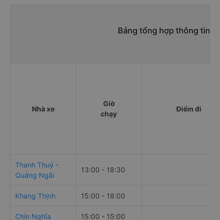
Bảng tổng hợp thông tin n
Giờ
Nhà xe
Điểm đi
chạy
Thanh Thuỷ -
13:00 - 18:30
Quảng Ngãi
Khang Thịnh
15:00 - 18:00
Chín Nghĩa
15:00 - 15:00