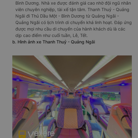
Bình Dương. Nhà xe được đánh giá cao nhờ đội ngũ nhân
viên chuyên nghiệp, tài xế tận tâm. Thanh Thuỷ - Quảng
Ngãi đi Thủ Dầu Một - Bình Dương từ Quảng Ngãi -
Quảng Ngãi có lịch trình di chuyển khá linh hoạt. Đáp ứng
được mọi nhu cầu di chuyển của hành khách dù là các
dịp cao điểm như cuối tuần, Lễ, Tết.
b. Hình ảnh xe Thanh Thuỷ - Quảng Ngãi