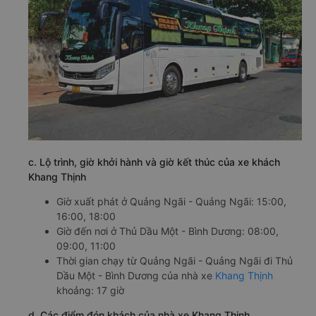
c. Lộ trình, giờ khởi hành và giờ kết thúc của xe khách
Khang Thịnh
Giờ xuất phát ở Quảng Ngãi - Quảng Ngãi: 15:00,
16:00, 18:00
Giờ đến nơi ở Thủ Dầu Một - Bình Dương: 08:00,
09:00, 11:00
Thời gian chạy từ Quảng Ngãi - Quảng Ngãi đi Thủ
Dầu Một - Bình Dương của nhà xe
Khang Thịnh
khoảng: 17 giờ
d. Các điểm đón khách của nhà xe Khang Thịnh