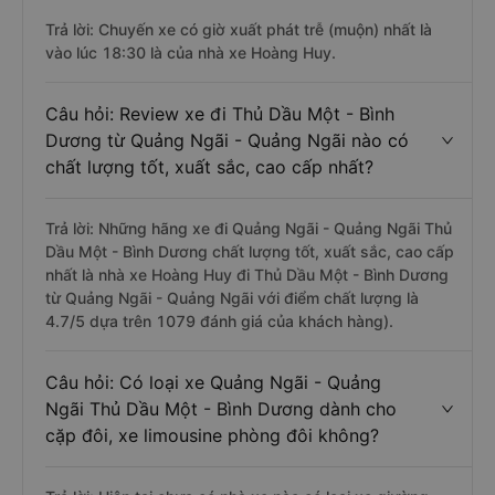
Trả lời: Chuyến xe có giờ xuất phát trễ (muộn) nhất là
vào lúc 18:30 là của nhà xe Hoàng Huy.
Câu hỏi: Review xe đi Thủ Dầu Một - Bình
Dương từ Quảng Ngãi - Quảng Ngãi nào có
chất lượng tốt, xuất sắc, cao cấp nhất?
Trả lời: Những hãng xe đi Quảng Ngãi - Quảng Ngãi Thủ
Dầu Một - Bình Dương chất lượng tốt, xuất sắc, cao cấp
nhất là nhà xe Hoàng Huy đi Thủ Dầu Một - Bình Dương
từ Quảng Ngãi - Quảng Ngãi với điểm chất lượng là
4.7/5 dựa trên 1079 đánh giá của khách hàng).
Câu hỏi: Có loại xe Quảng Ngãi - Quảng
Ngãi Thủ Dầu Một - Bình Dương dành cho
cặp đôi, xe limousine phòng đôi không?