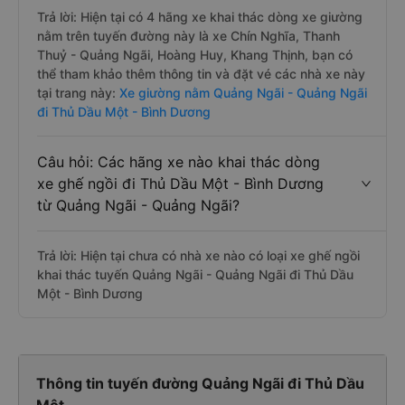
Trả lời: Hiện tại có 4 hãng xe khai thác dòng xe giường
nằm trên tuyến đường này là xe Chín Nghĩa, Thanh
Thuỷ - Quảng Ngãi, Hoàng Huy, Khang Thịnh, bạn có
thể tham khảo thêm thông tin và đặt vé các nhà xe này
tại trang này:
Xe giường nằm Quảng Ngãi - Quảng Ngãi
đi Thủ Dầu Một - Bình Dương
Câu hỏi: Các hãng xe nào khai thác dòng
xe ghế ngồi đi Thủ Dầu Một - Bình Dương
từ Quảng Ngãi - Quảng Ngãi?
Trả lời: Hiện tại chưa có nhà xe nào có loại xe ghế ngồi
khai thác tuyến Quảng Ngãi - Quảng Ngãi đi Thủ Dầu
Một - Bình Dương
Thông tin tuyến đường Quảng Ngãi đi Thủ Dầu