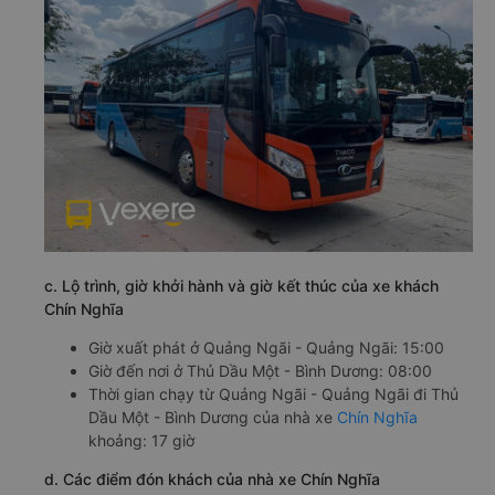
c. Lộ trình, giờ khởi hành và giờ kết thúc của xe khách
Chín Nghĩa
Giờ xuất phát ở Quảng Ngãi - Quảng Ngãi: 15:00
Giờ đến nơi ở Thủ Dầu Một - Bình Dương: 08:00
Thời gian chạy từ Quảng Ngãi - Quảng Ngãi đi Thủ
Dầu Một - Bình Dương của nhà xe
Chín Nghĩa
khoảng: 17 giờ
d. Các điểm đón khách của nhà xe Chín Nghĩa