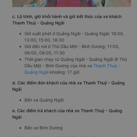
c. Lộ trình, giờ khởi hành và giờ kết thúc của xe khách
Thanh Thuỷ - Quảng Ngãi
Giờ xuất phát ở Quảng Ngãi - Quảng Ngãi: 18:00,
13:00, 15:00, 18:30
Giờ đến nơi ở Thủ Dầu Một - Bình Dương: 11:00,
06:00, 08:00, 11:30
Thời gian chạy từ Quảng Ngãi - Quảng Ngãi đi Thủ
Dầu Một - Bình Dương của nhà xe
Thanh Thuỷ -
Quảng Ngãi
khoảng: 17 giờ
d. Các điểm đón khách của nhà xe Thanh Thuỷ - Quảng
Ngãi
Bến xe Quảng Ngãi
e. Các điểm trả khách của nhà xe Thanh Thuỷ - Quảng
Ngãi
Bến xe Bình Dương