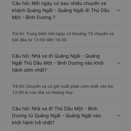
Câu hỏi: Mỗi ngày có bao nhiêu chuyến xe
khách Quảng Ngãi - Quảng Ngãi đi Thủ Dầu
Một - Bình Dương ?
Trả lời: Trung bình mỗi ngày có khoảng 10 chuyến xe
bắt đầu từ 12:00 đến 18:30.
Câu hỏi: Nhà xe đi Quảng Ngãi - Quảng
Ngãi Thủ Dầu Một - Bình Dương nào khởi
hành sớm nhất?
Trả lời: Chuyến xe có giờ xuất phát sớm nhất vào lúc
12:00 là của nhà xe Hoàng Huy.
Câu hỏi: Nhà xe đi Thủ Dầu Một - Bình
Dương từ Quảng Ngãi - Quảng Ngãi nào
khởi hành trễ nhất?