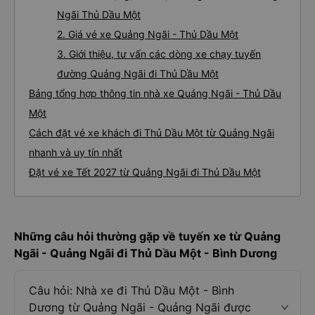
Ngãi Thủ Dầu Một
2. Giá vé xe Quảng Ngãi - Thủ Dầu Một
3. Giới thiệu, tư vấn các dòng xe chạy tuyến
đường Quảng Ngãi đi Thủ Dầu Một
Bảng tổng hợp thông tin nhà xe Quảng Ngãi - Thủ Dầu
Một
Cách đặt vé xe khách đi Thủ Dầu Một từ Quảng Ngãi
nhanh và uy tín nhất
Đặt vé xe Tết 2027 từ Quảng Ngãi đi Thủ Dầu Một
Những câu hỏi thường gặp về tuyến xe từ Quảng
Ngãi - Quảng Ngãi đi Thủ Dầu Một - Bình Dương
Câu hỏi: Nhà xe đi Thủ Dầu Một - Bình
Dương từ Quảng Ngãi - Quảng Ngãi được