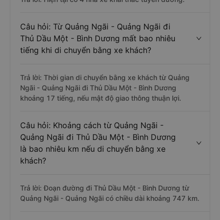
Câu hỏi: Từ Quảng Ngãi - Quảng Ngãi đi
Thủ Dầu Một - Bình Dương mất bao nhiêu
tiếng khi di chuyển bằng xe khách?
Trả lời: Thời gian di chuyển bằng xe khách từ Quảng
Ngãi - Quảng Ngãi đi Thủ Dầu Một - Bình Dương
khoảng 17 tiếng, nếu mật độ giao thông thuận lợi.
Câu hỏi: Khoảng cách từ Quảng Ngãi -
Quảng Ngãi đi Thủ Dầu Một - Bình Dương
là bao nhiêu km nếu di chuyển bằng xe
khách?
Trả lời: Đoạn đường đi Thủ Dầu Một - Bình Dương từ
Quảng Ngãi - Quảng Ngãi có chiều dài khoảng 747 km.