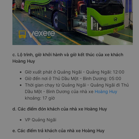
c. Lộ trình, giờ khởi hành và giờ kết thúc của xe khách
Hoàng Huy
Giờ xuất phát ở Quảng Ngãi - Quảng Ngãi: 12:00
Giờ đến nơi ở Thủ Dầu Một - Bình Dương: 05:00
Thời gian chạy từ Quảng Ngãi - Quảng Ngãi đi Thủ
Dầu Một - Bình Dương của nhà xe
Hoàng Huy
khoảng: 17 giờ
d. Các điểm đón khách của nhà xe Hoàng Huy
VP Quảng Ngãi
e. Các điểm trả khách của nhà xe Hoàng Huy