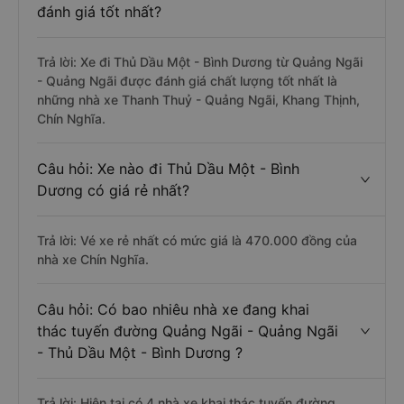
đánh giá tốt nhất?
Trả lời: Xe đi Thủ Dầu Một - Bình Dương từ Quảng Ngãi
- Quảng Ngãi được đánh giá chất lượng tốt nhất là
những nhà xe Thanh Thuỷ - Quảng Ngãi, Khang Thịnh,
Chín Nghĩa.
Câu hỏi: Xe nào đi Thủ Dầu Một - Bình
Dương có giá rẻ nhất?
Trả lời: Vé xe rẻ nhất có mức giá là 470.000 đồng của
nhà xe Chín Nghĩa.
Câu hỏi: Có bao nhiêu nhà xe đang khai
thác tuyến đường Quảng Ngãi - Quảng Ngãi
- Thủ Dầu Một - Bình Dương ?
Trả lời: Hiện tại có 4 nhà xe khai thác tuyến đường.