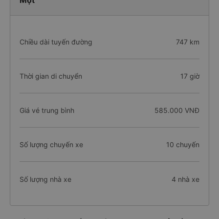
Một
Chiều dài tuyến đường
747 km
Thời gian di chuyển
17 giờ
Giá vé trung bình
585.000 VNĐ
Số lượng chuyến xe
10 chuyến
Số lượng nhà xe
4 nhà xe