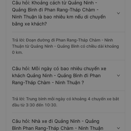
Câu hỏi: Khoảng cách từ Quảng Ninh -
Quảng Bình đi Phan Rang-Tháp Chàm -
Ninh Thuận là bao nhiêu km nếu di chuyển
bằng xe khách?
Trả lời: Đoạn đường đi Phan Rang-Tháp Chàm - Ninh
Thuận từ Quảng Ninh - Quảng Bình có chiều dài khoảng
0 km.
Câu hỏi: Mỗi ngày có bao nhiêu chuyến xe
khách Quảng Ninh - Quảng Bình đi Phan
Rang-Tháp Chàm - Ninh Thuận ?
Trả lời: Trung bình mỗi ngày có khoảng 4 chuyến xe bắt
đầu từ 3:30 đến 10:30.
Câu hỏi: Nhà xe đi Quảng Ninh - Quảng
Bình Phan Rang-Tháp Chàm - Ninh Thuận