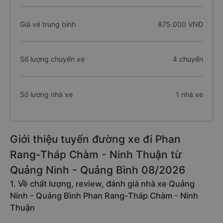
Giá vé trung bình
875.000 VNĐ
Số lượng chuyến xe
4 chuyến
Số lượng nhà xe
1 nhà xe
Giới thiệu tuyến đường xe đi Phan
Rang-Tháp Chàm - Ninh Thuận từ
Quảng Ninh - Quảng Bình 08/2026
1. Về chất lượng, review, đánh giá nhà xe Quảng
Ninh - Quảng Bình Phan Rang-Tháp Chàm - Ninh
Thuận