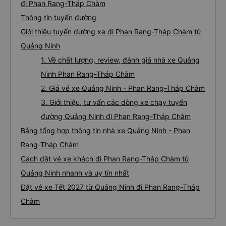
đi Phan Rang-Tháp Chàm
Thông tin tuyến đường
Giới thiệu tuyến đường xe đi Phan Rang-Tháp Chàm từ
Quảng Ninh
1. Về chất lượng, review, đánh giá nhà xe Quảng
Ninh Phan Rang-Tháp Chàm
2. Giá vé xe Quảng Ninh - Phan Rang-Tháp Chàm
3. Giới thiệu, tư vấn các dòng xe chạy tuyến
đường Quảng Ninh đi Phan Rang-Tháp Chàm
Bảng tổng hợp thông tin nhà xe Quảng Ninh - Phan
Rang-Tháp Chàm
Cách đặt vé xe khách đi Phan Rang-Tháp Chàm từ
Quảng Ninh nhanh và uy tín nhất
Đặt vé xe Tết 2027 từ Quảng Ninh đi Phan Rang-Tháp
Chàm