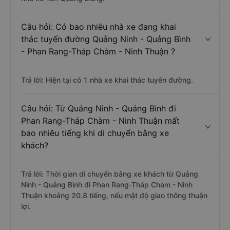
Câu hỏi: Có bao nhiêu nhà xe đang khai
thác tuyến đường Quảng Ninh - Quảng Bình
- Phan Rang-Tháp Chàm - Ninh Thuận ?
Trả lời: Hiện tại có 1 nhà xe khai thác tuyến đường.
Câu hỏi: Từ Quảng Ninh - Quảng Bình đi
Phan Rang-Tháp Chàm - Ninh Thuận mất
bao nhiêu tiếng khi di chuyển bằng xe
khách?
Trả lời: Thời gian di chuyển bằng xe khách từ Quảng
Ninh - Quảng Bình đi Phan Rang-Tháp Chàm - Ninh
Thuận khoảng 20.8 tiếng, nếu mật độ giao thông thuận
lợi.