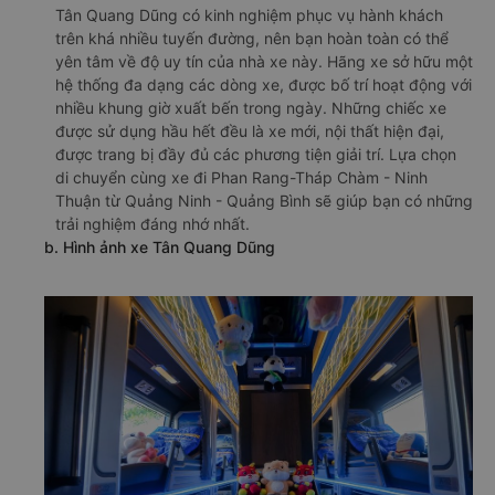
Tân Quang Dũng có kinh nghiệm phục vụ hành khách
trên khá nhiều tuyến đường, nên bạn hoàn toàn có thể
yên tâm về độ uy tín của nhà xe này. Hãng xe sở hữu một
hệ thống đa dạng các dòng xe, được bố trí hoạt động với
nhiều khung giờ xuất bến trong ngày. Những chiếc xe
được sử dụng hầu hết đều là xe mới, nội thất hiện đại,
được trang bị đầy đủ các phương tiện giải trí. Lựa chọn
di chuyển cùng xe đi Phan Rang-Tháp Chàm - Ninh
Thuận từ Quảng Ninh - Quảng Bình sẽ giúp bạn có những
trải nghiệm đáng nhớ nhất.
b. Hình ảnh xe Tân Quang Dũng