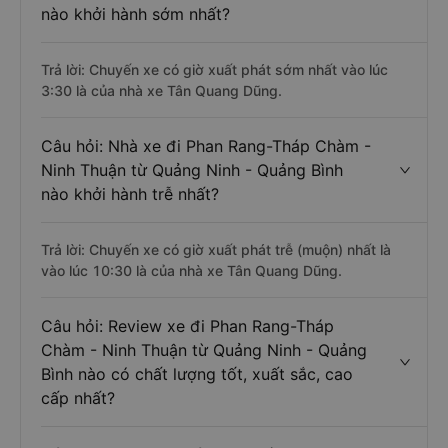
nào khởi hành sớm nhất?
Trả lời: Chuyến xe có giờ xuất phát sớm nhất vào lúc
3:30 là của nhà xe Tân Quang Dũng.
Câu hỏi: Nhà xe đi Phan Rang-Tháp Chàm -
Ninh Thuận từ Quảng Ninh - Quảng Bình
nào khởi hành trễ nhất?
Trả lời: Chuyến xe có giờ xuất phát trễ (muộn) nhất là
vào lúc 10:30 là của nhà xe Tân Quang Dũng.
Câu hỏi: Review xe đi Phan Rang-Tháp
Chàm - Ninh Thuận từ Quảng Ninh - Quảng
Bình nào có chất lượng tốt, xuất sắc, cao
cấp nhất?