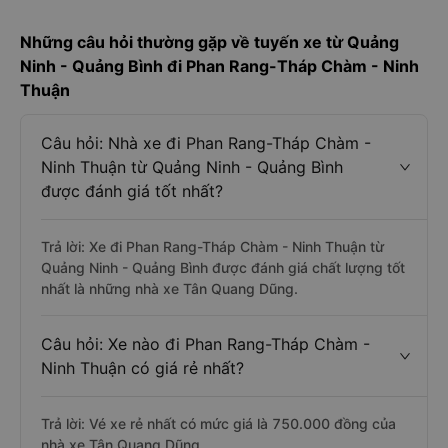
Những câu hỏi thường gặp về tuyến xe từ Quảng
Ninh - Quảng Bình đi Phan Rang-Tháp Chàm - Ninh
Thuận
Câu hỏi: Nhà xe đi Phan Rang-Tháp Chàm -
Ninh Thuận từ Quảng Ninh - Quảng Bình
được đánh giá tốt nhất?
Trả lời: Xe đi Phan Rang-Tháp Chàm - Ninh Thuận từ
Quảng Ninh - Quảng Bình được đánh giá chất lượng tốt
nhất là những nhà xe Tân Quang Dũng.
Câu hỏi: Xe nào đi Phan Rang-Tháp Chàm -
Ninh Thuận có giá rẻ nhất?
Trả lời: Vé xe rẻ nhất có mức giá là 750.000 đồng của
nhà xe Tân Quang Dũng.