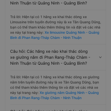
Ninh Thuận từ Quảng Ninh - Quảng Bình?
Trả lời: Hiện tại có 1 hãng xe khai thác dòng xe
Limousine trên tuyến đường này là xe Tân Quang Dũng,
bạn có thể tham khảo thêm thông tin và đặt vé các nhà
xe này tại trang này:
Xe limousine Quảng Ninh - Quảng
Bình đi Phan Rang-Tháp Chàm - Ninh Thuận
Câu hỏi: Các hãng xe nào khai thác dòng
xe giường nằm đi Phan Rang-Tháp Chàm -
Ninh Thuận từ Quảng Ninh - Quảng Bình?
Trả lời: Hiện tại có 1 hãng xe khai thác dòng xe giường
nằm trên tuyến đường này là xe Tân Quang Dũng, bạn
có thể tham khảo thêm thông tin và đặt vé các nhà xe
này tại trang này:
Xe giường nằm Quảng Ninh - Quảng
Bình đi Phan Rang-Tháp Chàm - Ninh Thuận