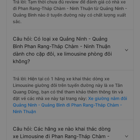
Trả lời: Tạm thời chưa đủ review để đánh giá có nhà xe
đi Phan Rang-Tháp Chàm - Ninh Thuận từ Quảng Ninh -
Quảng Bình nào ở tuyến đường này có chất lượng xuất
sắc.
Câu hỏi: Có loại xe Quảng Ninh - Quảng
Bình Phan Rang-Tháp Chàm - Ninh Thuận
dành cho cặp đôi, xe limousine phòng đôi
không?
Trả lời: Hiện tại có 1 hãng xe khai thác dòng xe
Limousine giường đôi trên tuyến đường này là xe Tân
Quang Dũng, bạn có thể tham khảo thêm thông tin và
đặt vé các nhà xe này tại trang này:
Xe giường nằm đôi
Quảng Ninh - Quảng Bình đi Phan Rang-Tháp Chàm -
Ninh Thuận
Câu hỏi: Các hãng xe nào khai thác dòng
xe Limousine đi Phan Rang-Tháp Chàm -