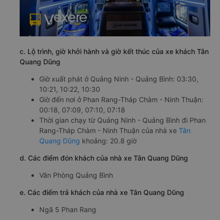
c. Lộ trình, giờ khởi hành và giờ kết thúc của xe khách Tân
Quang Dũng
Giờ xuất phát ở Quảng Ninh - Quảng Bình: 03:30,
10:21, 10:22, 10:30
Giờ đến nơi ở Phan Rang-Tháp Chàm - Ninh Thuận:
00:18, 07:09, 07:10, 07:18
Thời gian chạy từ Quảng Ninh - Quảng Bình đi Phan
Rang-Tháp Chàm - Ninh Thuận của nhà xe
Tân
Quang Dũng
khoảng: 20.8 giờ
d. Các điểm đón khách của nhà xe Tân Quang Dũng
Văn Phòng Quảng Bình
e. Các điểm trả khách của nhà xe Tân Quang Dũng
Ngã 5 Phan Rang