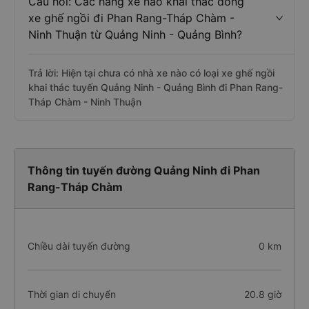
Câu hỏi: Các hãng xe nào khai thác dòng
xe ghế ngồi đi Phan Rang-Tháp Chàm -
Ninh Thuận từ Quảng Ninh - Quảng Bình?
Trả lời: Hiện tại chưa có nhà xe nào có loại xe ghế ngồi
khai thác tuyến Quảng Ninh - Quảng Bình đi Phan Rang-
Tháp Chàm - Ninh Thuận
Thông tin tuyến đường Quảng Ninh đi Phan
Rang-Tháp Chàm
Chiều dài tuyến đường
0 km
Thời gian di chuyển
20.8 giờ