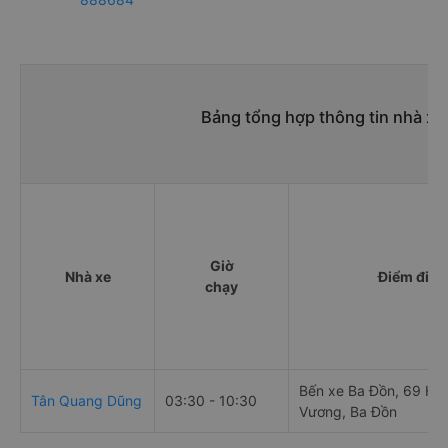
Bảng tổng hợp thông tin nhà x
Giờ
Nhà xe
Điểm đi
chạy
Bến xe Ba Đồn, 69 Hù
Tân Quang Dũng
03:30 - 10:30
Vương, Ba Đồn