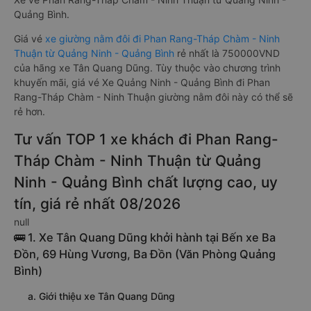
Quảng Bình.
Giá vé
xe giường nằm đôi đi Phan Rang-Tháp Chàm - Ninh
Thuận từ Quảng Ninh - Quảng Bình
rẻ nhất là 750000VND
của hãng xe Tân Quang Dũng. Tùy thuộc vào chương trình
khuyến mãi, giá vé Xe Quảng Ninh - Quảng Bình đi Phan
Rang-Tháp Chàm - Ninh Thuận giường nằm đôi này có thể sẽ
rẻ hơn.
Tư vấn TOP 1 xe khách đi Phan Rang-
Tháp Chàm - Ninh Thuận từ Quảng
Ninh - Quảng Bình chất lượng cao, uy
tín, giá rẻ nhất 08/2026
null
🚌 1. Xe Tân Quang Dũng khởi hành tại Bến xe Ba
Đồn, 69 Hùng Vương, Ba Đồn (Văn Phòng Quảng
Bình)
a. Giới thiệu xe Tân Quang Dũng