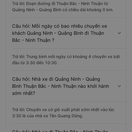
Trả lời: Đoạn đường đi Thuận Bắc - Ninh Thuận từ
Quảng Ninh - Quảng Bình có chiều dài khoảng 0 km.
Câu hỏi: Mỗi ngày có bao nhiêu chuyến xe
khách Quảng Ninh - Quảng Bình đi Thuận
Bắc - Ninh Thuận ?
Trả lời: Trung bình mỗi ngày có khoảng 4 chuyến xe bắt
đầu từ 3:30 đến 10:30.
Câu hỏi: Nhà xe đi Quảng Ninh - Quảng
Bình Thuận Bắc - Ninh Thuận nào khởi hành
sớm nhất?
Trả lời: Chuyến xe có giờ xuất phát sớm nhất vào lúc
3:30 là của nhà xe Tân Quang Dũng.