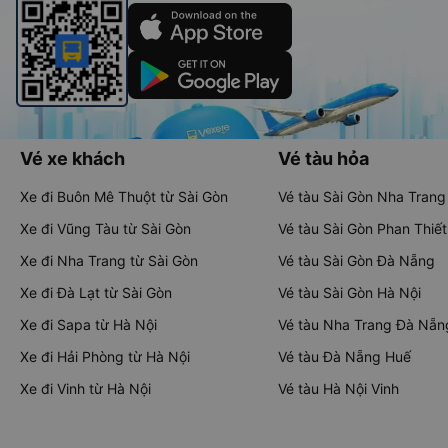
Vé xe khách
Vé tàu hỏa
Xe đi Buôn Mê Thuột từ Sài Gòn
Vé tàu Sài Gòn Nha Trang
Xe đi Vũng Tàu từ Sài Gòn
Vé tàu Sài Gòn Phan Thiết
Xe đi Nha Trang từ Sài Gòn
Vé tàu Sài Gòn Đà Nẵng
Xe đi Đà Lạt từ Sài Gòn
Vé tàu Sài Gòn Hà Nội
Xe đi Sapa từ Hà Nội
Vé tàu Nha Trang Đà Nẵn
Xe đi Hải Phòng từ Hà Nội
Vé tàu Đà Nẵng Huế
Xe đi Vinh từ Hà Nội
Vé tàu Hà Nội Vinh