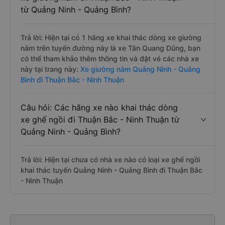
từ Quảng Ninh - Quảng Bình?
Trả lời: Hiện tại có 1 hãng xe khai thác dòng xe giường
nằm trên tuyến đường này là xe Tân Quang Dũng, bạn
có thể tham khảo thêm thông tin và đặt vé các nhà xe
này tại trang này:
Xe giường nằm Quảng Ninh - Quảng
Bình đi Thuận Bắc - Ninh Thuận
Câu hỏi: Các hãng xe nào khai thác dòng
xe ghế ngồi đi Thuận Bắc - Ninh Thuận từ
Quảng Ninh - Quảng Bình?
Trả lời: Hiện tại chưa có nhà xe nào có loại xe ghế ngồi
khai thác tuyến Quảng Ninh - Quảng Bình đi Thuận Bắc
- Ninh Thuận