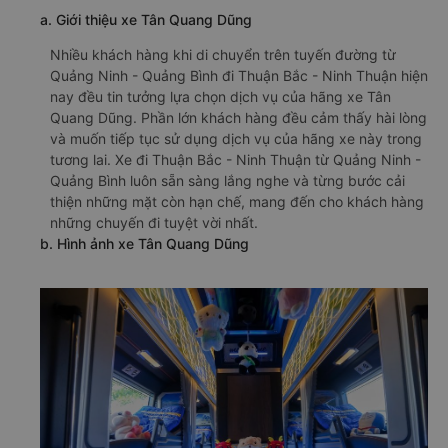
a. Giới thiệu xe Tân Quang Dũng
Nhiều khách hàng khi di chuyển trên tuyến đường từ
Quảng Ninh - Quảng Bình đi Thuận Bắc - Ninh Thuận hiện
nay đều tin tưởng lựa chọn dịch vụ của hãng xe Tân
Quang Dũng. Phần lớn khách hàng đều cảm thấy hài lòng
và muốn tiếp tục sử dụng dịch vụ của hãng xe này trong
tương lai. Xe đi Thuận Bắc - Ninh Thuận từ Quảng Ninh -
Quảng Bình luôn sẵn sàng lắng nghe và từng bước cải
thiện những mặt còn hạn chế, mang đến cho khách hàng
những chuyến đi tuyệt vời nhất.
b. Hình ảnh xe Tân Quang Dũng