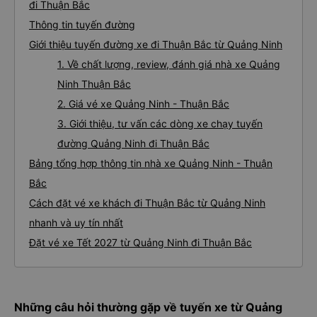
đi Thuận Bắc
Thông tin tuyến đường
Giới thiệu tuyến đường xe đi Thuận Bắc từ Quảng Ninh
1. Về chất lượng, review, đánh giá nhà xe Quảng
Ninh Thuận Bắc
2. Giá vé xe Quảng Ninh - Thuận Bắc
3. Giới thiệu, tư vấn các dòng xe chạy tuyến
đường Quảng Ninh đi Thuận Bắc
Bảng tổng hợp thông tin nhà xe Quảng Ninh - Thuận
Bắc
Cách đặt vé xe khách đi Thuận Bắc từ Quảng Ninh
nhanh và uy tín nhất
Đặt vé xe Tết 2027 từ Quảng Ninh đi Thuận Bắc
Những câu hỏi thường gặp về tuyến xe từ Quảng