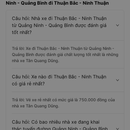
Ninh - Quảng Bình đi Thuận Bắc - Ninh Thuận
Câu hỏi: Nhà xe đi Thuận Bắc - Ninh Thuận
từ Quảng Ninh - Quảng Bình được đánh giá
tốt nhất?
Trả lời: Xe đi Thuận Bắc - Ninh Thuận từ Quảng Ninh -
Quảng Bình được đánh giá chất lượng tốt nhất là những
nhà xe Tân Quang Dũng.
Câu hỏi: Xe nào đi Thuận Bắc - Ninh Thuận
có giá rẻ nhất?
Trả lời: Vé xe rẻ nhất có mức giá là 750.000 đồng của
nhà xe Tân Quang Dũng.
Câu hỏi: Có bao nhiêu nhà xe đang khai
thác tuyến đường Quảng Ninh - Quảng Bình