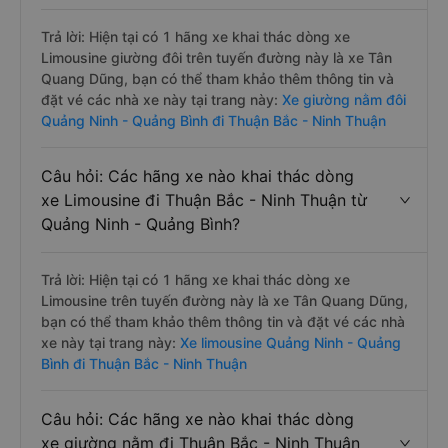
Trả lời: Hiện tại có 1 hãng xe khai thác dòng xe
Limousine giường đôi trên tuyến đường này là xe Tân
Quang Dũng, bạn có thể tham khảo thêm thông tin và
đặt vé các nhà xe này tại trang này:
Xe giường nằm đôi
Quảng Ninh - Quảng Bình đi Thuận Bắc - Ninh Thuận
Câu hỏi: Các hãng xe nào khai thác dòng
xe Limousine đi Thuận Bắc - Ninh Thuận từ
Quảng Ninh - Quảng Bình?
Trả lời: Hiện tại có 1 hãng xe khai thác dòng xe
Limousine trên tuyến đường này là xe Tân Quang Dũng,
bạn có thể tham khảo thêm thông tin và đặt vé các nhà
xe này tại trang này:
Xe limousine Quảng Ninh - Quảng
Bình đi Thuận Bắc - Ninh Thuận
Câu hỏi: Các hãng xe nào khai thác dòng
xe giường nằm đi Thuận Bắc - Ninh Thuận