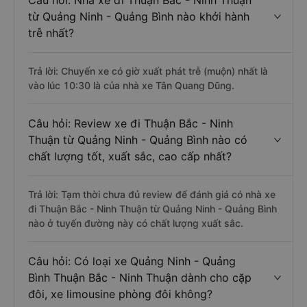
Câu hỏi: Nhà xe đi Thuận Bắc - Ninh Thuận
từ Quảng Ninh - Quảng Bình nào khởi hành
trễ nhất?
Trả lời: Chuyến xe có giờ xuất phát trễ (muộn) nhất là
vào lúc 10:30 là của nhà xe Tân Quang Dũng.
Câu hỏi: Review xe đi Thuận Bắc - Ninh
Thuận từ Quảng Ninh - Quảng Bình nào có
chất lượng tốt, xuất sắc, cao cấp nhất?
Trả lời: Tạm thời chưa đủ review để đánh giá có nhà xe
đi Thuận Bắc - Ninh Thuận từ Quảng Ninh - Quảng Bình
nào ở tuyến đường này có chất lượng xuất sắc.
Câu hỏi: Có loại xe Quảng Ninh - Quảng
Bình Thuận Bắc - Ninh Thuận dành cho cặp
đôi, xe limousine phòng đôi không?