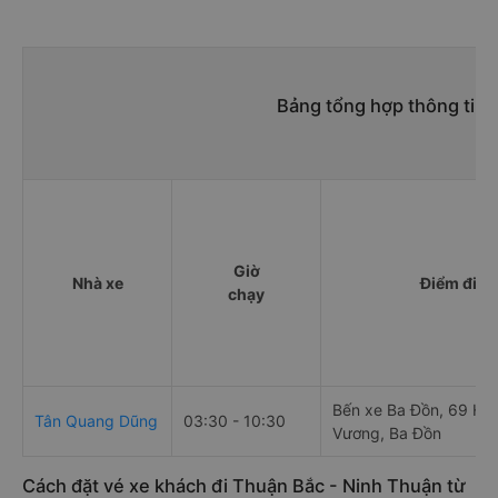
Bảng tổng hợp thông tin 
Giờ
Nhà xe
Điểm đi
chạy
Bến xe Ba Đồn, 69 Hù
Tân Quang Dũng
03:30 - 10:30
Vương, Ba Đồn
Cách đặt vé xe khách đi Thuận Bắc - Ninh Thuận từ