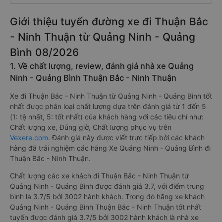
Giới thiệu tuyến đường xe đi Thuận Bắc
- Ninh Thuận từ Quảng Ninh - Quảng
Bình 08/2026
1. Về chất lượng, review, đánh giá nhà xe Quảng
Ninh - Quảng Bình Thuận Bắc - Ninh Thuận
Xe đi Thuận Bắc - Ninh Thuận từ Quảng Ninh - Quảng Bình tốt
nhất được phân loại chất lượng dựa trên đánh giá từ 1 đến 5
(1: tệ nhất, 5: tốt nhất) của khách hàng với các tiêu chí như:
Chất lượng xe, Đúng giờ, Chất lượng phục vụ trên
Vexere.com
. Đánh giá này được viết trực tiếp bởi các khách
hàng đã trải nghiệm các hãng Xe Quảng Ninh - Quảng Bình đi
Thuận Bắc - Ninh Thuận.
Chất lượng các xe khách đi Thuận Bắc - Ninh Thuận từ
Quảng Ninh - Quảng Bình được đánh giá 3.7, với điểm trung
bình là 3.7/5 bởi 3002 hành khách. Trong đó hãng xe khách
Quảng Ninh - Quảng Bình Thuận Bắc - Ninh Thuận tốt nhất
tuyến được đánh giá 3.7/5 bởi 3002 hành khách là nhà xe