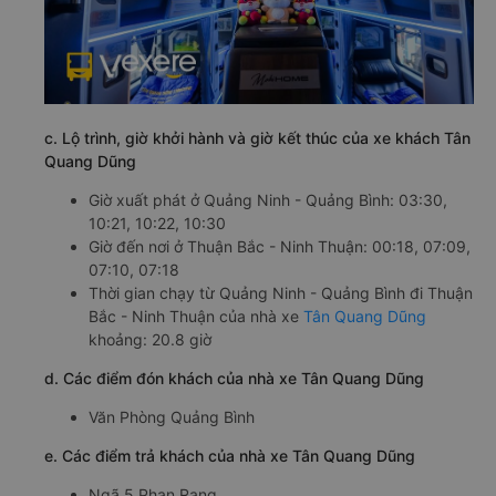
c. Lộ trình, giờ khởi hành và giờ kết thúc của xe khách Tân
Quang Dũng
Giờ xuất phát ở Quảng Ninh - Quảng Bình: 03:30,
10:21, 10:22, 10:30
Giờ đến nơi ở Thuận Bắc - Ninh Thuận: 00:18, 07:09,
07:10, 07:18
Thời gian chạy từ Quảng Ninh - Quảng Bình đi Thuận
Bắc - Ninh Thuận của nhà xe
Tân Quang Dũng
khoảng: 20.8 giờ
d. Các điểm đón khách của nhà xe Tân Quang Dũng
Văn Phòng Quảng Bình
e. Các điểm trả khách của nhà xe Tân Quang Dũng
Ngã 5 Phan Rang