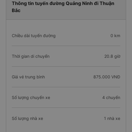
Thông tin tuyến đường Quảng Ninh đi Thuận
Bắc
Chiều dài tuyến đường
0 km
Thời gian di chuyển
20.8 giờ
Giá vé trung bình
875.000 VNĐ
Số lượng chuyến xe
4 chuyến
Số lượng nhà xe
1 nhà xe