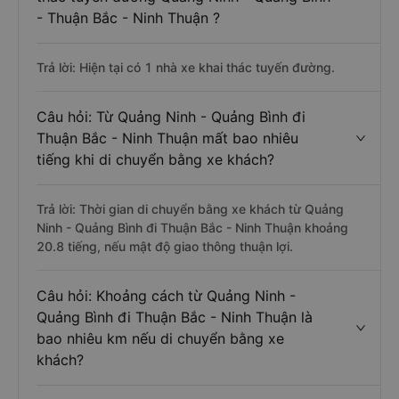
- Thuận Bắc - Ninh Thuận ?
Trả lời: Hiện tại có 1 nhà xe khai thác tuyến đường.
Câu hỏi: Từ Quảng Ninh - Quảng Bình đi
Thuận Bắc - Ninh Thuận mất bao nhiêu
tiếng khi di chuyển bằng xe khách?
Trả lời: Thời gian di chuyển bằng xe khách từ Quảng
Ninh - Quảng Bình đi Thuận Bắc - Ninh Thuận khoảng
20.8 tiếng, nếu mật độ giao thông thuận lợi.
Câu hỏi: Khoảng cách từ Quảng Ninh -
Quảng Bình đi Thuận Bắc - Ninh Thuận là
bao nhiêu km nếu di chuyển bằng xe
khách?