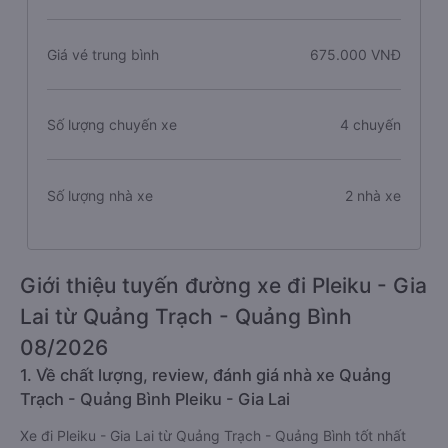
Thời gian di chuyển
15.4 giờ
Giá vé trung bình
675.000 VNĐ
Số lượng chuyến xe
4 chuyến
Số lượng nhà xe
2 nhà xe
Giới thiệu tuyến đường xe đi Pleiku - Gia
Lai từ Quảng Trạch - Quảng Bình
08/2026
1. Về chất lượng, review, đánh giá nhà xe Quảng