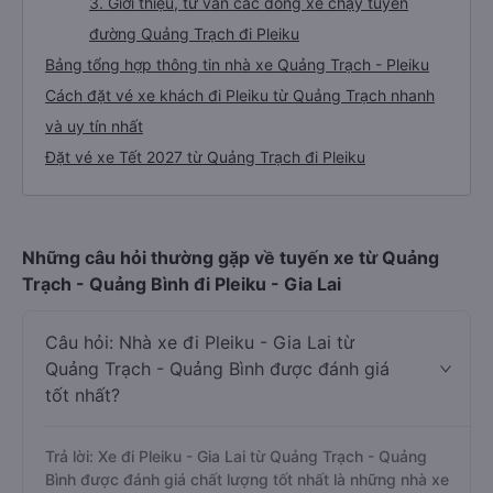
Trạch Pleiku
2. Giá vé xe Quảng Trạch - Pleiku
3. Giới thiệu, tư vấn các dòng xe chạy tuyến
đường Quảng Trạch đi Pleiku
Bảng tổng hợp thông tin nhà xe Quảng Trạch - Pleiku
Cách đặt vé xe khách đi Pleiku từ Quảng Trạch nhanh
và uy tín nhất
Đặt vé xe Tết 2027 từ Quảng Trạch đi Pleiku
Những câu hỏi thường gặp về tuyến xe từ Quảng
Trạch - Quảng Bình đi Pleiku - Gia Lai
Câu hỏi: Nhà xe đi Pleiku - Gia Lai từ
Quảng Trạch - Quảng Bình được đánh giá
tốt nhất?