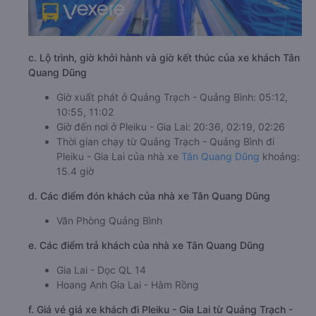
c. Lộ trình, giờ khởi hành và giờ kết thúc của xe khách Tân
Quang Dũng
Giờ xuất phát ở Quảng Trạch - Quảng Bình: 05:12,
10:55, 11:02
Giờ đến nơi ở Pleiku - Gia Lai: 20:36, 02:19, 02:26
Thời gian chạy từ Quảng Trạch - Quảng Bình đi
Pleiku - Gia Lai của nhà xe
Tân Quang Dũng
khoảng:
15.4 giờ
d. Các điểm đón khách của nhà xe Tân Quang Dũng
Văn Phòng Quảng Bình
e. Các điểm trả khách của nhà xe Tân Quang Dũng