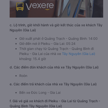
c. Lộ trình, giờ khởi hành và giờ kết thúc của xe khách Tây
Nguyên (Gia Lai)
Giờ xuất phát ở Quảng Trạch - Quảng Bình: 14:00
Giờ đến nơi ở Pleiku - Gia Lai: 05:24
Thời gian chạy từ Quảng Trạch - Quảng Bình đi
Pleiku - Gia Lai của nhà xe
Tây Nguyên (Gia Lai)
khoảng: 15.4 giờ
d. Các điểm đón khách của nhà xe Tây Nguyên (Gia Lai)
Roòn
e. Các điểm trả khách của nhà xe Tây Nguyên (Gia Lai)