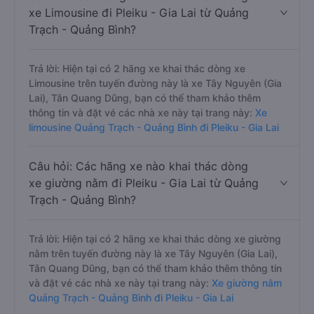
Quảng Trạch - Quảng Bình đi Pleiku - Gia Lai
Câu hỏi: Các hãng xe nào khai thác dòng
xe Limousine đi Pleiku - Gia Lai từ Quảng
Trạch - Quảng Bình?
Trả lời: Hiện tại có 2 hãng xe khai thác dòng xe
Limousine trên tuyến đường này là xe Tây Nguyên (Gia
Lai), Tân Quang Dũng, bạn có thể tham khảo thêm
thông tin và đặt vé các nhà xe này tại trang này:
Xe
limousine Quảng Trạch - Quảng Bình đi Pleiku - Gia Lai
Câu hỏi: Các hãng xe nào khai thác dòng
xe giường nằm đi Pleiku - Gia Lai từ Quảng
Trạch - Quảng Bình?
Trả lời: Hiện tại có 2 hãng xe khai thác dòng xe giường
nằm trên tuyến đường này là xe Tây Nguyên (Gia Lai),