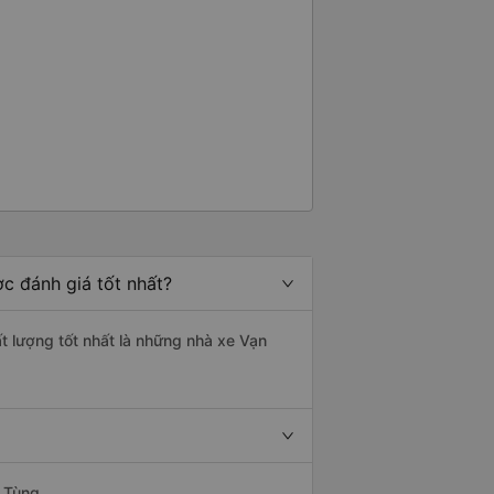
c đánh giá tốt nhất?
t lượng tốt nhất là những nhà xe Vạn
 Tùng.