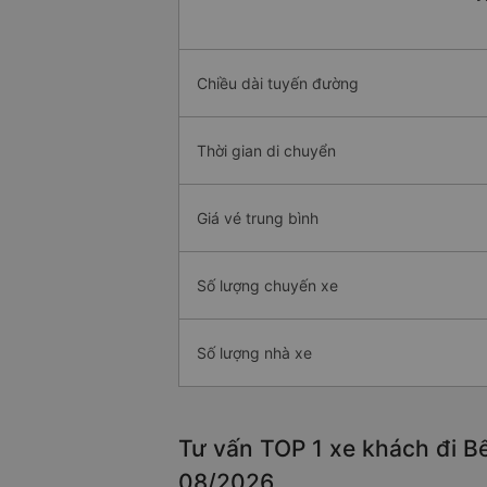
Chiều dài tuyến đường
Thời gian di chuyển
Giá vé trung bình
Số lượng chuyến xe
Số lượng nhà xe
Tư vấn TOP 1 xe khách đi Bế
08/2026