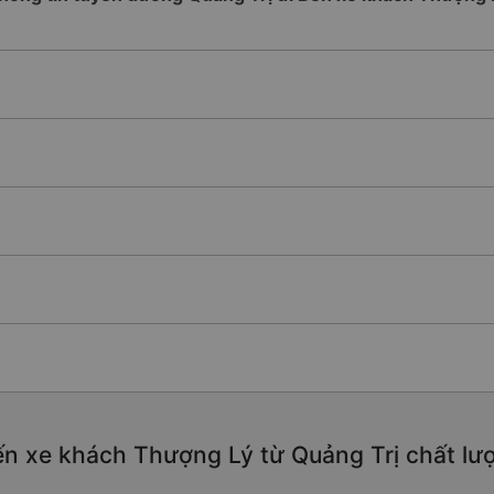
n xe khách Thượng Lý từ Quảng Trị chất lượn