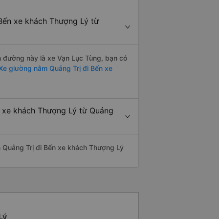
Bến xe khách Thượng Lý từ
ến đường này là xe Vạn Lục Tùng, bạn có
Xe giường nằm Quảng Trị đi Bến xe
n xe khách Thượng Lý từ Quảng
yến Quảng Trị đi Bến xe khách Thượng Lý
Lý