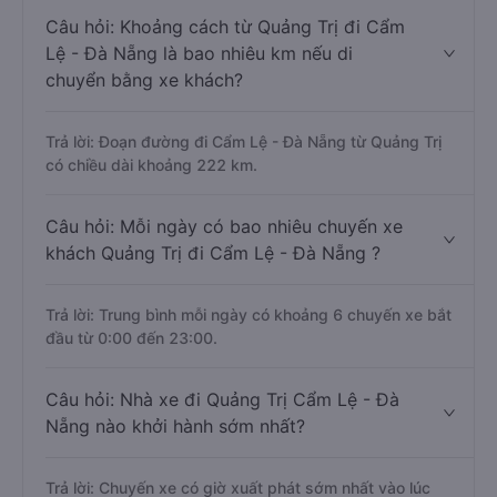
Câu hỏi: Khoảng cách từ Quảng Trị đi Cẩm
Lệ - Đà Nẵng là bao nhiêu km nếu di
chuyển bằng xe khách?
Trả lời: Đoạn đường đi Cẩm Lệ - Đà Nẵng từ Quảng Trị
có chiều dài khoảng 222 km.
Câu hỏi: Mỗi ngày có bao nhiêu chuyến xe
khách Quảng Trị đi Cẩm Lệ - Đà Nẵng ?
Trả lời: Trung bình mỗi ngày có khoảng 6 chuyến xe bắt
đầu từ 0:00 đến 23:00.
Câu hỏi: Nhà xe đi Quảng Trị Cẩm Lệ - Đà
Nẵng nào khởi hành sớm nhất?
Trả lời: Chuyến xe có giờ xuất phát sớm nhất vào lúc