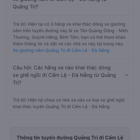
Quảng Trị?
Trả lời: Hiện tại có 3 hãng xe khai thác dòng xe giường
nằm trên tuyến đường này là xe Tân Quang Dũng - Mến
Thương, Quỳnh Hằng, Bình Tâm, bạn có thể tham khảo
thêm thông tin và đặt vé các nhà xe này tại trang này:
Xe giường nằm Quảng Trị đi Cẩm Lệ - Đà Nẵng
Câu hỏi: Các hãng xe nào khai thác dòng
xe ghế ngồi đi Cẩm Lệ - Đà Nẵng từ Quảng
Trị?
Trả lời: Hiện tại chưa có nhà xe nào có loại xe ghế ngồi
khai thác tuyến Quảng Trị đi Cẩm Lệ - Đà Nẵng
Thông tin tuyến đường Quảng Trị đi Cẩm Lệ