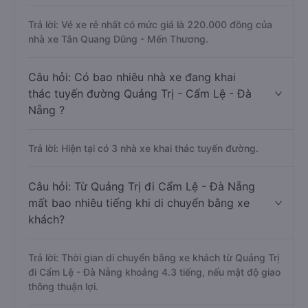
Trả lời: Vé xe rẻ nhất có mức giá là 220.000 đồng của
nhà xe Tân Quang Dũng - Mến Thương.
Câu hỏi: Có bao nhiêu nhà xe đang khai
thác tuyến đường Quảng Trị - Cẩm Lệ - Đà
Nẵng ?
Trả lời: Hiện tại có 3 nhà xe khai thác tuyến đường.
Câu hỏi: Từ Quảng Trị đi Cẩm Lệ - Đà Nẵng
mất bao nhiêu tiếng khi di chuyển bằng xe
khách?
Trả lời: Thời gian di chuyển bằng xe khách từ Quảng Trị
đi Cẩm Lệ - Đà Nẵng khoảng 4.3 tiếng, nếu mật độ giao
thông thuận lợi.