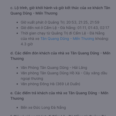
c. Lộ trình, giờ khởi hành và giờ kết thúc của xe khách Tân
Quang Dũng - Mến Thương
Giờ xuất phát ở Quảng Trị: 20:53, 21:25, 21:59
Giờ đến nơi ở Cẩm Lệ - Đà Nẵng: 01:11, 01:43, 02:17
Thời gian chạy từ Quảng Trị đi Cẩm Lệ - Đà Nẵng
của nhà xe
Tân Quang Dũng - Mến Thương
khoảng:
4.3 giờ
d. Các điểm đón khách của nhà xe Tân Quang Dũng - Mến
Thương
Văn Phòng Tân Quang Dũng - Hải Lăng
Văn phòng Tân Quang Dũng Hồ Xá - Cây xăng dầu
ngoại thương
Văn phòng Đông Hà (369 Lê Duẩn)
e. Các điểm trả khách của nhà xe Tân Quang Dũng - Mến
Thương
Bến xe Đức Long Đà Nẵng