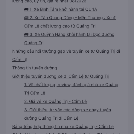
lượng cao, uy tín, giá rẻ nhất 08/2026
🚌 1. Xe Bình Tâm khởi hành tại QL 1A
🚌 2. Xe Tân Quang Dũng - Mến Thương : Xe đi
Cẩm Lệ chất lượng cao từ Quảng Trị
🚌 3. Xe Quỳnh Hằng khởi hành tại Dọc đường
Quảng Trị
Những câu hỏi thường gặp về tuyến xe từ Quảng Trị đi
Cẩm Lệ
Thông tin tuyến đường
Giới thiệu tuyến đường xe đi Cẩm Lệ từ Quảng Trị
1. Về chất lượng, review, đánh giá nhà xe Quảng
Trị Cẩm Lệ
2. Giá vé xe Quảng Trị - Cẩm Lệ
3. Giới thiệu, tư vấn các dòng xe chạy tuyến
đường Quảng Trị đi Cẩm Lệ
Bảng tổng hợp thông tin nhà xe Quảng Trị - Cẩm Lệ