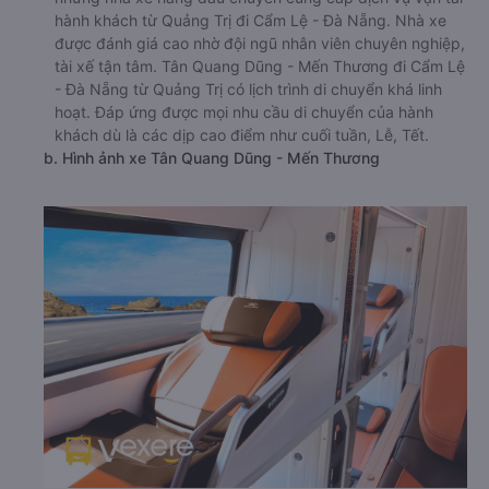
hành khách từ Quảng Trị đi Cẩm Lệ - Đà Nẵng. Nhà xe
được đánh giá cao nhờ đội ngũ nhân viên chuyên nghiệp,
tài xế tận tâm. Tân Quang Dũng - Mến Thương đi Cẩm Lệ
- Đà Nẵng từ Quảng Trị có lịch trình di chuyển khá linh
hoạt. Đáp ứng được mọi nhu cầu di chuyển của hành
khách dù là các dịp cao điểm như cuối tuần, Lễ, Tết.
b. Hình ảnh xe Tân Quang Dũng - Mến Thương