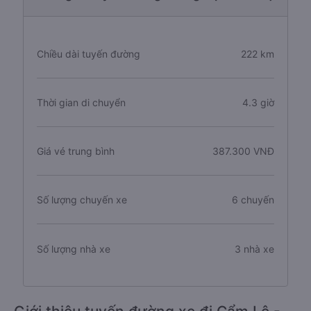
Chiều dài tuyến đường
222 km
Thời gian di chuyển
4.3 giờ
Giá vé trung bình
387.300 VNĐ
Số lượng chuyến xe
6 chuyến
Số lượng nhà xe
3 nhà xe