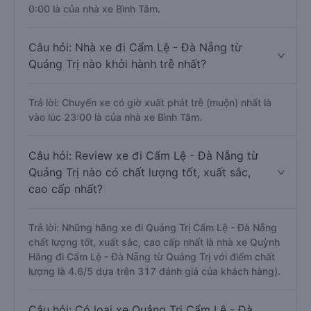
0:00 là của nhà xe Bình Tâm.
Câu hỏi: Nhà xe đi Cẩm Lệ - Đà Nẵng từ
Quảng Trị nào khởi hành trễ nhất?
Trả lời: Chuyến xe có giờ xuất phát trễ (muộn) nhất là
vào lúc 23:00 là của nhà xe Bình Tâm.
Câu hỏi: Review xe đi Cẩm Lệ - Đà Nẵng từ
Quảng Trị nào có chất lượng tốt, xuất sắc,
cao cấp nhất?
Trả lời: Những hãng xe đi Quảng Trị Cẩm Lệ - Đà Nẵng
chất lượng tốt, xuất sắc, cao cấp nhất là nhà xe Quỳnh
Hằng đi Cẩm Lệ - Đà Nẵng từ Quảng Trị với điểm chất
lượng là 4.6/5 dựa trên 317 đánh giá của khách hàng).
Câu hỏi: Có loại xe Quảng Trị Cẩm Lệ - Đà