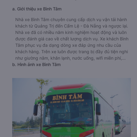
a. Giới thiệu xe Bình Tâm
Nhà xe Bình Tâm chuyên cung cấp dịch vụ vận tải hành
khách từ Quảng Trị đến Cẩm Lệ - Đà Nẵng và ngược lại.
Nhà xe đã có nhiều năm kinh nghiệm hoạt động và luôn
được đánh giá cao về chất lượng dịch vụ. Xe khách Bình
Tâm phục vụ đa dạng dòng xe đáp ứng nhu cầu của
khách hàng. Trên xe luôn được trang bị đầy đủ tiện nghi
như giường nằm, khăn lạnh, nước uống, wifi miễn phí,...
b. Hình ảnh xe Bình Tâm