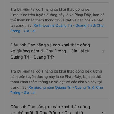
Trả lời: Hiện tại có 1 hãng xe khai thác dòng xe
Limousine trên tuyến đường này là xe Pháp Đấy, bạn có
thể tham khảo thêm thông tin và đặt vé các nhà xe này
tại trang này:
Xe limousine Quảng Trị - Quảng Trị đi Chư
Prông - Gia Lai
Câu hỏi: Các hãng xe nào khai thác dòng
xe giường nằm đi Chư Prông - Gia Lai từ
Quảng Trị - Quảng Trị?
Trả lời: Hiện tại có 1 hãng xe khai thác dòng xe giường
nằm trên tuyến đường này là xe Pháp Đấy, bạn có thể
tham khảo thêm thông tin và đặt vé các nhà xe này tại
trang này:
Xe giường nằm Quảng Trị - Quảng Trị đi Chư
Prông - Gia Lai
Câu hỏi: Các hãng xe nào khai thác dòng
xe ghế ngồi đi Chư Prông - Gia Lai từ