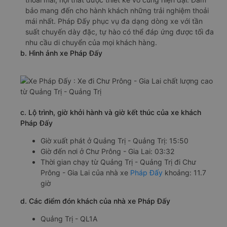
bảo mang đến cho hành khách những trải nghiệm thoải
mái nhất. Pháp Đấy phục vụ đa dạng dòng xe với tần
suất chuyến dày đặc, tự hào có thể đáp ứng được tối đa
nhu cầu di chuyển của mọi khách hàng.
b. Hình ảnh xe Pháp Đấy
c. Lộ trình, giờ khởi hành và giờ kết thúc của xe khách
Pháp Đấy
Giờ xuất phát ở Quảng Trị - Quảng Trị: 15:50
Giờ đến nơi ở Chư Prông - Gia Lai: 03:32
Thời gian chạy từ Quảng Trị - Quảng Trị đi Chư
Prông - Gia Lai của nhà xe
Pháp Đấy
khoảng: 11.7
giờ
d. Các điểm đón khách của nhà xe Pháp Đấy
Quảng Trị - QL1A