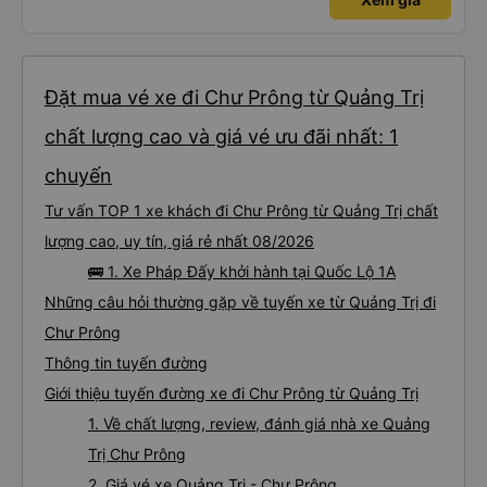
Đặt mua vé xe đi Chư Prông từ Quảng Trị
chất lượng cao và giá vé ưu đãi nhất: 1
chuyến
Tư vấn TOP 1 xe khách đi Chư Prông từ Quảng Trị chất
lượng cao, uy tín, giá rẻ nhất 08/2026
🚌 1. Xe Pháp Đấy khởi hành tại Quốc Lộ 1A
Những câu hỏi thường gặp về tuyến xe từ Quảng Trị đi
Chư Prông
Thông tin tuyến đường
Giới thiệu tuyến đường xe đi Chư Prông từ Quảng Trị
1. Về chất lượng, review, đánh giá nhà xe Quảng
Trị Chư Prông
2. Giá vé xe Quảng Trị - Chư Prông