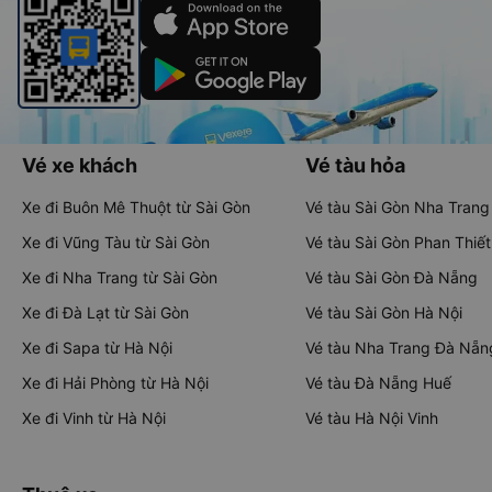
Vé xe khách
Vé tàu hỏa
Xe đi Buôn Mê Thuột từ Sài Gòn
Vé tàu Sài Gòn Nha Trang
Xe đi Vũng Tàu từ Sài Gòn
Vé tàu Sài Gòn Phan Thiết
Xe đi Nha Trang từ Sài Gòn
Vé tàu Sài Gòn Đà Nẵng
Xe đi Đà Lạt từ Sài Gòn
Vé tàu Sài Gòn Hà Nội
Xe đi Sapa từ Hà Nội
Vé tàu Nha Trang Đà Nẵn
Xe đi Hải Phòng từ Hà Nội
Vé tàu Đà Nẵng Huế
Xe đi Vinh từ Hà Nội
Vé tàu Hà Nội Vinh