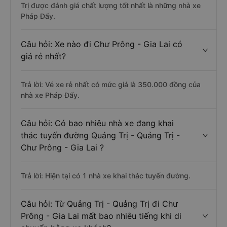
Trị được đánh giá chất lượng tốt nhất là những nhà xe
Pháp Đấy.
Câu hỏi: Xe nào đi Chư Prông - Gia Lai có
giá rẻ nhất?
Trả lời: Vé xe rẻ nhất có mức giá là 350.000 đồng của
nhà xe Pháp Đấy.
Câu hỏi: Có bao nhiêu nhà xe đang khai
thác tuyến đường Quảng Trị - Quảng Trị -
Chư Prông - Gia Lai ?
Trả lời: Hiện tại có 1 nhà xe khai thác tuyến đường.
Câu hỏi: Từ Quảng Trị - Quảng Trị đi Chư
Prông - Gia Lai mất bao nhiêu tiếng khi di