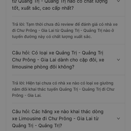
từ Quảng Trị - Quảng Trị nào có chất lượng
tốt, xuất sắc, cao cấp nhất?
Trả lời: Tạm thời chưa đủ review để đánh giá có nhà xe
đi Chư Prông - Gia Lai từ Quảng Trị - Quảng Trị nào ở
tuyến đường này có chất lượng xuất sắc.
Câu hỏi: Có loại xe Quảng Trị - Quảng Trị
Chư Prông - Gia Lai dành cho cặp đôi, xe
limousine phòng đôi không?
Trả lời: Hiện tại chưa có nhà xe nào có loại xe giường
nằm đôi khai thác tuyến Quảng Trị - Quảng Trị đi Chư
Prông - Gia Lai.
Câu hỏi: Các hãng xe nào khai thác dòng
xe Limousine đi Chư Prông - Gia Lai từ
Quảng Trị - Quảng Trị?