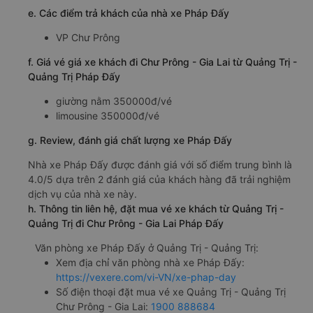
e. Các điểm trả khách của nhà xe Pháp Đấy
VP Chư Prông
f. Giá vé giá xe khách đi Chư Prông - Gia Lai từ Quảng Trị -
Quảng Trị Pháp Đấy
giường nằm 350000đ/vé
limousine 350000đ/vé
g. Review, đánh giá chất lượng xe Pháp Đấy
Nhà xe Pháp Đấy được đánh giá với số điểm trung bình là
4.0/5 dựa trên 2 đánh giá của khách hàng đã trải nghiệm
dịch vụ của nhà xe này.
h. Thông tin liên hệ, đặt mua vé xe khách từ Quảng Trị -
Quảng Trị đi Chư Prông - Gia Lai Pháp Đấy
Văn phòng xe Pháp Đấy ở Quảng Trị - Quảng Trị:
Xem địa chỉ văn phòng nhà xe Pháp Đấy:
https://vexere.com/vi-VN/xe-phap-day
Số điện thoại đặt mua vé xe Quảng Trị - Quảng Trị
Chư Prông - Gia Lai:
1900 888684