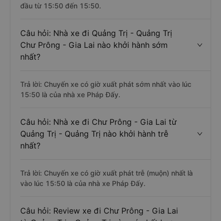
đầu từ 15:50 đến 15:50.
Câu hỏi: Nhà xe đi Quảng Trị - Quảng Trị
Chư Prông - Gia Lai nào khởi hành sớm
nhất?
Trả lời: Chuyến xe có giờ xuất phát sớm nhất vào lúc
15:50 là của nhà xe Pháp Đấy.
Câu hỏi: Nhà xe đi Chư Prông - Gia Lai từ
Quảng Trị - Quảng Trị nào khởi hành trễ
nhất?
Trả lời: Chuyến xe có giờ xuất phát trễ (muộn) nhất là
vào lúc 15:50 là của nhà xe Pháp Đấy.
Câu hỏi: Review xe đi Chư Prông - Gia Lai