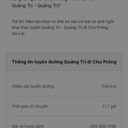
Quảng Trị - Quảng Trị?
Trả lời: Hiện tại chưa có nhà xe nào có loại xe ghế ngồi
khai thác tuyến Quảng Trị - Quảng Trị đi Chư Prông -
Gia Lai
Thông tin tuyến đường Quảng Trị đi Chư Prông
Chiều dài tuyến đường
540 km
Thời gian di chuyển
11.7 giờ
Giá vé trung bình
350.000 VNĐ