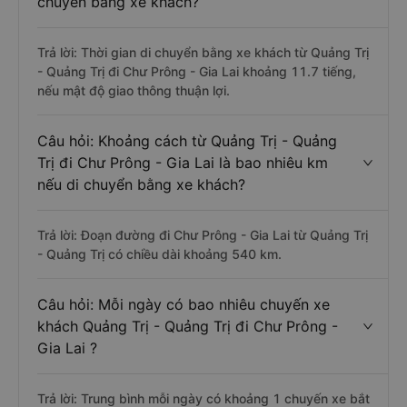
chuyển bằng xe khách?
Trả lời: Thời gian di chuyển bằng xe khách từ Quảng Trị
- Quảng Trị đi Chư Prông - Gia Lai khoảng 11.7 tiếng,
nếu mật độ giao thông thuận lợi.
Câu hỏi: Khoảng cách từ Quảng Trị - Quảng
Trị đi Chư Prông - Gia Lai là bao nhiêu km
nếu di chuyển bằng xe khách?
Trả lời: Đoạn đường đi Chư Prông - Gia Lai từ Quảng Trị
- Quảng Trị có chiều dài khoảng 540 km.
Câu hỏi: Mỗi ngày có bao nhiêu chuyến xe
khách Quảng Trị - Quảng Trị đi Chư Prông -
Gia Lai ?
Trả lời: Trung bình mỗi ngày có khoảng 1 chuyến xe bắt