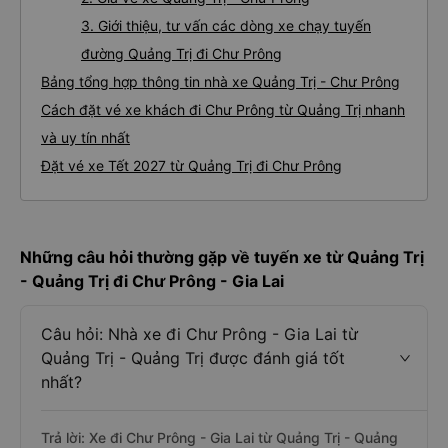
3. Giới thiệu, tư vấn các dòng xe chạy tuyến
đường Quảng Trị đi Chư Prông
Bảng tổng hợp thông tin nhà xe Quảng Trị - Chư Prông
Cách đặt vé xe khách đi Chư Prông từ Quảng Trị nhanh
và uy tín nhất
Đặt vé xe Tết 2027 từ Quảng Trị đi Chư Prông
Những câu hỏi thường gặp về tuyến xe từ Quảng Trị
- Quảng Trị đi Chư Prông - Gia Lai
Câu hỏi: Nhà xe đi Chư Prông - Gia Lai từ
Quảng Trị - Quảng Trị được đánh giá tốt
nhất?
Trả lời: Xe đi Chư Prông - Gia Lai từ Quảng Trị - Quảng