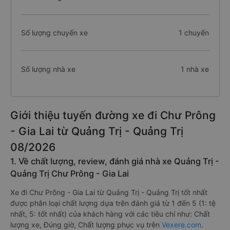
Số lượng chuyến xe
1 chuyến
Số lượng nhà xe
1 nhà xe
Giới thiệu tuyến đường xe đi Chư Prông
- Gia Lai từ Quảng Trị - Quảng Trị
08/2026
1. Về chất lượng, review, đánh giá nhà xe Quảng Trị -
Quảng Trị Chư Prông - Gia Lai
Xe đi Chư Prông - Gia Lai từ Quảng Trị - Quảng Trị tốt nhất
được phân loại chất lượng dựa trên đánh giá từ 1 đến 5 (1: tệ
nhất, 5: tốt nhất) của khách hàng với các tiêu chí như: Chất
lượng xe, Đúng giờ, Chất lượng phục vụ trên
Vexere.com
.