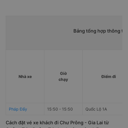
Bảng tổng hợp thông tin
Giờ
Nhà xe
Điểm đi
chạy
Pháp Đấy
15:50 - 15:50
Quốc Lộ 1A
Cách đặt vé xe khách đi Chư Prông - Gia Lai từ