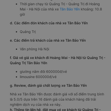
Thời gian chạy từ Quảng Trị - Quảng Trị đi Hoàng
Mai - Hà Nội của nhà xe
Tân Bảo Yến
khoảng: 10.8
giờ
d. Các điểm đón khách của nhà xe Tân Bảo Yến
Quảng Trị
e. Các điểm trả khách của nhà xe Tân Bảo Yến
Văn phòng Hà Nội
f. Giá vé giá xe khách đi Hoàng Mai - Hà Nội từ Quảng Trị -
Quảng Trị Tân Bảo Yến
giường nằm đôi 600000đ/vé
limousine 600000đ/vé
g. Review, đánh giá chất lượng xe Tân Bảo Yến
Nhà xe Tân Bảo Yến được đánh giá với số điểm trung bình
là 5.0/5 dựa trên 16 đánh giá của khách hàng đã trải
nghiệm dịch vụ của nhà xe này.
h. Thông tin liên hệ, đặt mua vé xe khách từ Quảng Trị -