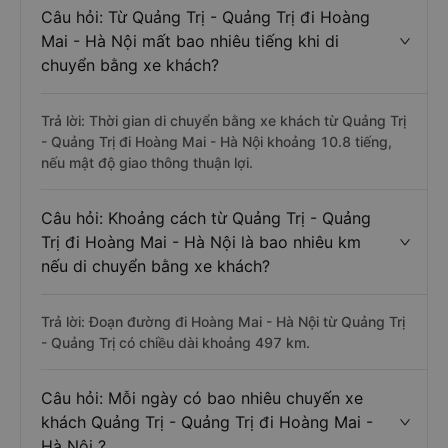
Câu hỏi: Từ Quảng Trị - Quảng Trị đi Hoàng
Mai - Hà Nội mất bao nhiêu tiếng khi di
chuyển bằng xe khách?
Trả lời: Thời gian di chuyển bằng xe khách từ Quảng Trị
- Quảng Trị đi Hoàng Mai - Hà Nội khoảng 10.8 tiếng,
nếu mật độ giao thông thuận lợi.
Câu hỏi: Khoảng cách từ Quảng Trị - Quảng
Trị đi Hoàng Mai - Hà Nội là bao nhiêu km
nếu di chuyển bằng xe khách?
Trả lời: Đoạn đường đi Hoàng Mai - Hà Nội từ Quảng Trị
- Quảng Trị có chiều dài khoảng 497 km.
Câu hỏi: Mỗi ngày có bao nhiêu chuyến xe
khách Quảng Trị - Quảng Trị đi Hoàng Mai -
Hà Nội ?