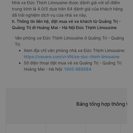
Nhà xe Đức Thịnh Limousine được đánh giá với số điểm
trung bình là 4.0/5 dựa trên 64 đánh giá của khách hàng
đã trải nghiệm dịch vụ của nhà xe này.
h. Thông tin liên hệ, đặt mua vé xe khách từ Quảng Trị -
Quảng Trị đi Hoàng Mai - Hà Nội Đức Thịnh Limousine
Văn phòng xe Đức Thịnh Limousine ở Quảng Trị - Quảng
Trị:
Xem địa chỉ văn phòng nhà xe Đức Thịnh Limousine:
https://vexere.com/vi-VN/xe-duc-thinh-limousine
Số điện thoại đặt mua vé xe Quảng Trị - Quảng Trị
Hoàng Mai - Hà Nội:
1900 888684
Bảng tổng hợp thông tin