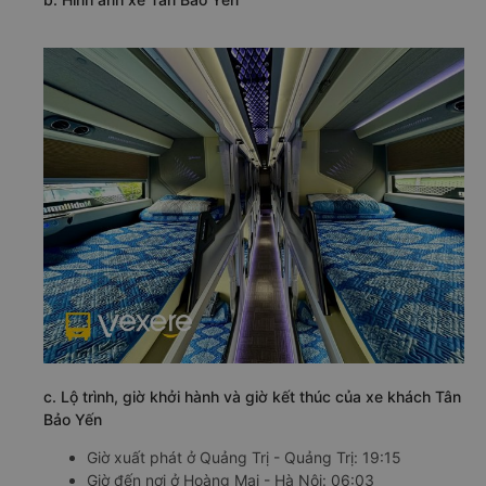
c. Lộ trình, giờ khởi hành và giờ kết thúc của xe khách Tân
Bảo Yến
Giờ xuất phát ở Quảng Trị - Quảng Trị: 19:15
Giờ đến nơi ở Hoàng Mai - Hà Nội: 06:03