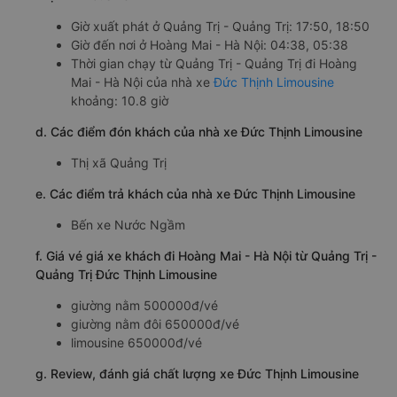
Giờ xuất phát ở Quảng Trị - Quảng Trị: 17:50, 18:50
Giờ đến nơi ở Hoàng Mai - Hà Nội: 04:38, 05:38
Thời gian chạy từ Quảng Trị - Quảng Trị đi Hoàng
Mai - Hà Nội của nhà xe
Đức Thịnh Limousine
khoảng: 10.8 giờ
d. Các điểm đón khách của nhà xe Đức Thịnh Limousine
Thị xã Quảng Trị
e. Các điểm trả khách của nhà xe Đức Thịnh Limousine
Bến xe Nước Ngầm
f. Giá vé giá xe khách đi Hoàng Mai - Hà Nội từ Quảng Trị -
Quảng Trị Đức Thịnh Limousine
giường nằm 500000đ/vé
giường nằm đôi 650000đ/vé
limousine 650000đ/vé
g. Review, đánh giá chất lượng xe Đức Thịnh Limousine