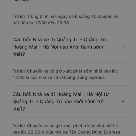
Trả lời: Trung bình mỗi ngày có khoảng 10 chuyến xe
bắt đầu từ 17:30 đến 22:06.
Câu hỏi: Nhà xe đi Quảng Trị - Quảng Trị
Hoàng Mai - Hà Nội nào khởi hành sớm
nhất?
Trả lời: Chuyến xe có giờ xuất phát sớm nhất vào lúc
17:30 là của nhà xe Tân Quang Dũng Express.
Câu hỏi: Nhà xe đi Hoàng Mai - Hà Nội từ
Quảng Trị - Quảng Trị nào khởi hành trễ
nhất?
Trả lời: Chuyến xe có giờ xuất phát trễ (muộn) nhất là
vào lúc 22:06 là của nhà xe Tân Quang Dũng Express.