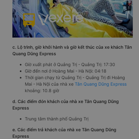
c. Lộ trình, giờ khởi hành và giờ kết thúc của xe khách Tân
Quang Dũng Express
Giờ xuất phát ở Quảng Trị - Quảng Trị: 17:30
Giờ đến nơi ở Hoàng Mai - Hà Nội: 04:18
Thời gian chạy từ Quảng Trị - Quảng Trị đi Hoàng
Mai - Hà Nội của nhà xe
Tân Quang Dũng Express
khoảng: 10.8 giờ
d. Các điểm đón khách của nhà xe Tân Quang Dũng
Express
Trung tâm thành phố Quảng Trị
e. Các điểm trả khách của nhà xe Tân Quang Dũng
Express