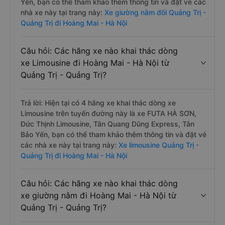
Yến, bạn có thể tham khảo thêm thông tin và đặt vé các
nhà xe này tại trang này:
Xe giường nằm đôi Quảng Trị -
Quảng Trị đi Hoàng Mai - Hà Nội
Câu hỏi: Các hãng xe nào khai thác dòng
xe Limousine đi Hoàng Mai - Hà Nội từ
Quảng Trị - Quảng Trị?
Trả lời: Hiện tại có 4 hãng xe khai thác dòng xe
Limousine trên tuyến đường này là xe FUTA HÀ SƠN,
Đức Thịnh Limousine, Tân Quang Dũng Express, Tân
Bảo Yến, bạn có thể tham khảo thêm thông tin và đặt vé
các nhà xe này tại trang này:
Xe limousine Quảng Trị -
Quảng Trị đi Hoàng Mai - Hà Nội
Câu hỏi: Các hãng xe nào khai thác dòng
xe giường nằm đi Hoàng Mai - Hà Nội từ
Quảng Trị - Quảng Trị?