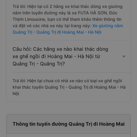
Trả lời: Hiện tại có 2 hãng xe khai thác dòng xe giường
nằm trên tuyến đường này là xe FUTA HÀ SƠN, Đức
Thịnh Limousine, bạn có thể tham khảo thêm thông tin
và đặt vé các nhà xe này tại trang này:
Xe giường nằm
Quảng Trị - Quảng Trị đi Hoàng Mai - Hà Nội
Câu hỏi: Các hãng xe nào khai thác dòng
xe ghế ngồi đi Hoàng Mai - Hà Nội từ
Quảng Trị - Quảng Trị?
Trả lời: Hiện tại chưa có nhà xe nào có loại xe ghế ngồi
khai thác tuyến Quảng Trị - Quảng Trị đi Hoàng Mai - Hà
Nội
Thông tin tuyến đường Quảng Trị đi Hoàng Mai