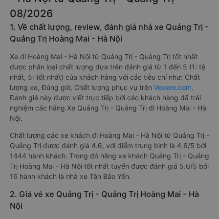
08/2026
1. Về chất lượng, review, đánh giá nhà xe Quảng Trị -
Quảng Trị Hoàng Mai - Hà Nội
Xe đi Hoàng Mai - Hà Nội từ Quảng Trị - Quảng Trị tốt nhất
được phân loại chất lượng dựa trên đánh giá từ 1 đến 5 (1: tệ
nhất, 5: tốt nhất) của khách hàng với các tiêu chí như: Chất
lượng xe, Đúng giờ, Chất lượng phục vụ trên
Vexere.com
.
Đánh giá này được viết trực tiếp bởi các khách hàng đã trải
nghiệm các hãng Xe Quảng Trị - Quảng Trị đi Hoàng Mai - Hà
Nội.
Chất lượng các xe khách đi Hoàng Mai - Hà Nội từ Quảng Trị -
Quảng Trị được đánh giá 4.6, với điểm trung bình là 4.6/5 bởi
1444 hành khách. Trong đó hãng xe khách Quảng Trị - Quảng
Trị Hoàng Mai - Hà Nội tốt nhất tuyến được đánh giá 5.0/5 bởi
16 hành khách là nhà xe Tân Bảo Yến.
2. Giá vé xe Quảng Trị - Quảng Trị Hoàng Mai - Hà
Nội