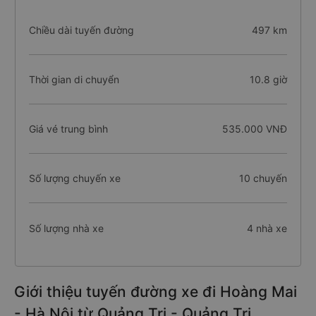
Chiều dài tuyến đường
497 km
Thời gian di chuyển
10.8 giờ
Giá vé trung bình
535.000 VNĐ
Số lượng chuyến xe
10 chuyến
Số lượng nhà xe
4 nhà xe
Giới thiệu tuyến đường xe đi Hoàng Mai
- Hà Nội từ Quảng Trị - Quảng Trị