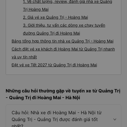
1. Về chất lượng, review, đánh giá nhà xe Quảng
Trị Hoàng Mai
2. Giá vé xe Quảng Trị - Hoàng Mai
3. Giới thiệu, tư vấn các dòng xe chạy tuyến
đường Quảng Trị đi Hoàng Mai
Bảng tổng hợp thông tin nhà xe Quảng Trị - Hoàng Mai
Cách đặt vé xe khách đi Hoàng Mai từ Quảng Trị nhanh
và uy tín nhất
Đặt vé xe Tết 2027 từ Quảng Trị đi Hoàng Mai
Những câu hỏi thường gặp về tuyến xe từ Quảng Trị
- Quảng Trị đi Hoàng Mai - Hà Nội
Câu hỏi: Nhà xe đi Hoàng Mai - Hà Nội từ
Quảng Trị - Quảng Trị được đánh giá tốt
nhất?