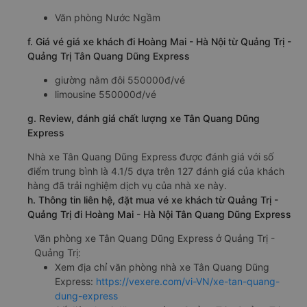
Văn phòng Nước Ngầm
f. Giá vé giá xe khách đi Hoàng Mai - Hà Nội từ Quảng Trị -
Quảng Trị Tân Quang Dũng Express
giường nằm đôi 550000đ/vé
limousine 550000đ/vé
g. Review, đánh giá chất lượng xe Tân Quang Dũng
Express
Nhà xe Tân Quang Dũng Express được đánh giá với số
điểm trung bình là 4.1/5 dựa trên 127 đánh giá của khách
hàng đã trải nghiệm dịch vụ của nhà xe này.
h. Thông tin liên hệ, đặt mua vé xe khách từ Quảng Trị -
Quảng Trị đi Hoàng Mai - Hà Nội Tân Quang Dũng Express
Văn phòng xe Tân Quang Dũng Express ở Quảng Trị -
Quảng Trị:
Xem địa chỉ văn phòng nhà xe Tân Quang Dũng
Express:
https://vexere.com/vi-VN/xe-tan-quang-
dung-express