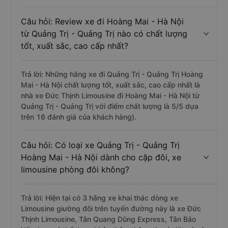
Câu hỏi: Review xe đi Hoàng Mai - Hà Nội
từ Quảng Trị - Quảng Trị nào có chất lượng
tốt, xuất sắc, cao cấp nhất?
Trả lời: Những hãng xe đi Quảng Trị - Quảng Trị Hoàng
Mai - Hà Nội chất lượng tốt, xuất sắc, cao cấp nhất là
nhà xe Đức Thịnh Limousine đi Hoàng Mai - Hà Nội từ
Quảng Trị - Quảng Trị với điểm chất lượng là 5/5 dựa
trên 16 đánh giá của khách hàng).
Câu hỏi: Có loại xe Quảng Trị - Quảng Trị
Hoàng Mai - Hà Nội dành cho cặp đôi, xe
limousine phòng đôi không?
Trả lời: Hiện tại có 3 hãng xe khai thác dòng xe
Limousine giường đôi trên tuyến đường này là xe Đức
Thịnh Limousine, Tân Quang Dũng Express, Tân Bảo