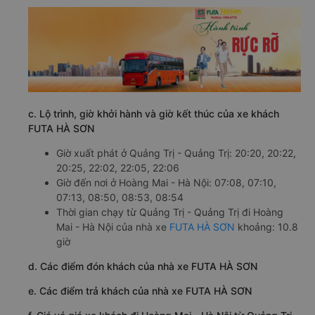
c. Lộ trình, giờ khởi hành và giờ kết thúc của xe khách
FUTA HÀ SƠN
Giờ xuất phát ở Quảng Trị - Quảng Trị: 20:20, 20:22,
20:25, 22:02, 22:05, 22:06
Giờ đến nơi ở Hoàng Mai - Hà Nội: 07:08, 07:10,
07:13, 08:50, 08:53, 08:54
Thời gian chạy từ Quảng Trị - Quảng Trị đi Hoàng
Mai - Hà Nội của nhà xe
FUTA HÀ SƠN
khoảng: 10.8
giờ
d. Các điểm đón khách của nhà xe FUTA HÀ SƠN
e. Các điểm trả khách của nhà xe FUTA HÀ SƠN