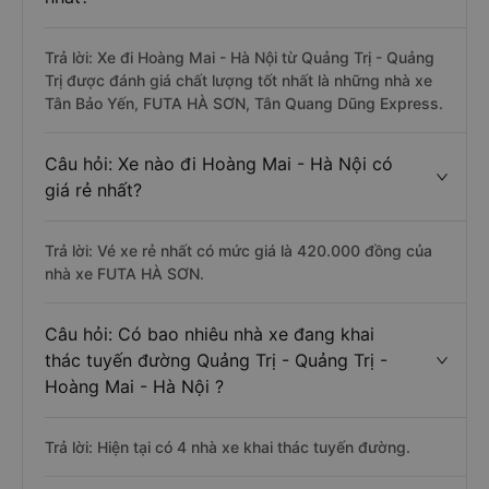
Trả lời: Xe đi Hoàng Mai - Hà Nội từ Quảng Trị - Quảng
Trị được đánh giá chất lượng tốt nhất là những nhà xe
Tân Bảo Yến, FUTA HÀ SƠN, Tân Quang Dũng Express.
Câu hỏi: Xe nào đi Hoàng Mai - Hà Nội có
giá rẻ nhất?
Trả lời: Vé xe rẻ nhất có mức giá là 420.000 đồng của
nhà xe FUTA HÀ SƠN.
Câu hỏi: Có bao nhiêu nhà xe đang khai
thác tuyến đường Quảng Trị - Quảng Trị -
Hoàng Mai - Hà Nội ?
Trả lời: Hiện tại có 4 nhà xe khai thác tuyến đường.