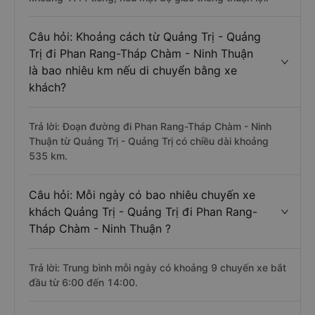
Câu hỏi: Khoảng cách từ Quảng Trị - Quảng
Trị đi Phan Rang-Tháp Chàm - Ninh Thuận
là bao nhiêu km nếu di chuyển bằng xe
khách?
Trả lời: Đoạn đường đi Phan Rang-Tháp Chàm - Ninh
Thuận từ Quảng Trị - Quảng Trị có chiều dài khoảng
535 km.
Câu hỏi: Mỗi ngày có bao nhiêu chuyến xe
khách Quảng Trị - Quảng Trị đi Phan Rang-
Tháp Chàm - Ninh Thuận ?
Trả lời: Trung bình mỗi ngày có khoảng 9 chuyến xe bắt
đầu từ 6:00 đến 14:00.