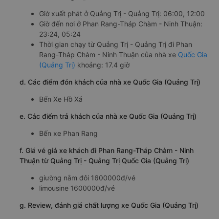
Giờ xuất phát ở Quảng Trị - Quảng Trị: 06:00, 12:00
Giờ đến nơi ở Phan Rang-Tháp Chàm - Ninh Thuận:
23:24, 05:24
Thời gian chạy từ Quảng Trị - Quảng Trị đi Phan
Rang-Tháp Chàm - Ninh Thuận của nhà xe
Quốc Gia
(Quảng Trị)
khoảng: 17.4 giờ
d. Các điểm đón khách của nhà xe Quốc Gia (Quảng Trị)
Bến Xe Hồ Xá
e. Các điểm trả khách của nhà xe Quốc Gia (Quảng Trị)
Bến xe Phan Rang
f. Giá vé giá xe khách đi Phan Rang-Tháp Chàm - Ninh
Thuận từ Quảng Trị - Quảng Trị Quốc Gia (Quảng Trị)
giường nằm đôi 1600000đ/vé
limousine 1600000đ/vé
g. Review, đánh giá chất lượng xe Quốc Gia (Quảng Trị)