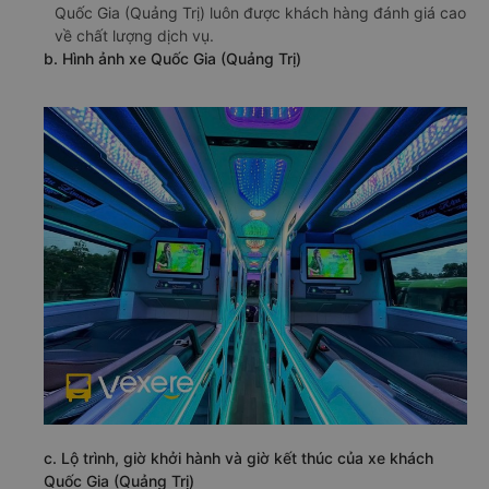
Quốc Gia (Quảng Trị) luôn được khách hàng đánh giá cao
về chất lượng dịch vụ.
b. Hình ảnh xe Quốc Gia (Quảng Trị)
c. Lộ trình, giờ khởi hành và giờ kết thúc của xe khách
Quốc Gia (Quảng Trị)