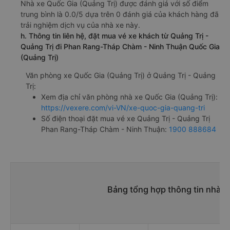
Nhà xe Quốc Gia (Quảng Trị) được đánh giá với số điểm
trung bình là 0.0/5 dựa trên 0 đánh giá của khách hàng đã
trải nghiệm dịch vụ của nhà xe này.
h. Thông tin liên hệ, đặt mua vé xe khách từ Quảng Trị -
Quảng Trị đi Phan Rang-Tháp Chàm - Ninh Thuận Quốc Gia
(Quảng Trị)
Văn phòng xe Quốc Gia (Quảng Trị) ở Quảng Trị - Quảng
Trị:
Xem địa chỉ văn phòng nhà xe Quốc Gia (Quảng Trị):
https://vexere.com/vi-VN/xe-quoc-gia-quang-tri
Số điện thoại đặt mua vé xe Quảng Trị - Quảng Trị
Phan Rang-Tháp Chàm - Ninh Thuận:
1900 888684
Bảng tổng hợp thông tin nhà 