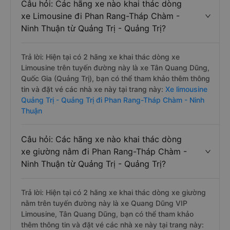
Câu hỏi: Các hãng xe nào khai thác dòng
xe Limousine đi Phan Rang-Tháp Chàm -
Ninh Thuận từ Quảng Trị - Quảng Trị?
Trả lời: Hiện tại có 2 hãng xe khai thác dòng xe
Limousine trên tuyến đường này là xe Tân Quang Dũng,
Quốc Gia (Quảng Trị), bạn có thể tham khảo thêm thông
tin và đặt vé các nhà xe này tại trang này:
Xe limousine
Quảng Trị - Quảng Trị đi Phan Rang-Tháp Chàm - Ninh
Thuận
Câu hỏi: Các hãng xe nào khai thác dòng
xe giường nằm đi Phan Rang-Tháp Chàm -
Ninh Thuận từ Quảng Trị - Quảng Trị?
Trả lời: Hiện tại có 2 hãng xe khai thác dòng xe giường
nằm trên tuyến đường này là xe Quang Dũng VIP
Limousine, Tân Quang Dũng, bạn có thể tham khảo
thêm thông tin và đặt vé các nhà xe này tại trang này: