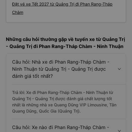
Đặt vé xe Tết 2027 từ Quảng Trị đi Phan Rang-Tháp
Chàm
Những câu hỏi thường gặp về tuyến xe từ Quảng Trị
- Quảng Trị đi Phan Rang-Tháp Chàm - Ninh Thuận
Câu hỏi: Nhà xe đi Phan Rang-Tháp Chàm -
Ninh Thuận từ Quảng Trị - Quảng Trị được
đánh giá tốt nhất?
Trả lời: Xe đi Phan Rang-Tháp Chàm - Ninh Thuận từ
Quảng Trị - Quảng Trị được đánh giá chất lượng tốt
nhất là những nhà xe Quang Dũng VIP Limousine, Tân
Quang Dũng, Quốc Gia (Quảng Trị).
Câu hỏi: Xe nào đi Phan Rang-Tháp Chàm -