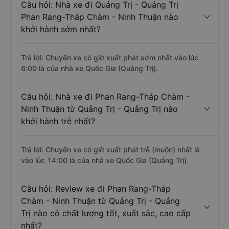
Câu hỏi: Nhà xe đi Quảng Trị - Quảng Trị
Phan Rang-Tháp Chàm - Ninh Thuận nào
khởi hành sớm nhất?
Trả lời: Chuyến xe có giờ xuất phát sớm nhất vào lúc
6:00 là của nhà xe Quốc Gia (Quảng Trị).
Câu hỏi: Nhà xe đi Phan Rang-Tháp Chàm -
Ninh Thuận từ Quảng Trị - Quảng Trị nào
khởi hành trễ nhất?
Trả lời: Chuyến xe có giờ xuất phát trễ (muộn) nhất là
vào lúc 14:00 là của nhà xe Quốc Gia (Quảng Trị).
Câu hỏi: Review xe đi Phan Rang-Tháp
Chàm - Ninh Thuận từ Quảng Trị - Quảng
Trị nào có chất lượng tốt, xuất sắc, cao cấp
nhất?