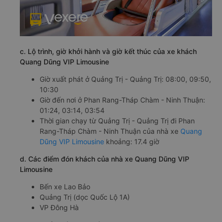
c. Lộ trình, giờ khởi hành và giờ kết thúc của xe khách
Quang Dũng VIP Limousine
Giờ xuất phát ở Quảng Trị - Quảng Trị: 08:00, 09:50,
10:30
Giờ đến nơi ở Phan Rang-Tháp Chàm - Ninh Thuận:
01:24, 03:14, 03:54
Thời gian chạy từ Quảng Trị - Quảng Trị đi Phan
Rang-Tháp Chàm - Ninh Thuận của nhà xe
Quang
Dũng VIP Limousine
khoảng: 17.4 giờ
d. Các điểm đón khách của nhà xe Quang Dũng VIP
Limousine
Bến xe Lao Bảo
Quảng Trị (dọc Quốc Lộ 1A)
VP Đông Hà