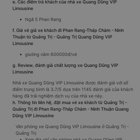
e. Các điểm trả khách của nhà xe Quang Dũng VIP
Limousine
Ngã 5 Phan Rang
f. Giá vé giá xe khách đi Phan Rang-Tháp Chàm - Ninh
Thuận từ Quảng Trị - Quảng Trị Quang Dũng VIP
Limousine
giường nằm 600000đ/vé
g. Review, đánh giá chất lượng xe Quang Dũng VIP
Limousine
Nhà xe Quang Dũng VIP Limousine được đánh giá với số
điểm trung bình là 3.7/5 dựa trên 1145 đánh giá của khách
hàng đã trải nghiệm dịch vụ của nhà xe này.
h. Thông tin liên hệ, đặt mua vé xe khách từ Quảng Trị -
Quảng Trị đi Phan Rang-Tháp Chàm - Ninh Thuận Quang
Dũng VIP Limousine
Văn phòng xe Quang Dũng VIP Limousine ở Quảng Trị -
Quảng Trị:
Xem địa chỉ văn phòng nhà xe Quang Dũng VIP