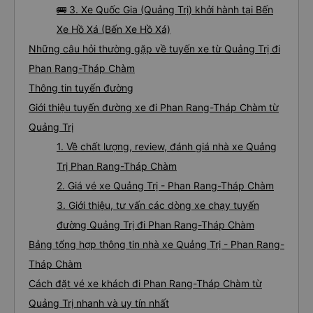
🚌 3. Xe Quốc Gia (Quảng Trị) khởi hành tại Bến
Xe Hồ Xá (Bến Xe Hồ Xá)
Những câu hỏi thường gặp về tuyến xe từ Quảng Trị đi
Phan Rang-Tháp Chàm
Thông tin tuyến đường
Giới thiệu tuyến đường xe đi Phan Rang-Tháp Chàm từ
Quảng Trị
1. Về chất lượng, review, đánh giá nhà xe Quảng
Trị Phan Rang-Tháp Chàm
2. Giá vé xe Quảng Trị - Phan Rang-Tháp Chàm
3. Giới thiệu, tư vấn các dòng xe chạy tuyến
đường Quảng Trị đi Phan Rang-Tháp Chàm
Bảng tổng hợp thông tin nhà xe Quảng Trị - Phan Rang-
Tháp Chàm
Cách đặt vé xe khách đi Phan Rang-Tháp Chàm từ
Quảng Trị nhanh và uy tín nhất