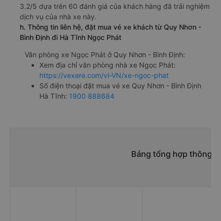
3.2/5 dựa trên 60 đánh giá của khách hàng đã trải nghiệm
dịch vụ của nhà xe này.
h. Thông tin liên hệ, đặt mua vé xe khách từ Quy Nhơn -
Bình Định đi Hà Tĩnh Ngọc Phát
Văn phòng xe Ngọc Phát ở Quy Nhơn - Bình Định:
Xem địa chỉ văn phòng nhà xe Ngọc Phát:
https://vexere.com/vi-VN/xe-ngoc-phat
Số điện thoại đặt mua vé xe Quy Nhơn - Bình Định
Hà Tĩnh:
1900 888684
Bảng tổng hợp thông ti