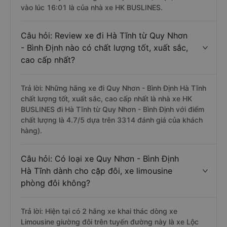
vào lúc 16:01 là của nhà xe HK BUSLINES.
Câu hỏi: Review xe đi Hà Tĩnh từ Quy Nhơn
- Bình Định nào có chất lượng tốt, xuất sắc,
cao cấp nhất?
Trả lời: Những hãng xe đi Quy Nhơn - Bình Định Hà Tĩnh
chất lượng tốt, xuất sắc, cao cấp nhất là nhà xe HK
BUSLINES đi Hà Tĩnh từ Quy Nhơn - Bình Định với điểm
chất lượng là 4.7/5 dựa trên 3314 đánh giá của khách
hàng).
Câu hỏi: Có loại xe Quy Nhơn - Bình Định
Hà Tĩnh dành cho cặp đôi, xe limousine
phòng đôi không?
Trả lời: Hiện tại có 2 hãng xe khai thác dòng xe
Limousine giường đôi trên tuyến đường này là xe Lộc