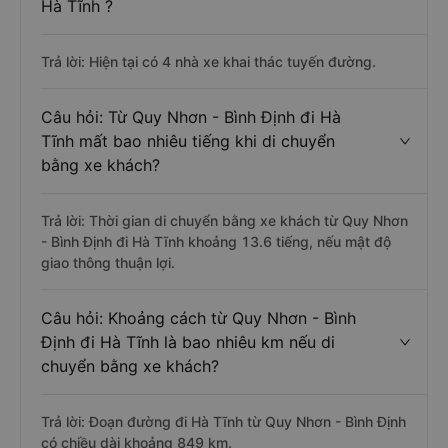
Hà Tĩnh ?
Trả lời: Hiện tại có 4 nhà xe khai thác tuyến đường.
Câu hỏi: Từ Quy Nhơn - Bình Định đi Hà
Tĩnh mất bao nhiêu tiếng khi di chuyển
bằng xe khách?
Trả lời: Thời gian di chuyển bằng xe khách từ Quy Nhơn
- Bình Định đi Hà Tĩnh khoảng 13.6 tiếng, nếu mật độ
giao thông thuận lợi.
Câu hỏi: Khoảng cách từ Quy Nhơn - Bình
Định đi Hà Tĩnh là bao nhiêu km nếu di
chuyển bằng xe khách?
Trả lời: Đoạn đường đi Hà Tĩnh từ Quy Nhơn - Bình Định
có chiều dài khoảng 849 km.