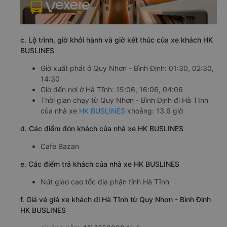
c. Lộ trình, giờ khởi hành và giờ kết thúc của xe khách HK
BUSLINES
Giờ xuất phát ở Quy Nhơn - Bình Định: 01:30, 02:30,
14:30
Giờ đến nơi ở Hà Tĩnh: 15:06, 16:06, 04:06
Thời gian chạy từ Quy Nhơn - Bình Định đi Hà Tĩnh
của nhà xe
HK BUSLINES
khoảng: 13.6 giờ
d. Các điểm đón khách của nhà xe HK BUSLINES
Cafe Bazan
e. Các điểm trả khách của nhà xe HK BUSLINES
Nút giao cao tốc địa phận tỉnh Hà Tĩnh
f. Giá vé giá xe khách đi Hà Tĩnh từ Quy Nhơn - Bình Định
HK BUSLINES