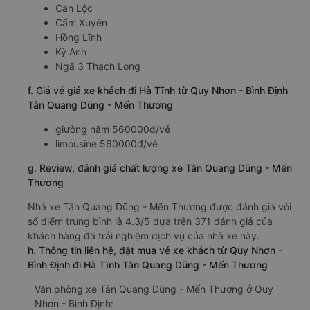
Can Lộc
Cẩm Xuyên
Hồng Lĩnh
Kỳ Anh
Ngã 3 Thạch Long
f. Giá vé giá xe khách đi Hà Tĩnh từ Quy Nhơn - Bình Định
Tân Quang Dũng - Mến Thương
giường nằm 560000đ/vé
limousine 560000đ/vé
g. Review, đánh giá chất lượng xe Tân Quang Dũng - Mến
Thương
Nhà xe Tân Quang Dũng - Mến Thương được đánh giá với
số điểm trung bình là 4.3/5 dựa trên 371 đánh giá của
khách hàng đã trải nghiệm dịch vụ của nhà xe này.
h. Thông tin liên hệ, đặt mua vé xe khách từ Quy Nhơn -
Bình Định đi Hà Tĩnh Tân Quang Dũng - Mến Thương
Văn phòng xe Tân Quang Dũng - Mến Thương ở Quy
Nhơn - Bình Định: