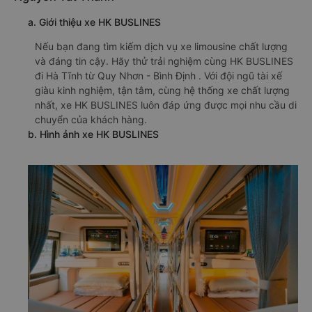
a. Giới thiệu xe HK BUSLINES
Nếu bạn đang tìm kiếm dịch vụ xe limousine chất lượng
và đáng tin cậy. Hãy thử trải nghiệm cùng HK BUSLINES
đi Hà Tĩnh từ Quy Nhơn - Bình Định . Với đội ngũ tài xế
giàu kinh nghiệm, tận tâm, cùng hệ thống xe chất lượng
nhất, xe HK BUSLINES luôn đáp ứng được mọi nhu cầu di
chuyển của khách hàng.
b. Hình ảnh xe HK BUSLINES