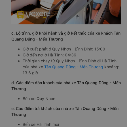
c. Lộ trình, giờ khởi hành và giờ kết thúc của xe khách Tân
Quang Dũng - Mến Thương
Giờ xuất phát ở Quy Nhơn - Bình Định: 15:00
Giờ đến nơi ở Hà Tĩnh: 04:36
Thời gian chạy từ Quy Nhơn - Bình Định đi Hà Tĩnh
của nhà xe
Tân Quang Dũng - Mến Thương
khoảng:
13.6 giờ
d. Các điểm đón khách của nhà xe Tân Quang Dũng - Mến
Thương
Bến xe Quy Nhơn
e. Các điểm trả khách của nhà xe Tân Quang Dũng - Mến
Thương
Bến xe Hà Tĩnh mới