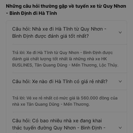
Những câu hỏi thường gặp về tuyến xe từ Quy Nhơn
- Bình Định đi Hà Tĩnh
Câu hỏi: Nhà xe đi Hà Tĩnh từ Quy Nhơn -
Bình Định được đánh giá tốt nhất?
Trả lời: Xe đi Hà Tĩnh từ Quy Nhơn - Bình Định được
đánh giá chất lượng tốt nhất là những nhà xe HK
BUSLINES, Tân Quang Dũng - Mến Thương, Lộc Thủy.
Câu hỏi: Xe nào đi Hà Tĩnh có giá rẻ nhất?
Trả lời: Vé xe rẻ nhất có mức giá là 560.000 đồng của
nhà xe Tân Quang Dũng - Mến Thương.
Câu hỏi: Có bao nhiêu nhà xe đang khai
thác tuyến đường Quy Nhơn - Bình Định -