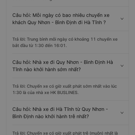
Câu hỏi: Mỗi ngày có bao nhiêu chuyến xe
khách Quy Nhơn - Bình Định đi Hà Tĩnh ?
Trả lời: Trung bình mỗi ngày có khoảng 11 chuyến xe
bắt đầu từ 1:30 đến 16:01.
Câu hỏi: Nhà xe đi Quy Nhơn - Bình Định Hà
Tĩnh nào khởi hành sớm nhất?
Trả lời: Chuyến xe có giờ xuất phát sớm nhất vào lúc
1:30 là của nhà xe HK BUSLINES.
Câu hỏi: Nhà xe đi Hà Tĩnh từ Quy Nhơn -
Bình Định nào khởi hành trễ nhất?
Trả lời: Chuyến xe có giờ xuất phát trễ (muộn) nhất là