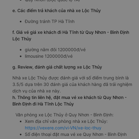
e. Các điểm trả khách của nhà xe Lộc Thủy
Đường tránh TP Hà Tĩnh
f. Giá vé giá xe khách đi Hà Tĩnh từ Quy Nhơn - Bình Định
Lộc Thủy
giường nằm đôi 1200000đ/vé
limousine 1200000đ/vé
g. Review, đánh giá chất lượng xe Lộc Thủy
Nhà xe Lộc Thủy được đánh giá với số điểm trung bình là
3.5/5 dựa trên 30 đánh giá của khách hàng đã trải nghiệm
dịch vụ của nhà xe này.
h. Thông tin liên hệ, đặt mua vé xe khách từ Quy Nhơn -
Bình Định đi Hà Tĩnh Lộc Thủy
Văn phòng xe Lộc Thủy ở Quy Nhơn - Bình Định:
Xem địa chỉ văn phòng nhà xe Lộc Thủy:
https://vexere.com/vi-VN/xe-loc-thuy
Số điện thoại đặt mua vé xe Quy Nhơn - Bình Định