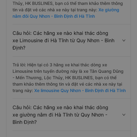
Thủy, HK BUSLINES, bạn có thể tham khảo thêm thông
tin và đặt vé các nhà xe này tại trang này:
Xe giường
nằm đôi Quy Nhơn - Bình Định đi Hà Tĩnh
Câu hỏi: Các hãng xe nào khai thác dòng
xe Limousine đi Hà Tĩnh từ Quy Nhơn - Bình
Định?
Trả lời: Hiện tại có 3 hãng xe khai thác dòng xe
Limousine trên tuyến đường này là xe Tân Quang Dũng
- Mến Thương, Lộc Thủy, HK BUSLINES, bạn có thể
tham khảo thêm thông tin và đặt vé các nhà xe này tại
trang này:
Xe limousine Quy Nhơn - Bình Định đi Hà Tĩnh
Câu hỏi: Các hãng xe nào khai thác dòng
xe giường nằm đi Hà Tĩnh từ Quy Nhơn -
Bình Định?