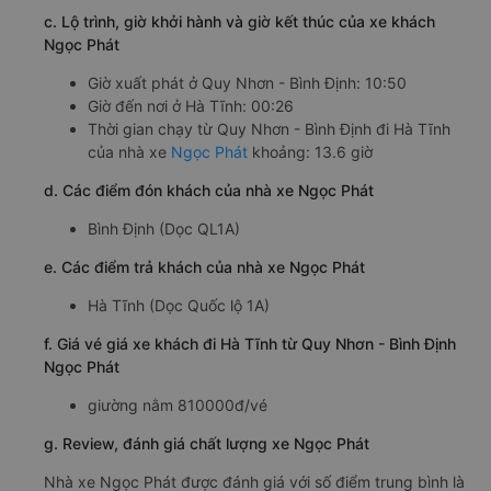
c. Lộ trình, giờ khởi hành và giờ kết thúc của xe khách
Ngọc Phát
Giờ xuất phát ở Quy Nhơn - Bình Định: 10:50
Giờ đến nơi ở Hà Tĩnh: 00:26
Thời gian chạy từ Quy Nhơn - Bình Định đi Hà Tĩnh
của nhà xe
Ngọc Phát
khoảng: 13.6 giờ
d. Các điểm đón khách của nhà xe Ngọc Phát
Bình Định (Dọc QL1A)
e. Các điểm trả khách của nhà xe Ngọc Phát
Hà Tĩnh (Dọc Quốc lộ 1A)
f. Giá vé giá xe khách đi Hà Tĩnh từ Quy Nhơn - Bình Định
Ngọc Phát
giường nằm 810000đ/vé
g. Review, đánh giá chất lượng xe Ngọc Phát
Nhà xe Ngọc Phát được đánh giá với số điểm trung bình là