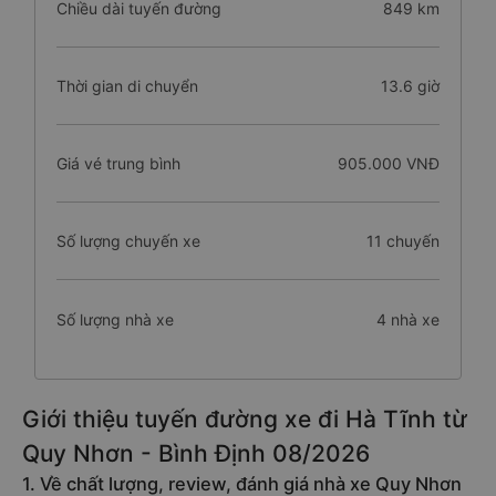
Chiều dài tuyến đường
849 km
Thời gian di chuyển
13.6 giờ
Giá vé trung bình
905.000 VNĐ
Số lượng chuyến xe
11 chuyến
Số lượng nhà xe
4 nhà xe
Giới thiệu tuyến đường xe đi Hà Tĩnh từ
Quy Nhơn - Bình Định 08/2026
1. Về chất lượng, review, đánh giá nhà xe Quy Nhơn