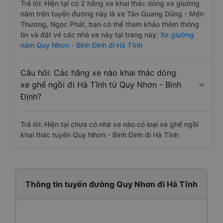
Trả lời: Hiện tại có 2 hãng xe khai thác dòng xe giường
nằm trên tuyến đường này là xe Tân Quang Dũng - Mến
Thương, Ngọc Phát, bạn có thể tham khảo thêm thông
tin và đặt vé các nhà xe này tại trang này:
Xe giường
nằm Quy Nhơn - Bình Định đi Hà Tĩnh
Câu hỏi: Các hãng xe nào khai thác dòng
xe ghế ngồi đi Hà Tĩnh từ Quy Nhơn - Bình
Định?
Trả lời: Hiện tại chưa có nhà xe nào có loại xe ghế ngồi
khai thác tuyến Quy Nhơn - Bình Định đi Hà Tĩnh
Thông tin tuyến đường Quy Nhơn đi Hà Tĩnh