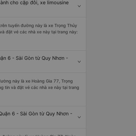
ành cho cặp đôi, xe limousine
i trên tuyến đường này là xe Trọng Thủy
và đặt vé các nhà xe này tại trang này:
uận 6 - Sài Gòn từ Quy Nhơn -
 đường này là xe Hoàng Gia 77, Trọng
 tin và đặt vé các nhà xe này tại trang
Quận 6 - Sài Gòn từ Quy Nhơn -