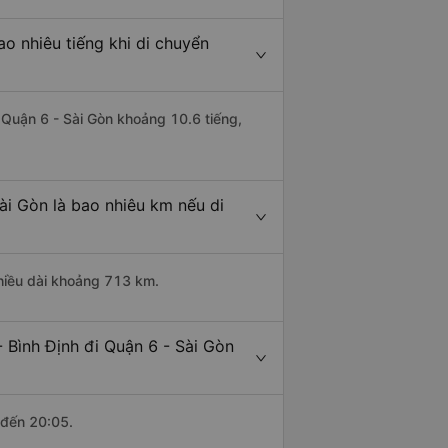
o nhiêu tiếng khi di chuyển
i Quận 6 - Sài Gòn khoảng 10.6 tiếng,
ài Gòn là bao nhiêu km nếu di
chiều dài khoảng 713 km.
 Bình Định đi Quận 6 - Sài Gòn
 đến 20:05.