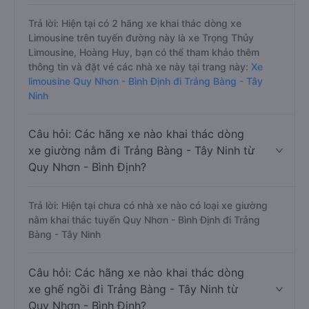
Trả lời: Hiện tại có 2 hãng xe khai thác dòng xe
Limousine trên tuyến đường này là xe Trọng Thủy
Limousine, Hoàng Huy, bạn có thể tham khảo thêm
thông tin và đặt vé các nhà xe này tại trang này:
Xe
limousine Quy Nhơn - Bình Định đi Trảng Bàng - Tây
Ninh
Câu hỏi: Các hãng xe nào khai thác dòng
xe giường nằm đi Trảng Bàng - Tây Ninh từ
Quy Nhơn - Bình Định?
Trả lời: Hiện tại chưa có nhà xe nào có loại xe giường
nằm khai thác tuyến Quy Nhơn - Bình Định đi Trảng
Bàng - Tây Ninh
Câu hỏi: Các hãng xe nào khai thác dòng
xe ghế ngồi đi Trảng Bàng - Tây Ninh từ
Quy Nhơn - Bình Định?