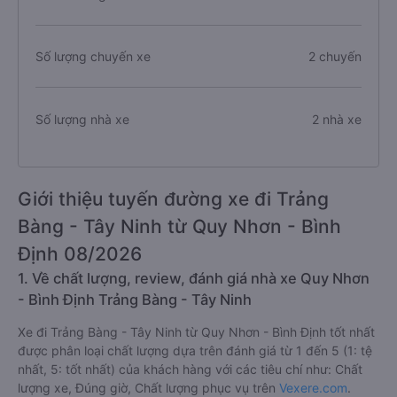
Số lượng chuyến xe
2 chuyến
Số lượng nhà xe
2 nhà xe
Giới thiệu tuyến đường xe đi Trảng
Bàng - Tây Ninh từ Quy Nhơn - Bình
Định 08/2026
1. Về chất lượng, review, đánh giá nhà xe Quy Nhơn
- Bình Định Trảng Bàng - Tây Ninh
Xe đi Trảng Bàng - Tây Ninh từ Quy Nhơn - Bình Định tốt nhất
được phân loại chất lượng dựa trên đánh giá từ 1 đến 5 (1: tệ
nhất, 5: tốt nhất) của khách hàng với các tiêu chí như: Chất
lượng xe, Đúng giờ, Chất lượng phục vụ trên
Vexere.com
.