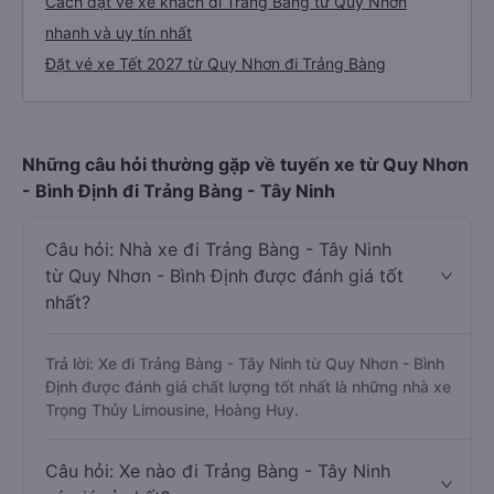
Cách đặt vé xe khách đi Trảng Bàng từ Quy Nhơn
nhanh và uy tín nhất
Đặt vé xe Tết 2027 từ Quy Nhơn đi Trảng Bàng
Những câu hỏi thường gặp về tuyến xe từ Quy Nhơn
- Bình Định đi Trảng Bàng - Tây Ninh
Câu hỏi: Nhà xe đi Trảng Bàng - Tây Ninh
từ Quy Nhơn - Bình Định được đánh giá tốt
nhất?
Trả lời: Xe đi Trảng Bàng - Tây Ninh từ Quy Nhơn - Bình
Định được đánh giá chất lượng tốt nhất là những nhà xe
Trọng Thủy Limousine, Hoàng Huy.
Câu hỏi: Xe nào đi Trảng Bàng - Tây Ninh