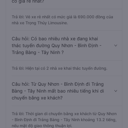
có giá rẻ nhất?
Trả lời: Vé xe rẻ nhất có mức giá là 690.000 đồng của
nhà xe Trọng Thủy Limousine.
Câu hỏi: Có bao nhiêu nhà xe đang khai
thác tuyến đường Quy Nhơn - Bình Định -
Trảng Bàng - Tây Ninh ?
Trả lời: Hiện tại có 2 nhà xe khai thác tuyến đường.
Câu hỏi: Từ Quy Nhơn - Bình Định đi Trảng
Bàng - Tây Ninh mất bao nhiêu tiếng khi di
chuyển bằng xe khách?
Trả lời: Thời gian di chuyển bằng xe khách từ Quy Nhơn
- Bình Định đi Trảng Bàng - Tây Ninh khoảng 13.2 tiếng,
nếu mật độ giao thông thuận lợi.