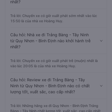
nhất?
Trả lời: Chuyến xe có giờ xuất phát sớm nhất vào lúc
15:50 là của nhà xe Hoàng Huy.
Câu hỏi: Nhà xe đi Trảng Bàng - Tây Ninh
từ Quy Nhơn - Bình Định nào khởi hành trễ
nhất?
Trả lời: Chuyến xe có giờ xuất phát trễ (muộn) nhất là
vào lúc 20:05 là của nhà xe Hoàng Huy.
Câu hỏi: Review xe đi Trảng Bàng - Tây
Ninh từ Quy Nhơn - Bình Định nào có chất
lượng tốt, xuất sắc, cao cấp nhất?
Trả lời: Những hãng xe đi Quy Nhơn - Bình Định Trảng
Bàng - Tây Ninh chất lượng tốt, xuất sắc, cao cấp nhất