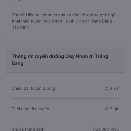
Trả lời: Hiện tại chưa có nhà xe nào có loại xe ghế ngồi
khai thác tuyến Quy Nhơn - Bình Định đi Trảng Bàng -
Tây Ninh
Thông tin tuyến đường Quy Nhơn đi Trảng
Bàng
Chiều dài tuyến đường
754 km
Thời gian di chuyển
13.2 giờ
Giá vé trung bình
720.000 VNĐ