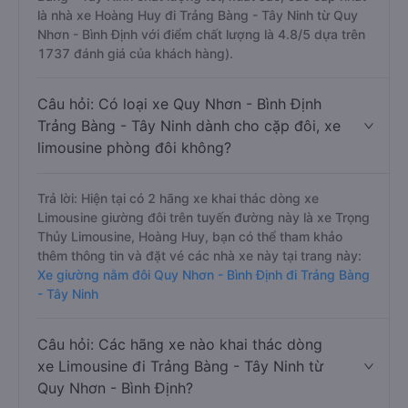
là nhà xe Hoàng Huy đi Trảng Bàng - Tây Ninh từ Quy
Nhơn - Bình Định với điểm chất lượng là 4.8/5 dựa trên
1737 đánh giá của khách hàng).
Câu hỏi: Có loại xe Quy Nhơn - Bình Định
Trảng Bàng - Tây Ninh dành cho cặp đôi, xe
limousine phòng đôi không?
Trả lời: Hiện tại có 2 hãng xe khai thác dòng xe
Limousine giường đôi trên tuyến đường này là xe Trọng
Thủy Limousine, Hoàng Huy, bạn có thể tham khảo
thêm thông tin và đặt vé các nhà xe này tại trang này:
Xe giường nằm đôi Quy Nhơn - Bình Định đi Trảng Bàng
- Tây Ninh
Câu hỏi: Các hãng xe nào khai thác dòng
xe Limousine đi Trảng Bàng - Tây Ninh từ
Quy Nhơn - Bình Định?