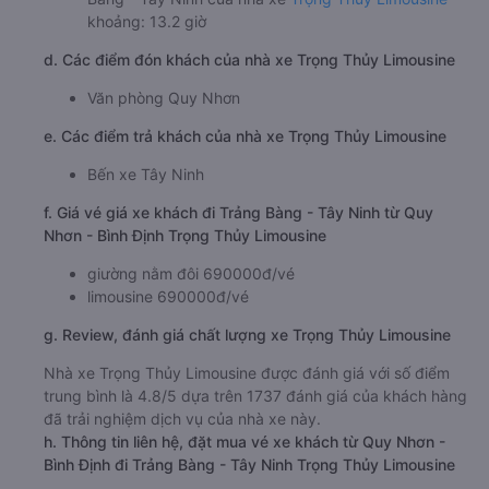
khoảng: 13.2 giờ
d. Các điểm đón khách của nhà xe Trọng Thủy Limousine
Văn phòng Quy Nhơn
e. Các điểm trả khách của nhà xe Trọng Thủy Limousine
Bến xe Tây Ninh
f. Giá vé giá xe khách đi Trảng Bàng - Tây Ninh từ Quy
Nhơn - Bình Định Trọng Thủy Limousine
giường nằm đôi 690000đ/vé
limousine 690000đ/vé
g. Review, đánh giá chất lượng xe Trọng Thủy Limousine
Nhà xe Trọng Thủy Limousine được đánh giá với số điểm
trung bình là 4.8/5 dựa trên 1737 đánh giá của khách hàng
đã trải nghiệm dịch vụ của nhà xe này.
h. Thông tin liên hệ, đặt mua vé xe khách từ Quy Nhơn -
Bình Định đi Trảng Bàng - Tây Ninh Trọng Thủy Limousine