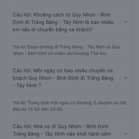
Câu hỏi: Khoảng cách từ Quy Nhơn - Bình
Định đi Trảng Bàng - Tây Ninh là bao nhiêu
km nếu di chuyển bằng xe khách?
Trả lời: Đoạn đường đi Trảng Bàng - Tây Ninh từ Quy
Nhơn - Bình Định có chiều dài khoảng 754 km.
Câu hỏi: Mỗi ngày có bao nhiêu chuyến xe
khách Quy Nhơn - Bình Định đi Trảng Bàng
- Tây Ninh ?
Trả lời: Trung bình mỗi ngày có khoảng 2 chuyến xe bắt
đầu từ 15:50 đến 20:05.
Câu hỏi: Nhà xe đi Quy Nhơn - Bình Định
Trảng Bàng - Tây Ninh nào khởi hành sớm