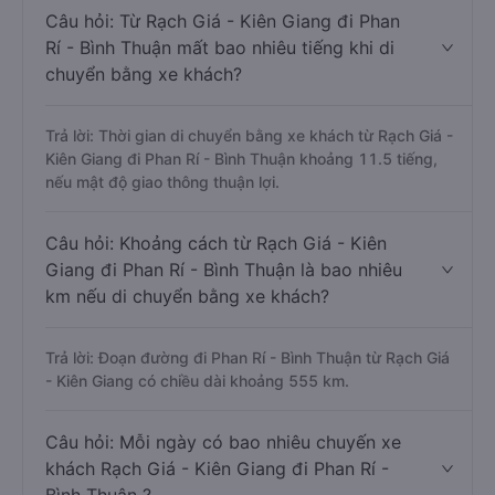
Câu hỏi: Từ Rạch Giá - Kiên Giang đi Phan
Rí - Bình Thuận mất bao nhiêu tiếng khi di
chuyển bằng xe khách?
Trả lời: Thời gian di chuyển bằng xe khách từ Rạch Giá -
Kiên Giang đi Phan Rí - Bình Thuận khoảng 11.5 tiếng,
nếu mật độ giao thông thuận lợi.
Câu hỏi: Khoảng cách từ Rạch Giá - Kiên
Giang đi Phan Rí - Bình Thuận là bao nhiêu
km nếu di chuyển bằng xe khách?
Trả lời: Đoạn đường đi Phan Rí - Bình Thuận từ Rạch Giá
- Kiên Giang có chiều dài khoảng 555 km.
Câu hỏi: Mỗi ngày có bao nhiêu chuyến xe
khách Rạch Giá - Kiên Giang đi Phan Rí -