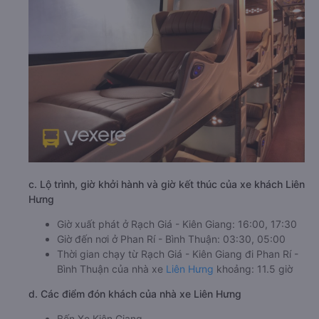
c. Lộ trình, giờ khởi hành và giờ kết thúc của xe khách Liên
Hưng
Giờ xuất phát ở Rạch Giá - Kiên Giang: 16:00, 17:30
Giờ đến nơi ở Phan Rí - Bình Thuận: 03:30, 05:00
Thời gian chạy từ Rạch Giá - Kiên Giang đi Phan Rí -
Bình Thuận của nhà xe
Liên Hưng
khoảng: 11.5 giờ
d. Các điểm đón khách của nhà xe Liên Hưng
Bến Xe Kiên Giang