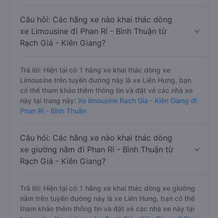
Câu hỏi: Các hãng xe nào khai thác dòng
xe Limousine đi Phan Rí - Bình Thuận từ
Rạch Giá - Kiên Giang?
Trả lời: Hiện tại có 1 hãng xe khai thác dòng xe
Limousine trên tuyến đường này là xe Liên Hưng, bạn
có thể tham khảo thêm thông tin và đặt vé các nhà xe
này tại trang này:
Xe limousine Rạch Giá - Kiên Giang đi
Phan Rí - Bình Thuận
Câu hỏi: Các hãng xe nào khai thác dòng
xe giường nằm đi Phan Rí - Bình Thuận từ
Rạch Giá - Kiên Giang?
Trả lời: Hiện tại có 1 hãng xe khai thác dòng xe giường
nằm trên tuyến đường này là xe Liên Hưng, bạn có thể
tham khảo thêm thông tin và đặt vé các nhà xe này tại