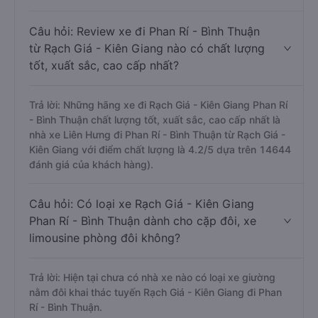
Câu hỏi: Review xe đi Phan Rí - Bình Thuận
từ Rạch Giá - Kiên Giang nào có chất lượng
tốt, xuất sắc, cao cấp nhất?
Trả lời: Những hãng xe đi Rạch Giá - Kiên Giang Phan Rí
- Bình Thuận chất lượng tốt, xuất sắc, cao cấp nhất là
nhà xe Liên Hưng đi Phan Rí - Bình Thuận từ Rạch Giá -
Kiên Giang với điểm chất lượng là 4.2/5 dựa trên 14644
đánh giá của khách hàng).
Câu hỏi: Có loại xe Rạch Giá - Kiên Giang
Phan Rí - Bình Thuận dành cho cặp đôi, xe
limousine phòng đôi không?
Trả lời: Hiện tại chưa có nhà xe nào có loại xe giường
nằm đôi khai thác tuyến Rạch Giá - Kiên Giang đi Phan
Rí - Bình Thuận.