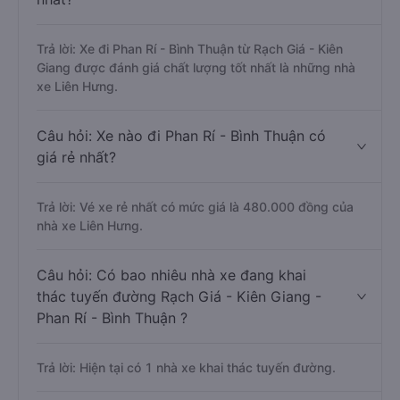
Trả lời: Xe đi Phan Rí - Bình Thuận từ Rạch Giá - Kiên
Giang được đánh giá chất lượng tốt nhất là những nhà
xe Liên Hưng.
Câu hỏi: Xe nào đi Phan Rí - Bình Thuận có
giá rẻ nhất?
Trả lời: Vé xe rẻ nhất có mức giá là 480.000 đồng của
nhà xe Liên Hưng.
Câu hỏi: Có bao nhiêu nhà xe đang khai
thác tuyến đường Rạch Giá - Kiên Giang -
Phan Rí - Bình Thuận ?
Trả lời: Hiện tại có 1 nhà xe khai thác tuyến đường.