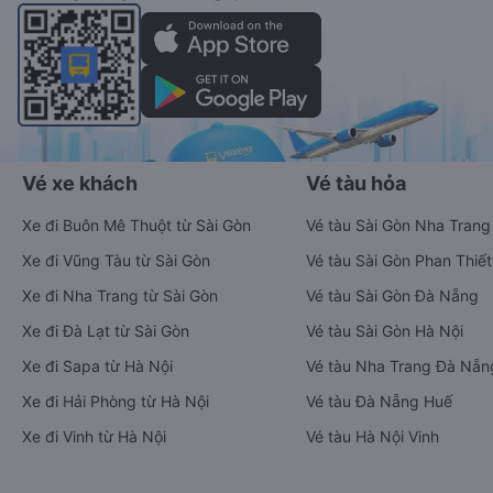
Vé xe khách
Vé tàu hỏa
Xe đi Buôn Mê Thuột từ Sài Gòn
Vé tàu Sài Gòn Nha Trang
Xe đi Vũng Tàu từ Sài Gòn
Vé tàu Sài Gòn Phan Thiết
Xe đi Nha Trang từ Sài Gòn
Vé tàu Sài Gòn Đà Nẵng
Xe đi Đà Lạt từ Sài Gòn
Vé tàu Sài Gòn Hà Nội
Xe đi Sapa từ Hà Nội
Vé tàu Nha Trang Đà Nẵn
Xe đi Hải Phòng từ Hà Nội
Vé tàu Đà Nẵng Huế
Xe đi Vinh từ Hà Nội
Vé tàu Hà Nội Vinh