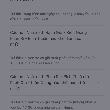
Bình Thuận ?
Trả lời: Trung bình mỗi ngày có khoảng 2 chuyến xe bắt
đầu từ 16:00 đến 17:30.
Câu hỏi: Nhà xe đi Rạch Giá - Kiên Giang
Phan Rí - Bình Thuận nào khởi hành sớm
nhất?
Trả lời: Chuyến xe có giờ xuất phát sớm nhất vào lúc
16:00 là của nhà xe Liên Hưng.
Câu hỏi: Nhà xe đi Phan Rí - Bình Thuận từ
Rạch Giá - Kiên Giang nào khởi hành trễ
nhất?
Trả lời: Chuyến xe có giờ xuất phát trễ (muộn) nhất là
vào lúc 17:30 là của nhà xe Liên Hưng.