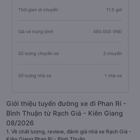
Thời gian di chuyển
11.5 giờ
Giá vé trung bình
480.000 VNĐ
Số lượng chuyến xe
2 chuyến
Số lượng nhà xe
1 nhà xe
Giới thiệu tuyến đường xe đi Phan Rí -
Bình Thuận từ Rạch Giá - Kiên Giang
08/2026
1. Về chất lượng, review, đánh giá nhà xe Rạch Giá -
Kiên Giang Phan Rí - Bình Thuận