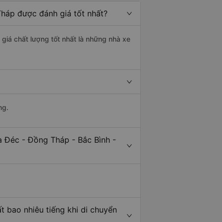
Tháp được đánh giá tốt nhất?
 giá chất lượng tốt nhất là những nhà xe
ng.
a Đéc - Đồng Tháp - Bắc Bình -
t bao nhiêu tiếng khi di chuyển