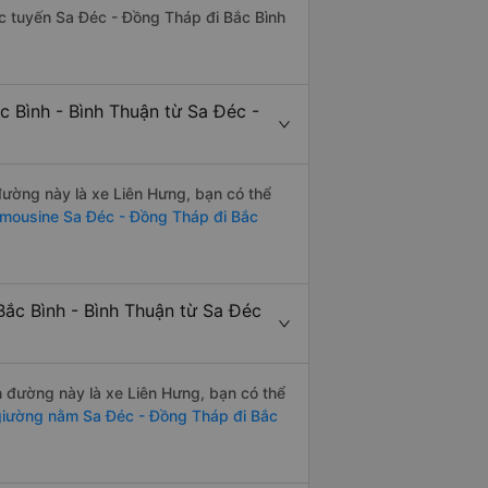
hác tuyến Sa Đéc - Đồng Tháp đi Bắc Bình
c Bình - Bình Thuận từ Sa Đéc -
 đường này là xe Liên Hưng, bạn có thể
imousine Sa Đéc - Đồng Tháp đi Bắc
Bắc Bình - Bình Thuận từ Sa Đéc
ến đường này là xe Liên Hưng, bạn có thể
iường nằm Sa Đéc - Đồng Tháp đi Bắc