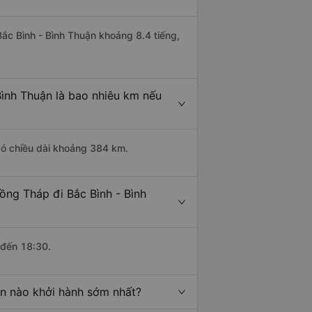
Bắc Bình - Bình Thuận khoảng 8.4 tiếng,
Bình Thuận là bao nhiêu km nếu
có chiều dài khoảng 384 km.
ồng Tháp đi Bắc Bình - Bình
 đến 18:30.
ận nào khởi hành sớm nhất?