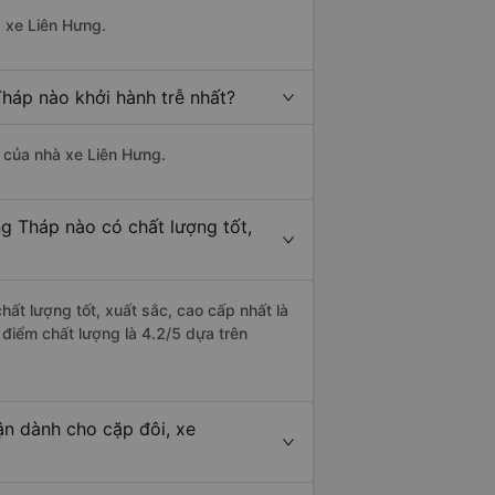
à xe Liên Hưng.
Tháp nào khởi hành trễ nhất?
à của nhà xe Liên Hưng.
ng Tháp nào có chất lượng tốt,
hất lượng tốt, xuất sắc, cao cấp nhất là
 điểm chất lượng là 4.2/5 dựa trên
ận dành cho cặp đôi, xe