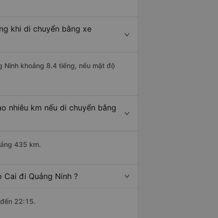
ếng khi di chuyển bằng xe
ng Ninh khoảng 8.4 tiếng, nếu mật độ
bao nhiêu km nếu di chuyển bằng
hoảng 435 km.
o Cai đi Quảng Ninh ?
 đến 22:15.