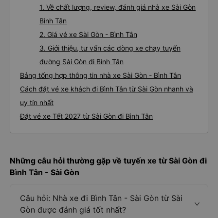
1. Về chất lượng, review, đánh giá nhà xe Sài Gòn
Bình Tân
2. Giá vé xe Sài Gòn - Bình Tân
3. Giới thiệu, tư vấn các dòng xe chạy tuyến
đường Sài Gòn đi Bình Tân
Bảng tổng hợp thông tin nhà xe Sài Gòn - Bình Tân
Cách đặt vé xe khách đi Bình Tân từ Sài Gòn nhanh và
uy tín nhất
Đặt vé xe Tết 2027 từ Sài Gòn đi Bình Tân
Những câu hỏi thường gặp về tuyến xe từ Sài Gòn đi
Bình Tân - Sài Gòn
Câu hỏi: Nhà xe đi Bình Tân - Sài Gòn từ Sài
Gòn được đánh giá tốt nhất?