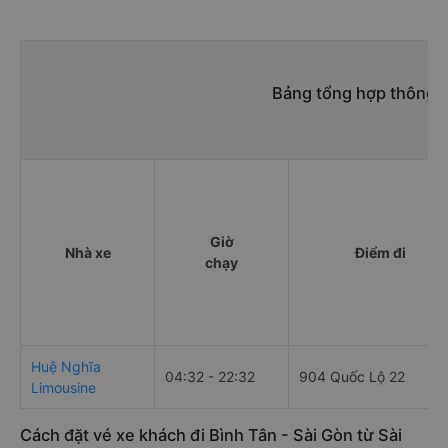
Bảng tổng hợp thông ti
Giờ
Nhà xe
Điểm đi
chạy
Huệ Nghĩa
04:32 - 22:32
904 Quốc Lộ 22
Limousine
Cách đặt vé xe khách đi Bình Tân - Sài Gòn từ Sài