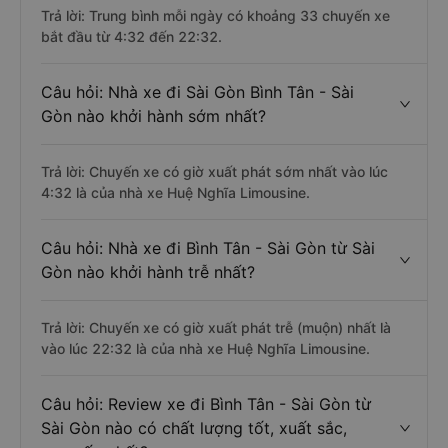
Trả lời: Trung bình mỗi ngày có khoảng 33 chuyến xe
bắt đầu từ 4:32 đến 22:32.
Câu hỏi: Nhà xe đi Sài Gòn Bình Tân - Sài
Gòn nào khởi hành sớm nhất?
Trả lời: Chuyến xe có giờ xuất phát sớm nhất vào lúc
4:32 là của nhà xe Huệ Nghĩa Limousine.
Câu hỏi: Nhà xe đi Bình Tân - Sài Gòn từ Sài
Gòn nào khởi hành trễ nhất?
Trả lời: Chuyến xe có giờ xuất phát trễ (muộn) nhất là
vào lúc 22:32 là của nhà xe Huệ Nghĩa Limousine.
Câu hỏi: Review xe đi Bình Tân - Sài Gòn từ
Sài Gòn nào có chất lượng tốt, xuất sắc,