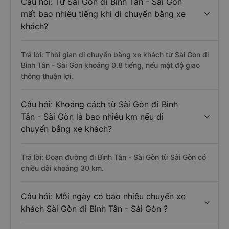
Câu hỏi: Từ Sài Gòn đi Bình Tân - Sài Gòn
mất bao nhiêu tiếng khi di chuyển bằng xe
khách?
Trả lời: Thời gian di chuyển bằng xe khách từ Sài Gòn đi
Bình Tân - Sài Gòn khoảng 0.8 tiếng, nếu mật độ giao
thông thuận lợi.
Câu hỏi: Khoảng cách từ Sài Gòn đi Bình
Tân - Sài Gòn là bao nhiêu km nếu di
chuyển bằng xe khách?
Trả lời: Đoạn đường đi Bình Tân - Sài Gòn từ Sài Gòn có
chiều dài khoảng 30 km.
Câu hỏi: Mỗi ngày có bao nhiêu chuyến xe
khách Sài Gòn đi Bình Tân - Sài Gòn ?