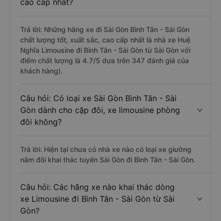
cao cấp nhất?
Trả lời: Những hãng xe đi Sài Gòn Bình Tân - Sài Gòn
chất lượng tốt, xuất sắc, cao cấp nhất là nhà xe Huệ
Nghĩa Limousine đi Bình Tân - Sài Gòn từ Sài Gòn với
điểm chất lượng là 4.7/5 dựa trên 347 đánh giá của
khách hàng).
Câu hỏi: Có loại xe Sài Gòn Bình Tân - Sài
Gòn dành cho cặp đôi, xe limousine phòng
đôi không?
Trả lời: Hiện tại chưa có nhà xe nào có loại xe giường
nằm đôi khai thác tuyến Sài Gòn đi Bình Tân - Sài Gòn.
Câu hỏi: Các hãng xe nào khai thác dòng
xe Limousine đi Bình Tân - Sài Gòn từ Sài
Gòn?