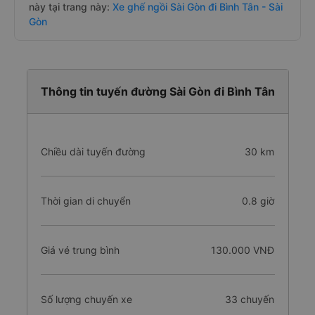
này tại trang này:
Xe ghế ngồi Sài Gòn đi Bình Tân - Sài
Gòn
Thông tin tuyến đường Sài Gòn đi Bình Tân
Chiều dài tuyến đường
30 km
Thời gian di chuyển
0.8 giờ
Giá vé trung bình
130.000 VNĐ
Số lượng chuyến xe
33 chuyến