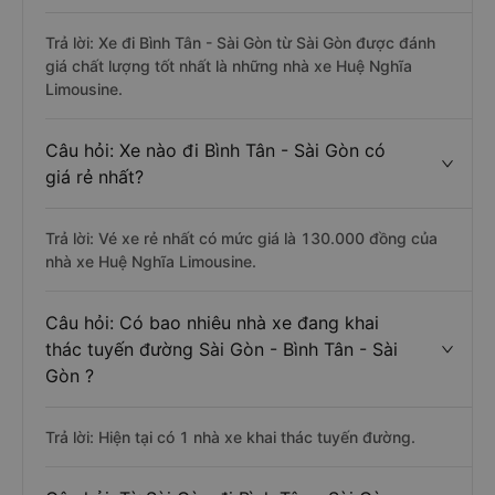
Trả lời: Xe đi Bình Tân - Sài Gòn từ Sài Gòn được đánh
giá chất lượng tốt nhất là những nhà xe Huệ Nghĩa
Limousine.
Câu hỏi: Xe nào đi Bình Tân - Sài Gòn có
giá rẻ nhất?
Trả lời: Vé xe rẻ nhất có mức giá là 130.000 đồng của
nhà xe Huệ Nghĩa Limousine.
Câu hỏi: Có bao nhiêu nhà xe đang khai
thác tuyến đường Sài Gòn - Bình Tân - Sài
Gòn ?
Trả lời: Hiện tại có 1 nhà xe khai thác tuyến đường.