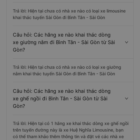
Trả lời: Hiện tại chưa có nhà xe nào có loại xe limousine
khai thác tuyến Sài Gòn đi Bình Tân - Sài Gòn
Câu hỏi: Các hãng xe nào khai thác dòng
xe giường nằm đi Bình Tân - Sài Gòn từ Sài
Gòn?
Trả lời: Hiện tại chưa có nhà xe nào có loại xe giường
nằm khai thác tuyến Sài Gòn đi Bình Tân - Sài Gòn
Câu hỏi: Các hãng xe nào khai thác dòng
xe ghế ngồi đi Bình Tân - Sài Gòn từ Sài
Gòn?
Trả lời: Hiện tại có 1 hãng xe khai thác dòng xe ghế ngồi
trên tuyến đường này là xe Huệ Nghĩa Limousine, bạn
có thể tham khảo thêm thông tin và đặt vé các nhà xe