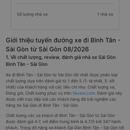
Số lượng nhà xe
1 nhà xe
Giới thiệu tuyến đường xe đi Bình Tân -
Sài Gòn từ Sài Gòn 08/2026
1. Về chất lượng, review, đánh giá nhà xe Sài Gòn
Bình Tân - Sài Gòn
Xe đi Bình Tân - Sài Gòn từ Sài Gòn tốt nhất được phân loại
chất lượng dựa trên đánh giá từ 1 đến 5 (1: tệ nhất, 5: tốt
nhất) của khách hàng với các tiêu chí như: Chất lượng xe,
Đúng giờ, Chất lượng phục vụ trên
Vexere.com
. Đánh giá này
được viết trực tiếp bởi các khách hàng đã trải nghiệm các
hãng Xe Sài Gòn đi Bình Tân - Sài Gòn.
Chất lượng các xe khách đi Bình Tân - Sài Gòn từ Sài Gòn
được đánh giá 4.7, với điểm trung bình là 4.7/5 bởi 347 hành
khách. Trong đó hãng xe khách Sài Gòn Bình Tân - Sài Gòn tốt