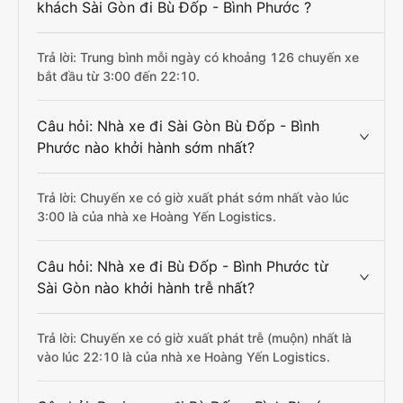
khách Sài Gòn đi Bù Đốp - Bình Phước ?
Trả lời: Trung bình mỗi ngày có khoảng 126 chuyến xe
bắt đầu từ 3:00 đến 22:10.
Câu hỏi: Nhà xe đi Sài Gòn Bù Đốp - Bình
Phước nào khởi hành sớm nhất?
Trả lời: Chuyến xe có giờ xuất phát sớm nhất vào lúc
3:00 là của nhà xe Hoàng Yến Logistics.
Câu hỏi: Nhà xe đi Bù Đốp - Bình Phước từ
Sài Gòn nào khởi hành trễ nhất?
Trả lời: Chuyến xe có giờ xuất phát trễ (muộn) nhất là
vào lúc 22:10 là của nhà xe Hoàng Yến Logistics.