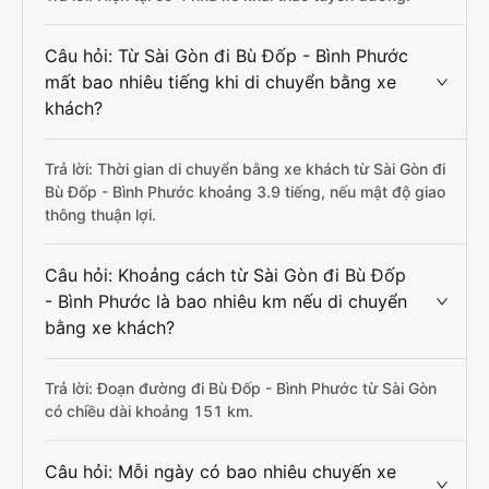
Câu hỏi: Từ Sài Gòn đi Bù Đốp - Bình Phước
mất bao nhiêu tiếng khi di chuyển bằng xe
khách?
Trả lời: Thời gian di chuyển bằng xe khách từ Sài Gòn đi
Bù Đốp - Bình Phước khoảng 3.9 tiếng, nếu mật độ giao
thông thuận lợi.
Câu hỏi: Khoảng cách từ Sài Gòn đi Bù Đốp
- Bình Phước là bao nhiêu km nếu di chuyển
bằng xe khách?
Trả lời: Đoạn đường đi Bù Đốp - Bình Phước từ Sài Gòn
có chiều dài khoảng 151 km.
Câu hỏi: Mỗi ngày có bao nhiêu chuyến xe