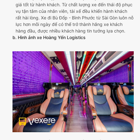
giá tốt từ hành khách. Từ chất lượng xe đến thái độ phục
vụ tận tâm của nhân viên, tài xế đều khiến hành khách
rất hài lòng. Xe đi Bù Đốp - Bình Phước từ Sài Gòn luôn nỗ
lực hơn mỗi ngày để có thể trở thành hãng xe khách
hàng đầu, được nhiều khách hàng tin tưởng lựa chọn.
b. Hình ảnh xe Hoàng Yến Logistics