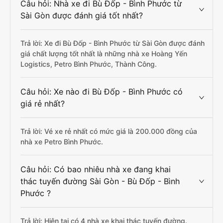
Câu hỏi: Nhà xe đi Bù Đốp - Bình Phước từ
Sài Gòn được đánh giá tốt nhất?
Trả lời: Xe đi Bù Đốp - Bình Phước từ Sài Gòn được đánh
giá chất lượng tốt nhất là những nhà xe Hoàng Yến
Logistics, Petro Bình Phước, Thành Công.
Câu hỏi: Xe nào đi Bù Đốp - Bình Phước có
giá rẻ nhất?
Trả lời: Vé xe rẻ nhất có mức giá là 200.000 đồng của
nhà xe Petro Bình Phước.
Câu hỏi: Có bao nhiêu nhà xe đang khai
thác tuyến đường Sài Gòn - Bù Đốp - Bình
Phước ?
Trả lời: Hiện tại có 4 nhà xe khai thác tuyến đường.