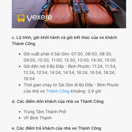
c. Lộ trình, giờ khởi hành và giờ kết thúc của xe khách
Thành Công
Giờ xuất phát ở Sài Gòn: 07:30, 08:00, 08:30,
09:00, 10:30, 11:00, 12:30, 13:00, 14:30, 15:00
Giờ đến nơi ở Bù Đốp - Bình Phước: 11:24, 11:54,
12:24, 12:54, 14:24, 14:54, 16:24, 16:54, 18:24,
18:54
Thời gian chạy từ Sài Gòn đi Bù Đốp - Bình Phước
của nhà xe
Thành Công
khoảng: 3.9 giờ
d. Các điểm đón khách của nhà xe Thành Công
Trung Tâm Thành Phố
VP Bình Thạnh
e. Các điểm trả khách của nhà xe Thành Công