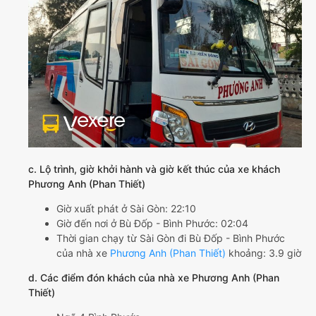
c. Lộ trình, giờ khởi hành và giờ kết thúc của xe khách
Phương Anh (Phan Thiết)
Giờ xuất phát ở Sài Gòn: 22:10
Giờ đến nơi ở Bù Đốp - Bình Phước: 02:04
Thời gian chạy từ Sài Gòn đi Bù Đốp - Bình Phước
của nhà xe
Phương Anh (Phan Thiết)
khoảng: 3.9 giờ
d. Các điểm đón khách của nhà xe Phương Anh (Phan
Thiết)