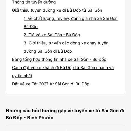
Thông tin tuyến đường
Giới thiệu tuyến đường xe đi Bù Đốp từ Sài Gòn
1. Về chất lượng, review, đánh giá nhà xe Sài Gòn
Bù Đốp
2. Giá vé xe Sài Gòn - Bù Đốp
3. Giới thiệu, tư vấn các dòng xe chạy tuyến
đường Sài Gòn đi Bù Đốp
Bảng tổng hợp thông tin nhà xe Sài Gòn - Bù Đốp
Cách đặt vé xe khách đi Bù Đốp từ Sài Gòn nhanh và
uy tín nhất
Đặt vé xe Tết 2027 từ Sài Gòn đi Bù Đốp
Những câu hỏi thường gặp về tuyến xe từ Sài Gòn đi
Bù Đốp - Bình Phước