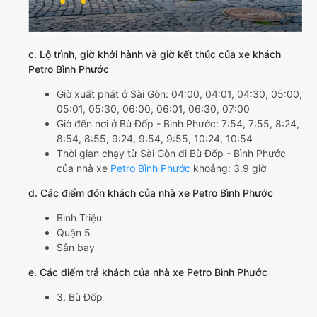
c. Lộ trình, giờ khởi hành và giờ kết thúc của xe khách
Petro Bình Phước
Giờ xuất phát ở Sài Gòn: 04:00, 04:01, 04:30, 05:00,
05:01, 05:30, 06:00, 06:01, 06:30, 07:00
Giờ đến nơi ở Bù Đốp - Bình Phước: 7:54, 7:55, 8:24,
8:54, 8:55, 9:24, 9:54, 9:55, 10:24, 10:54
Thời gian chạy từ Sài Gòn đi Bù Đốp - Bình Phước
của nhà xe
Petro Bình Phước
khoảng: 3.9 giờ
d. Các điểm đón khách của nhà xe Petro Bình Phước
Bình Triệu
Quận 5
Sân bay
e. Các điểm trả khách của nhà xe Petro Bình Phước
3. Bù Đốp