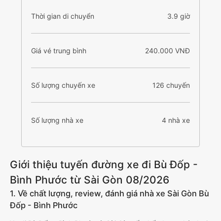
Thời gian di chuyển
3.9 giờ
Giá vé trung bình
240.000 VNĐ
Số lượng chuyến xe
126 chuyến
Số lượng nhà xe
4 nhà xe
Giới thiệu tuyến đường xe đi Bù Đốp -
Bình Phước từ Sài Gòn 08/2026
1. Về chất lượng, review, đánh giá nhà xe Sài Gòn Bù
Đốp - Bình Phước