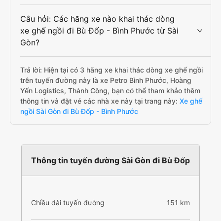
Câu hỏi: Các hãng xe nào khai thác dòng
xe ghế ngồi đi Bù Đốp - Bình Phước từ Sài
Gòn?
Trả lời: Hiện tại có 3 hãng xe khai thác dòng xe ghế ngồi
trên tuyến đường này là xe Petro Bình Phước, Hoàng
Yến Logistics, Thành Công, bạn có thể tham khảo thêm
thông tin và đặt vé các nhà xe này tại trang này:
Xe ghế
ngồi Sài Gòn đi Bù Đốp - Bình Phước
Thông tin tuyến đường Sài Gòn đi Bù Đốp
Chiều dài tuyến đường
151 km