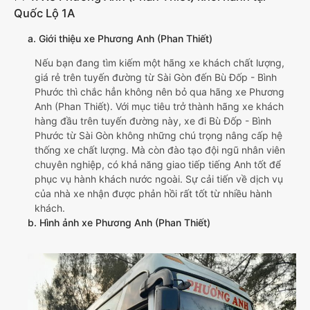
Quốc Lộ 1A
a. Giới thiệu xe Phương Anh (Phan Thiết)
Nếu bạn đang tìm kiếm một hãng xe khách chất lượng,
giá rẻ trên tuyến đường từ Sài Gòn đến Bù Đốp - Bình
Phước thì chắc hẳn không nên bỏ qua hãng xe Phương
Anh (Phan Thiết). Với mục tiêu trở thành hãng xe khách
hàng đầu trên tuyến đường này, xe đi Bù Đốp - Bình
Phước từ Sài Gòn không những chú trọng nâng cấp hệ
thống xe chất lượng. Mà còn đào tạo đội ngũ nhân viên
chuyên nghiệp, có khả năng giao tiếp tiếng Anh tốt để
phục vụ hành khách nước ngoài. Sự cải tiến về dịch vụ
của nhà xe nhận được phản hồi rất tốt từ nhiều hành
khách.
b. Hình ảnh xe Phương Anh (Phan Thiết)