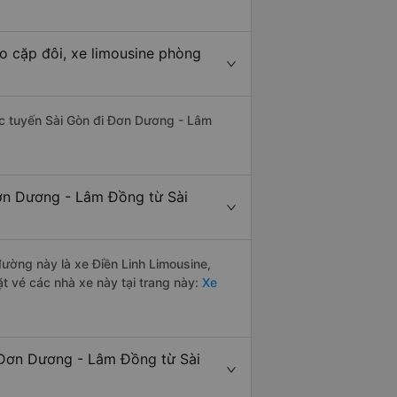
o cặp đôi, xe limousine phòng
hác tuyến Sài Gòn đi Đơn Dương - Lâm
Đơn Dương - Lâm Đồng từ Sài
 đường này là xe Điền Linh Limousine,
 vé các nhà xe này tại trang này:
Xe
 Đơn Dương - Lâm Đồng từ Sài