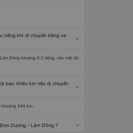
 tiếng khi di chuyển bằng xe
- Lâm Đồng khoảng 8.2 tiếng, nếu mật độ
là bao nhiêu km nếu di chuyển
ài khoảng 344 km.
i Đơn Dương - Lâm Đồng ?