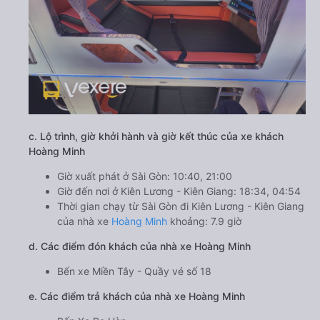
c. Lộ trình, giờ khởi hành và giờ kết thúc của xe khách
Hoàng Minh
Giờ xuất phát ở Sài Gòn: 10:40, 21:00
Giờ đến nơi ở Kiên Lương - Kiên Giang: 18:34, 04:54
Thời gian chạy từ Sài Gòn đi Kiên Lương - Kiên Giang
của nhà xe
Hoàng Minh
khoảng: 7.9 giờ
d. Các điểm đón khách của nhà xe Hoàng Minh
Bến xe Miền Tây - Quầy vé số 18
e. Các điểm trả khách của nhà xe Hoàng Minh