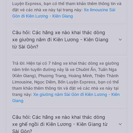
Luyện Express, bạn có thể tham khảo thêm thông tin và
đặt vé các nhà xe này tại trang này:
Xe limousine Sài
Gòn đi Kiên Lương - Kiên Giang
Câu hỏi: Các hãng xe nào khai thác dòng
xe giường nằm đi Kiên Lương - Kiên Giang
từ Sài Gòn?
Trả lời: Hiện tại có 7 hãng xe khai thác dòng xe giường
nằm trên tuyến đường này là xe Chuônl Ẩn, Tuấn Nga
(Kiên Giang), Phương Trang, Hoàng Minh, Thiện Thành
Limousine, Ngọc Diễm, Bốn Luyện Express, bạn có thể
tham khảo thêm thông tin và đặt vé các nhà xe này tại
trang này:
Xe giường nằm Sài Gòn đi Kiên Lương - Kiên
Giang
Câu hỏi: Các hãng xe nào khai thác dòng
xe ghế ngồi đi Kiên Lương - Kiên Giang từ
Sài Gòn?