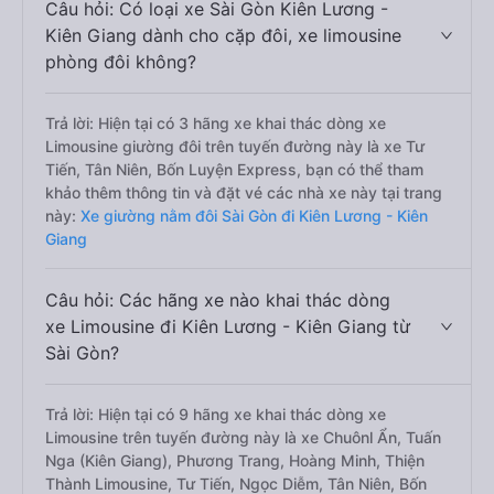
Câu hỏi: Có loại xe Sài Gòn Kiên Lương -
Kiên Giang dành cho cặp đôi, xe limousine
phòng đôi không?
Trả lời: Hiện tại có 3 hãng xe khai thác dòng xe
Limousine giường đôi trên tuyến đường này là xe Tư
Tiến, Tân Niên, Bốn Luyện Express, bạn có thể tham
khảo thêm thông tin và đặt vé các nhà xe này tại trang
này:
Xe giường nằm đôi Sài Gòn đi Kiên Lương - Kiên
Giang
Câu hỏi: Các hãng xe nào khai thác dòng
xe Limousine đi Kiên Lương - Kiên Giang từ
Sài Gòn?
Trả lời: Hiện tại có 9 hãng xe khai thác dòng xe
Limousine trên tuyến đường này là xe Chuônl Ẩn, Tuấn
Nga (Kiên Giang), Phương Trang, Hoàng Minh, Thiện
Thành Limousine, Tư Tiến, Ngọc Diễm, Tân Niên, Bốn