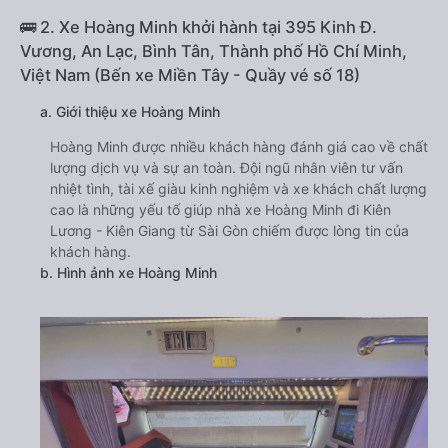
🚌 2. Xe Hoàng Minh khởi hành tại 395 Kinh Đ.
Vương, An Lạc, Bình Tân, Thành phố Hồ Chí Minh,
Việt Nam (Bến xe Miền Tây - Quầy vé số 18)
a. Giới thiệu xe Hoàng Minh
Hoàng Minh được nhiều khách hàng đánh giá cao về chất
lượng dịch vụ và sự an toàn. Đội ngũ nhân viên tư vấn
nhiệt tình, tài xế giàu kinh nghiệm và xe khách chất lượng
cao là những yếu tố giúp nhà xe Hoàng Minh đi Kiên
Lương - Kiên Giang từ Sài Gòn chiếm được lòng tin của
khách hàng.
b. Hình ảnh xe Hoàng Minh