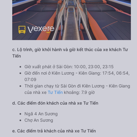
c. Lộ trình, giờ khởi hành và giờ kết thúc của xe khách Tư
Tiến
Giờ xuất phát ở Sài Gòn: 10:00, 23:00, 23:15
Giờ đến nơi ở Kiên Lương - Kiên Giang: 17:54, 06:54,
07:09
Thời gian chạy từ Sài Gòn đi Kiên Lương - Kiên Giang
của nhà xe
Tư Tiến
khoảng: 7.9 giờ
d. Các điểm đón khách của nhà xe Tư Tiến
Ngã 4 An Sương
Chợ An Sương
e. Các điểm trả khách của nhà xe Tư Tiến