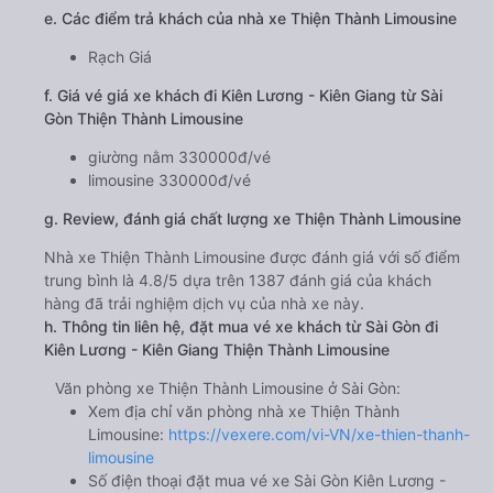
e. Các điểm trả khách của nhà xe Thiện Thành Limousine
Rạch Giá
f. Giá vé giá xe khách đi Kiên Lương - Kiên Giang từ Sài
Gòn Thiện Thành Limousine
giường nằm 330000đ/vé
limousine 330000đ/vé
g. Review, đánh giá chất lượng xe Thiện Thành Limousine
Nhà xe Thiện Thành Limousine được đánh giá với số điểm
trung bình là 4.8/5 dựa trên 1387 đánh giá của khách
hàng đã trải nghiệm dịch vụ của nhà xe này.
h. Thông tin liên hệ, đặt mua vé xe khách từ Sài Gòn đi
Kiên Lương - Kiên Giang Thiện Thành Limousine
Văn phòng xe Thiện Thành Limousine ở Sài Gòn:
Xem địa chỉ văn phòng nhà xe Thiện Thành
Limousine:
https://vexere.com/vi-VN/xe-thien-thanh-
limousine
Số điện thoại đặt mua vé xe Sài Gòn Kiên Lương -