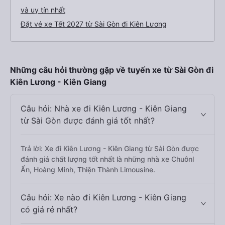
và uy tín nhất
Đặt vé xe Tết 2027 từ Sài Gòn đi Kiên Lương
Những câu hỏi thường gặp về tuyến xe từ Sài Gòn đi
Kiên Lương - Kiên Giang
Câu hỏi: Nhà xe đi Kiên Lương - Kiên Giang
từ Sài Gòn được đánh giá tốt nhất?
Trả lời: Xe đi Kiên Lương - Kiên Giang từ Sài Gòn được
đánh giá chất lượng tốt nhất là những nhà xe Chuônl
Ẩn, Hoàng Minh, Thiện Thành Limousine.
Câu hỏi: Xe nào đi Kiên Lương - Kiên Giang
có giá rẻ nhất?