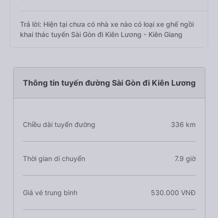
Trả lời: Hiện tại chưa có nhà xe nào có loại xe ghế ngồi
khai thác tuyến Sài Gòn đi Kiên Lương - Kiên Giang
Thông tin tuyến đường Sài Gòn đi Kiên Lương
Chiều dài tuyến đường
336 km
Thời gian di chuyển
7.9 giờ
Giá vé trung bình
530.000 VNĐ