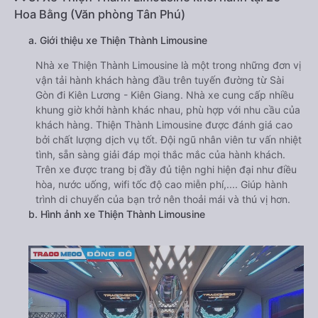
Hoa Bằng (Văn phòng Tân Phú)
a. Giới thiệu xe Thiện Thành Limousine
Nhà xe Thiện Thành Limousine là một trong những đơn vị
vận tải hành khách hàng đầu trên tuyến đường từ Sài
Gòn đi Kiên Lương - Kiên Giang. Nhà xe cung cấp nhiều
khung giờ khởi hành khác nhau, phù hợp với nhu cầu của
khách hàng. Thiện Thành Limousine được đánh giá cao
bởi chất lượng dịch vụ tốt. Đội ngũ nhân viên tư vấn nhiệt
tình, sẵn sàng giải đáp mọi thắc mắc của hành khách.
Trên xe được trang bị đầy đủ tiện nghi hiện đại như điều
hòa, nước uống, wifi tốc độ cao miễn phí,.... Giúp hành
trình di chuyển của bạn trở nên thoải mái và thú vị hơn.
b. Hình ảnh xe Thiện Thành Limousine