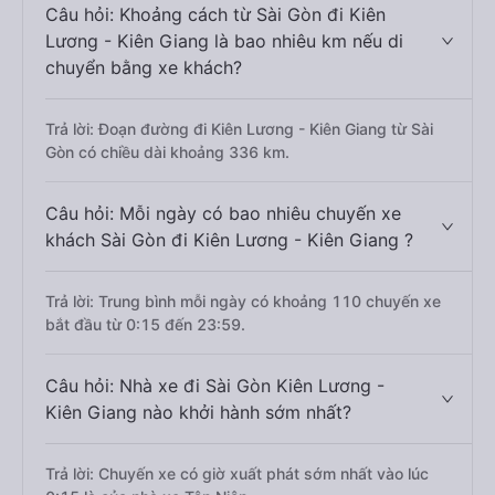
Câu hỏi: Khoảng cách từ Sài Gòn đi Kiên
Lương - Kiên Giang là bao nhiêu km nếu di
chuyển bằng xe khách?
Trả lời: Đoạn đường đi Kiên Lương - Kiên Giang từ Sài
Gòn có chiều dài khoảng 336 km.
Câu hỏi: Mỗi ngày có bao nhiêu chuyến xe
khách Sài Gòn đi Kiên Lương - Kiên Giang ?
Trả lời: Trung bình mỗi ngày có khoảng 110 chuyến xe
bắt đầu từ 0:15 đến 23:59.
Câu hỏi: Nhà xe đi Sài Gòn Kiên Lương -
Kiên Giang nào khởi hành sớm nhất?
Trả lời: Chuyến xe có giờ xuất phát sớm nhất vào lúc