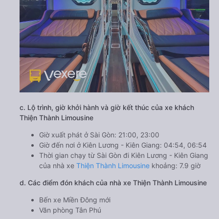
c. Lộ trình, giờ khởi hành và giờ kết thúc của xe khách
Thiện Thành Limousine
Giờ xuất phát ở Sài Gòn: 21:00, 23:00
Giờ đến nơi ở Kiên Lương - Kiên Giang: 04:54, 06:54
Thời gian chạy từ Sài Gòn đi Kiên Lương - Kiên Giang
của nhà xe
Thiện Thành Limousine
khoảng: 7.9 giờ
d. Các điểm đón khách của nhà xe Thiện Thành Limousine
Bến xe Miền Đông mới
Văn phòng Tân Phú