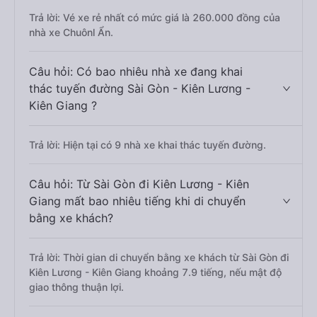
Trả lời: Vé xe rẻ nhất có mức giá là 260.000 đồng của
nhà xe Chuônl Ẩn.
Câu hỏi: Có bao nhiêu nhà xe đang khai
thác tuyến đường Sài Gòn - Kiên Lương -
Kiên Giang ?
Trả lời: Hiện tại có 9 nhà xe khai thác tuyến đường.
Câu hỏi: Từ Sài Gòn đi Kiên Lương - Kiên
Giang mất bao nhiêu tiếng khi di chuyển
bằng xe khách?
Trả lời: Thời gian di chuyển bằng xe khách từ Sài Gòn đi
Kiên Lương - Kiên Giang khoảng 7.9 tiếng, nếu mật độ
giao thông thuận lợi.