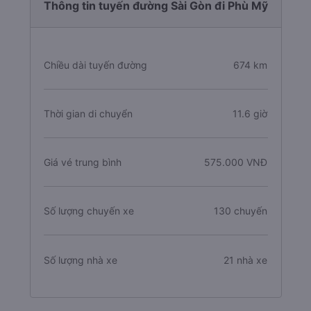
Thông tin tuyến đường Sài Gòn đi Phù Mỹ
Chiều dài tuyến đường
674 km
Thời gian di chuyển
11.6 giờ
Giá vé trung bình
575.000 VNĐ
Số lượng chuyến xe
130 chuyến
Số lượng nhà xe
21 nhà xe