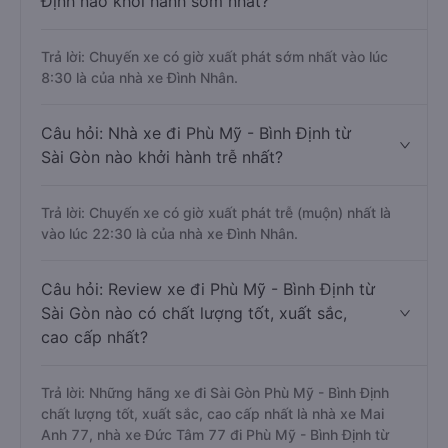
Định nào khởi hành sớm nhất?
Trả lời: Chuyến xe có giờ xuất phát sớm nhất vào lúc
8:30 là của nhà xe Đình Nhân.
Câu hỏi: Nhà xe đi Phù Mỹ - Bình Định từ
Sài Gòn nào khởi hành trễ nhất?
Trả lời: Chuyến xe có giờ xuất phát trễ (muộn) nhất là
vào lúc 22:30 là của nhà xe Đình Nhân.
Câu hỏi: Review xe đi Phù Mỹ - Bình Định từ
Sài Gòn nào có chất lượng tốt, xuất sắc,
cao cấp nhất?
Trả lời: Những hãng xe đi Sài Gòn Phù Mỹ - Bình Định
chất lượng tốt, xuất sắc, cao cấp nhất là nhà xe Mai
Anh 77, nhà xe Đức Tâm 77 đi Phù Mỹ - Bình Định từ