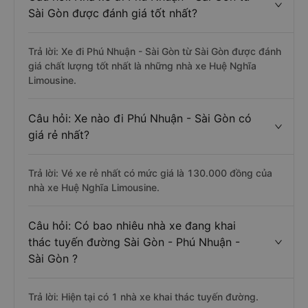
Sài Gòn được đánh giá tốt nhất?
Trả lời: Xe đi Phú Nhuận - Sài Gòn từ Sài Gòn được đánh
giá chất lượng tốt nhất là những nhà xe Huệ Nghĩa
Limousine.
Câu hỏi: Xe nào đi Phú Nhuận - Sài Gòn có
giá rẻ nhất?
Trả lời: Vé xe rẻ nhất có mức giá là 130.000 đồng của
nhà xe Huệ Nghĩa Limousine.
Câu hỏi: Có bao nhiêu nhà xe đang khai
thác tuyến đường Sài Gòn - Phú Nhuận -
Sài Gòn ?
Trả lời: Hiện tại có 1 nhà xe khai thác tuyến đường.