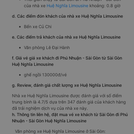
của nhà xe
Huệ Nghĩa Limousine
khoảng: 0.8 giờ
d. Các điểm đón khách của nhà xe Huệ Nghĩa Limousine
Bến xe Củ Chi
e. Các điểm trả khách của nhà xe Huệ Nghĩa Limousine
Văn phòng Lê Đại Hành
f. Giá vé giá xe khách đi Phú Nhuận - Sài Gòn từ Sài Gòn
Huệ Nghĩa Limousine
ghế ngồi 130000đ/vé
g. Review, đánh giá chất lượng xe Huệ Nghĩa Limousine
Nhà xe Huệ Nghĩa Limousine được đánh giá với số điểm
trung bình là 4.7/5 dựa trên 347 đánh giá của khách hàng
đã trải nghiệm dịch vụ của nhà xe này.
h. Thông tin liên hệ, đặt mua vé xe khách từ Sài Gòn đi Phú
Nhuận - Sài Gòn Huệ Nghĩa Limousine
Văn phòng xe Huệ Nghĩa Limousine ở Sài Gòn: