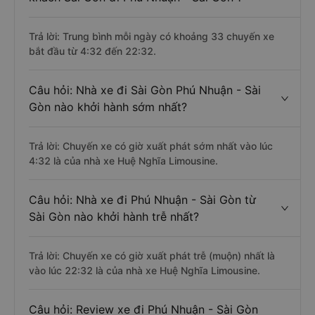
Trả lời: Trung bình mỗi ngày có khoảng 33 chuyến xe
bắt đầu từ 4:32 đến 22:32.
Câu hỏi: Nhà xe đi Sài Gòn Phú Nhuận - Sài
Gòn nào khởi hành sớm nhất?
Trả lời: Chuyến xe có giờ xuất phát sớm nhất vào lúc
4:32 là của nhà xe Huệ Nghĩa Limousine.
Câu hỏi: Nhà xe đi Phú Nhuận - Sài Gòn từ
Sài Gòn nào khởi hành trễ nhất?
Trả lời: Chuyến xe có giờ xuất phát trễ (muộn) nhất là
vào lúc 22:32 là của nhà xe Huệ Nghĩa Limousine.
Câu hỏi: Review xe đi Phú Nhuận - Sài Gòn