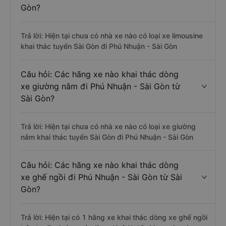
Gòn?
Trả lời: Hiện tại chưa có nhà xe nào có loại xe limousine
khai thác tuyến Sài Gòn đi Phú Nhuận - Sài Gòn
Câu hỏi: Các hãng xe nào khai thác dòng
xe giường nằm đi Phú Nhuận - Sài Gòn từ
Sài Gòn?
Trả lời: Hiện tại chưa có nhà xe nào có loại xe giường
nằm khai thác tuyến Sài Gòn đi Phú Nhuận - Sài Gòn
Câu hỏi: Các hãng xe nào khai thác dòng
xe ghế ngồi đi Phú Nhuận - Sài Gòn từ Sài
Gòn?
Trả lời: Hiện tại có 1 hãng xe khai thác dòng xe ghế ngồi