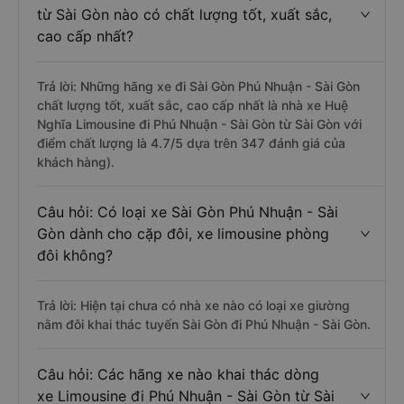
từ Sài Gòn nào có chất lượng tốt, xuất sắc,
cao cấp nhất?
Trả lời: Những hãng xe đi Sài Gòn Phú Nhuận - Sài Gòn
chất lượng tốt, xuất sắc, cao cấp nhất là nhà xe Huệ
Nghĩa Limousine đi Phú Nhuận - Sài Gòn từ Sài Gòn với
điểm chất lượng là 4.7/5 dựa trên 347 đánh giá của
khách hàng).
Câu hỏi: Có loại xe Sài Gòn Phú Nhuận - Sài
Gòn dành cho cặp đôi, xe limousine phòng
đôi không?
Trả lời: Hiện tại chưa có nhà xe nào có loại xe giường
nằm đôi khai thác tuyến Sài Gòn đi Phú Nhuận - Sài Gòn.
Câu hỏi: Các hãng xe nào khai thác dòng
xe Limousine đi Phú Nhuận - Sài Gòn từ Sài