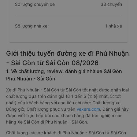
Số lượng chuyến xe
33 chuyến
Số lượng nhà xe
1 nhà xe
Giới thiệu tuyến đường xe đi Phú Nhuận
- Sài Gòn từ Sài Gòn 08/2026
1. Về chất lượng, review, đánh giá nhà xe Sài Gòn
Phú Nhuận - Sài Gòn
Xe đi Phú Nhuận - Sài Gòn từ Sài Gòn tốt nhất được phân loại
chất lượng dựa trên đánh giá từ 1 đến 5 (1: tệ nhất, 5: tốt
nhất) của khách hàng với các tiêu chí như: Chất lượng xe,
Đúng giờ, Chất lượng phục vụ trên
Vexere.com
. Đánh giá này
được viết trực tiếp bởi các khách hàng đã trải nghiệm các
hãng Xe Sài Gòn đi Phú Nhuận - Sài Gòn.
Chất lượng các xe khách đi Phú Nhuận - Sài Gòn từ Sài Gòn