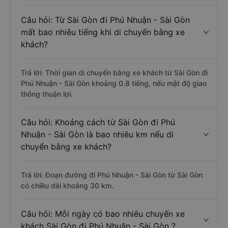
Câu hỏi: Từ Sài Gòn đi Phú Nhuận - Sài Gòn
mất bao nhiêu tiếng khi di chuyển bằng xe
khách?
Trả lời: Thời gian di chuyển bằng xe khách từ Sài Gòn đi
Phú Nhuận - Sài Gòn khoảng 0.8 tiếng, nếu mật độ giao
thông thuận lợi.
Câu hỏi: Khoảng cách từ Sài Gòn đi Phú
Nhuận - Sài Gòn là bao nhiêu km nếu di
chuyển bằng xe khách?
Trả lời: Đoạn đường đi Phú Nhuận - Sài Gòn từ Sài Gòn
có chiều dài khoảng 30 km.
Câu hỏi: Mỗi ngày có bao nhiêu chuyến xe
khách Sài Gòn đi Phú Nhuận - Sài Gòn ?