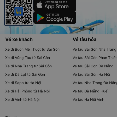
Vé xe khách
Vé tàu hỏa
Xe đi Buôn Mê Thuột từ Sài Gòn
Vé tàu Sài Gòn Nha Trang
Xe đi Vũng Tàu từ Sài Gòn
Vé tàu Sài Gòn Phan Thiết
Xe đi Nha Trang từ Sài Gòn
Vé tàu Sài Gòn Đà Nẵng
Xe đi Đà Lạt từ Sài Gòn
Vé tàu Sài Gòn Hà Nội
Xe đi Sapa từ Hà Nội
Vé tàu Nha Trang Đà Nẵn
Xe đi Hải Phòng từ Hà Nội
Vé tàu Đà Nẵng Huế
Xe đi Vinh từ Hà Nội
Vé tàu Hà Nội Vinh