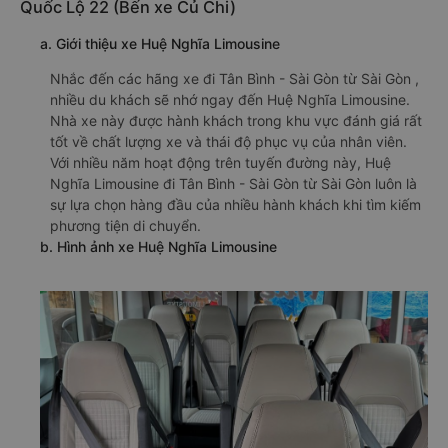
Quốc Lộ 22 (Bến xe Củ Chi)
a. Giới thiệu xe Huệ Nghĩa Limousine
Nhắc đến các hãng xe đi Tân Bình - Sài Gòn từ Sài Gòn ,
nhiều du khách sẽ nhớ ngay đến Huệ Nghĩa Limousine.
Nhà xe này được hành khách trong khu vực đánh giá rất
tốt về chất lượng xe và thái độ phục vụ của nhân viên.
Với nhiều năm hoạt động trên tuyến đường này, Huệ
Nghĩa Limousine đi Tân Bình - Sài Gòn từ Sài Gòn luôn là
sự lựa chọn hàng đầu của nhiều hành khách khi tìm kiếm
phương tiện di chuyển.
b. Hình ảnh xe Huệ Nghĩa Limousine