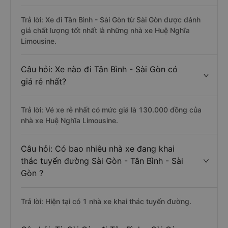
Trả lời: Xe đi Tân Bình - Sài Gòn từ Sài Gòn được đánh
giá chất lượng tốt nhất là những nhà xe Huệ Nghĩa
Limousine.
Câu hỏi: Xe nào đi Tân Bình - Sài Gòn có
giá rẻ nhất?
Trả lời: Vé xe rẻ nhất có mức giá là 130.000 đồng của
nhà xe Huệ Nghĩa Limousine.
Câu hỏi: Có bao nhiêu nhà xe đang khai
thác tuyến đường Sài Gòn - Tân Bình - Sài
Gòn ?
Trả lời: Hiện tại có 1 nhà xe khai thác tuyến đường.