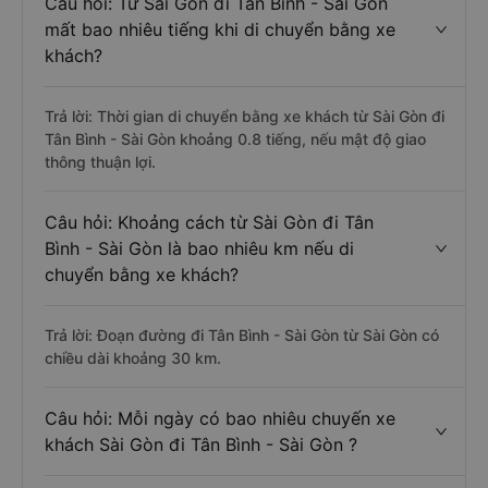
Câu hỏi: Từ Sài Gòn đi Tân Bình - Sài Gòn
mất bao nhiêu tiếng khi di chuyển bằng xe
khách?
Trả lời: Thời gian di chuyển bằng xe khách từ Sài Gòn đi
Tân Bình - Sài Gòn khoảng 0.8 tiếng, nếu mật độ giao
thông thuận lợi.
Câu hỏi: Khoảng cách từ Sài Gòn đi Tân
Bình - Sài Gòn là bao nhiêu km nếu di
chuyển bằng xe khách?
Trả lời: Đoạn đường đi Tân Bình - Sài Gòn từ Sài Gòn có
chiều dài khoảng 30 km.
Câu hỏi: Mỗi ngày có bao nhiêu chuyến xe
khách Sài Gòn đi Tân Bình - Sài Gòn ?