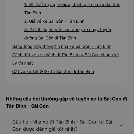
1. Về chất lượng, review, đánh giá nhà xe Sài Gòn
Tân Bình
2. Giá vé xe Sài Gòn - Tân Bình
3. Giới thiệu, tư vấn các dòng xe chạy tuyến
đường Sài Gòn đi Tân Bình
Bảng tổng hợp thông tin nhà xe Sài Gòn - Tân Bình
Cách đặt vé xe khách đi Tân Bình từ Sài Gòn nhanh và
uy tín nhất
Đặt vé xe Tết 2027 từ Sài Gòn đi Tân Bình
Những câu hỏi thường gặp về tuyến xe từ Sài Gòn đi
Tân Bình - Sài Gòn
Câu hỏi: Nhà xe đi Tân Bình - Sài Gòn từ Sài
Gòn được đánh giá tốt nhất?