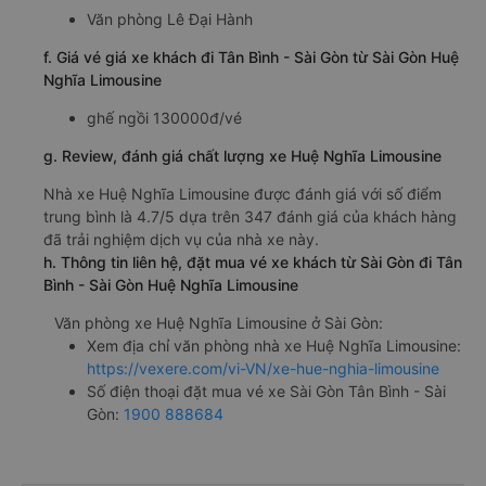
Văn phòng Lê Đại Hành
f. Giá vé giá xe khách đi Tân Bình - Sài Gòn từ Sài Gòn Huệ
Nghĩa Limousine
ghế ngồi 130000đ/vé
g. Review, đánh giá chất lượng xe Huệ Nghĩa Limousine
Nhà xe Huệ Nghĩa Limousine được đánh giá với số điểm
trung bình là 4.7/5 dựa trên 347 đánh giá của khách hàng
đã trải nghiệm dịch vụ của nhà xe này.
h. Thông tin liên hệ, đặt mua vé xe khách từ Sài Gòn đi Tân
Bình - Sài Gòn Huệ Nghĩa Limousine
Văn phòng xe Huệ Nghĩa Limousine ở Sài Gòn:
Xem địa chỉ văn phòng nhà xe Huệ Nghĩa Limousine:
https://vexere.com/vi-VN/xe-hue-nghia-limousine
Số điện thoại đặt mua vé xe Sài Gòn Tân Bình - Sài
Gòn:
1900 888684