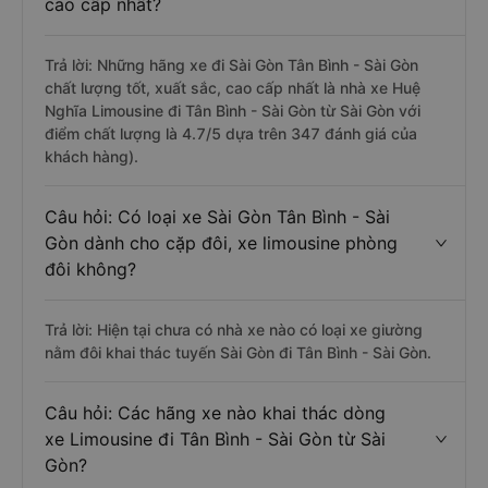
cao cấp nhất?
Trả lời: Những hãng xe đi Sài Gòn Tân Bình - Sài Gòn
chất lượng tốt, xuất sắc, cao cấp nhất là nhà xe Huệ
Nghĩa Limousine đi Tân Bình - Sài Gòn từ Sài Gòn với
điểm chất lượng là 4.7/5 dựa trên 347 đánh giá của
khách hàng).
Câu hỏi: Có loại xe Sài Gòn Tân Bình - Sài
Gòn dành cho cặp đôi, xe limousine phòng
đôi không?
Trả lời: Hiện tại chưa có nhà xe nào có loại xe giường
nằm đôi khai thác tuyến Sài Gòn đi Tân Bình - Sài Gòn.
Câu hỏi: Các hãng xe nào khai thác dòng
xe Limousine đi Tân Bình - Sài Gòn từ Sài
Gòn?