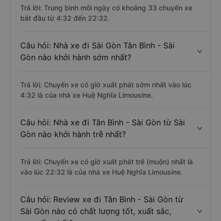
Trả lời: Trung bình mỗi ngày có khoảng 33 chuyến xe
bắt đầu từ 4:32 đến 22:32.
Câu hỏi: Nhà xe đi Sài Gòn Tân Bình - Sài
Gòn nào khởi hành sớm nhất?
Trả lời: Chuyến xe có giờ xuất phát sớm nhất vào lúc
4:32 là của nhà xe Huệ Nghĩa Limousine.
Câu hỏi: Nhà xe đi Tân Bình - Sài Gòn từ Sài
Gòn nào khởi hành trễ nhất?
Trả lời: Chuyến xe có giờ xuất phát trễ (muộn) nhất là
vào lúc 22:32 là của nhà xe Huệ Nghĩa Limousine.
Câu hỏi: Review xe đi Tân Bình - Sài Gòn từ
Sài Gòn nào có chất lượng tốt, xuất sắc,