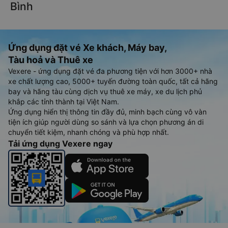
Bình
Ứng dụng đặt vé Xe khách, Máy bay,
Tàu hoả và Thuê xe
Vexere - ứng dụng đặt vé đa phương tiện với hơn 3000+ nhà
xe chất lượng cao, 5000+ tuyến đường toàn quốc, tất cả hãng
bay và hãng tàu cùng dịch vụ thuê xe máy, xe du lịch phủ
khắp các tỉnh thành tại Việt Nam.
Ứng dụng hiển thị thông tin đầy đủ, minh bạch cùng vô vàn
tiện ích giúp người dùng so sánh và lựa chọn phương án di
chuyển tiết kiệm, nhanh chóng và phù hợp nhất.
Tải ứng dụng Vexere ngay