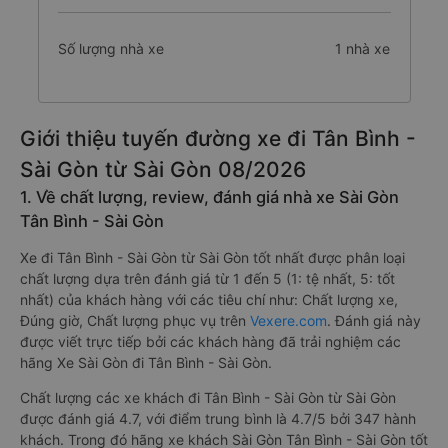
Số lượng nhà xe
1 nhà xe
Giới thiệu tuyến đường xe đi Tân Bình -
Sài Gòn từ Sài Gòn 08/2026
1. Về chất lượng, review, đánh giá nhà xe Sài Gòn
Tân Bình - Sài Gòn
Xe đi Tân Bình - Sài Gòn từ Sài Gòn tốt nhất được phân loại
chất lượng dựa trên đánh giá từ 1 đến 5 (1: tệ nhất, 5: tốt
nhất) của khách hàng với các tiêu chí như: Chất lượng xe,
Đúng giờ, Chất lượng phục vụ trên
Vexere.com
. Đánh giá này
được viết trực tiếp bởi các khách hàng đã trải nghiệm các
hãng Xe Sài Gòn đi Tân Bình - Sài Gòn.
Chất lượng các xe khách đi Tân Bình - Sài Gòn từ Sài Gòn
được đánh giá 4.7, với điểm trung bình là 4.7/5 bởi 347 hành
khách. Trong đó hãng xe khách Sài Gòn Tân Bình - Sài Gòn tốt