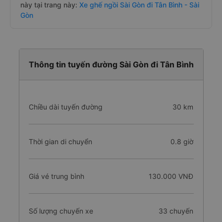
này tại trang này:
Xe ghế ngồi Sài Gòn đi Tân Bình - Sài
Gòn
Thông tin tuyến đường Sài Gòn đi Tân Bình
Chiều dài tuyến đường
30 km
Thời gian di chuyển
0.8 giờ
Giá vé trung bình
130.000 VNĐ
Số lượng chuyến xe
33 chuyến