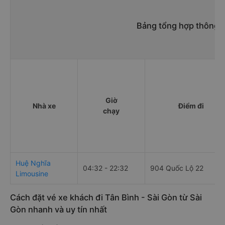
Bảng tổng hợp thông ti
Giờ
Nhà xe
Điểm đi
chạy
Huệ Nghĩa
04:32 - 22:32
904 Quốc Lộ 22
Limousine
Cách đặt vé xe khách đi Tân Bình - Sài Gòn từ Sài
Gòn nhanh và uy tín nhất