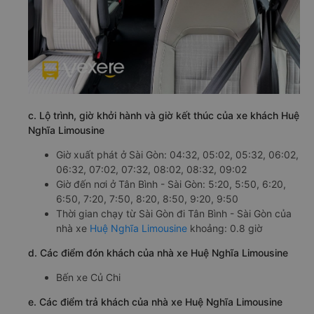
c. Lộ trình, giờ khởi hành và giờ kết thúc của xe khách Huệ
Nghĩa Limousine
Giờ xuất phát ở Sài Gòn: 04:32, 05:02, 05:32, 06:02,
06:32, 07:02, 07:32, 08:02, 08:32, 09:02
Giờ đến nơi ở Tân Bình - Sài Gòn: 5:20, 5:50, 6:20,
6:50, 7:20, 7:50, 8:20, 8:50, 9:20, 9:50
Thời gian chạy từ Sài Gòn đi Tân Bình - Sài Gòn của
nhà xe
Huệ Nghĩa Limousine
khoảng: 0.8 giờ
d. Các điểm đón khách của nhà xe Huệ Nghĩa Limousine
Bến xe Củ Chi
e. Các điểm trả khách của nhà xe Huệ Nghĩa Limousine