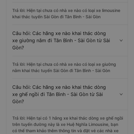
Trả lời: Hiện tại chưa có nhà xe nào có loại xe limousine
khai thác tuyến Sài Gòn đi Tân Bình - Sài Gòn
Câu hỏi: Các hãng xe nào khai thác dòng
xe giường nằm đi Tân Bình - Sài Gòn từ Sài
Gòn?
Trả lời: Hiện tại chưa có nhà xe nào có loại xe giường
nằm khai thác tuyến Sài Gòn đi Tân Bình - Sài Gòn
Câu hỏi: Các hãng xe nào khai thác dòng
xe ghế ngồi đi Tân Bình - Sài Gòn từ Sài
Gòn?
Trả lời: Hiện tại có 1 hãng xe khai thác dòng xe ghế ngồi
trên tuyến đường này là xe Huệ Nghĩa Limousine, bạn
có thể tham khảo thêm thông tin và đặt vé các nhà xe