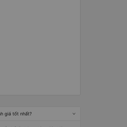
h giá tốt nhất?