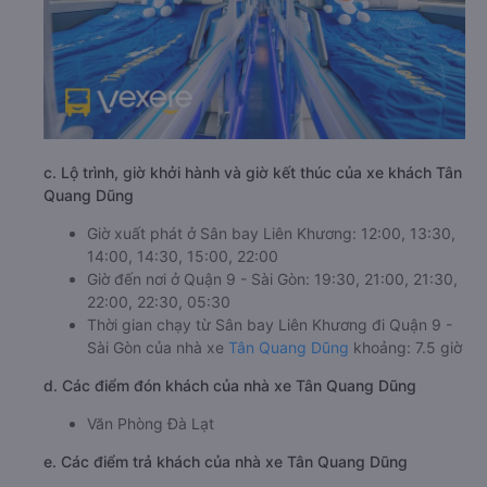
c. Lộ trình, giờ khởi hành và giờ kết thúc của xe khách Tân
Quang Dũng
Giờ xuất phát ở Sân bay Liên Khương: 12:00, 13:30,
14:00, 14:30, 15:00, 22:00
Giờ đến nơi ở Quận 9 - Sài Gòn: 19:30, 21:00, 21:30,
22:00, 22:30, 05:30
Thời gian chạy từ Sân bay Liên Khương đi Quận 9 -
Sài Gòn của nhà xe
Tân Quang Dũng
khoảng: 7.5 giờ
d. Các điểm đón khách của nhà xe Tân Quang Dũng