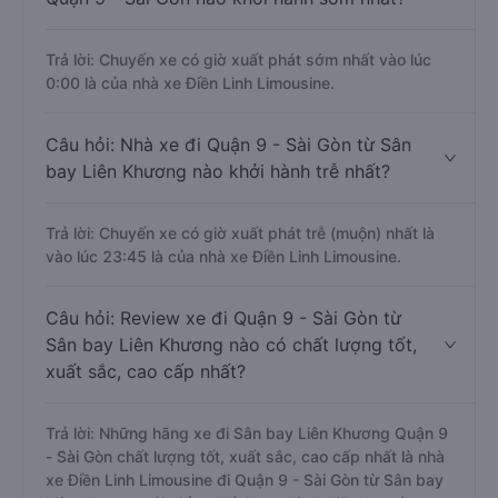
Câu hỏi: Nhà xe đi Sân bay Liên Khương
Quận 9 - Sài Gòn nào khởi hành sớm nhất?
Trả lời: Chuyến xe có giờ xuất phát sớm nhất vào lúc
0:00 là của nhà xe Điền Linh Limousine.
Câu hỏi: Nhà xe đi Quận 9 - Sài Gòn từ Sân
bay Liên Khương nào khởi hành trễ nhất?
Trả lời: Chuyến xe có giờ xuất phát trễ (muộn) nhất là
vào lúc 23:45 là của nhà xe Điền Linh Limousine.
Câu hỏi: Review xe đi Quận 9 - Sài Gòn từ
Sân bay Liên Khương nào có chất lượng tốt,
xuất sắc, cao cấp nhất?