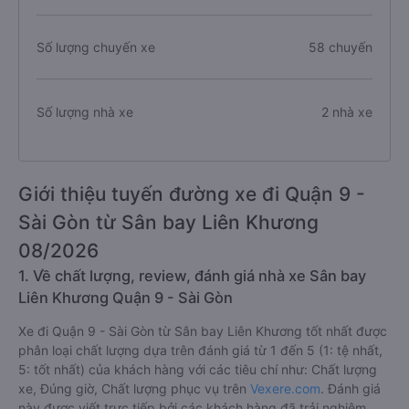
Giá vé trung bình
310.000 VNĐ
Số lượng chuyến xe
58 chuyến
Số lượng nhà xe
2 nhà xe
Giới thiệu tuyến đường xe đi Quận 9 -
Sài Gòn từ Sân bay Liên Khương
08/2026
1. Về chất lượng, review, đánh giá nhà xe Sân bay
Liên Khương Quận 9 - Sài Gòn
Xe đi Quận 9 - Sài Gòn từ Sân bay Liên Khương tốt nhất được