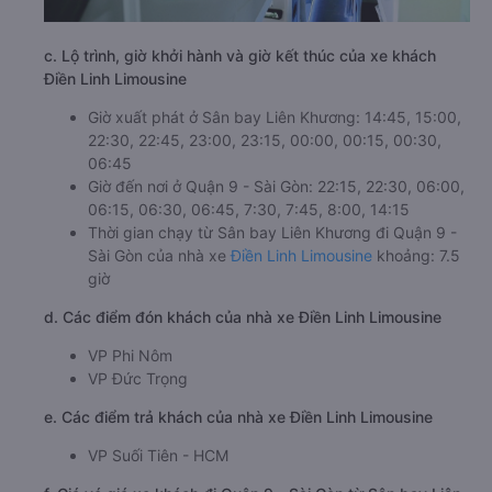
c. Lộ trình, giờ khởi hành và giờ kết thúc của xe khách
Điền Linh Limousine
Giờ xuất phát ở Sân bay Liên Khương: 14:45, 15:00,
22:30, 22:45, 23:00, 23:15, 00:00, 00:15, 00:30,
06:45
Giờ đến nơi ở Quận 9 - Sài Gòn: 22:15, 22:30, 06:00,
06:15, 06:30, 06:45, 7:30, 7:45, 8:00, 14:15
Thời gian chạy từ Sân bay Liên Khương đi Quận 9 -
Sài Gòn của nhà xe
Điền Linh Limousine
khoảng: 7.5
giờ
d. Các điểm đón khách của nhà xe Điền Linh Limousine
VP Phi Nôm
VP Đức Trọng