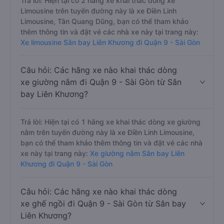
bay Liên Khương?
Trả lời: Hiện tại có 2 hãng xe khai thác dòng xe
Limousine trên tuyến đường này là xe Điền Linh
Limousine, Tân Quang Dũng, bạn có thể tham khảo
thêm thông tin và đặt vé các nhà xe này tại trang này:
Xe limousine Sân bay Liên Khương đi Quận 9 - Sài Gòn
Câu hỏi: Các hãng xe nào khai thác dòng
xe giường nằm đi Quận 9 - Sài Gòn từ Sân
bay Liên Khương?
Trả lời: Hiện tại có 1 hãng xe khai thác dòng xe giường
nằm trên tuyến đường này là xe Điền Linh Limousine,
bạn có thể tham khảo thêm thông tin và đặt vé các nhà
xe này tại trang này:
Xe giường nằm Sân bay Liên
Khương đi Quận 9 - Sài Gòn