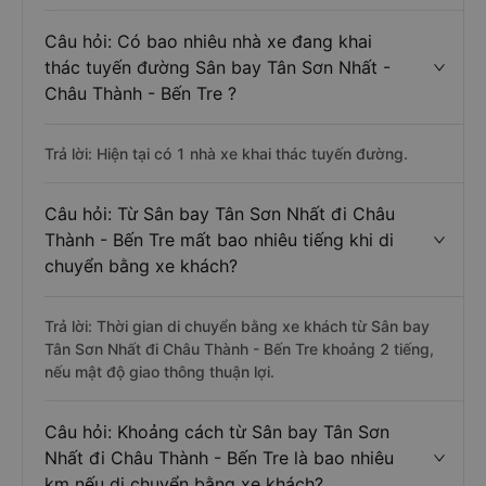
Câu hỏi: Có bao nhiêu nhà xe đang khai
thác tuyến đường Sân bay Tân Sơn Nhất -
Châu Thành - Bến Tre ?
Trả lời: Hiện tại có 1 nhà xe khai thác tuyến đường.
Câu hỏi: Từ Sân bay Tân Sơn Nhất đi Châu
Thành - Bến Tre mất bao nhiêu tiếng khi di
chuyển bằng xe khách?
Trả lời: Thời gian di chuyển bằng xe khách từ Sân bay
Tân Sơn Nhất đi Châu Thành - Bến Tre khoảng 2 tiếng,
nếu mật độ giao thông thuận lợi.
Câu hỏi: Khoảng cách từ Sân bay Tân Sơn
Nhất đi Châu Thành - Bến Tre là bao nhiêu
km nếu di chuyển bằng xe khách?