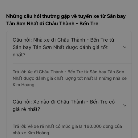
Những câu hỏi thường gặp về tuyến xe từ Sân bay
Tân Sơn Nhất đi Châu Thành - Bến Tre
Câu hỏi: Nhà xe đi Châu Thành - Bến Tre từ
Sân bay Tân Sơn Nhất được đánh giá tốt
nhất?
Trả lời: Xe đi Châu Thành - Bến Tre từ Sân bay Tân Sơn
Nhất được đánh giá chất lượng tốt nhất là những nhà xe
Kim Hoàng.
Câu hỏi: Xe nào đi Châu Thành - Bến Tre có
giá rẻ nhất?
Trả lời: Vé xe rẻ nhất có mức giá là 160.000 đồng của
nhà xe Kim Hoàng.