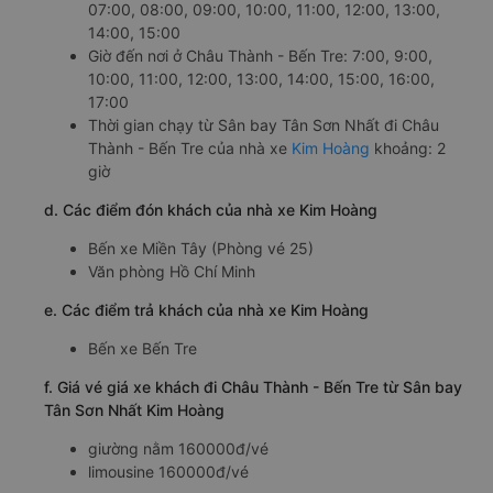
07:00, 08:00, 09:00, 10:00, 11:00, 12:00, 13:00,
14:00, 15:00
Giờ đến nơi ở Châu Thành - Bến Tre: 7:00, 9:00,
10:00, 11:00, 12:00, 13:00, 14:00, 15:00, 16:00,
17:00
Thời gian chạy từ Sân bay Tân Sơn Nhất đi Châu
Thành - Bến Tre của nhà xe
Kim Hoàng
khoảng: 2
giờ
d. Các điểm đón khách của nhà xe Kim Hoàng
Bến xe Miền Tây (Phòng vé 25)
Văn phòng Hồ Chí Minh
e. Các điểm trả khách của nhà xe Kim Hoàng
Bến xe Bến Tre
f. Giá vé giá xe khách đi Châu Thành - Bến Tre từ Sân bay
Tân Sơn Nhất Kim Hoàng
giường nằm 160000đ/vé
limousine 160000đ/vé