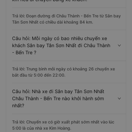
Trả lời: Đoạn đường đi Châu Thành - Bến Tre từ Sân bay
Tân Sơn Nhất có chiều dài khoảng 84 km.
Câu hỏi: Mỗi ngày có bao nhiêu chuyến xe
khách Sân bay Tân Sơn Nhất đi Châu Thành
- Bến Tre ?
Trả lời: Trung bình mỗi ngày có khoảng 26 chuyến xe
bắt đầu từ 5:00 đến 22:00.
Câu hỏi: Nhà xe đi Sân bay Tân Sơn Nhất
Châu Thành - Bến Tre nào khởi hành sớm
nhất?
Trả lời: Chuyến xe có giờ xuất phát sớm nhất vào lúc
5:00 là của nhà xe Kim Hoàng.