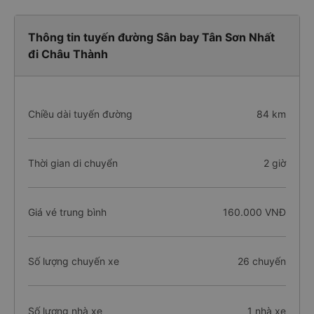
Thông tin tuyến đường Sân bay Tân Sơn Nhất
đi Châu Thành
Chiều dài tuyến đường
84 km
Thời gian di chuyển
2 giờ
Giá vé trung bình
160.000 VNĐ
Số lượng chuyến xe
26 chuyến
Số lượng nhà xe
1 nhà xe