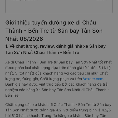
Giới thiệu tuyến đường xe đi Châu
Thành - Bến Tre từ Sân bay Tân Sơn
Nhất 08/2026
1. Về chất lượng, review, đánh giá nhà xe Sân bay
Tân Sơn Nhất Châu Thành - Bến Tre
Xe đi Châu Thành - Bến Tre từ Sân bay Tân Sơn Nhất tốt nhất
được phân loại chất lượng dựa trên đánh giá từ 1 đến 5 (1: tệ
nhất, 5: tốt nhất) của khách hàng với các tiêu chí như: Chất
lượng xe, Đúng giờ, Chất lượng phục vụ trên
Vexere.com
.
Đánh giá này được viết trực tiếp bởi các khách hàng đã trải
nghiệm các hãng Xe Sân bay Tân Sơn Nhất đi Châu Thành -
Bến Tre.
Chất lượng các xe khách đi Châu Thành - Bến Tre từ Sân bay
Tân Sơn Nhất được đánh giá 4.2, với điểm trung bình là 4.2/5
bởi 613 hành khách. Trong đó hãng xe khách Sân bay Tân