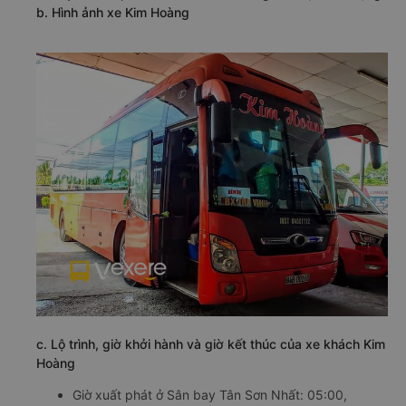
b. Hình ảnh xe Kim Hoàng
c. Lộ trình, giờ khởi hành và giờ kết thúc của xe khách Kim
Hoàng
Giờ xuất phát ở Sân bay Tân Sơn Nhất: 05:00,