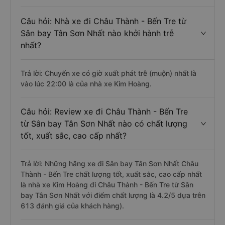
Câu hỏi: Nhà xe đi Châu Thành - Bến Tre từ
Sân bay Tân Sơn Nhất nào khởi hành trễ
nhất?
Trả lời: Chuyến xe có giờ xuất phát trễ (muộn) nhất là
vào lúc 22:00 là của nhà xe Kim Hoàng.
Câu hỏi: Review xe đi Châu Thành - Bến Tre
từ Sân bay Tân Sơn Nhất nào có chất lượng
tốt, xuất sắc, cao cấp nhất?
Trả lời: Những hãng xe đi Sân bay Tân Sơn Nhất Châu
Thành - Bến Tre chất lượng tốt, xuất sắc, cao cấp nhất
là nhà xe Kim Hoàng đi Châu Thành - Bến Tre từ Sân
bay Tân Sơn Nhất với điểm chất lượng là 4.2/5 dựa trên
613 đánh giá của khách hàng).