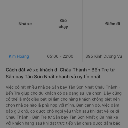
Giờ
Nhà xe
Điểm đi
chạy
Kim Hoàng
05:00 - 22:00
395 Kinh Dương Vươn
Cách đặt vé xe khách đi Châu Thành - Bến Tre từ
Sân bay Tân Sơn Nhất nhanh và uy tín nhất
Việc có rất nhiều nhà xe Sân bay Tân Sơn Nhất Châu Thành -
Bến Tre giúp cho du khách có đa dạng sự lựa chọn. Đây cũng
có thể là một điều bất lợi làm cho hàng khách không biết nên
chọn nhà xe nào là phù hợp với mình. Bên cạnh đó, việc đảm
bảo giữ chỗ, có được chỗ ngồi yêu thích sau khi đặt vé xe đi
Châu Thành - Bến Tre từ Sân bay Tân Sơn Nhất giữa nhà xe
với khách hàng sau khi đặt trực tiếp vẫn chưa được đảm bảo