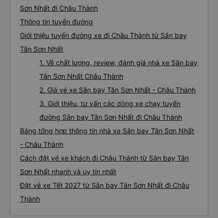
Sơn Nhất đi Châu Thành
Thông tin tuyến đường
Giới thiệu tuyến đường xe đi Châu Thành từ Sân bay
Tân Sơn Nhất
1. Về chất lượng, review, đánh giá nhà xe Sân bay
Tân Sơn Nhất Châu Thành
2. Giá vé xe Sân bay Tân Sơn Nhất - Châu Thành
3. Giới thiệu, tư vấn các dòng xe chạy tuyến
đường Sân bay Tân Sơn Nhất đi Châu Thành
Bảng tổng hợp thông tin nhà xe Sân bay Tân Sơn Nhất
- Châu Thành
Cách đặt vé xe khách đi Châu Thành từ Sân bay Tân
Sơn Nhất nhanh và uy tín nhất
Đặt vé xe Tết 2027 từ Sân bay Tân Sơn Nhất đi Châu
Thành