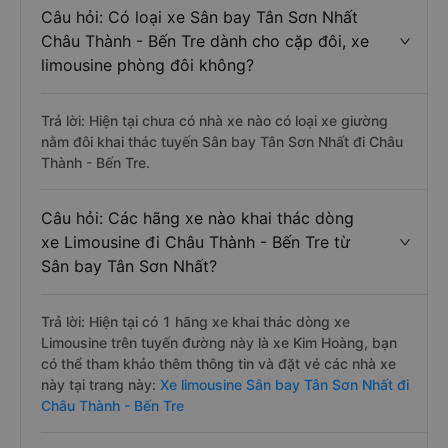
Câu hỏi: Có loại xe Sân bay Tân Sơn Nhất
Châu Thành - Bến Tre dành cho cặp đôi, xe
limousine phòng đôi không?
Trả lời: Hiện tại chưa có nhà xe nào có loại xe giường
nằm đôi khai thác tuyến Sân bay Tân Sơn Nhất đi Châu
Thành - Bến Tre.
Câu hỏi: Các hãng xe nào khai thác dòng
xe Limousine đi Châu Thành - Bến Tre từ
Sân bay Tân Sơn Nhất?
Trả lời: Hiện tại có 1 hãng xe khai thác dòng xe
Limousine trên tuyến đường này là xe Kim Hoàng, bạn
có thể tham khảo thêm thông tin và đặt vé các nhà xe
này tại trang này:
Xe limousine Sân bay Tân Sơn Nhất đi
Châu Thành - Bến Tre