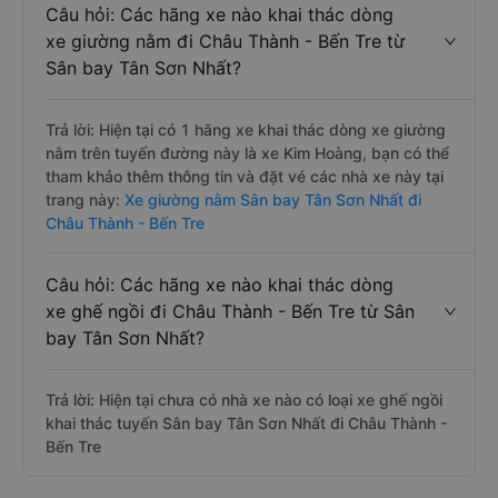
Câu hỏi: Các hãng xe nào khai thác dòng
xe giường nằm đi Châu Thành - Bến Tre từ
Sân bay Tân Sơn Nhất?
Trả lời: Hiện tại có 1 hãng xe khai thác dòng xe giường
nằm trên tuyến đường này là xe Kim Hoàng, bạn có thể
tham khảo thêm thông tin và đặt vé các nhà xe này tại
trang này:
Xe giường nằm Sân bay Tân Sơn Nhất đi
Châu Thành - Bến Tre
Câu hỏi: Các hãng xe nào khai thác dòng
xe ghế ngồi đi Châu Thành - Bến Tre từ Sân
bay Tân Sơn Nhất?
Trả lời: Hiện tại chưa có nhà xe nào có loại xe ghế ngồi
khai thác tuyến Sân bay Tân Sơn Nhất đi Châu Thành -
Bến Tre