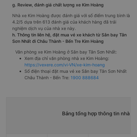
g. Review, đánh giá chất lượng xe Kim Hoàng
Nhà xe Kim Hoàng được đánh giá với số điểm trung bình là
4.2/5 dựa trên 613 đánh giá của khách hàng đã trải
nghiệm dịch vụ của nhà xe này.
h. Thông tin liên hệ, đặt mua vé xe khách từ Sân bay Tân
Sơn Nhất đi Châu Thành - Bến Tre Kim Hoàng
Văn phòng xe Kim Hoàng ở Sân bay Tân Sơn Nhất:
Xem địa chỉ văn phòng nhà xe Kim Hoàng:
https://vexere.com/vi-VN/xe-kim-hoang
Số điện thoại đặt mua vé xe Sân bay Tân Sơn Nhất
Châu Thành - Bến Tre:
1900 888684
Bảng tổng hợp thông tin nhà x