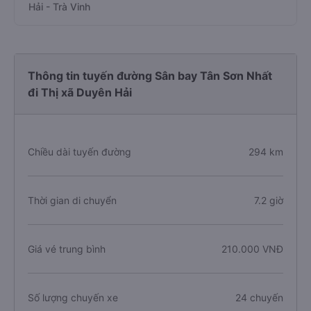
Hải - Trà Vinh
Thông tin tuyến đường Sân bay Tân Sơn Nhất
đi Thị xã Duyên Hải
Chiều dài tuyến đường
294 km
Thời gian di chuyển
7.2 giờ
Giá vé trung bình
210.000 VNĐ
Số lượng chuyến xe
24 chuyến