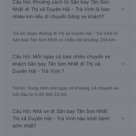
Câu hỏi: Khoảng cách từ Sân bay Tân Sơn
Nhất đi Thị xã Duyên Hải - Trà Vinh là bao
nhiêu km nếu di chuyển bằng xe khách?
Trả lời: Đoạn đường đi Thị xã Duyên Hải - Trà Vinh từ
Sân bay Tân Sơn Nhất có chiều dài khoảng 294 km.
Câu hỏi: Mỗi ngày có bao nhiêu chuyến xe
khách Sân bay Tân Sơn Nhất đi Thị xã
Duyên Hải - Trà Vinh ?
Trả lời: Trung bình mỗi ngày có khoảng 24 chuyến xe
bắt đầu từ 5:00 đến 22:00.
Câu hỏi: Nhà xe đi Sân bay Tân Sơn Nhất
Thị xã Duyên Hải - Trà Vinh nào khởi hành
sớm nhất?