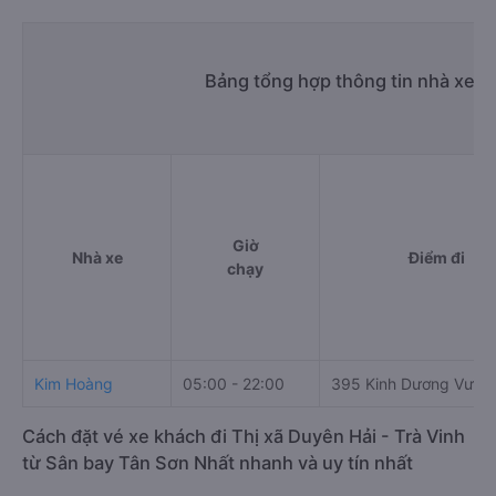
Bảng tổng hợp thông tin nhà xe S
Giờ
Nhà xe
Điểm đi
chạy
Kim Hoàng
05:00 - 22:00
395 Kinh Dương Vươn
Cách đặt vé xe khách đi Thị xã Duyên Hải - Trà Vinh
từ Sân bay Tân Sơn Nhất nhanh và uy tín nhất