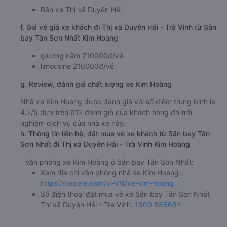
Bến xe Thị xã Duyên Hải
f. Giá vé giá xe khách đi Thị xã Duyên Hải - Trà Vinh từ Sân
bay Tân Sơn Nhất Kim Hoàng
giường nằm 210000đ/vé
limousine 210000đ/vé
g. Review, đánh giá chất lượng xe Kim Hoàng
Nhà xe Kim Hoàng được đánh giá với số điểm trung bình là
4.2/5 dựa trên 612 đánh giá của khách hàng đã trải
nghiệm dịch vụ của nhà xe này.
h. Thông tin liên hệ, đặt mua vé xe khách từ Sân bay Tân
Sơn Nhất đi Thị xã Duyên Hải - Trà Vinh Kim Hoàng
Văn phòng xe Kim Hoàng ở Sân bay Tân Sơn Nhất:
Xem địa chỉ văn phòng nhà xe Kim Hoàng:
https://vexere.com/vi-VN/xe-kim-hoang
Số điện thoại đặt mua vé xe Sân bay Tân Sơn Nhất
Thị xã Duyên Hải - Trà Vinh:
1900 888684