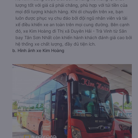
lượng tốt với giá cả phải chăng, phù hợp với túi tiền của
mọi đối tượng khách hàng. Khi di chuyển trên xe, bạn
luôn được phục vụ chu đáo bởi đội ngũ nhân viên và tài
xế điều khiển xe an toàn trên mọi cung đường. Bên cạnh
đó, xe Kim Hoàng đi Thị xã Duyên Hải - Trà Vinh từ Sân
bay Tân Sơn Nhất còn khiến hành khách đánh giá cao bởi
hệ thống xe chất lượng, đầy đủ tiện ích.
b. Hình ảnh xe Kim Hoàng