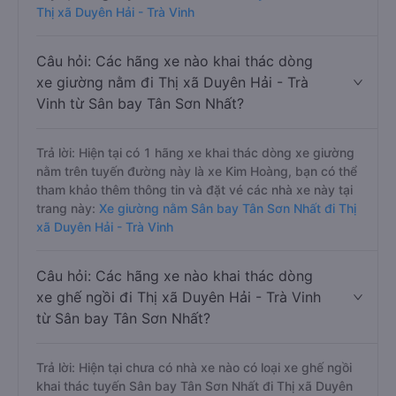
Thị xã Duyên Hải - Trà Vinh
Câu hỏi: Các hãng xe nào khai thác dòng
xe giường nằm đi Thị xã Duyên Hải - Trà
Vinh từ Sân bay Tân Sơn Nhất?
Trả lời: Hiện tại có 1 hãng xe khai thác dòng xe giường
nằm trên tuyến đường này là xe Kim Hoàng, bạn có thể
tham khảo thêm thông tin và đặt vé các nhà xe này tại
trang này:
Xe giường nằm Sân bay Tân Sơn Nhất đi Thị
xã Duyên Hải - Trà Vinh
Câu hỏi: Các hãng xe nào khai thác dòng
xe ghế ngồi đi Thị xã Duyên Hải - Trà Vinh
từ Sân bay Tân Sơn Nhất?
Trả lời: Hiện tại chưa có nhà xe nào có loại xe ghế ngồi
khai thác tuyến Sân bay Tân Sơn Nhất đi Thị xã Duyên