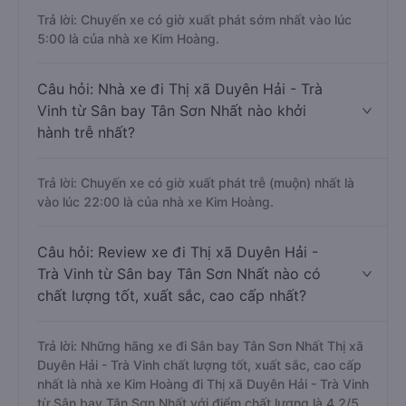
Trả lời: Chuyến xe có giờ xuất phát sớm nhất vào lúc
5:00 là của nhà xe Kim Hoàng.
Câu hỏi: Nhà xe đi Thị xã Duyên Hải - Trà
Vinh từ Sân bay Tân Sơn Nhất nào khởi
hành trễ nhất?
Trả lời: Chuyến xe có giờ xuất phát trễ (muộn) nhất là
vào lúc 22:00 là của nhà xe Kim Hoàng.
Câu hỏi: Review xe đi Thị xã Duyên Hải -
Trà Vinh từ Sân bay Tân Sơn Nhất nào có
chất lượng tốt, xuất sắc, cao cấp nhất?
Trả lời: Những hãng xe đi Sân bay Tân Sơn Nhất Thị xã
Duyên Hải - Trà Vinh chất lượng tốt, xuất sắc, cao cấp
nhất là nhà xe Kim Hoàng đi Thị xã Duyên Hải - Trà Vinh
từ Sân bay Tân Sơn Nhất với điểm chất lượng là 4.2/5