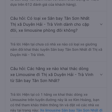
dựa trên 612 đánh giá của khách hàng).
Câu hỏi: Có loại xe Sân bay Tân Sơn Nhất
Thị xã Duyên Hải - Trà Vinh dành cho cặp
đôi, xe limousine phòng đôi không?
Trả lời: Hiện tại chưa có nhà xe nào có loại xe giường
nằm đôi khai thác tuyến Sân bay Tân Sơn Nhất đi Thị xã
Duyên Hải - Trà Vinh.
Câu hỏi: Các hãng xe nào khai thác dòng
xe Limousine đi Thị xã Duyên Hải - Trà Vinh
từ Sân bay Tân Sơn Nhất?
Trả lời: Hiện tại có 1 hãng xe khai thác dòng xe
Limousine trên tuyến đường này là xe Kim Hoàng, bạn
có thể tham khảo thêm thông tin và đặt vé các nhà xe
này tại trang này:
Xe limousine Sân bay Tân Sơn Nhất đi