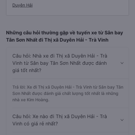
Duyên Hải
Những câu hỏi thường gặp về tuyến xe từ Sân bay
Tân Sơn Nhất đi Thị xã Duyên Hải - Trà Vinh
Câu hỏi: Nhà xe đi Thị xã Duyên Hải - Trà
Vinh từ Sân bay Tân Sơn Nhất được đánh
giá tốt nhất?
Trả lời: Xe đi Thị xã Duyên Hải - Trà Vinh từ Sân bay Tân
Sơn Nhất được đánh giá chất lượng tốt nhất là những
nhà xe Kim Hoàng.
Câu hỏi: Xe nào đi Thị xã Duyên Hải - Trà
Vinh có giá rẻ nhất?