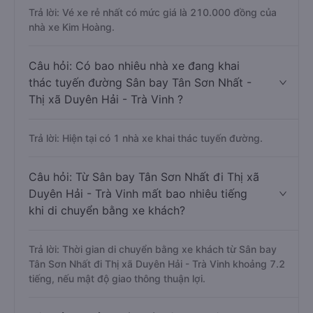
Trả lời: Vé xe rẻ nhất có mức giá là 210.000 đồng của
nhà xe Kim Hoàng.
Câu hỏi: Có bao nhiêu nhà xe đang khai
thác tuyến đường Sân bay Tân Sơn Nhất -
Thị xã Duyên Hải - Trà Vinh ?
Trả lời: Hiện tại có 1 nhà xe khai thác tuyến đường.
Câu hỏi: Từ Sân bay Tân Sơn Nhất đi Thị xã
Duyên Hải - Trà Vinh mất bao nhiêu tiếng
khi di chuyển bằng xe khách?
Trả lời: Thời gian di chuyển bằng xe khách từ Sân bay
Tân Sơn Nhất đi Thị xã Duyên Hải - Trà Vinh khoảng 7.2
tiếng, nếu mật độ giao thông thuận lợi.