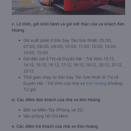
c. Lộ trình, giờ khởi hành và giờ kết thúc của xe khách Kim
Hoàng
Giờ xuất phát ở Sân bay Tân Sơn Nhất: 05:00,
07:00, 08:00, 09:00, 10:00, 11:00, 12:00, 13:00,
14:00, 15:00
Giờ đến nơi ở Thị xã Duyên Hải - Trà Vinh: 12:12,
14:12, 15:12, 16:12, 17:12, 18:12, 19:12, 20:12, 21:12,
22:12
Thời gian chạy từ Sân bay Tân Sơn Nhất đi Thị xã
Duyên Hải - Trà Vinh của nhà xe
Kim Hoàng
khoảng:
7.2 giờ
d. Các điểm đón khách của nhà xe Kim Hoàng
Bến xe Miền Tây (Phòng vé 25)
Văn phòng Hồ Chí Minh
e. Các điểm trả khách của nhà xe Kim Hoàng