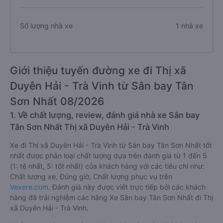
Số lượng nhà xe
1 nhà xe
Giới thiệu tuyến đường xe đi Thị xã
Duyên Hải - Trà Vinh từ Sân bay Tân
Sơn Nhất 08/2026
1. Về chất lượng, review, đánh giá nhà xe Sân bay
Tân Sơn Nhất Thị xã Duyên Hải - Trà Vinh
Xe đi Thị xã Duyên Hải - Trà Vinh từ Sân bay Tân Sơn Nhất tốt
nhất được phân loại chất lượng dựa trên đánh giá từ 1 đến 5
(1: tệ nhất, 5: tốt nhất) của khách hàng với các tiêu chí như:
Chất lượng xe, Đúng giờ, Chất lượng phục vụ trên
Vexere.com
. Đánh giá này được viết trực tiếp bởi các khách
hàng đã trải nghiệm các hãng Xe Sân bay Tân Sơn Nhất đi Thị
xã Duyên Hải - Trà Vinh.