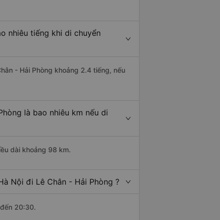
o nhiêu tiếng khi di chuyển
 Chân - Hải Phòng khoảng 2.4 tiếng, nếu
Phòng là bao nhiêu km nếu di
hiều dài khoảng 98 km.
Hà Nội đi Lê Chân - Hải Phòng ?
 đến 20:30.