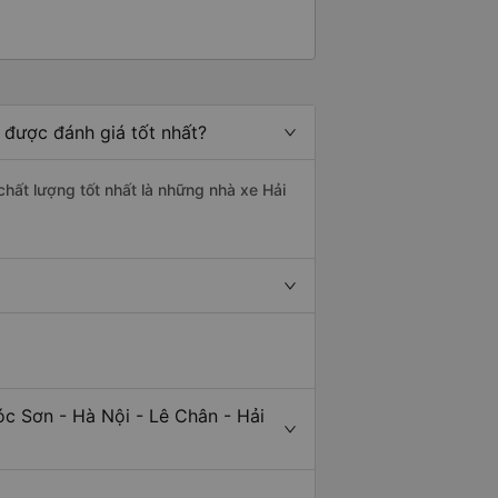
 được đánh giá tốt nhất?
chất lượng tốt nhất là những nhà xe Hải
c Sơn - Hà Nội - Lê Chân - Hải