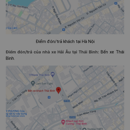
Điểm đón/trả khách tại Hà Nội
Điểm đón/trả của nhà xe Hải Âu tại Thái Bình:
Bến xe Thái
Bình.