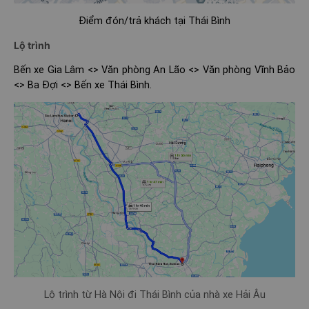
Điểm đón/trả khách tại Thái Bình
Lộ trình
Bến xe Gia Lâm <> Văn phòng An Lão <> Văn phòng Vĩnh Bảo
<> Ba Đợi <> Bến xe Thái Bình.
Lộ trình từ Hà Nội đi Thái Bình của nhà xe Hải Âu