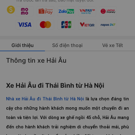
Giới thiệu
Số điện thoại
Vé xe Tết
Thông tin xe Hải Âu
Xe Hải Âu đi Thái Bình từ Hà Nội
Nhà xe Hải Âu đi Thái Bình từ Hà Nội
là lựa chọn đáng tin
cậy cho những hành khách mong muốn một chuyến đi an
toàn và tiện lợi. Với dòng xe ghế ngồi 45 chỗ, Hải Âu mang
đến cho hành khách trải nghiệm di chuyển thoải mái, phù