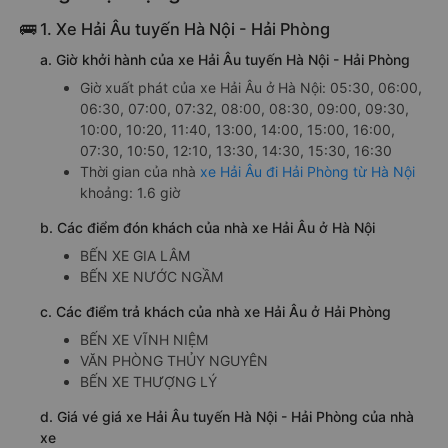
🚌 1. Xe Hải Âu tuyến Hà Nội - Hải Phòng
a. Giờ khởi hành của xe Hải Âu tuyến Hà Nội - Hải Phòng
Giờ xuất phát của xe Hải Âu ở Hà Nội: 05:30, 06:00,
06:30, 07:00, 07:32, 08:00, 08:30, 09:00, 09:30,
10:00, 10:20, 11:40, 13:00, 14:00, 15:00, 16:00,
07:30, 10:50, 12:10, 13:30, 14:30, 15:30, 16:30
Thời gian của nhà
xe Hải Âu đi Hải Phòng từ Hà Nội
khoảng: 1.6 giờ
b. Các điểm đón khách của nhà xe Hải Âu ở Hà Nội
BẾN XE GIA LÂM
BẾN XE NƯỚC NGẦM
c. Các điểm trả khách của nhà xe Hải Âu ở Hải Phòng
BẾN XE VĨNH NIỆM
VĂN PHÒNG THỦY NGUYÊN
BẾN XE THƯỢNG LÝ
d. Giá vé giá xe Hải Âu tuyến Hà Nội - Hải Phòng của nhà
xe