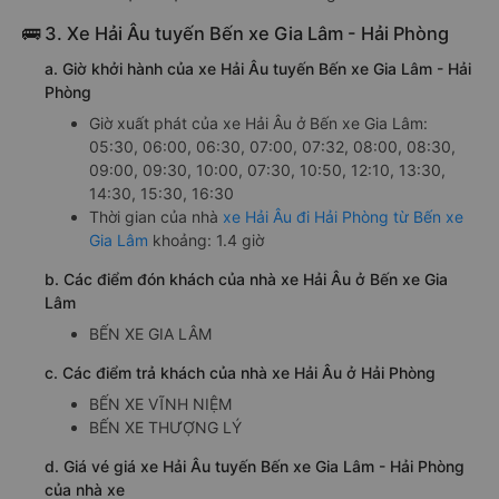
🚌 3. Xe Hải Âu tuyến Bến xe Gia Lâm - Hải Phòng
a. Giờ khởi hành của xe Hải Âu tuyến Bến xe Gia Lâm - Hải
Phòng
Giờ xuất phát của xe Hải Âu ở Bến xe Gia Lâm:
05:30, 06:00, 06:30, 07:00, 07:32, 08:00, 08:30,
09:00, 09:30, 10:00, 07:30, 10:50, 12:10, 13:30,
14:30, 15:30, 16:30
Thời gian của nhà
xe Hải Âu đi Hải Phòng từ Bến xe
Gia Lâm
khoảng: 1.4 giờ
b. Các điểm đón khách của nhà xe Hải Âu ở Bến xe Gia
Lâm
BẾN XE GIA LÂM
c. Các điểm trả khách của nhà xe Hải Âu ở Hải Phòng
BẾN XE VĨNH NIỆM
BẾN XE THƯỢNG LÝ
d. Giá vé giá xe Hải Âu tuyến Bến xe Gia Lâm - Hải Phòng
của nhà xe