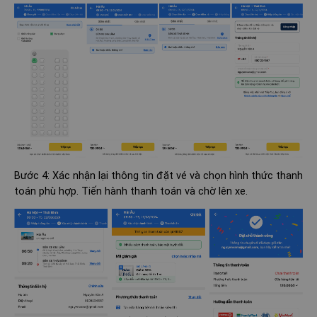
Bước 4: Xác nhận lại thông tin đặt vé và chọn hình thức thanh
toán phù hợp. Tiến hành thanh toán và chờ lên xe.