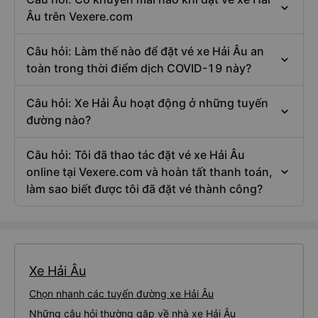
Âu trên Vexere.com
Câu hỏi: Làm thế nào để đặt vé xe Hải Âu an
toàn trong thời điểm dịch COVID-19 này?
Câu hỏi: Xe Hải Âu hoạt động ở những tuyến
đường nào?
Câu hỏi: Tôi đã thao tác đặt vé xe Hải Âu
online tại Vexere.com và hoàn tất thanh toán,
làm sao biết được tôi đã đặt vé thành công?
Xe Hải Âu
Chọn nhanh các tuyến đường xe Hải Âu
Những câu hỏi thường gặp về nhà xe Hải Âu