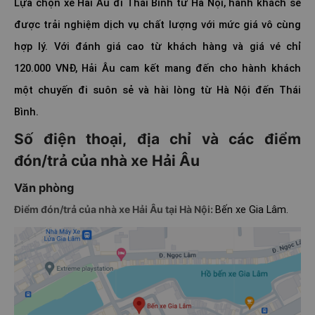
Lựa chọn xe Hải Âu đi Thái Bình từ Hà Nội, hành khách sẽ
được trải nghiệm dịch vụ chất lượng với mức giá vô cùng
hợp lý. Với đánh giá cao từ khách hàng và giá vé chỉ
120.000 VNĐ, Hải Âu cam kết mang đến cho hành khách
một chuyến đi suôn sẻ và hài lòng từ Hà Nội đến Thái
Bình.
Số điện thoại, địa chỉ và các điểm
đón/trả của nhà xe Hải Âu
Văn phòng
Điểm đón/trả của nhà xe Hải Âu tại Hà Nội:
Bến xe Gia Lâm.