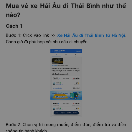
Mua vé xe Hải Âu đi Thái Bình như thế
nào?
Cách 1
Bước 1: Click vào link >>
Xe Hải Âu đi Thái Bình từ Hà Nội
.
Chọn giờ đi phù hợp với nhu cầu di chuyển.
Bước 2: Chọn vị trí mong muốn, điểm đón, điểm trả và điền
thông tin hành khách.