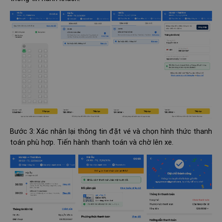
Bước 3:
Xác nhận lại thông tin đặt vé và chọn hình thức thanh
toán phù hợp. Tiến hành thanh toán và chờ lên xe.