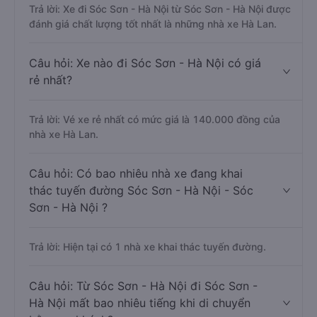
Trả lời: Xe đi Sóc Sơn - Hà Nội từ Sóc Sơn - Hà Nội được
đánh giá chất lượng tốt nhất là những nhà xe Hà Lan.
Câu hỏi: Xe nào đi Sóc Sơn - Hà Nội có giá
rẻ nhất?
Trả lời: Vé xe rẻ nhất có mức giá là 140.000 đồng của
nhà xe Hà Lan.
Câu hỏi: Có bao nhiêu nhà xe đang khai
thác tuyến đường Sóc Sơn - Hà Nội - Sóc
Sơn - Hà Nội ?
Trả lời: Hiện tại có 1 nhà xe khai thác tuyến đường.
Câu hỏi: Từ Sóc Sơn - Hà Nội đi Sóc Sơn -
Hà Nội mất bao nhiêu tiếng khi di chuyển