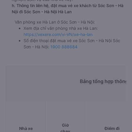
h. Thông tin liên hệ, đặt mua vé xe khách từ Sóc Sơn - Hà
Nội đi Sóc Sơn - Hà Nội Hà Lan
Văn phòng xe Hà Lan ở Sóc Sơn - Hà Nội:
Xem địa chỉ văn phòng nhà xe Hà Lan:
https://vexere.com/vi-VN/xe-ha-lan
Số điện thoại đặt mua vé xe Sóc Sơn - Hà Nội Sóc
Sơn - Hà Nội:
1900 888684
Bảng tổng hợp thông t
Giờ
Nhà xe
Điểm đi
chạy