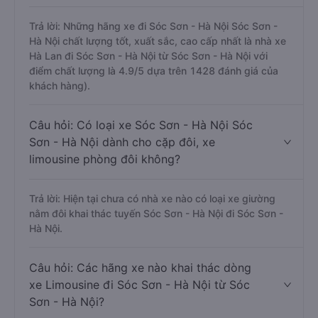
Trả lời: Những hãng xe đi Sóc Sơn - Hà Nội Sóc Sơn -
Hà Nội chất lượng tốt, xuất sắc, cao cấp nhất là nhà xe
Hà Lan đi Sóc Sơn - Hà Nội từ Sóc Sơn - Hà Nội với
điểm chất lượng là 4.9/5 dựa trên 1428 đánh giá của
khách hàng).
Câu hỏi: Có loại xe Sóc Sơn - Hà Nội Sóc
Sơn - Hà Nội dành cho cặp đôi, xe
limousine phòng đôi không?
Trả lời: Hiện tại chưa có nhà xe nào có loại xe giường
nằm đôi khai thác tuyến Sóc Sơn - Hà Nội đi Sóc Sơn -
Hà Nội.
Câu hỏi: Các hãng xe nào khai thác dòng
xe Limousine đi Sóc Sơn - Hà Nội từ Sóc
Sơn - Hà Nội?