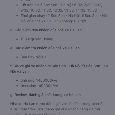
Giờ đến nơi ở Sóc Sơn - Hà Nội: 6:02, 7:32, 8:32,
9:32, 10:32, 11:32, 12:32, 13:32, 14:32, 15:32
Thời gian chạy từ Sóc Sơn - Hà Nội đi Sóc Sơn - Hà
Nội của nhà xe
Hà Lan
khoảng: 0.7 giờ
d. Các điểm đón khách của nhà xe Hà Lan
103 Nguyễn Hoàng
e. Các điểm trả khách của nhà xe Hà Lan
Sân Bay Nội Bài
f. Giá vé giá xe khách đi Sóc Sơn - Hà Nội từ Sóc Sơn - Hà
Nội Hà Lan
ghế ngồi 140000đ/vé
limousine 140000đ/vé
g. Review, đánh giá chất lượng xe Hà Lan
Nhà xe Hà Lan được đánh giá với số điểm trung bình là
4.9/5 dựa trên 1428 đánh giá của khách hàng đã trải
nghiệm dịch vụ của nhà xe này.