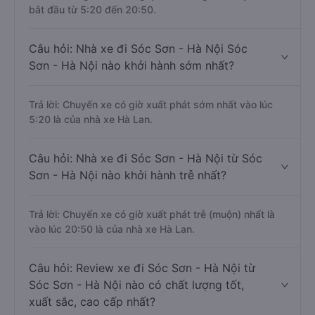
bắt đầu từ 5:20 đến 20:50.
Câu hỏi: Nhà xe đi Sóc Sơn - Hà Nội Sóc
Sơn - Hà Nội nào khởi hành sớm nhất?
Trả lời: Chuyến xe có giờ xuất phát sớm nhất vào lúc
5:20 là của nhà xe Hà Lan.
Câu hỏi: Nhà xe đi Sóc Sơn - Hà Nội từ Sóc
Sơn - Hà Nội nào khởi hành trễ nhất?
Trả lời: Chuyến xe có giờ xuất phát trễ (muộn) nhất là
vào lúc 20:50 là của nhà xe Hà Lan.
Câu hỏi: Review xe đi Sóc Sơn - Hà Nội từ
Sóc Sơn - Hà Nội nào có chất lượng tốt,
xuất sắc, cao cấp nhất?