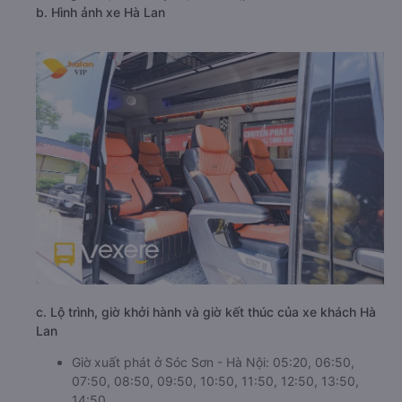
b. Hình ảnh xe Hà Lan
c. Lộ trình, giờ khởi hành và giờ kết thúc của xe khách Hà
Lan
Giờ xuất phát ở Sóc Sơn - Hà Nội: 05:20, 06:50,
07:50, 08:50, 09:50, 10:50, 11:50, 12:50, 13:50,
14:50