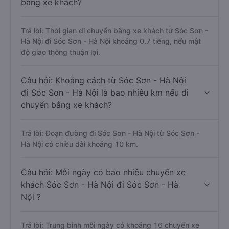
bằng xe khách?
Trả lời: Thời gian di chuyển bằng xe khách từ Sóc Sơn -
Hà Nội đi Sóc Sơn - Hà Nội khoảng 0.7 tiếng, nếu mật
độ giao thông thuận lợi.
Câu hỏi: Khoảng cách từ Sóc Sơn - Hà Nội
đi Sóc Sơn - Hà Nội là bao nhiêu km nếu di
chuyển bằng xe khách?
Trả lời: Đoạn đường đi Sóc Sơn - Hà Nội từ Sóc Sơn -
Hà Nội có chiều dài khoảng 10 km.
Câu hỏi: Mỗi ngày có bao nhiêu chuyến xe
khách Sóc Sơn - Hà Nội đi Sóc Sơn - Hà
Nội ?
Trả lời: Trung bình mỗi ngày có khoảng 16 chuyến xe