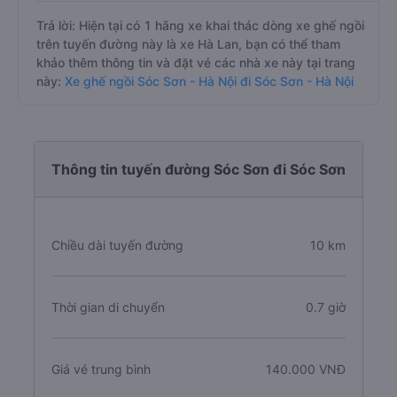
Trả lời: Hiện tại có 1 hãng xe khai thác dòng xe ghế ngồi
trên tuyến đường này là xe Hà Lan, bạn có thể tham
khảo thêm thông tin và đặt vé các nhà xe này tại trang
này:
Xe ghế ngồi Sóc Sơn - Hà Nội đi Sóc Sơn - Hà Nội
Thông tin tuyến đường Sóc Sơn đi Sóc Sơn
Chiều dài tuyến đường
10 km
Thời gian di chuyển
0.7 giờ
Giá vé trung bình
140.000 VNĐ