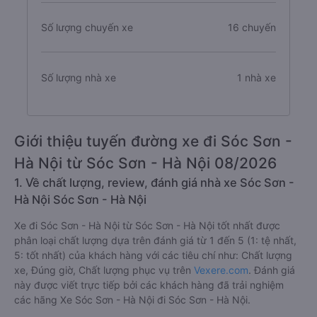
Số lượng chuyến xe
16 chuyến
Số lượng nhà xe
1 nhà xe
Giới thiệu tuyến đường xe đi Sóc Sơn -
Hà Nội từ Sóc Sơn - Hà Nội 08/2026
1. Về chất lượng, review, đánh giá nhà xe Sóc Sơn -
Hà Nội Sóc Sơn - Hà Nội
Xe đi Sóc Sơn - Hà Nội từ Sóc Sơn - Hà Nội tốt nhất được
phân loại chất lượng dựa trên đánh giá từ 1 đến 5 (1: tệ nhất,
5: tốt nhất) của khách hàng với các tiêu chí như: Chất lượng
xe, Đúng giờ, Chất lượng phục vụ trên
Vexere.com
. Đánh giá
này được viết trực tiếp bởi các khách hàng đã trải nghiệm
các hãng Xe Sóc Sơn - Hà Nội đi Sóc Sơn - Hà Nội.