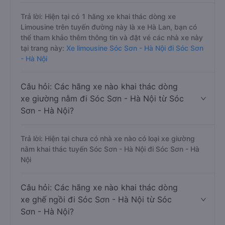
Trả lời: Hiện tại có 1 hãng xe khai thác dòng xe
Limousine trên tuyến đường này là xe Hà Lan, bạn có
thể tham khảo thêm thông tin và đặt vé các nhà xe này
tại trang này:
Xe limousine Sóc Sơn - Hà Nội đi Sóc Sơn
- Hà Nội
Câu hỏi: Các hãng xe nào khai thác dòng
xe giường nằm đi Sóc Sơn - Hà Nội từ Sóc
Sơn - Hà Nội?
Trả lời: Hiện tại chưa có nhà xe nào có loại xe giường
nằm khai thác tuyến Sóc Sơn - Hà Nội đi Sóc Sơn - Hà
Nội
Câu hỏi: Các hãng xe nào khai thác dòng
xe ghế ngồi đi Sóc Sơn - Hà Nội từ Sóc
Sơn - Hà Nội?