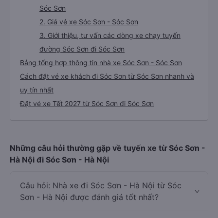
Sóc Sơn
2. Giá vé xe Sóc Sơn - Sóc Sơn
3. Giới thiệu, tư vấn các dòng xe chạy tuyến
đường Sóc Sơn đi Sóc Sơn
Bảng tổng hợp thông tin nhà xe Sóc Sơn - Sóc Sơn
Cách đặt vé xe khách đi Sóc Sơn từ Sóc Sơn nhanh và
uy tín nhất
Đặt vé xe Tết 2027 từ Sóc Sơn đi Sóc Sơn
Những câu hỏi thường gặp về tuyến xe từ Sóc Sơn -
Hà Nội đi Sóc Sơn - Hà Nội
Câu hỏi: Nhà xe đi Sóc Sơn - Hà Nội từ Sóc
Sơn - Hà Nội được đánh giá tốt nhất?