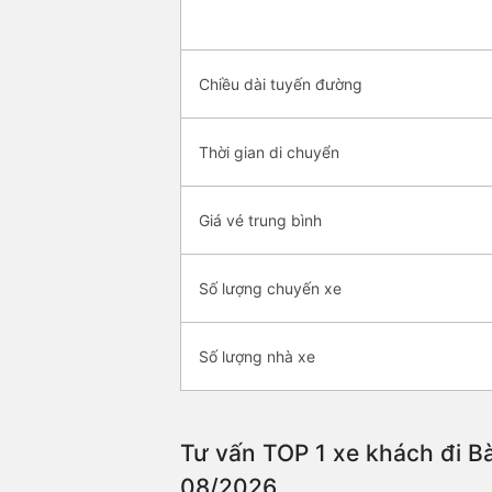
Chiều dài tuyến đường
Thời gian di chuyển
Giá vé trung bình
Số lượng chuyến xe
Số lượng nhà xe
Tư vấn TOP 1 xe khách đi Bà
08/2026