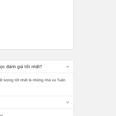
ợc đánh giá tốt nhất?
ất lượng tốt nhất là những nhà xe Tuấn
ệp.