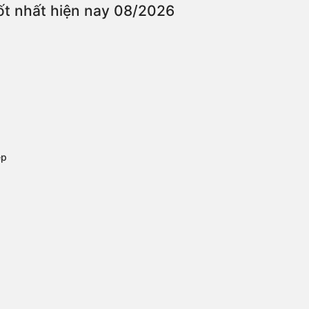
tốt nhất hiện nay 08/2026
ệp