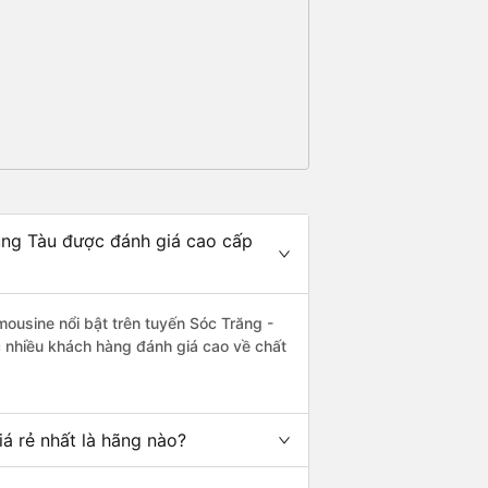
Vũng Tàu được đánh giá cao cấp
mousine nổi bật trên tuyến Sóc Trăng -
 nhiều khách hàng đánh giá cao về chất
á rẻ nhất là hãng nào?