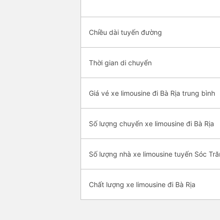
Chiều dài tuyến đường
Thời gian di chuyển
Giá vé xe limousine đi Bà Rịa trung bình
Số lượng chuyến xe limousine đi Bà Rịa
Số lượng nhà xe limousine tuyến Sóc Tră
Chất lượng xe limousine đi Bà Rịa