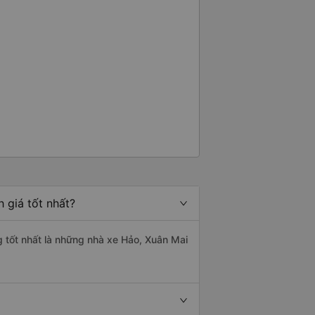
 giá tốt nhất?
g tốt nhất là những nhà xe Hảo, Xuân Mai