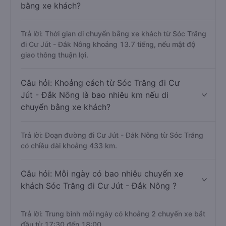
bằng xe khách?
Trả lời: Thời gian di chuyển bằng xe khách từ Sóc Trăng
đi Cư Jút - Đắk Nông khoảng 13.7 tiếng, nếu mật độ
giao thông thuận lợi.
Câu hỏi: Khoảng cách từ Sóc Trăng đi Cư
Jút - Đắk Nông là bao nhiêu km nếu di
chuyển bằng xe khách?
Trả lời: Đoạn đường đi Cư Jút - Đắk Nông từ Sóc Trăng
có chiều dài khoảng 433 km.
Câu hỏi: Mỗi ngày có bao nhiêu chuyến xe
khách Sóc Trăng đi Cư Jút - Đắk Nông ?
Trả lời: Trung bình mỗi ngày có khoảng 2 chuyến xe bắt
đầu từ 17:30 đến 18:00.