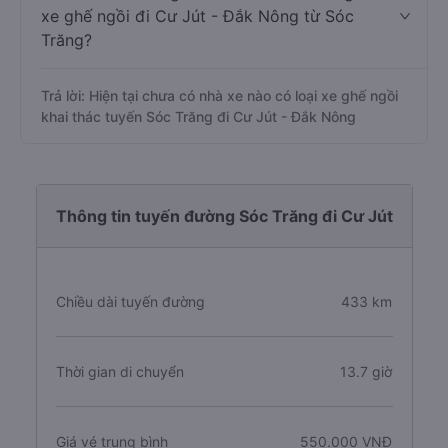
xe ghế ngồi đi Cư Jút - Đắk Nông từ Sóc
Trăng?
Trả lời: Hiện tại chưa có nhà xe nào có loại xe ghế ngồi
khai thác tuyến Sóc Trăng đi Cư Jút - Đắk Nông
Thông tin tuyến đường Sóc Trăng đi Cư Jút
Chiều dài tuyến đường
433 km
Thời gian di chuyển
13.7 giờ
Giá vé trung bình
550.000 VNĐ