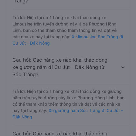
Trăng?
Trả lời: Hiện tại có 1 hãng xe khai thác dòng xe
Limousine trên tuyến đường này là xe Phương Hồng
Linh, bạn có thể tham khảo thêm thông tin và đặt vé
các nhà xe này tại trang này:
Xe limousine Sóc Trăng đi
Cư Jút - Đắk Nông
Câu hỏi: Các hãng xe nào khai thác dòng
xe giường nằm đi Cư Jút - Đắk Nông từ
Sóc Trăng?
Trả lời: Hiện tại có 1 hãng xe khai thác dòng xe giường
nằm trên tuyến đường này là xe Phương Hồng Linh, bạn
có thể tham khảo thêm thông tin và đặt vé các nhà xe
này tại trang này:
Xe giường nằm Sóc Trăng đi Cư Jút -
Đắk Nông
Câu hỏi: Các hãng xe nào khai thác dòng