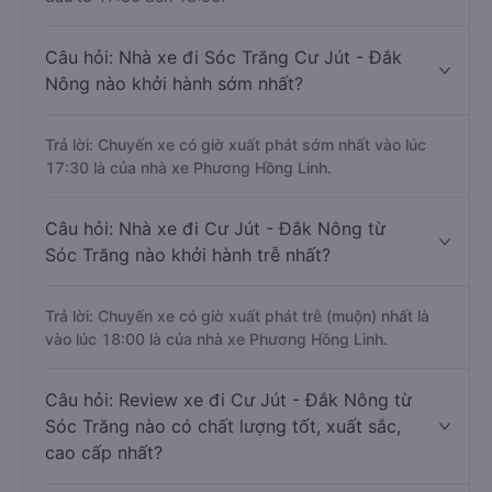
Câu hỏi: Nhà xe đi Sóc Trăng Cư Jút - Đắk
Nông nào khởi hành sớm nhất?
Trả lời: Chuyến xe có giờ xuất phát sớm nhất vào lúc
17:30 là của nhà xe Phương Hồng Linh.
Câu hỏi: Nhà xe đi Cư Jút - Đắk Nông từ
Sóc Trăng nào khởi hành trễ nhất?
Trả lời: Chuyến xe có giờ xuất phát trễ (muộn) nhất là
vào lúc 18:00 là của nhà xe Phương Hồng Linh.
Câu hỏi: Review xe đi Cư Jút - Đắk Nông từ
Sóc Trăng nào có chất lượng tốt, xuất sắc,
cao cấp nhất?