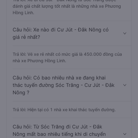
đánh giá chất lượng tốt nhất là những nhà xe Phương
Hồng Linh.
Câu hỏi: Xe nào đi Cư Jút - Đắk Nông có
giá rẻ nhất?
Trả lời: Vé xe rẻ nhất có mức giá là 450.000 đồng của
nhà xe Phương Hồng Linh.
Câu hỏi: Có bao nhiêu nhà xe đang khai
thác tuyến đường Sóc Trăng - Cư Jút - Đắk
Nông ?
Trả lời: Hiện tại có 1 nhà xe khai thác tuyến đường.
Câu hỏi: Từ Sóc Trăng đi Cư Jút - Đắk
Nông mất bao nhiêu tiếng khi di chuyển