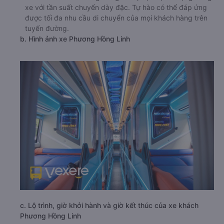
xe với tần suất chuyến dày đặc. Tự hào có thể đáp ứng
được tối đa nhu cầu di chuyển của mọi khách hàng trên
tuyến đường.
b. Hình ảnh xe Phương Hồng Linh
c. Lộ trình, giờ khởi hành và giờ kết thúc của xe khách
Phương Hồng Linh