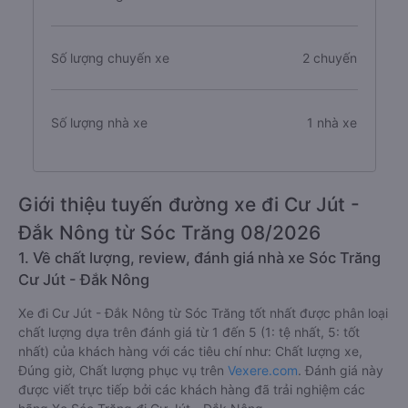
Số lượng chuyến xe
2 chuyến
Số lượng nhà xe
1 nhà xe
Giới thiệu tuyến đường xe đi Cư Jút -
Đắk Nông từ Sóc Trăng 08/2026
1. Về chất lượng, review, đánh giá nhà xe Sóc Trăng
Cư Jút - Đắk Nông
Xe đi Cư Jút - Đắk Nông từ Sóc Trăng tốt nhất được phân loại
chất lượng dựa trên đánh giá từ 1 đến 5 (1: tệ nhất, 5: tốt
nhất) của khách hàng với các tiêu chí như: Chất lượng xe,
Đúng giờ, Chất lượng phục vụ trên
Vexere.com
. Đánh giá này
được viết trực tiếp bởi các khách hàng đã trải nghiệm các