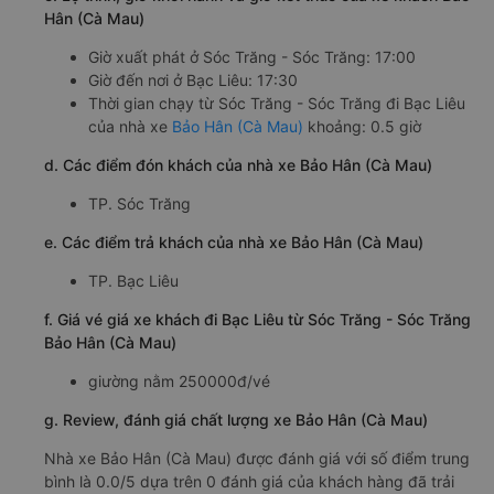
Hân (Cà Mau)
Giờ xuất phát ở Sóc Trăng - Sóc Trăng: 17:00
Giờ đến nơi ở Bạc Liêu: 17:30
Thời gian chạy từ Sóc Trăng - Sóc Trăng đi Bạc Liêu
của nhà xe
Bảo Hân (Cà Mau)
khoảng: 0.5 giờ
d. Các điểm đón khách của nhà xe Bảo Hân (Cà Mau)
TP. Sóc Trăng
e. Các điểm trả khách của nhà xe Bảo Hân (Cà Mau)
TP. Bạc Liêu
f. Giá vé giá xe khách đi Bạc Liêu từ Sóc Trăng - Sóc Trăng
Bảo Hân (Cà Mau)
giường nằm 250000đ/vé
g. Review, đánh giá chất lượng xe Bảo Hân (Cà Mau)
Nhà xe Bảo Hân (Cà Mau) được đánh giá với số điểm trung
bình là 0.0/5 dựa trên 0 đánh giá của khách hàng đã trải