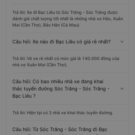
Trả lời: Xe đi Bạc Liêu từ Sóc Trăng - Sóc Trăng được
đánh giá chất lượng tốt nhất là những nhà xe Hảo, Xuân
Mai (Cần Thơ), Bảo Hân (Cà Mau).
Câu hỏi: Xe nào đi Bạc Liêu có giá rẻ nhất?
Trả lời: Vé xe rẻ nhất có mức giá là 140.000 đồng của
nhà xe Xuân Mai (Cần Thơ).
Câu hỏi: Có bao nhiêu nhà xe đang khai
thác tuyến đường Sóc Trăng - Sóc Trăng -
Bạc Liêu ?
Trả lời: Hiện tại có 3 nhà xe khai thác tuyến đường.
Câu hỏi: Từ Sóc Trăng - Sóc Trăng đi Bạc