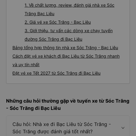
1. Về chất lượng, review, đánh giá nhà xe Sóc
Trăng Bạc Liêu
2. Giá vé xe Sóc Trăng - Bạc Liêu
3. Giới thiệu, tư vấn các dòng xe chạy tuyến
đường Sóc Trăng đi Bạc Liêu
Bảng tổng hợp thông tin nhà xe Sóc Trăng - Bạc Liêu
Cách đặt vé xe khách đi Bạc Liêu từ Sóc Trăng nhanh
và uy tín nhất
Đặt vé xe Tết 2027 từ Sóc Trăng đi Bạc Liêu
Những câu hỏi thường gặp về tuyến xe từ Sóc Trăng
- Sóc Trăng đi Bạc Liêu
Câu hỏi: Nhà xe đi Bạc Liêu từ Sóc Trăng -
Sóc Trăng được đánh giá tốt nhất?