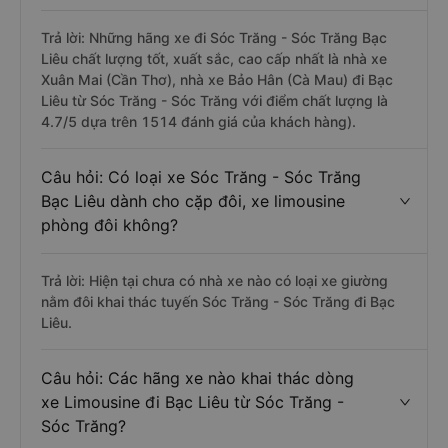
Trả lời: Những hãng xe đi Sóc Trăng - Sóc Trăng Bạc
Liêu chất lượng tốt, xuất sắc, cao cấp nhất là nhà xe
Xuân Mai (Cần Thơ), nhà xe Bảo Hân (Cà Mau) đi Bạc
Liêu từ Sóc Trăng - Sóc Trăng với điểm chất lượng là
4.7/5 dựa trên 1514 đánh giá của khách hàng).
Câu hỏi: Có loại xe Sóc Trăng - Sóc Trăng
Bạc Liêu dành cho cặp đôi, xe limousine
phòng đôi không?
Trả lời: Hiện tại chưa có nhà xe nào có loại xe giường
nằm đôi khai thác tuyến Sóc Trăng - Sóc Trăng đi Bạc
Liêu.
Câu hỏi: Các hãng xe nào khai thác dòng
xe Limousine đi Bạc Liêu từ Sóc Trăng -
Sóc Trăng?