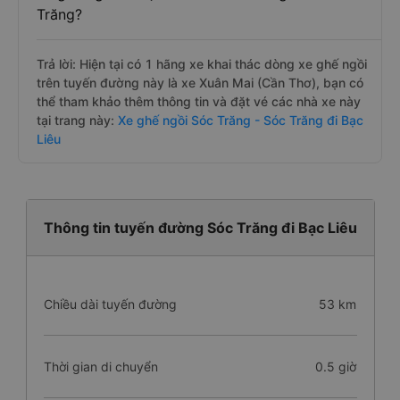
Trăng?
Trả lời: Hiện tại có 1 hãng xe khai thác dòng xe ghế ngồi
trên tuyến đường này là xe Xuân Mai (Cần Thơ), bạn có
thể tham khảo thêm thông tin và đặt vé các nhà xe này
tại trang này:
Xe ghế ngồi Sóc Trăng - Sóc Trăng đi Bạc
Liêu
Thông tin tuyến đường Sóc Trăng đi Bạc Liêu
Chiều dài tuyến đường
53 km
Thời gian di chuyển
0.5 giờ