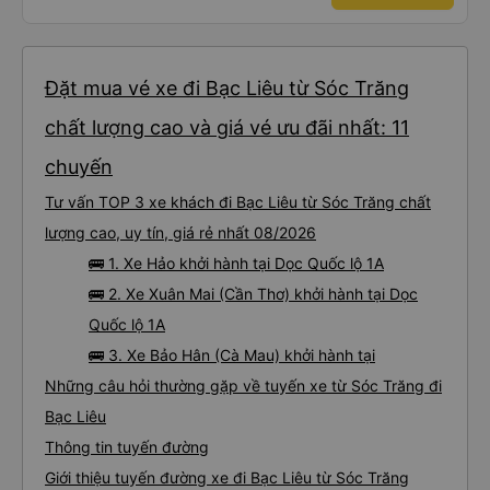
Đặt mua vé xe đi Bạc Liêu từ Sóc Trăng
chất lượng cao và giá vé ưu đãi nhất: 11
chuyến
Tư vấn TOP 3 xe khách đi Bạc Liêu từ Sóc Trăng chất
lượng cao, uy tín, giá rẻ nhất 08/2026
🚌 1. Xe Hảo khởi hành tại Dọc Quốc lộ 1A
🚌 2. Xe Xuân Mai (Cần Thơ) khởi hành tại Dọc
Quốc lộ 1A
🚌 3. Xe Bảo Hân (Cà Mau) khởi hành tại
Những câu hỏi thường gặp về tuyến xe từ Sóc Trăng đi
Bạc Liêu
Thông tin tuyến đường
Giới thiệu tuyến đường xe đi Bạc Liêu từ Sóc Trăng