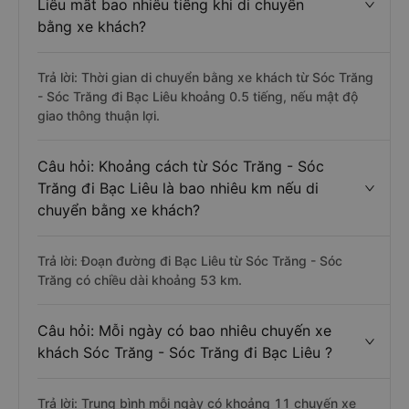
Liêu mất bao nhiêu tiếng khi di chuyển
bằng xe khách?
Trả lời: Thời gian di chuyển bằng xe khách từ Sóc Trăng
- Sóc Trăng đi Bạc Liêu khoảng 0.5 tiếng, nếu mật độ
giao thông thuận lợi.
Câu hỏi: Khoảng cách từ Sóc Trăng - Sóc
Trăng đi Bạc Liêu là bao nhiêu km nếu di
chuyển bằng xe khách?
Trả lời: Đoạn đường đi Bạc Liêu từ Sóc Trăng - Sóc
Trăng có chiều dài khoảng 53 km.
Câu hỏi: Mỗi ngày có bao nhiêu chuyến xe
khách Sóc Trăng - Sóc Trăng đi Bạc Liêu ?
Trả lời: Trung bình mỗi ngày có khoảng 11 chuyến xe