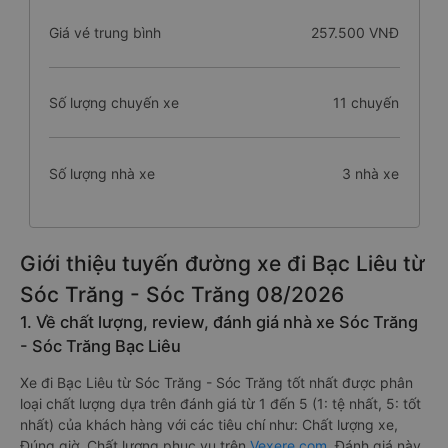
Giá vé trung bình
257.500 VNĐ
Số lượng chuyến xe
11 chuyến
Số lượng nhà xe
3 nhà xe
Giới thiệu tuyến đường xe đi Bạc Liêu từ
Sóc Trăng - Sóc Trăng 08/2026
1. Về chất lượng, review, đánh giá nhà xe Sóc Trăng
- Sóc Trăng Bạc Liêu
Xe đi Bạc Liêu từ Sóc Trăng - Sóc Trăng tốt nhất được phân
loại chất lượng dựa trên đánh giá từ 1 đến 5 (1: tệ nhất, 5: tốt
nhất) của khách hàng với các tiêu chí như: Chất lượng xe,
Đúng giờ, Chất lượng phục vụ trên
Vexere.com
. Đánh giá này