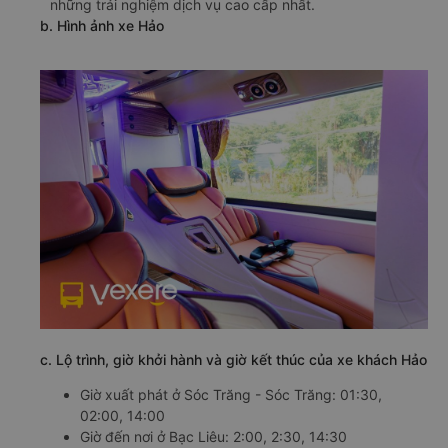
những trải nghiệm dịch vụ cao cấp nhất.
b. Hình ảnh xe Hảo
c. Lộ trình, giờ khởi hành và giờ kết thúc của xe khách Hảo
Giờ xuất phát ở Sóc Trăng - Sóc Trăng: 01:30,
02:00, 14:00
Giờ đến nơi ở Bạc Liêu: 2:00, 2:30, 14:30