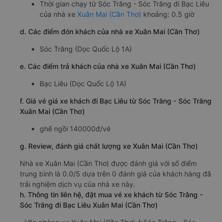
Thời gian chạy từ Sóc Trăng - Sóc Trăng đi Bạc Liêu
của nhà xe
Xuân Mai (Cần Thơ)
khoảng: 0.5 giờ
d. Các điểm đón khách của nhà xe Xuân Mai (Cần Thơ)
Sóc Trăng (Dọc Quốc Lộ 1A)
e. Các điểm trả khách của nhà xe Xuân Mai (Cần Thơ)
Bạc Liêu (Dọc Quốc Lộ 1A)
f. Giá vé giá xe khách đi Bạc Liêu từ Sóc Trăng - Sóc Trăng
Xuân Mai (Cần Thơ)
ghế ngồi 140000đ/vé
g. Review, đánh giá chất lượng xe Xuân Mai (Cần Thơ)
Nhà xe Xuân Mai (Cần Thơ) được đánh giá với số điểm
trung bình là 0.0/5 dựa trên 0 đánh giá của khách hàng đã
trải nghiệm dịch vụ của nhà xe này.
h. Thông tin liên hệ, đặt mua vé xe khách từ Sóc Trăng -
Sóc Trăng đi Bạc Liêu Xuân Mai (Cần Thơ)