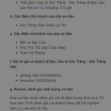
Thời gian chạy từ Sóc Trăng - Sóc Trăng đi Bạc Liêu
của nhà xe
Hảo
khoảng: 0.5 giờ
d. Các điểm đón khách của nhà xe Hảo
Sóc Trăng (Dọc Quốc Lộ 1A)
e. Các điểm trả khách của nhà xe Hảo
Bến xe Bạc Liêu
Nhà Thờ Tắc Sậy (Cha Diệp)
Trạm Hộ Phòng
f. Giá vé giá xe khách đi Bạc Liêu từ Sóc Trăng - Sóc Trăng
Hảo
giường nằm 250000đ/vé
limousine 250000đ/vé
g. Review, đánh giá chất lượng xe Hảo
Nhà xe Hảo được đánh giá với số điểm trung bình là 4.7/5
dựa trên 1514 đánh giá của khách hàng đã trải nghiệm
dịch vụ của nhà xe này.