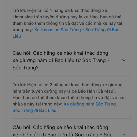
Trả lời: Hiện tại có 1 hãng xe khai thác dòng xe
Limousine trên tuyến đường này là xe Hảo, bạn có thể
tham khảo thêm thông tin và đặt vé các nhà xe này tại
trang này:
Xe limousine Sóc Trăng - Sóc Trăng đi Bạc
Liêu
Câu hỏi: Các hãng xe nào khai thác dòng
xe giường nằm đi Bạc Liêu từ Sóc Trăng -
Sóc Trăng?
Trả lời: Hiện tại có 2 hãng xe khai thác dòng xe giường
nằm trên tuyến đường này là xe Bảo Hân (Cà Mau),
Hảo, bạn có thể tham khảo thêm thông tin và đặt vé các
nhà xe này tại trang này:
Xe giường nằm Sóc Trăng -
Sóc Trăng đi Bạc Liêu
Câu hỏi: Các hãng xe nào khai thác dòng
xe ghế ngồi đi Bạc Liêu từ Sóc Trăng - Sóc