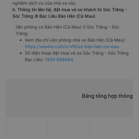
nghiệm dịch vụ của nhà xe này.
h. Thông tin liên hệ, đặt mua vé xe khách từ Sóc Trăng -
Sóc Trăng đi Bạc Liêu Bảo Hân (Cà Mau)
Văn phòng xe Bảo Hân (Cà Mau) ở Sóc Trăng - Sóc
Trăng:
Xem địa chỉ văn phòng nhà xe Bảo Hân (Cà Mau):
https://vexere.com/vi-VN/xe-bao-han-ca-mau
Số điện thoại đặt mua vé xe Sóc Trăng - Sóc Trăng
Bạc Liêu:
1900 888684
Bảng tổng hợp thông tin