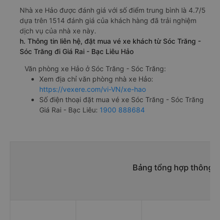
Nhà xe Hảo được đánh giá với số điểm trung bình là 4.7/5
dựa trên 1514 đánh giá của khách hàng đã trải nghiệm
dịch vụ của nhà xe này.
h. Thông tin liên hệ, đặt mua vé xe khách từ Sóc Trăng -
Sóc Trăng đi Giá Rai - Bạc Liêu Hảo
Văn phòng xe Hảo ở Sóc Trăng - Sóc Trăng:
Xem địa chỉ văn phòng nhà xe Hảo:
https://vexere.com/vi-VN/xe-hao
Số điện thoại đặt mua vé xe Sóc Trăng - Sóc Trăng
Giá Rai - Bạc Liêu:
1900 888684
Bảng tổng hợp thông ti