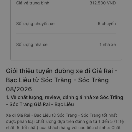
Giá vé trung bình
312.500 VNĐ
Số lượng chuyến xe
6 chuyến
Số lượng nhà xe
1 nhà xe
Giới thiệu tuyến đường xe đi Giá Rai -
Bạc Liêu từ Sóc Trăng - Sóc Trăng
08/2026
1. Về chất lượng, review, đánh giá nhà xe Sóc Trăng
- Sóc Trăng Giá Rai - Bạc Liêu
Xe đi Giá Rai - Bạc Liêu từ Sóc Trăng - Sóc Trăng tốt nhất
được phân loại chất lượng dựa trên đánh giá từ 1 đến 5 (1: tệ
nhất, 5: tốt nhất) của khách hàng với các tiêu chí như: Chất