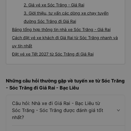
2. Giá vé xe Sóc Trăng - Giá Rai
3. Giới thiệu, tư vấn các dòng xe chạy tuyến
đường Sóc Trăng đi Giá Rai
Bảng tổng hợp thông tin nhà xe Sóc Trăng - Giá Rai
Cách đặt vé xe khách đi Giá Rai từ Sóc Trăng nhanh và
uy tín nhất
Đặt vé xe Tết 2027 từ Sóc Trăng đi Giá Rai
Những câu hỏi thường gặp về tuyến xe từ Sóc Trăng
- Sóc Trăng đi Giá Rai - Bạc Liêu
Câu hỏi: Nhà xe đi Giá Rai - Bạc Liêu từ
Sóc Trăng - Sóc Trăng được đánh giá tốt
nhất?