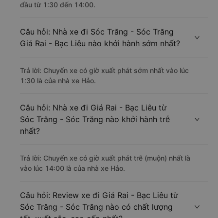
đầu từ 1:30 đến 14:00.
Câu hỏi: Nhà xe đi Sóc Trăng - Sóc Trăng
Giá Rai - Bạc Liêu nào khởi hành sớm nhất?
Trả lời: Chuyến xe có giờ xuất phát sớm nhất vào lúc
1:30 là của nhà xe Hảo.
Câu hỏi: Nhà xe đi Giá Rai - Bạc Liêu từ
Sóc Trăng - Sóc Trăng nào khởi hành trễ
nhất?
Trả lời: Chuyến xe có giờ xuất phát trễ (muộn) nhất là
vào lúc 14:00 là của nhà xe Hảo.
Câu hỏi: Review xe đi Giá Rai - Bạc Liêu từ
Sóc Trăng - Sóc Trăng nào có chất lượng