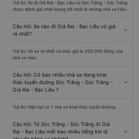
Trả lời: Xe đi Giá Rai - Bạc Liêu từ Sóc Trăng - Sóc Trăng
được đánh giá chất lượng tốt nhất là những nhà xe Hảo.
Câu hỏi: Xe nào đi Giá Rai - Bạc Liêu có giá
rẻ nhất?
Trả lời: Vé xe rẻ nhất có mức giá là 250.000 đồng của
nhà xe Hảo.
Câu hỏi: Có bao nhiêu nhà xe đang khai
thác tuyến đường Sóc Trăng - Sóc Trăng -
Giá Rai - Bạc Liêu ?
Trả lời: Hiện tại có 1 nhà xe khai thác tuyến đường.
Câu hỏi: Từ Sóc Trăng - Sóc Trăng đi Giá
Rai - Bạc Liêu mất bao nhiêu tiếng khi di