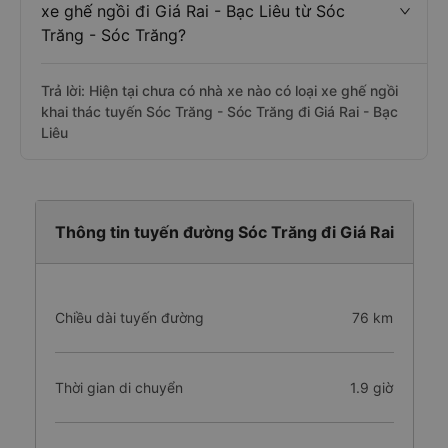
xe ghế ngồi đi Giá Rai - Bạc Liêu từ Sóc
Trăng - Sóc Trăng?
Trả lời: Hiện tại chưa có nhà xe nào có loại xe ghế ngồi
khai thác tuyến Sóc Trăng - Sóc Trăng đi Giá Rai - Bạc
Liêu
Thông tin tuyến đường Sóc Trăng đi Giá Rai
Chiều dài tuyến đường
76 km
Thời gian di chuyển
1.9 giờ