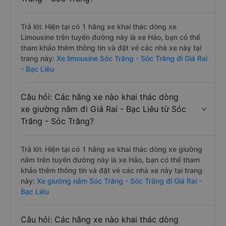
Trả lời: Hiện tại có 1 hãng xe khai thác dòng xe
Limousine trên tuyến đường này là xe Hảo, bạn có thể
tham khảo thêm thông tin và đặt vé các nhà xe này tại
trang này:
Xe limousine Sóc Trăng - Sóc Trăng đi Giá Rai
- Bạc Liêu
Câu hỏi: Các hãng xe nào khai thác dòng
xe giường nằm đi Giá Rai - Bạc Liêu từ Sóc
Trăng - Sóc Trăng?
Trả lời: Hiện tại có 1 hãng xe khai thác dòng xe giường
nằm trên tuyến đường này là xe Hảo, bạn có thể tham
khảo thêm thông tin và đặt vé các nhà xe này tại trang
này:
Xe giường nằm Sóc Trăng - Sóc Trăng đi Giá Rai -
Bạc Liêu
Câu hỏi: Các hãng xe nào khai thác dòng