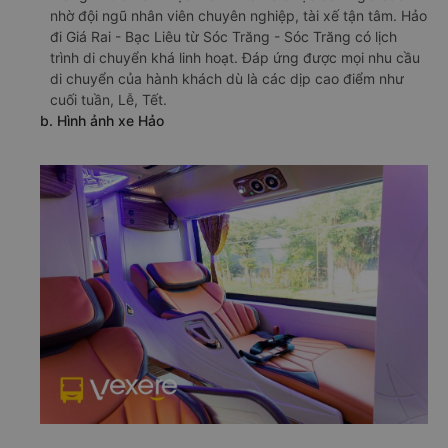
nhờ đội ngũ nhân viên chuyên nghiệp, tài xế tận tâm. Hảo
đi Giá Rai - Bạc Liêu từ Sóc Trăng - Sóc Trăng có lịch
trình di chuyển khá linh hoạt. Đáp ứng được mọi nhu cầu
di chuyển của hành khách dù là các dịp cao điểm như
cuối tuần, Lễ, Tết.
b. Hình ảnh xe Hảo