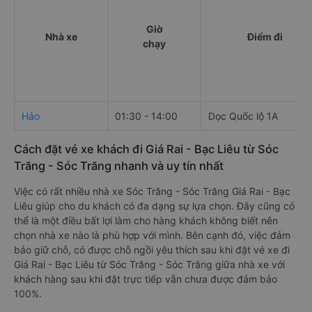
Giờ
Nhà xe
Điểm đi
chạy
Hảo
01:30 - 14:00
Dọc Quốc lộ 1A
Cách đặt vé xe khách đi Giá Rai - Bạc Liêu từ Sóc
Trăng - Sóc Trăng nhanh và uy tín nhất
Việc có rất nhiều nhà xe Sóc Trăng - Sóc Trăng Giá Rai - Bạc
Liêu giúp cho du khách có đa dạng sự lựa chọn. Đây cũng có
thể là một điều bất lợi làm cho hàng khách không biết nên
chọn nhà xe nào là phù hợp với mình. Bên cạnh đó, việc đảm
bảo giữ chỗ, có được chỗ ngồi yêu thích sau khi đặt vé xe đi
Giá Rai - Bạc Liêu từ Sóc Trăng - Sóc Trăng giữa nhà xe với
khách hàng sau khi đặt trực tiếp vẫn chưa được đảm bảo
100%.