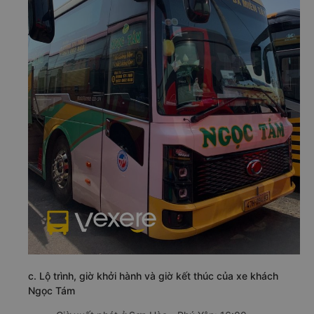
c. Lộ trình, giờ khởi hành và giờ kết thúc của xe khách
Ngọc Tám