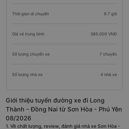
Thời gian di chuyển
9.7 giờ
Giá vé trung bình
385.000 VNĐ
Số lượng chuyến xe
7 chuyến
Số lượng nhà xe
4 nhà xe
Giới thiệu tuyến đường xe đi Long
Thành - Đồng Nai từ Sơn Hòa - Phú Yên
08/2026
1. Về chất lượng, review, đánh giá nhà xe Sơn Hòa -