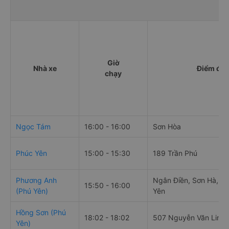
Giờ
Nhà xe
Điểm đi
chạy
Ngọc Tám
16:00 - 16:00
Sơn Hòa
Phúc Yên
15:00 - 15:30
189 Trần Phú
Phương Anh
Ngân Điền, Sơn Hà, S
15:50 - 16:00
(Phú Yên)
Yên
Hồng Sơn (Phú
18:02 - 18:02
507 Nguyễn Văn Linh
Yên)