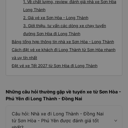
1. Về chất lượng, review, đánh giá nhà xe Sơn Hòa
Long Thành
2. Giá vé xe Sơn Hòa - Long Thành
3. Giới thiệu, tư vấn các dòng xe chạy tuyến
đường Sơn Hòa đi Long Thành
Bảng tổng hợp thông tin nhà xe Sơn Hòa - Long Thành
Cách đặt vé xe khách đi Long Thành từ Sơn Hòa nhanh
và uy tín nhất
Đặt vé xe Tết 2027 từ Sơn Hòa đi Long Thành
Những câu hỏi thường gặp về tuyến xe từ Sơn Hòa -
Phú Yên đi Long Thành - Đồng Nai
Câu hỏi: Nhà xe đi Long Thành - Đồng Nai
từ Sơn Hòa - Phú Yên được đánh giá tốt
nhất?