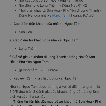
Giờ xuất phát ở Sơn Hòa - Phú Yên: 16:00
Giờ đến nơi ở Long Thành - Đồng Nai: 01:42
Thời gian chạy từ Sơn Hòa - Phú Yên đi Long Thành -
Đồng Nai của nhà xe
Ngọc Tám
khoảng: 9.7 giờ
d. Các điểm đón khách của nhà xe Ngọc Tám
Sơn Hòa
e. Các điểm trả khách của nhà xe Ngọc Tám
Long Thành
f. Giá vé giá xe khách đi Long Thành - Đồng Nai từ Sơn
Hòa - Phú Yên Ngọc Tám
giường nằm 320000đ/vé
g. Review, đánh giá chất lượng xe Ngọc Tám
Nhà xe Ngọc Tám được đánh giá với số điểm trung bình là
5.0/5 dựa trên 3 đánh giá của khách hàng đã trải nghiệm
dịch vụ của nhà xe này.
h. Thông tin liên hệ, đặt mua vé xe khách từ Sơn Hòa - Phú