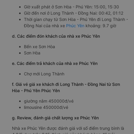
Giờ xuất phát ở Sơn Hòa - Phú Yên: 15:00, 15:30
Giờ đến nơi ở Long Thành - Đồng Nai: 00:42, 01:12
Thời gian chạy từ Sơn Hòa - Phú Yên đi Long Thành -
Đồng Nai của nhà xe
Phúc Yên
khoảng: 9.7 giờ
d. Các điểm đón khách của nhà xe Phúc Yên
Bến xe Sơn Hòa
Sơn Hòa
e. Các điểm trả khách của nhà xe Phúc Yên
Chợ mới Long Thành
f. Giá vé giá xe khách đi Long Thành - Đồng Nai từ Sơn
Hòa - Phú Yên Phúc Yên
giường nằm 450000đ/vé
limousine 450000đ/vé
g. Review, đánh giá chất lượng xe Phúc Yên
Nhà xe Phúc Yên được đánh giá với số điểm trung bình là