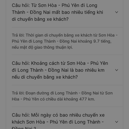
Câu hỏi: Từ Sơn Hòa - Phú Yên đi Long
Thành - Đồng Nai mất bao nhiêu tiếng khi
di chuyển bằng xe khách?
Trả lời: Thời gian di chuyển bằng xe khách từ Sơn Hòa -
Phú Yên đi Long Thành - Đồng Nai khoảng 9.7 tiếng,
nếu mật độ giao thông thuận lợi.
Câu hỏi: Khoảng cách từ Sơn Hòa - Phú Yên
đi Long Thành - Đồng Nai là bao nhiêu km
nếu di chuyển bằng xe khách?
Trả lời: Đoạn đường đi Long Thành - Đồng Nai từ Sơn
Hòa - Phú Yên có chiều dài khoảng 477 km.
Câu hỏi: Mỗi ngày có bao nhiêu chuyến xe
khách Sơn Hòa - Phú Yên đi Long Thành -
Đồng Nai ?