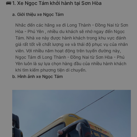
🚌 1. Xe Ngọc Tám khởi hành tại Sơn Hòa
a. Giới thiệu xe Ngọc Tám
Nhắc đến các hãng xe đi Long Thành - Đồng Nai từ Sơn
Hòa - Phú Yên , nhiều du khách sẽ nhớ ngay đến Ngọc
Tám. Nhà xe này được hành khách trong khu vực đánh
giá rất tốt về chất lượng xe và thái độ phục vụ của nhân
viên. Với nhiều năm hoạt động trên tuyến đường này,
Ngọc Tám đi Long Thành - Đồng Nai từ Sơn Hòa - Phú
Yên luôn là sự lựa chọn hàng đầu của nhiều hành khách
khi tìm kiếm phương tiện di chuyển.
b. Hình ảnh xe Ngọc Tám