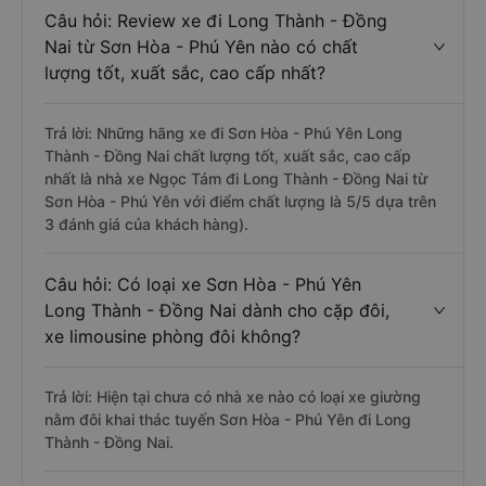
Câu hỏi: Review xe đi Long Thành - Đồng
Nai từ Sơn Hòa - Phú Yên nào có chất
lượng tốt, xuất sắc, cao cấp nhất?
Trả lời: Những hãng xe đi Sơn Hòa - Phú Yên Long
Thành - Đồng Nai chất lượng tốt, xuất sắc, cao cấp
nhất là nhà xe Ngọc Tám đi Long Thành - Đồng Nai từ
Sơn Hòa - Phú Yên với điểm chất lượng là 5/5 dựa trên
3 đánh giá của khách hàng).
Câu hỏi: Có loại xe Sơn Hòa - Phú Yên
Long Thành - Đồng Nai dành cho cặp đôi,
xe limousine phòng đôi không?
Trả lời: Hiện tại chưa có nhà xe nào có loại xe giường
nằm đôi khai thác tuyến Sơn Hòa - Phú Yên đi Long
Thành - Đồng Nai.