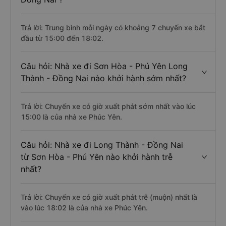
Trả lời: Trung bình mỗi ngày có khoảng 7 chuyến xe bắt
đầu từ 15:00 đến 18:02.
Câu hỏi: Nhà xe đi Sơn Hòa - Phú Yên Long
Thành - Đồng Nai nào khởi hành sớm nhất?
Trả lời: Chuyến xe có giờ xuất phát sớm nhất vào lúc
15:00 là của nhà xe Phúc Yên.
Câu hỏi: Nhà xe đi Long Thành - Đồng Nai
từ Sơn Hòa - Phú Yên nào khởi hành trễ
nhất?
Trả lời: Chuyến xe có giờ xuất phát trễ (muộn) nhất là
vào lúc 18:02 là của nhà xe Phúc Yên.