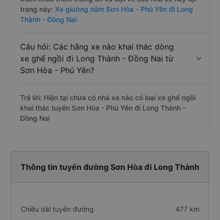
trang này:
Xe giường nằm Sơn Hòa - Phú Yên đi Long
Thành - Đồng Nai
Câu hỏi: Các hãng xe nào khai thác dòng
xe ghế ngồi đi Long Thành - Đồng Nai từ
Sơn Hòa - Phú Yên?
Trả lời: Hiện tại chưa có nhà xe nào có loại xe ghế ngồi
khai thác tuyến Sơn Hòa - Phú Yên đi Long Thành -
Đồng Nai
Thông tin tuyến đường Sơn Hòa đi Long Thành
Chiều dài tuyến đường
477 km