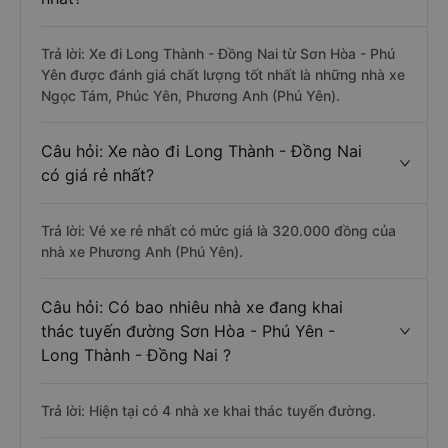
Trả lời: Xe đi Long Thành - Đồng Nai từ Sơn Hòa - Phú
Yên được đánh giá chất lượng tốt nhất là những nhà xe
Ngọc Tám, Phúc Yên, Phương Anh (Phú Yên).
Câu hỏi: Xe nào đi Long Thành - Đồng Nai
có giá rẻ nhất?
Trả lời: Vé xe rẻ nhất có mức giá là 320.000 đồng của
nhà xe Phương Anh (Phú Yên).
Câu hỏi: Có bao nhiêu nhà xe đang khai
thác tuyến đường Sơn Hòa - Phú Yên -
Long Thành - Đồng Nai ?
Trả lời: Hiện tại có 4 nhà xe khai thác tuyến đường.