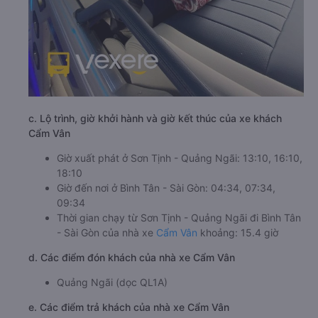
c. Lộ trình, giờ khởi hành và giờ kết thúc của xe khách
Cẩm Vân
Giờ xuất phát ở Sơn Tịnh - Quảng Ngãi: 13:10, 16:10,
18:10
Giờ đến nơi ở Bình Tân - Sài Gòn: 04:34, 07:34,
09:34
Thời gian chạy từ Sơn Tịnh - Quảng Ngãi đi Bình Tân
- Sài Gòn của nhà xe
Cẩm Vân
khoảng: 15.4 giờ
d. Các điểm đón khách của nhà xe Cẩm Vân
Quảng Ngãi (dọc QL1A)
e. Các điểm trả khách của nhà xe Cẩm Vân