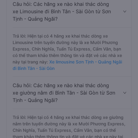
Câu hỏi: Các hãng xe nào khai thác dòng
xe Limousine đi Bình Tân - Sài Gòn từ Sơn
Tịnh - Quảng Ngãi?
Trả lời: Hiện tại có 4 hãng xe khai thác dòng xe
Limousine trên tuyến đường này là xe Mười Phương
Express, Chín Nghĩa, Tuấn Tú Express, Cẩm Vân, bạn
có thể tham khảo thêm thông tin và đặt vé các nhà xe
này tại trang này:
Xe limousine Sơn Tịnh - Quảng Ngãi
đi Bình Tân - Sài Gòn
Câu hỏi: Các hãng xe nào khai thác dòng
xe giường nằm đi Bình Tân - Sài Gòn từ Sơn
Tịnh - Quảng Ngãi?
Trả lời: Hiện tại có 4 hãng xe khai thác dòng xe giường
nằm trên tuyến đường này là xe Mười Phương Express,
Chín Nghĩa, Tuấn Tú Express, Cẩm Vân, bạn có thể
tham khảo thêm thông tin và đặt vé các nhà xe này tại