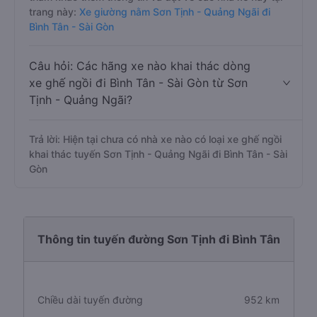
trang này:
Xe giường nằm Sơn Tịnh - Quảng Ngãi đi
Bình Tân - Sài Gòn
Câu hỏi: Các hãng xe nào khai thác dòng
xe ghế ngồi đi Bình Tân - Sài Gòn từ Sơn
Tịnh - Quảng Ngãi?
Trả lời: Hiện tại chưa có nhà xe nào có loại xe ghế ngồi
khai thác tuyến Sơn Tịnh - Quảng Ngãi đi Bình Tân - Sài
Gòn
Thông tin tuyến đường Sơn Tịnh đi Bình Tân
Chiều dài tuyến đường
952 km