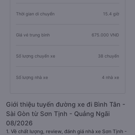
Thời gian di chuyển
15.4 giờ
Giá vé trung bình
675.000 VNĐ
Số lượng chuyến xe
38 chuyến
Số lượng nhà xe
4 nhà xe
Giới thiệu tuyến đường xe đi Bình Tân -
Sài Gòn từ Sơn Tịnh - Quảng Ngãi
08/2026
1. Về chất lượng, review, đánh giá nhà xe Sơn Tịnh -