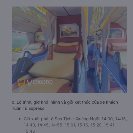
c. Lộ trình, giờ khởi hành và giờ kết thúc của xe khách
Tuấn Tú Express
Giờ xuất phát ở Sơn Tịnh - Quảng Ngãi: 14:00, 14:15,
14:40, 14:45, 14:55, 15:01, 15:16, 15:20, 15:41,
15:46