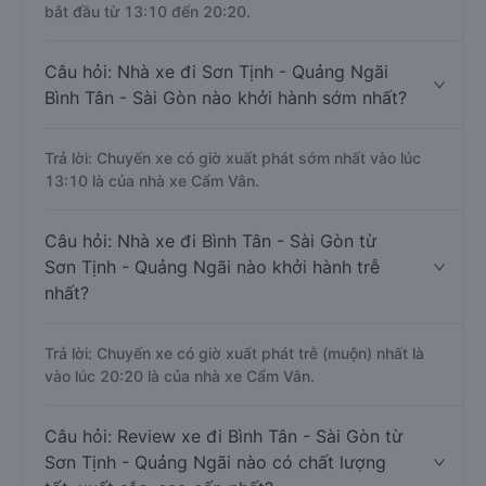
bắt đầu từ 13:10 đến 20:20.
Câu hỏi: Nhà xe đi Sơn Tịnh - Quảng Ngãi
Bình Tân - Sài Gòn nào khởi hành sớm nhất?
Trả lời: Chuyến xe có giờ xuất phát sớm nhất vào lúc
13:10 là của nhà xe Cẩm Vân.
Câu hỏi: Nhà xe đi Bình Tân - Sài Gòn từ
Sơn Tịnh - Quảng Ngãi nào khởi hành trễ
nhất?
Trả lời: Chuyến xe có giờ xuất phát trễ (muộn) nhất là
vào lúc 20:20 là của nhà xe Cẩm Vân.
Câu hỏi: Review xe đi Bình Tân - Sài Gòn từ
Sơn Tịnh - Quảng Ngãi nào có chất lượng