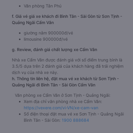
Văn phòng Tân Phú
f. Giá vé giá xe khách đi Bình Tân - Sài Gòn từ Sơn Tịnh -
Quảng Ngãi Cẩm Vân
giường nằm 900000đ/vé
limousine 900000đ/vé
g. Review, đánh giá chất lượng xe Cẩm Vân
Nhà xe Cẩm Vân được đánh giá với số điểm trung bình là
3.5/5 dựa trên 2 đánh giá của khách hàng đã trải nghiệm
dịch vụ của nhà xe này.
h. Thông tin liên hệ, đặt mua vé xe khách từ Sơn Tịnh -
Quảng Ngãi đi Bình Tân - Sài Gòn Cẩm Vân
Văn phòng xe Cẩm Vân ở Sơn Tịnh - Quảng Ngãi:
Xem địa chỉ văn phòng nhà xe Cẩm Vân:
https://vexere.com/vi-VN/xe-cam-van
Số điện thoại đặt mua vé xe Sơn Tịnh - Quảng Ngãi
Bình Tân - Sài Gòn:
1900 888684