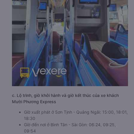
c. Lộ trình, giờ khởi hành và giờ kết thúc của xe khách
Mười Phương Express
Giờ xuất phát ở Sơn Tịnh - Quảng Ngãi: 15:00, 18:01,
18:30
Giờ đến nơi ở Bình Tân - Sài Gòn: 06:24, 09:25,
09:54