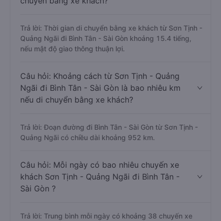
chuyển bằng xe khách?
Trả lời: Thời gian di chuyển bằng xe khách từ Sơn Tịnh -
Quảng Ngãi đi Bình Tân - Sài Gòn khoảng 15.4 tiếng,
nếu mật độ giao thông thuận lợi.
Câu hỏi: Khoảng cách từ Sơn Tịnh - Quảng
Ngãi đi Bình Tân - Sài Gòn là bao nhiêu km
nếu di chuyển bằng xe khách?
Trả lời: Đoạn đường đi Bình Tân - Sài Gòn từ Sơn Tịnh -
Quảng Ngãi có chiều dài khoảng 952 km.
Câu hỏi: Mỗi ngày có bao nhiêu chuyến xe
khách Sơn Tịnh - Quảng Ngãi đi Bình Tân -
Sài Gòn ?
Trả lời: Trung bình mỗi ngày có khoảng 38 chuyến xe