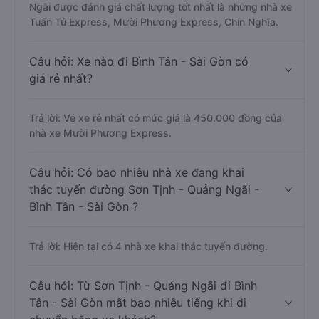
Ngãi được đánh giá chất lượng tốt nhất là những nhà xe
Tuấn Tú Express, Mười Phương Express, Chín Nghĩa.
Câu hỏi: Xe nào đi Bình Tân - Sài Gòn có
giá rẻ nhất?
Trả lời: Vé xe rẻ nhất có mức giá là 450.000 đồng của
nhà xe Mười Phương Express.
Câu hỏi: Có bao nhiêu nhà xe đang khai
thác tuyến đường Sơn Tịnh - Quảng Ngãi -
Bình Tân - Sài Gòn ?
Trả lời: Hiện tại có 4 nhà xe khai thác tuyến đường.
Câu hỏi: Từ Sơn Tịnh - Quảng Ngãi đi Bình
Tân - Sài Gòn mất bao nhiêu tiếng khi di