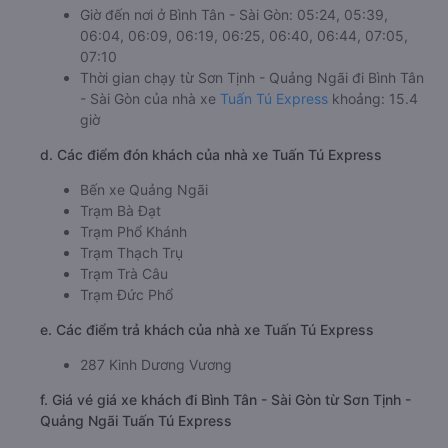
Giờ đến nơi ở Bình Tân - Sài Gòn: 05:24, 05:39,
06:04, 06:09, 06:19, 06:25, 06:40, 06:44, 07:05,
07:10
Thời gian chạy từ Sơn Tịnh - Quảng Ngãi đi Bình Tân
- Sài Gòn của nhà xe
Tuấn Tú Express
khoảng: 15.4
giờ
d. Các điểm đón khách của nhà xe Tuấn Tú Express
Bến xe Quảng Ngãi
Trạm Bà Đạt
Trạm Phổ Khánh
Trạm Thạch Trụ
Trạm Trà Câu
Trạm Đức Phổ
e. Các điểm trả khách của nhà xe Tuấn Tú Express
287 Kinh Dương Vương
f. Giá vé giá xe khách đi Bình Tân - Sài Gòn từ Sơn Tịnh -
Quảng Ngãi Tuấn Tú Express