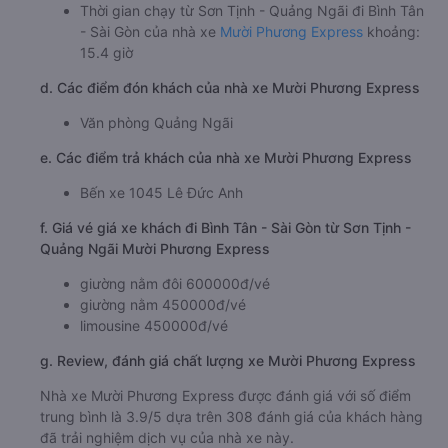
Thời gian chạy từ Sơn Tịnh - Quảng Ngãi đi Bình Tân
- Sài Gòn của nhà xe
Mười Phương Express
khoảng:
15.4 giờ
d. Các điểm đón khách của nhà xe Mười Phương Express
Văn phòng Quảng Ngãi
e. Các điểm trả khách của nhà xe Mười Phương Express
Bến xe 1045 Lê Đức Anh
f. Giá vé giá xe khách đi Bình Tân - Sài Gòn từ Sơn Tịnh -
Quảng Ngãi Mười Phương Express
giường nằm đôi 600000đ/vé
giường nằm 450000đ/vé
limousine 450000đ/vé
g. Review, đánh giá chất lượng xe Mười Phương Express
Nhà xe Mười Phương Express được đánh giá với số điểm
trung bình là 3.9/5 dựa trên 308 đánh giá của khách hàng
đã trải nghiệm dịch vụ của nhà xe này.