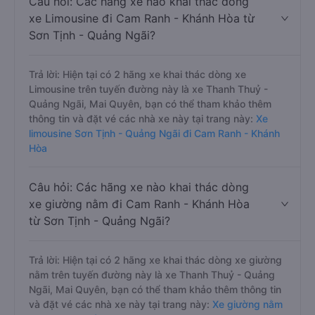
Câu hỏi: Các hãng xe nào khai thác dòng
xe Limousine đi Cam Ranh - Khánh Hòa từ
Sơn Tịnh - Quảng Ngãi?
Trả lời: Hiện tại có 2 hãng xe khai thác dòng xe
Limousine trên tuyến đường này là xe Thanh Thuỷ -
Quảng Ngãi, Mai Quyên, bạn có thể tham khảo thêm
thông tin và đặt vé các nhà xe này tại trang này:
Xe
limousine Sơn Tịnh - Quảng Ngãi đi Cam Ranh - Khánh
Hòa
Câu hỏi: Các hãng xe nào khai thác dòng
xe giường nằm đi Cam Ranh - Khánh Hòa
từ Sơn Tịnh - Quảng Ngãi?
Trả lời: Hiện tại có 2 hãng xe khai thác dòng xe giường
nằm trên tuyến đường này là xe Thanh Thuỷ - Quảng
Ngãi, Mai Quyên, bạn có thể tham khảo thêm thông tin
và đặt vé các nhà xe này tại trang này:
Xe giường nằm