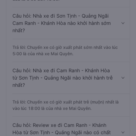
Câu hỏi: Nhà xe đi Sơn Tịnh - Quảng Ngãi
Cam Ranh - Khánh Hòa nào khởi hành sớm
nhất?
Trả lời: Chuyến xe có giờ xuất phát sớm nhất vào lúc
5:00 là của nhà xe Mai Quyên.
Câu hỏi: Nhà xe đi Cam Ranh - Khánh Hòa
từ Sơn Tịnh - Quảng Ngãi nào khởi hành trễ
nhất?
Trả lời: Chuyến xe có giờ xuất phát trễ (muộn) nhất là
vào lúc 18:00 là của nhà xe Mai Quyên.
Câu hỏi: Review xe đi Cam Ranh - Khánh
Hòa từ Sơn Tịnh - Quảng Ngãi nào có chất