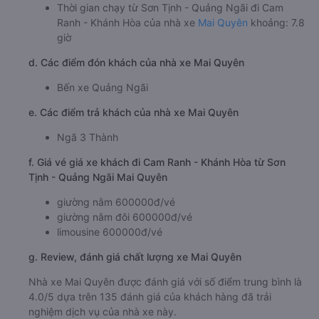
Thời gian chạy từ Sơn Tịnh - Quảng Ngãi đi Cam
Ranh - Khánh Hòa của nhà xe
Mai Quyên
khoảng: 7.8
giờ
d. Các điểm đón khách của nhà xe Mai Quyên
Bến xe Quảng Ngãi
e. Các điểm trả khách của nhà xe Mai Quyên
Ngã 3 Thành
f. Giá vé giá xe khách đi Cam Ranh - Khánh Hòa từ Sơn
Tịnh - Quảng Ngãi Mai Quyên
giường nằm 600000đ/vé
giường nằm đôi 600000đ/vé
limousine 600000đ/vé
g. Review, đánh giá chất lượng xe Mai Quyên
Nhà xe Mai Quyên được đánh giá với số điểm trung bình là
4.0/5 dựa trên 135 đánh giá của khách hàng đã trải
nghiệm dịch vụ của nhà xe này.