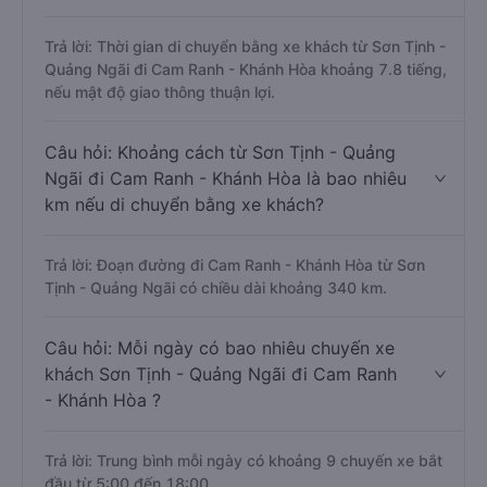
Trả lời: Thời gian di chuyển bằng xe khách từ Sơn Tịnh -
Quảng Ngãi đi Cam Ranh - Khánh Hòa khoảng 7.8 tiếng,
nếu mật độ giao thông thuận lợi.
Câu hỏi: Khoảng cách từ Sơn Tịnh - Quảng
Ngãi đi Cam Ranh - Khánh Hòa là bao nhiêu
km nếu di chuyển bằng xe khách?
Trả lời: Đoạn đường đi Cam Ranh - Khánh Hòa từ Sơn
Tịnh - Quảng Ngãi có chiều dài khoảng 340 km.
Câu hỏi: Mỗi ngày có bao nhiêu chuyến xe
khách Sơn Tịnh - Quảng Ngãi đi Cam Ranh
- Khánh Hòa ?
Trả lời: Trung bình mỗi ngày có khoảng 9 chuyến xe bắt
đầu từ 5:00 đến 18:00.