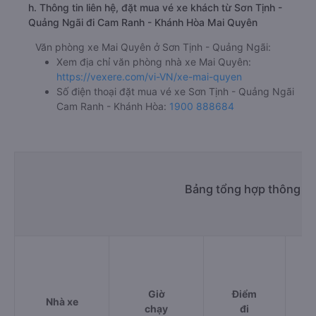
h. Thông tin liên hệ, đặt mua vé xe khách từ Sơn Tịnh -
Quảng Ngãi đi Cam Ranh - Khánh Hòa Mai Quyên
Văn phòng xe Mai Quyên ở Sơn Tịnh - Quảng Ngãi:
Xem địa chỉ văn phòng nhà xe Mai Quyên:
https://vexere.com/vi-VN/xe-mai-quyen
Số điện thoại đặt mua vé xe Sơn Tịnh - Quảng Ngãi
Cam Ranh - Khánh Hòa:
1900 888684
Bảng tổng hợp thông ti
Giờ
Điểm
Nhà xe
chạy
đi