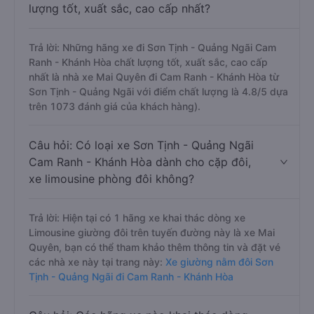
lượng tốt, xuất sắc, cao cấp nhất?
Trả lời: Những hãng xe đi Sơn Tịnh - Quảng Ngãi Cam
Ranh - Khánh Hòa chất lượng tốt, xuất sắc, cao cấp
nhất là nhà xe Mai Quyên đi Cam Ranh - Khánh Hòa từ
Sơn Tịnh - Quảng Ngãi với điểm chất lượng là 4.8/5 dựa
trên 1073 đánh giá của khách hàng).
Câu hỏi: Có loại xe Sơn Tịnh - Quảng Ngãi
Cam Ranh - Khánh Hòa dành cho cặp đôi,
xe limousine phòng đôi không?
Trả lời: Hiện tại có 1 hãng xe khai thác dòng xe
Limousine giường đôi trên tuyến đường này là xe Mai
Quyên, bạn có thể tham khảo thêm thông tin và đặt vé
các nhà xe này tại trang này:
Xe giường nằm đôi Sơn
Tịnh - Quảng Ngãi đi Cam Ranh - Khánh Hòa