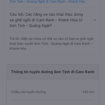
Sơn Tịnh - Quảng Ngãi đi Cam Ranh - Khánh Hòa
Câu hỏi: Các hãng xe nào khai thác dòng
xe ghế ngồi đi Cam Ranh - Khánh Hòa từ
Sơn Tịnh - Quảng Ngãi?
Trả lời: Hiện tại chưa có nhà xe nào có loại xe ghế ngồi
khai thác tuyến Sơn Tịnh - Quảng Ngãi đi Cam Ranh -
Khánh Hòa
Thông tin tuyến đường Sơn Tịnh đi Cam Ranh
Chiều dài tuyến đường
340 km