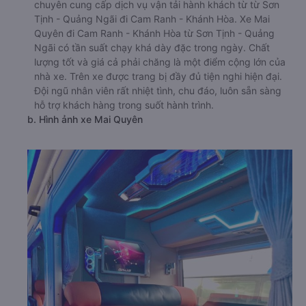
chuyên cung cấp dịch vụ vận tải hành khách từ từ Sơn
Tịnh - Quảng Ngãi đi Cam Ranh - Khánh Hòa. Xe Mai
Quyên đi Cam Ranh - Khánh Hòa từ Sơn Tịnh - Quảng
Ngãi có tần suất chạy khá dày đặc trong ngày. Chất
lượng tốt và giá cả phải chăng là một điểm cộng lớn của
nhà xe. Trên xe được trang bị đầy đủ tiện nghi hiện đại.
Đội ngũ nhân viên rất nhiệt tình, chu đáo, luôn sẵn sàng
hỗ trợ khách hàng trong suốt hành trình.
b. Hình ảnh xe Mai Quyên