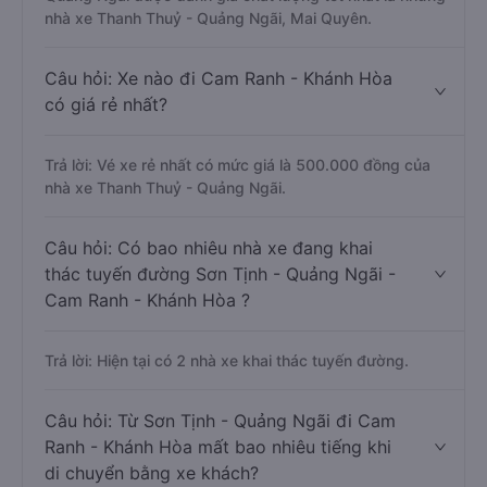
nhà xe Thanh Thuỷ - Quảng Ngãi, Mai Quyên.
Câu hỏi: Xe nào đi Cam Ranh - Khánh Hòa
có giá rẻ nhất?
Trả lời: Vé xe rẻ nhất có mức giá là 500.000 đồng của
nhà xe Thanh Thuỷ - Quảng Ngãi.
Câu hỏi: Có bao nhiêu nhà xe đang khai
thác tuyến đường Sơn Tịnh - Quảng Ngãi -
Cam Ranh - Khánh Hòa ?
Trả lời: Hiện tại có 2 nhà xe khai thác tuyến đường.
Câu hỏi: Từ Sơn Tịnh - Quảng Ngãi đi Cam
Ranh - Khánh Hòa mất bao nhiêu tiếng khi
di chuyển bằng xe khách?