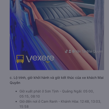
c. Lộ trình, giờ khởi hành và giờ kết thúc của xe khách Mai
Quyên
Giờ xuất phát ở Sơn Tịnh - Quảng Ngãi: 05:00,
05:15, 08:10
Giờ đến nơi ở Cam Ranh - Khánh Hòa: 12:48, 13:03,
15:58