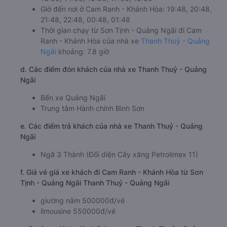
Giờ đến nơi ở Cam Ranh - Khánh Hòa: 19:48, 20:48,
21:48, 22:48, 00:48, 01:48
Thời gian chạy từ Sơn Tịnh - Quảng Ngãi đi Cam
Ranh - Khánh Hòa của nhà xe
Thanh Thuỷ - Quảng
Ngãi
khoảng: 7.8 giờ
d. Các điểm đón khách của nhà xe Thanh Thuỷ - Quảng
Ngãi
Bến xe Quảng Ngãi
Trung tâm Hành chính Bình Sơn
e. Các điểm trả khách của nhà xe Thanh Thuỷ - Quảng
Ngãi
Ngã 3 Thành (Đối diện Cây xăng Petrolimex 11)
f. Giá vé giá xe khách đi Cam Ranh - Khánh Hòa từ Sơn
Tịnh - Quảng Ngãi Thanh Thuỷ - Quảng Ngãi
giường nằm 500000đ/vé
limousine 550000đ/vé