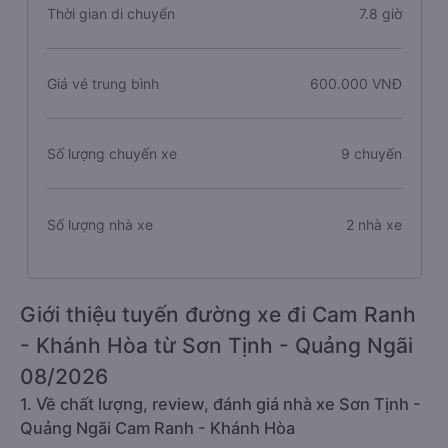
Thời gian di chuyển
7.8 giờ
Giá vé trung bình
600.000 VNĐ
Số lượng chuyến xe
9 chuyến
Số lượng nhà xe
2 nhà xe
Giới thiệu tuyến đường xe đi Cam Ranh
- Khánh Hòa từ Sơn Tịnh - Quảng Ngãi
08/2026
1. Về chất lượng, review, đánh giá nhà xe Sơn Tịnh -
Quảng Ngãi Cam Ranh - Khánh Hòa