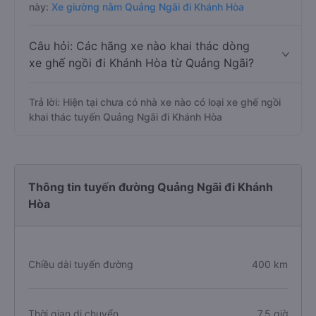
này:
Xe giường nằm Quảng Ngãi đi Khánh Hòa
Câu hỏi: Các hãng xe nào khai thác dòng
xe ghế ngồi đi Khánh Hòa từ Quảng Ngãi?
Trả lời: Hiện tại chưa có nhà xe nào có loại xe ghế ngồi
khai thác tuyến Quảng Ngãi đi Khánh Hòa
Thông tin tuyến đường Quảng Ngãi đi Khánh
Hòa
Chiều dài tuyến đường
400 km
Thời gian di chuyển
7.5 giờ