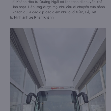
đi Khánh Hòa từ Quảng Ngãi có lịch trình di chuyển khá
linh hoạt. Đáp ứng được mọi nhu cầu di chuyển của hành
khách dù là các dịp cao điểm như cuối tuần, Lễ, Tết.
b. Hình ảnh xe Phan Khánh