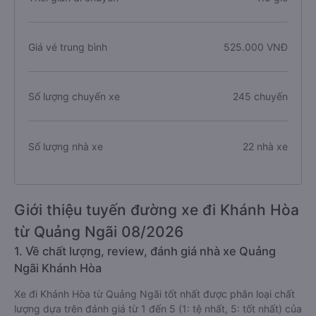
Giá vé trung bình
525.000 VNĐ
Số lượng chuyến xe
245 chuyến
Số lượng nhà xe
22 nhà xe
Giới thiệu tuyến đường xe đi Khánh Hòa
từ Quảng Ngãi 08/2026
1. Về chất lượng, review, đánh giá nhà xe Quảng
Ngãi Khánh Hòa
Xe đi Khánh Hòa từ Quảng Ngãi tốt nhất được phân loại chất
lượng dựa trên đánh giá từ 1 đến 5 (1: tệ nhất, 5: tốt nhất) của