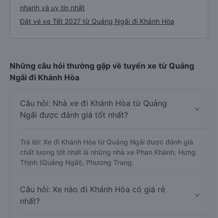
nhanh và uy tín nhất
Đặt vé xe Tết 2027 từ Quảng Ngãi đi Khánh Hòa
Những câu hỏi thường gặp về tuyến xe từ Quảng
Ngãi đi Khánh Hòa
Câu hỏi: Nhà xe đi Khánh Hòa từ Quảng
Ngãi được đánh giá tốt nhất?
Trả lời: Xe đi Khánh Hòa từ Quảng Ngãi được đánh giá
chất lượng tốt nhất là những nhà xe Phan Khánh, Hưng
Thịnh (Quảng Ngãi), Phương Trang.
Câu hỏi: Xe nào đi Khánh Hòa có giá rẻ
nhất?