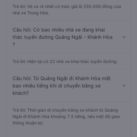
Trả lời: Vé xe rẻ nhất có mức giá là 250.000 đồng của
nhà xe Trung Hòa.
Câu hỏi: Có bao nhiêu nhà xe đang khai
thác tuyến đường Quảng Ngãi - Khánh Hòa
?
Trả lời: Hiện tại có 22 nhà xe khai thác tuyến đường.
Câu hỏi: Từ Quảng Ngãi đi Khánh Hòa mất
bao nhiêu tiếng khi di chuyển bằng xe
khách?
Trả lời: Thời gian di chuyển bằng xe khách từ Quảng
Ngãi đi Khánh Hòa khoảng 7.5 tiếng, nếu mật độ giao
thông thuận lợi.