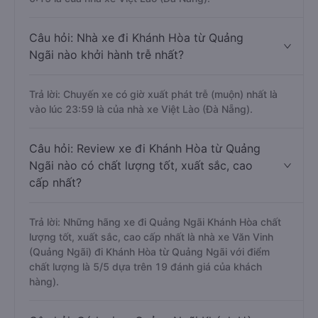
Câu hỏi: Nhà xe đi Khánh Hòa từ Quảng
Ngãi nào khởi hành trễ nhất?
Trả lời: Chuyến xe có giờ xuất phát trễ (muộn) nhất là
vào lúc 23:59 là của nhà xe Việt Lào (Đà Nẵng).
Câu hỏi: Review xe đi Khánh Hòa từ Quảng
Ngãi nào có chất lượng tốt, xuất sắc, cao
cấp nhất?
Trả lời: Những hãng xe đi Quảng Ngãi Khánh Hòa chất
lượng tốt, xuất sắc, cao cấp nhất là nhà xe Văn Vinh
(Quảng Ngãi) đi Khánh Hòa từ Quảng Ngãi với điểm
chất lượng là 5/5 dựa trên 19 đánh giá của khách
hàng).