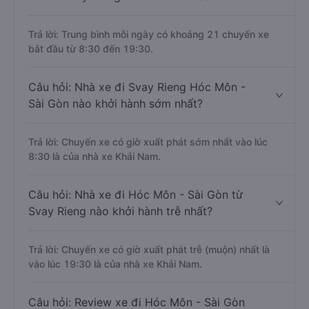
Trả lời: Trung bình mỗi ngày có khoảng 21 chuyến xe
bắt đầu từ 8:30 đến 19:30.
Câu hỏi: Nhà xe đi Svay Rieng Hóc Môn -
Sài Gòn nào khởi hành sớm nhất?
Trả lời: Chuyến xe có giờ xuất phát sớm nhất vào lúc
8:30 là của nhà xe Khải Nam.
Câu hỏi: Nhà xe đi Hóc Môn - Sài Gòn từ
Svay Rieng nào khởi hành trễ nhất?
Trả lời: Chuyến xe có giờ xuất phát trễ (muộn) nhất là
vào lúc 19:30 là của nhà xe Khải Nam.
Câu hỏi: Review xe đi Hóc Môn - Sài Gòn