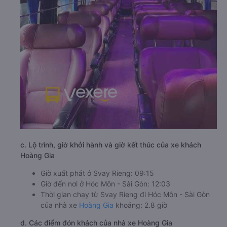
c. Lộ trình, giờ khởi hành và giờ kết thúc của xe khách
Hoàng Gia
Giờ xuất phát ở Svay Rieng: 09:15
Giờ đến nơi ở Hóc Môn - Sài Gòn: 12:03
Thời gian chạy từ Svay Rieng đi Hóc Môn - Sài Gòn
của nhà xe
Hoàng Gia
khoảng: 2.8 giờ
d. Các điểm đón khách của nhà xe Hoàng Gia