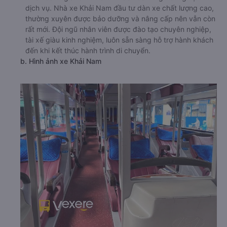
dịch vụ. Nhà xe Khải Nam đầu tư dàn xe chất lượng cao,
thường xuyên được bảo dưỡng và nâng cấp nên vẫn còn
rất mới. Đội ngũ nhân viên được đào tạo chuyên nghiệp,
tài xế giàu kinh nghiệm, luôn sẵn sàng hỗ trợ hành khách
đến khi kết thúc hành trình di chuyển.
b. Hình ảnh xe Khải Nam