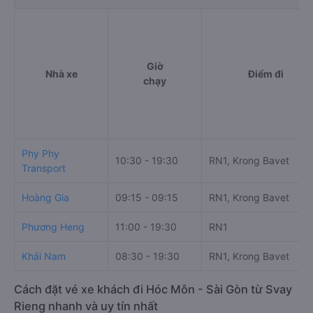
Giờ
Nhà xe
Điểm đi
chạy
Phy Phy
10:30 - 19:30
RN1, Krong Bavet
Transport
Hoàng Gia
09:15 - 09:15
RN1, Krong Bavet
Phương Heng
11:00 - 19:30
RN1
Khải Nam
08:30 - 19:30
RN1, Krong Bavet
Cách đặt vé xe khách đi Hóc Môn - Sài Gòn từ Svay
Rieng nhanh và uy tín nhất