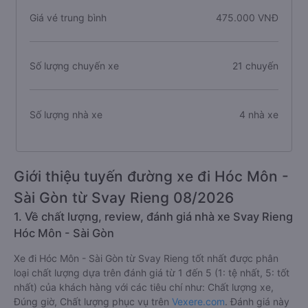
Giá vé trung bình
475.000 VNĐ
Số lượng chuyến xe
21 chuyến
Số lượng nhà xe
4 nhà xe
Giới thiệu tuyến đường xe đi Hóc Môn -
Sài Gòn từ Svay Rieng 08/2026
1. Về chất lượng, review, đánh giá nhà xe Svay Rieng
Hóc Môn - Sài Gòn
Xe đi Hóc Môn - Sài Gòn từ Svay Rieng tốt nhất được phân
loại chất lượng dựa trên đánh giá từ 1 đến 5 (1: tệ nhất, 5: tốt
nhất) của khách hàng với các tiêu chí như: Chất lượng xe,
Đúng giờ, Chất lượng phục vụ trên
Vexere.com
. Đánh giá này