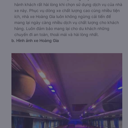
hành khách rất hài lòng khi chọn sử dụng dịch vụ của nhà
xe này. Phục vụ dòng xe chất lượng cao cùng nhiều tiện
ích, nhà xe Hoàng Gia luôn không ngừng cải tiến để
mang lại ngày càng nhiều dịch vụ chất lượng cho khách
hàng. Luôn đảm bảo mang lại cho du khách những
chuyến đi an toàn, thoái mái và hài lòng nhất.
b. Hình ảnh xe Hoàng Gia