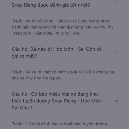
Svay Rieng được đánh giá tốt nhất?
Trả lời: Xe đi Hóc Môn - Sài Gòn từ Svay Rieng được
đánh giá chất lượng tốt nhất là những nhà xe Phy Phy
Transport, Hoàng Gia, Phương Heng.
Câu hỏi: Xe nào đi Hóc Môn - Sài Gòn có
giá rẻ nhất?
Trả lời: Vé xe rẻ nhất có mức giá là 400.000 đồng của
nhà xe Phy Phy Transport.
Câu hỏi: Có bao nhiêu nhà xe đang khai
thác tuyến đường Svay Rieng - Hóc Môn -
Sài Gòn ?
Trả lời: Hiện tại có 4 nhà xe khai thác tuyến đường.