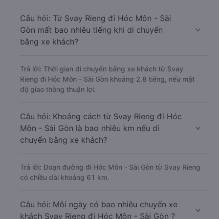
Câu hỏi: Từ Svay Rieng đi Hóc Môn - Sài
Gòn mất bao nhiêu tiếng khi di chuyển
bằng xe khách?
Trả lời: Thời gian di chuyển bằng xe khách từ Svay
Rieng đi Hóc Môn - Sài Gòn khoảng 2.8 tiếng, nếu mật
độ giao thông thuận lợi.
Câu hỏi: Khoảng cách từ Svay Rieng đi Hóc
Môn - Sài Gòn là bao nhiêu km nếu di
chuyển bằng xe khách?
Trả lời: Đoạn đường đi Hóc Môn - Sài Gòn từ Svay Rieng
có chiều dài khoảng 61 km.
Câu hỏi: Mỗi ngày có bao nhiêu chuyến xe
khách Svay Rieng đi Hóc Môn - Sài Gòn ?