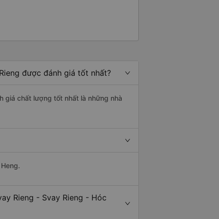
Rieng được đánh giá tốt nhất?
h giá chất lượng tốt nhất là những nhà
 Heng.
vay Rieng - Svay Rieng - Hóc