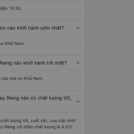
 đến 19:30.
Gòn nào khởi hành sớm nhất?
 xe Khải Nam.
Rieng nào khởi hành trễ nhất?
là của nhà xe Khải Nam.
ay Rieng nào có chất lượng tốt,
chất lượng tốt, xuất sắc, cao cấp nhất
y Rieng với điểm chất lượng là 4.9/5