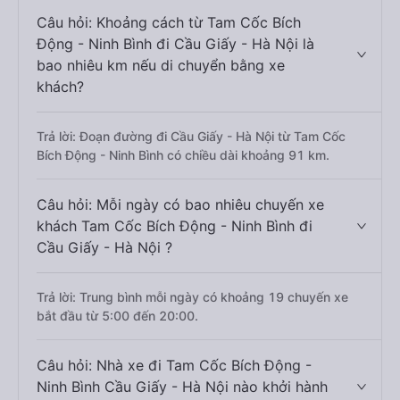
Câu hỏi: Khoảng cách từ Tam Cốc Bích
Động - Ninh Bình đi Cầu Giấy - Hà Nội là
bao nhiêu km nếu di chuyển bằng xe
khách?
Trả lời: Đoạn đường đi Cầu Giấy - Hà Nội từ Tam Cốc
Bích Động - Ninh Bình có chiều dài khoảng 91 km.
Câu hỏi: Mỗi ngày có bao nhiêu chuyến xe
khách Tam Cốc Bích Động - Ninh Bình đi
Cầu Giấy - Hà Nội ?
Trả lời: Trung bình mỗi ngày có khoảng 19 chuyến xe
bắt đầu từ 5:00 đến 20:00.
Câu hỏi: Nhà xe đi Tam Cốc Bích Động -
Ninh Bình Cầu Giấy - Hà Nội nào khởi hành