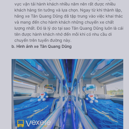
vực vận tải hành khách nhiều năm nên rất được nhiều
khách hàng tin tưởng và lựa chọn. Ngay từ khi thành lập,
hãng xe Tân Quang Dũng đã tập trung vào việc khai thác
và mang đến cho hành khách những chuyến xe chất
lượng nhất. Đó là lý do tại sao Tân Quang Dũng luôn là cái
tên được hành khách nhớ đến mỗi khi có nhu cầu di
chuyển trên tuyến đường này.
b. Hình ảnh xe Tân Quang Dũng