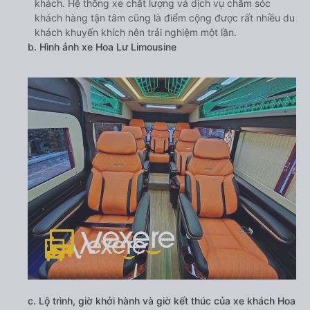
khách. Hệ thống xe chất lượng và dịch vụ chăm sóc
khách hàng tận tâm cũng là điểm cộng được rất nhiều du
khách khuyến khích nên trải nghiệm một lần.
b. Hình ảnh xe Hoa Lư Limousine
c. Lộ trình, giờ khởi hành và giờ kết thúc của xe khách Hoa