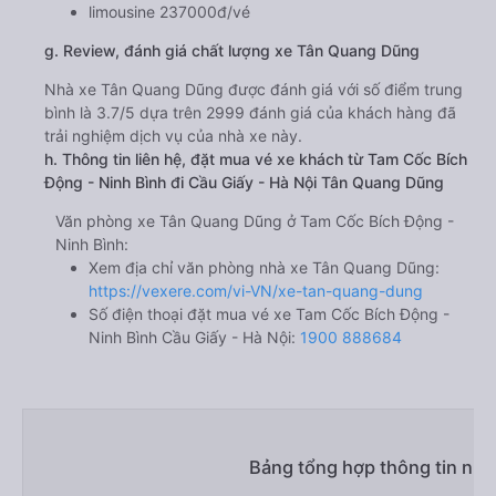
limousine 237000đ/vé
g. Review, đánh giá chất lượng xe Tân Quang Dũng
Nhà xe Tân Quang Dũng được đánh giá với số điểm trung
bình là 3.7/5 dựa trên 2999 đánh giá của khách hàng đã
trải nghiệm dịch vụ của nhà xe này.
h. Thông tin liên hệ, đặt mua vé xe khách từ Tam Cốc Bích
Động - Ninh Bình đi Cầu Giấy - Hà Nội Tân Quang Dũng
Văn phòng xe Tân Quang Dũng ở Tam Cốc Bích Động -
Ninh Bình:
Xem địa chỉ văn phòng nhà xe Tân Quang Dũng:
https://vexere.com/vi-VN/xe-tan-quang-dung
Số điện thoại đặt mua vé xe Tam Cốc Bích Động -
Ninh Bình Cầu Giấy - Hà Nội:
1900 888684
Bảng tổng hợp thông tin nhà