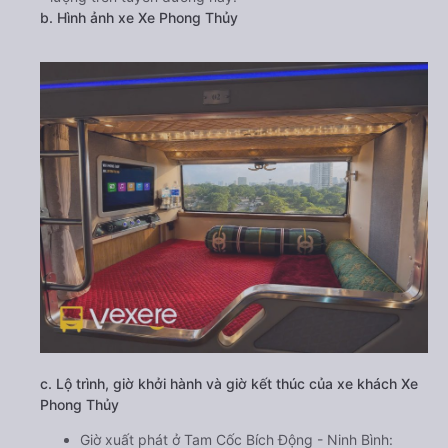
b. Hình ảnh xe Xe Phong Thủy
c. Lộ trình, giờ khởi hành và giờ kết thúc của xe khách Xe
Phong Thủy
Giờ xuất phát ở Tam Cốc Bích Động - Ninh Bình: