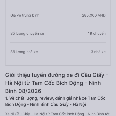
Giá vé trung bình
285.000 VNĐ
Số lượng chuyến xe
19 chuyến
Số lượng nhà xe
3 nhà xe
Giới thiệu tuyến đường xe đi Cầu Giấy -
Hà Nội từ Tam Cốc Bích Động - Ninh
Bình 08/2026
1. Về chất lượng, review, đánh giá nhà xe Tam Cốc
Bích Động - Ninh Bình Cầu Giấy - Hà Nội
Xe đi Cầu Giấy - Hà Nội từ Tam Cốc Bích Động - Ninh Bình tốt