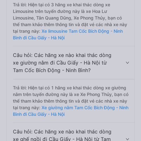
Trả lời: Hiện tại có 3 hãng xe khai thác dòng xe
Limousine trên tuyến đường này là xe Hoa Lư
Limousine, Tân Quang Dũng, Xe Phong Thủy, bạn có
thể tham khảo thêm thông tin và đặt vé các nhà xe này
tại trang này:
Xe limousine Tam Cốc Bích Động - Ninh
Bình đi Cầu Giấy - Hà Nội
Câu hỏi: Các hãng xe nào khai thác dòng
xe giường nằm đi Cầu Giấy - Hà Nội từ
Tam Cốc Bích Động - Ninh Bình?
Trả lời: Hiện tại có 1 hãng xe khai thác dòng xe giường
nằm trên tuyến đường này là xe Xe Phong Thủy, bạn có
thể tham khảo thêm thông tin và đặt vé các nhà xe này
tại trang này:
Xe giường nằm Tam Cốc Bích Động - Ninh
Bình đi Cầu Giấy - Hà Nội
Câu hỏi: Các hãng xe nào khai thác dòng
xe ghế ngồi đi Cầu Giấy - Hà Nội từ Tam