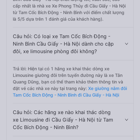
cấp nhất là nhà xe Xe Phong Thủy đi Cầu Giấy - Hà Nội
từ Tam Cốc Bích Động - Ninh Bình với điểm chất lượng
là 5/5 dựa trên 1 đánh giá của khách hàng).
Câu hỏi: Có loại xe Tam Cốc Bích Động -
Ninh Bình Cầu Giấy - Hà Nội dành cho cặp
đôi, xe limousine phòng đôi không?
Trả lời: Hiện tại có 1 hãng xe khai thác dòng xe
Limousine giường đôi trên tuyến đường này là xe Tân
Quang Dũng, bạn có thể tham khảo thêm thông tin và
đặt vé các nhà xe này tại trang này:
Xe giường nằm đôi
Tam Cốc Bích Động - Ninh Bình đi Cầu Giấy - Hà Nội
Câu hỏi: Các hãng xe nào khai thác dòng
xe Limousine đi Cầu Giấy - Hà Nội từ Tam
Cốc Bích Động - Ninh Bình?