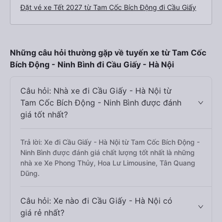
Đặt vé xe Tết 2027 từ Tam Cốc Bích Động đi Cầu Giấy
Những câu hỏi thường gặp về tuyến xe từ Tam Cốc
Bích Động - Ninh Bình đi Cầu Giấy - Hà Nội
Câu hỏi: Nhà xe đi Cầu Giấy - Hà Nội từ
Tam Cốc Bích Động - Ninh Bình được đánh
giá tốt nhất?
Trả lời: Xe đi Cầu Giấy - Hà Nội từ Tam Cốc Bích Động -
Ninh Bình được đánh giá chất lượng tốt nhất là những
nhà xe Xe Phong Thủy, Hoa Lư Limousine, Tân Quang
Dũng.
Câu hỏi: Xe nào đi Cầu Giấy - Hà Nội có
giá rẻ nhất?