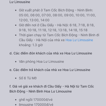
Lư Limousine
Giờ xuất phát ở Tam Cốc Bích Động - Ninh Bình:
05:00, 06:00, 07:00, 08:00, 09:00, 10:00, 11:00,
12:00, 13:00, 14:00
Giờ đến nơi ở Cầu Giấy - Hà Nội: 6:18, 7:18, 8:18,
9:18, 10:18, 11:18, 12:18, 13:18, 14:18, 15:18
Thời gian chạy từ Tam Cốc Bích Động - Ninh Bình đi
Cầu Giấy - Hà Nội của nhà xe
Hoa Lư Limousine
khoảng: 1.3 giờ
d. Các điểm đón khách của nhà xe Hoa Lư Limousine
Văn phòng Hoa Lư Limousine
e. Các điểm trả khách của nhà xe Hoa Lư Limousine
Số 6 Tú Mỡ
f. Giá vé giá xe khách đi Cầu Giấy - Hà Nội từ Tam Cốc
Bích Động - Ninh Bình Hoa Lư Limousine
ghế ngồi 170000đ/vé
limousine 170000đ/vé