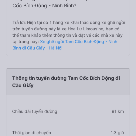
Cốc Bích Động - Ninh Bình?
Trả lời: Hiện tại có 1 hãng xe khai thác dòng xe ghế ngồi
trên tuyến đường này là xe Hoa Lư Limousine, bạn có
thể tham khảo thêm thông tin và đặt vé các nhà xe này
tại trang này:
Xe ghế ngồi Tam Cốc Bích Động - Ninh
Bình đi Cầu Giấy - Hà Nội
Thông tin tuyến đường Tam Cốc Bích Động đi
Cầu Giấy
Chiều dài tuyến đường
91 km
Thời gian di chuyển
1.3 giờ