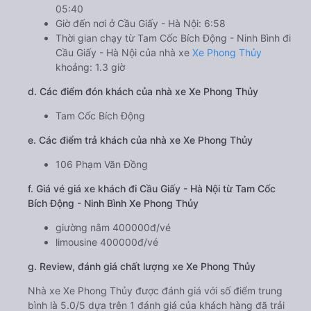
05:40
Giờ đến nơi ở Cầu Giấy - Hà Nội: 6:58
Thời gian chạy từ Tam Cốc Bích Động - Ninh Bình đi
Cầu Giấy - Hà Nội của nhà xe
Xe Phong Thủy
khoảng: 1.3 giờ
d. Các điểm đón khách của nhà xe Xe Phong Thủy
Tam Cốc Bích Động
e. Các điểm trả khách của nhà xe Xe Phong Thủy
106 Phạm Văn Đồng
f. Giá vé giá xe khách đi Cầu Giấy - Hà Nội từ Tam Cốc
Bích Động - Ninh Bình Xe Phong Thủy
giường nằm 400000đ/vé
limousine 400000đ/vé
g. Review, đánh giá chất lượng xe Xe Phong Thủy
Nhà xe Xe Phong Thủy được đánh giá với số điểm trung
bình là 5.0/5 dựa trên 1 đánh giá của khách hàng đã trải