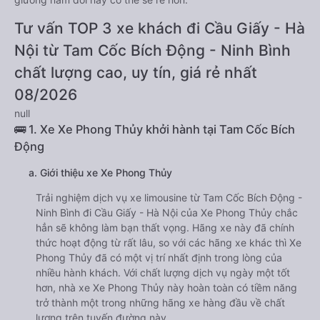
Tư vấn TOP 3 xe khách đi Cầu Giấy - Hà
Nội từ Tam Cốc Bích Động - Ninh Bình
chất lượng cao, uy tín, giá rẻ nhất
08/2026
null
🚌 1. Xe Xe Phong Thủy khởi hành tại Tam Cốc Bích
Động
a. Giới thiệu xe Xe Phong Thủy
Trải nghiệm dịch vụ xe limousine từ Tam Cốc Bích Động -
Ninh Bình đi Cầu Giấy - Hà Nội của Xe Phong Thủy chắc
hẳn sẽ không làm bạn thất vọng. Hãng xe này đã chính
thức hoạt động từ rất lâu, so với các hãng xe khác thì Xe
Phong Thủy đã có một vị trí nhất định trong lòng của
nhiều hành khách. Với chất lượng dịch vụ ngày một tốt
hơn, nhà xe Xe Phong Thủy này hoàn toàn có tiềm năng
trở thành một trong những hãng xe hàng đầu về chất
lượng trên tuyến đường này.