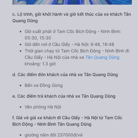
c. Lộ trình, giờ khởi hành và giờ kết thúc của xe khách Tân
Quang Dũng
Giờ xuất phát ở Tam Cốc Bích Động - Ninh Bình:
05:30, 15:30
Giờ đến nơi ở Cầu Giấy - Hà Nội: 6:48, 16:48
Thời gian chạy từ Tam Cốc Bích Động - Ninh Bình đi
Cầu Giấy - Hà Nội của nhà xe
Tân Quang Dũng
khoảng: 1.3 giờ
d. Các điểm đón khách của nhà xe Tân Quang Dũng
Bến xe Đồng Gừng
e. Các điểm trả khách của nhà xe Tân Quang Dũng
Văn phòng Hà Nội
f. Giá vé giá xe khách đi Cầu Giấy - Hà Nội từ Tam Cốc
Bích Động - Ninh Bình Tân Quang Dũng
giường nằm đôi 237000đ/vé