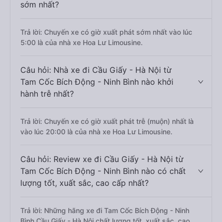
sớm nhất?
Trả lời: Chuyến xe có giờ xuất phát sớm nhất vào lúc
5:00 là của nhà xe Hoa Lư Limousine.
Câu hỏi: Nhà xe đi Cầu Giấy - Hà Nội từ
Tam Cốc Bích Động - Ninh Bình nào khởi
hành trễ nhất?
Trả lời: Chuyến xe có giờ xuất phát trễ (muộn) nhất là
vào lúc 20:00 là của nhà xe Hoa Lư Limousine.
Câu hỏi: Review xe đi Cầu Giấy - Hà Nội từ
Tam Cốc Bích Động - Ninh Bình nào có chất
lượng tốt, xuất sắc, cao cấp nhất?
Trả lời: Những hãng xe đi Tam Cốc Bích Động - Ninh
Bình Cầu Giấy - Hà Nội chất lượng tốt, xuất sắc, cao