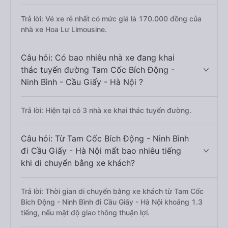
Trả lời: Vé xe rẻ nhất có mức giá là 170.000 đồng của
nhà xe Hoa Lư Limousine.
Câu hỏi: Có bao nhiêu nhà xe đang khai
thác tuyến đường Tam Cốc Bích Động -
Ninh Bình - Cầu Giấy - Hà Nội ?
Trả lời: Hiện tại có 3 nhà xe khai thác tuyến đường.
Câu hỏi: Từ Tam Cốc Bích Động - Ninh Bình
đi Cầu Giấy - Hà Nội mất bao nhiêu tiếng
khi di chuyển bằng xe khách?
Trả lời: Thời gian di chuyển bằng xe khách từ Tam Cốc
Bích Động - Ninh Bình đi Cầu Giấy - Hà Nội khoảng 1.3
tiếng, nếu mật độ giao thông thuận lợi.