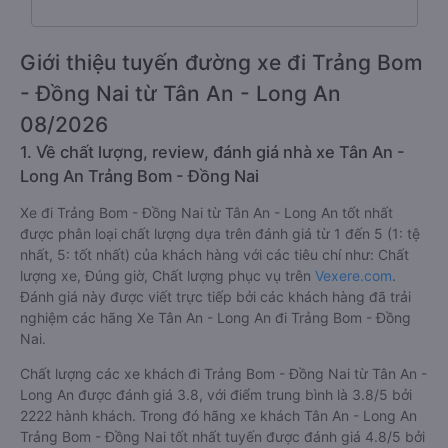
Giới thiệu tuyến đường xe đi Trảng Bom
- Đồng Nai từ Tân An - Long An
08/2026
1. Về chất lượng, review, đánh giá nhà xe Tân An -
Long An Trảng Bom - Đồng Nai
Xe đi Trảng Bom - Đồng Nai từ Tân An - Long An tốt nhất
được phân loại chất lượng dựa trên đánh giá từ 1 đến 5 (1: tệ
nhất, 5: tốt nhất) của khách hàng với các tiêu chí như: Chất
lượng xe, Đúng giờ, Chất lượng phục vụ trên
Vexere.com
.
Đánh giá này được viết trực tiếp bởi các khách hàng đã trải
nghiệm các hãng Xe Tân An - Long An đi Trảng Bom - Đồng
Nai.
Chất lượng các xe khách đi Trảng Bom - Đồng Nai từ Tân An -
Long An được đánh giá 3.8, với điểm trung bình là 3.8/5 bởi
2222 hành khách. Trong đó hãng xe khách Tân An - Long An
Trảng Bom - Đồng Nai tốt nhất tuyến được đánh giá 4.8/5 bởi