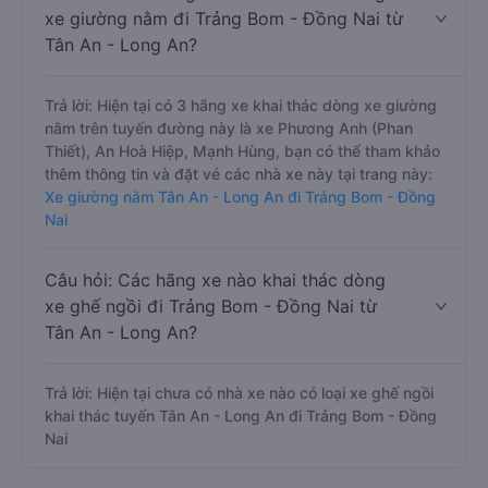
xe giường nằm đi Trảng Bom - Đồng Nai từ
Tân An - Long An?
Trả lời: Hiện tại có 3 hãng xe khai thác dòng xe giường
nằm trên tuyến đường này là xe Phương Anh (Phan
Thiết), An Hoà Hiệp, Mạnh Hùng, bạn có thể tham khảo
thêm thông tin và đặt vé các nhà xe này tại trang này:
Xe giường nằm Tân An - Long An đi Trảng Bom - Đồng
Nai
Câu hỏi: Các hãng xe nào khai thác dòng
xe ghế ngồi đi Trảng Bom - Đồng Nai từ
Tân An - Long An?
Trả lời: Hiện tại chưa có nhà xe nào có loại xe ghế ngồi
khai thác tuyến Tân An - Long An đi Trảng Bom - Đồng
Nai