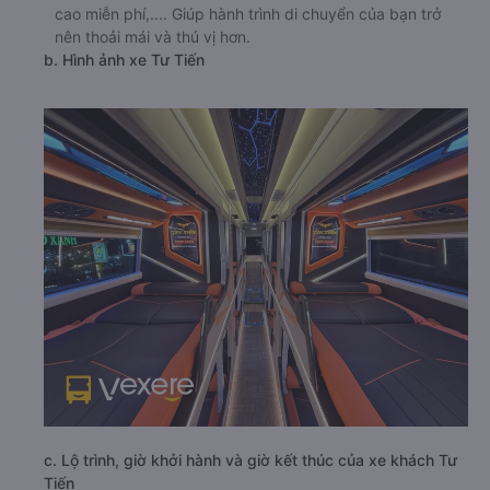
cao miễn phí,.... Giúp hành trình di chuyển của bạn trở
nên thoải mái và thú vị hơn.
b. Hình ảnh xe Tư Tiến
c. Lộ trình, giờ khởi hành và giờ kết thúc của xe khách Tư
Tiến