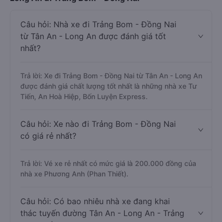
Câu hỏi: Nhà xe đi Trảng Bom - Đồng Nai
từ Tân An - Long An được đánh giá tốt
nhất?
Trả lời: Xe đi Trảng Bom - Đồng Nai từ Tân An - Long An
được đánh giá chất lượng tốt nhất là những nhà xe Tư
Tiến, An Hoà Hiệp, Bốn Luyện Express.
Câu hỏi: Xe nào đi Trảng Bom - Đồng Nai
có giá rẻ nhất?
Trả lời: Vé xe rẻ nhất có mức giá là 200.000 đồng của
nhà xe Phương Anh (Phan Thiết).
Câu hỏi: Có bao nhiêu nhà xe đang khai
thác tuyến đường Tân An - Long An - Trảng