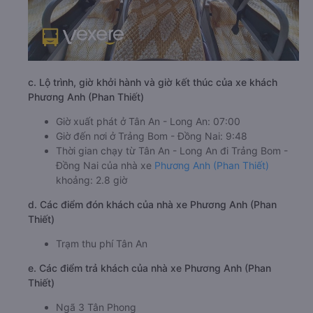
c. Lộ trình, giờ khởi hành và giờ kết thúc của xe khách
Phương Anh (Phan Thiết)
Giờ xuất phát ở Tân An - Long An: 07:00
Giờ đến nơi ở Trảng Bom - Đồng Nai: 9:48
Thời gian chạy từ Tân An - Long An đi Trảng Bom -
Đồng Nai của nhà xe
Phương Anh (Phan Thiết)
khoảng: 2.8 giờ
d. Các điểm đón khách của nhà xe Phương Anh (Phan
Thiết)
Trạm thu phí Tân An
e. Các điểm trả khách của nhà xe Phương Anh (Phan
Thiết)
Ngã 3 Tân Phong