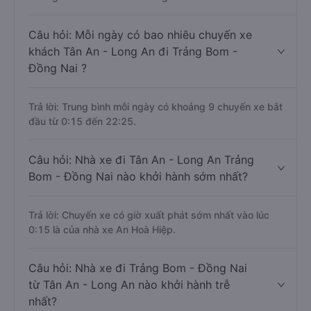
Câu hỏi: Mỗi ngày có bao nhiêu chuyến xe
khách Tân An - Long An đi Trảng Bom -
Đồng Nai ?
Trả lời: Trung bình mỗi ngày có khoảng 9 chuyến xe bắt
đầu từ 0:15 đến 22:25.
Câu hỏi: Nhà xe đi Tân An - Long An Trảng
Bom - Đồng Nai nào khởi hành sớm nhất?
Trả lời: Chuyến xe có giờ xuất phát sớm nhất vào lúc
0:15 là của nhà xe An Hoà Hiệp.
Câu hỏi: Nhà xe đi Trảng Bom - Đồng Nai
từ Tân An - Long An nào khởi hành trễ
nhất?