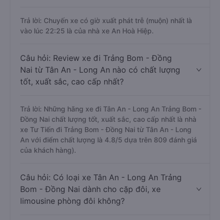
Trả lời: Chuyến xe có giờ xuất phát trễ (muộn) nhất là
vào lúc 22:25 là của nhà xe An Hoà Hiệp.
Câu hỏi: Review xe đi Trảng Bom - Đồng
Nai từ Tân An - Long An nào có chất lượng
tốt, xuất sắc, cao cấp nhất?
Trả lời: Những hãng xe đi Tân An - Long An Trảng Bom -
Đồng Nai chất lượng tốt, xuất sắc, cao cấp nhất là nhà
xe Tư Tiến đi Trảng Bom - Đồng Nai từ Tân An - Long
An với điểm chất lượng là 4.8/5 dựa trên 809 đánh giá
của khách hàng).
Câu hỏi: Có loại xe Tân An - Long An Trảng
Bom - Đồng Nai dành cho cặp đôi, xe
limousine phòng đôi không?