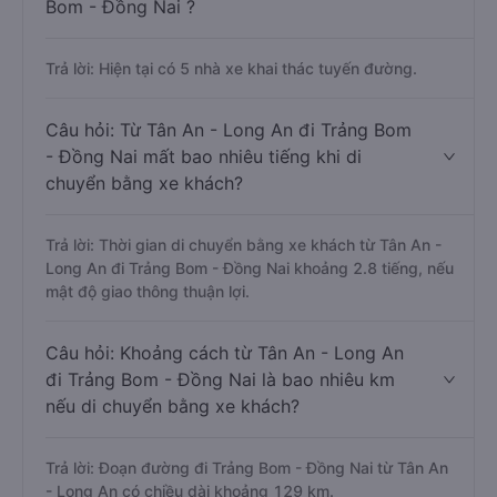
Bom - Đồng Nai ?
Trả lời: Hiện tại có 5 nhà xe khai thác tuyến đường.
Câu hỏi: Từ Tân An - Long An đi Trảng Bom
- Đồng Nai mất bao nhiêu tiếng khi di
chuyển bằng xe khách?
Trả lời: Thời gian di chuyển bằng xe khách từ Tân An -
Long An đi Trảng Bom - Đồng Nai khoảng 2.8 tiếng, nếu
mật độ giao thông thuận lợi.
Câu hỏi: Khoảng cách từ Tân An - Long An
đi Trảng Bom - Đồng Nai là bao nhiêu km
nếu di chuyển bằng xe khách?
Trả lời: Đoạn đường đi Trảng Bom - Đồng Nai từ Tân An
- Long An có chiều dài khoảng 129 km.