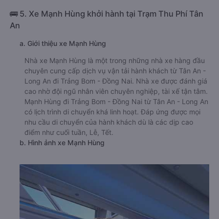
🚌 5. Xe Mạnh Hùng khởi hành tại Trạm Thu Phí Tân
An
a. Giới thiệu xe Mạnh Hùng
Nhà xe Mạnh Hùng là một trong những nhà xe hàng đầu
chuyên cung cấp dịch vụ vận tải hành khách từ Tân An -
Long An đi Trảng Bom - Đồng Nai. Nhà xe được đánh giá
cao nhờ đội ngũ nhân viên chuyên nghiệp, tài xế tận tâm.
Mạnh Hùng đi Trảng Bom - Đồng Nai từ Tân An - Long An
có lịch trình di chuyển khá linh hoạt. Đáp ứng được mọi
nhu cầu di chuyển của hành khách dù là các dịp cao
điểm như cuối tuần, Lễ, Tết.
b. Hình ảnh xe Mạnh Hùng