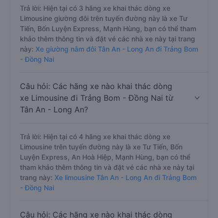
Trả lời: Hiện tại có 3 hãng xe khai thác dòng xe
Limousine giường đôi trên tuyến đường này là xe Tư
Tiến, Bốn Luyện Express, Mạnh Hùng, bạn có thể tham
khảo thêm thông tin và đặt vé các nhà xe này tại trang
này:
Xe giường nằm đôi Tân An - Long An đi Trảng Bom
- Đồng Nai
Câu hỏi: Các hãng xe nào khai thác dòng
xe Limousine đi Trảng Bom - Đồng Nai từ
Tân An - Long An?
Trả lời: Hiện tại có 4 hãng xe khai thác dòng xe
Limousine trên tuyến đường này là xe Tư Tiến, Bốn
Luyện Express, An Hoà Hiệp, Mạnh Hùng, bạn có thể
tham khảo thêm thông tin và đặt vé các nhà xe này tại
trang này:
Xe limousine Tân An - Long An đi Trảng Bom
- Đồng Nai
Câu hỏi: Các hãng xe nào khai thác dòng