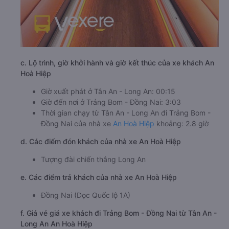
c. Lộ trình, giờ khởi hành và giờ kết thúc của xe khách An
Hoà Hiệp
Giờ xuất phát ở Tân An - Long An: 00:15
Giờ đến nơi ở Trảng Bom - Đồng Nai: 3:03
Thời gian chạy từ Tân An - Long An đi Trảng Bom -
Đồng Nai của nhà xe
An Hoà Hiệp
khoảng: 2.8 giờ
d. Các điểm đón khách của nhà xe An Hoà Hiệp
Tượng đài chiến thắng Long An
e. Các điểm trả khách của nhà xe An Hoà Hiệp
Đồng Nai (Dọc Quốc lộ 1A)
f. Giá vé giá xe khách đi Trảng Bom - Đồng Nai từ Tân An -
Long An An Hoà Hiệp