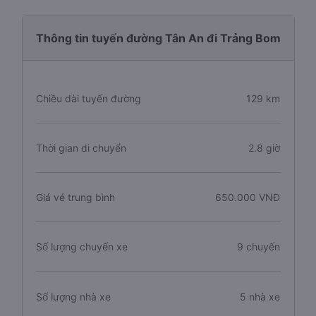
Thông tin tuyến đường Tân An đi Trảng Bom
Chiều dài tuyến đường
129 km
Thời gian di chuyển
2.8 giờ
Giá vé trung bình
650.000 VNĐ
Số lượng chuyến xe
9 chuyến
Số lượng nhà xe
5 nhà xe