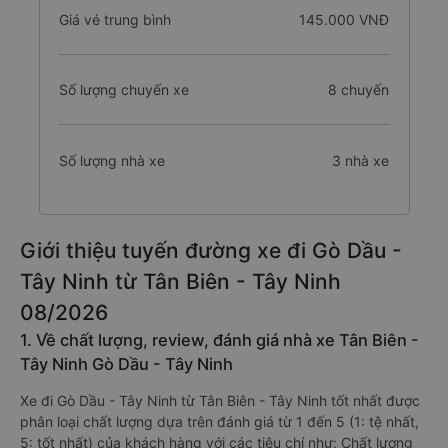
Giá vé trung bình
145.000 VNĐ
Số lượng chuyến xe
8 chuyến
Số lượng nhà xe
3 nhà xe
Giới thiệu tuyến đường xe đi Gò Dầu -
Tây Ninh từ Tân Biên - Tây Ninh
08/2026
1. Về chất lượng, review, đánh giá nhà xe Tân Biên -
Tây Ninh Gò Dầu - Tây Ninh
Xe đi Gò Dầu - Tây Ninh từ Tân Biên - Tây Ninh tốt nhất được
phân loại chất lượng dựa trên đánh giá từ 1 đến 5 (1: tệ nhất,
5: tốt nhất) của khách hàng với các tiêu chí như: Chất lượng