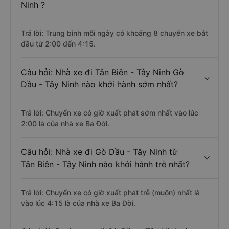
Ninh ?
Trả lời: Trung bình mỗi ngày có khoảng 8 chuyến xe bắt
đầu từ 2:00 đến 4:15.
Câu hỏi: Nhà xe đi Tân Biên - Tây Ninh Gò
Dầu - Tây Ninh nào khởi hành sớm nhất?
Trả lời: Chuyến xe có giờ xuất phát sớm nhất vào lúc
2:00 là của nhà xe Ba Đời.
Câu hỏi: Nhà xe đi Gò Dầu - Tây Ninh từ
Tân Biên - Tây Ninh nào khởi hành trễ nhất?
Trả lời: Chuyến xe có giờ xuất phát trễ (muộn) nhất là
vào lúc 4:15 là của nhà xe Ba Đời.