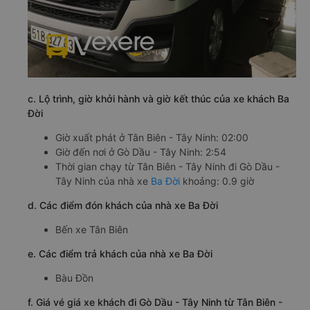
c. Lộ trình, giờ khởi hành và giờ kết thúc của xe khách Ba
Đời
Giờ xuất phát ở Tân Biên - Tây Ninh: 02:00
Giờ đến nơi ở Gò Dầu - Tây Ninh: 2:54
Thời gian chạy từ Tân Biên - Tây Ninh đi Gò Dầu -
Tây Ninh của nhà xe
Ba Đời
khoảng: 0.9 giờ
d. Các điểm đón khách của nhà xe Ba Đời
Bến xe Tân Biên
e. Các điểm trả khách của nhà xe Ba Đời
Bàu Đồn
f. Giá vé giá xe khách đi Gò Dầu - Tây Ninh từ Tân Biên -