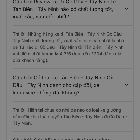
Câu hỏi: Review xe đi Gò Dầu - Tây Ninh từ
Tân Biên - Tây Ninh nào có chất lượng tốt,
xuất sắc, cao cấp nhất?
Trả lời: Những hãng xe đi Tân Biên - Tây Ninh Gò Dầu -
Tây Ninh chất lượng tốt, xuất sắc, cao cấp nhất là nhà
xe Tú Hảo đi Gò Dầu - Tây Ninh từ Tân Biên - Tây Ninh
với điểm chất lượng là 4.7/5 dựa trên 2204 đánh giá
của khách hàng).
Câu hỏi: Có loại xe Tân Biên - Tây Ninh Gò
Dầu - Tây Ninh dành cho cặp đôi, xe
limousine phòng đôi không?
Trả lời: Hiện tại chưa có nhà xe nào có loại xe giường
nằm đôi khai thác tuyến Tân Biên - Tây Ninh đi Gò Dầu -
Tây Ninh.