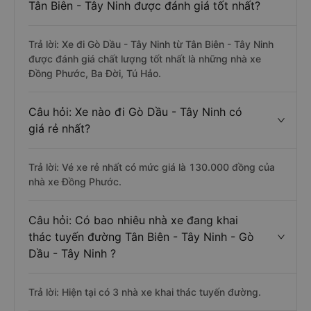
Tân Biên - Tây Ninh được đánh giá tốt nhất?
Trả lời: Xe đi Gò Dầu - Tây Ninh từ Tân Biên - Tây Ninh
được đánh giá chất lượng tốt nhất là những nhà xe
Đồng Phước, Ba Đời, Tú Hảo.
Câu hỏi: Xe nào đi Gò Dầu - Tây Ninh có
giá rẻ nhất?
Trả lời: Vé xe rẻ nhất có mức giá là 130.000 đồng của
nhà xe Đồng Phước.
Câu hỏi: Có bao nhiêu nhà xe đang khai
thác tuyến đường Tân Biên - Tây Ninh - Gò
Dầu - Tây Ninh ?
Trả lời: Hiện tại có 3 nhà xe khai thác tuyến đường.