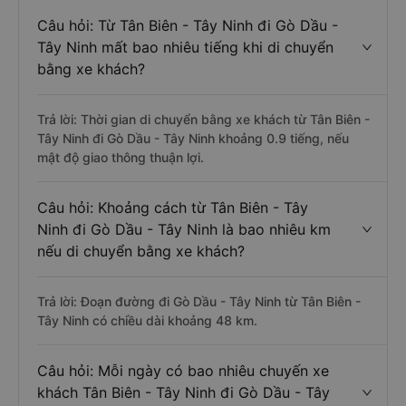
Câu hỏi: Từ Tân Biên - Tây Ninh đi Gò Dầu -
Tây Ninh mất bao nhiêu tiếng khi di chuyển
bằng xe khách?
Trả lời: Thời gian di chuyển bằng xe khách từ Tân Biên -
Tây Ninh đi Gò Dầu - Tây Ninh khoảng 0.9 tiếng, nếu
mật độ giao thông thuận lợi.
Câu hỏi: Khoảng cách từ Tân Biên - Tây
Ninh đi Gò Dầu - Tây Ninh là bao nhiêu km
nếu di chuyển bằng xe khách?
Trả lời: Đoạn đường đi Gò Dầu - Tây Ninh từ Tân Biên -
Tây Ninh có chiều dài khoảng 48 km.
Câu hỏi: Mỗi ngày có bao nhiêu chuyến xe
khách Tân Biên - Tây Ninh đi Gò Dầu - Tây