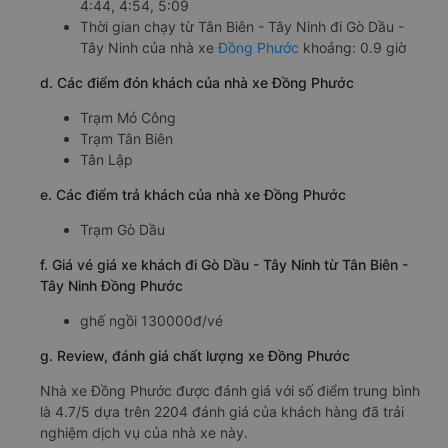
4:44, 4:54, 5:09
Thời gian chạy từ Tân Biên - Tây Ninh đi Gò Dầu -
Tây Ninh của nhà xe
Đồng Phước
khoảng: 0.9 giờ
d. Các điểm đón khách của nhà xe Đồng Phước
Trạm Mỏ Công
Trạm Tân Biên
Tân Lập
e. Các điểm trả khách của nhà xe Đồng Phước
Trạm Gò Dầu
f. Giá vé giá xe khách đi Gò Dầu - Tây Ninh từ Tân Biên -
Tây Ninh Đồng Phước
ghế ngồi 130000đ/vé
g. Review, đánh giá chất lượng xe Đồng Phước
Nhà xe Đồng Phước được đánh giá với số điểm trung bình
là 4.7/5 dựa trên 2204 đánh giá của khách hàng đã trải
nghiệm dịch vụ của nhà xe này.