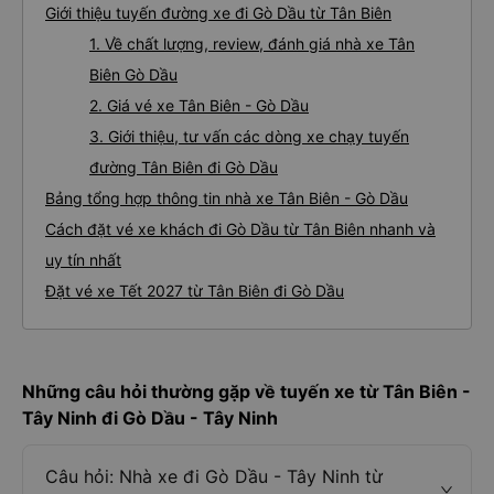
Giới thiệu tuyến đường xe đi Gò Dầu từ Tân Biên
1. Về chất lượng, review, đánh giá nhà xe Tân
Biên Gò Dầu
2. Giá vé xe Tân Biên - Gò Dầu
3. Giới thiệu, tư vấn các dòng xe chạy tuyến
đường Tân Biên đi Gò Dầu
Bảng tổng hợp thông tin nhà xe Tân Biên - Gò Dầu
Cách đặt vé xe khách đi Gò Dầu từ Tân Biên nhanh và
uy tín nhất
Đặt vé xe Tết 2027 từ Tân Biên đi Gò Dầu
Những câu hỏi thường gặp về tuyến xe từ Tân Biên -
Tây Ninh đi Gò Dầu - Tây Ninh
Câu hỏi: Nhà xe đi Gò Dầu - Tây Ninh từ