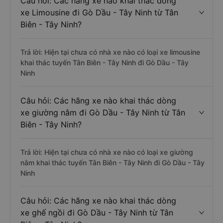
Câu hỏi: Các hãng xe nào khai thác dòng
xe Limousine đi Gò Dầu - Tây Ninh từ Tân
Biên - Tây Ninh?
Trả lời: Hiện tại chưa có nhà xe nào có loại xe limousine
khai thác tuyến Tân Biên - Tây Ninh đi Gò Dầu - Tây
Ninh
Câu hỏi: Các hãng xe nào khai thác dòng
xe giường nằm đi Gò Dầu - Tây Ninh từ Tân
Biên - Tây Ninh?
Trả lời: Hiện tại chưa có nhà xe nào có loại xe giường
nằm khai thác tuyến Tân Biên - Tây Ninh đi Gò Dầu - Tây
Ninh
Câu hỏi: Các hãng xe nào khai thác dòng
xe ghế ngồi đi Gò Dầu - Tây Ninh từ Tân