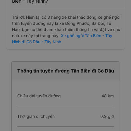
Biên - Tây Ninh?
Trả lời: Hiện tại có 3 hãng xe khai thác dòng xe ghế ngồi
trên tuyến đường này là xe Đồng Phước, Ba Đời, Tú
Hảo, bạn có thể tham khảo thêm thông tin và đặt vé các
nhà xe này tại trang này:
Xe ghế ngồi Tân Biên - Tây
Ninh đi Gò Dầu - Tây Ninh
Thông tin tuyến đường Tân Biên đi Gò Dầu
Chiều dài tuyến đường
48 km
Thời gian di chuyển
0.9 giờ