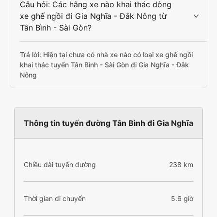
Câu hỏi: Các hãng xe nào khai thác dòng
xe ghế ngồi đi Gia Nghĩa - Đắk Nông từ
Tân Bình - Sài Gòn?
Trả lời: Hiện tại chưa có nhà xe nào có loại xe ghế ngồi
khai thác tuyến Tân Bình - Sài Gòn đi Gia Nghĩa - Đắk
Nông
Thông tin tuyến đường Tân Bình đi Gia Nghĩa
Chiều dài tuyến đường
238 km
Thời gian di chuyển
5.6 giờ