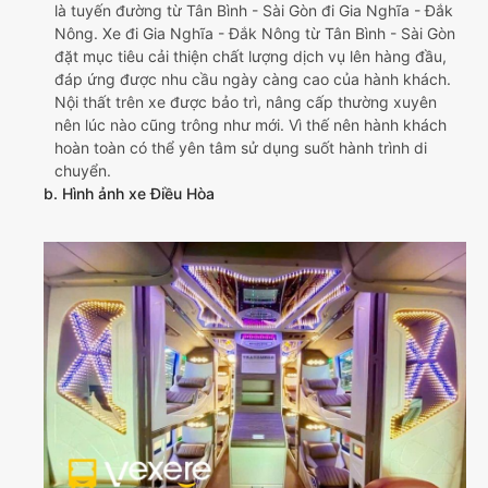
là tuyến đường từ Tân Bình - Sài Gòn đi Gia Nghĩa - Đắk
Nông. Xe đi Gia Nghĩa - Đắk Nông từ Tân Bình - Sài Gòn
đặt mục tiêu cải thiện chất lượng dịch vụ lên hàng đầu,
đáp ứng được nhu cầu ngày càng cao của hành khách.
Nội thất trên xe được bảo trì, nâng cấp thường xuyên
nên lúc nào cũng trông như mới. Vì thế nên hành khách
hoàn toàn có thể yên tâm sử dụng suốt hành trình di
chuyển.
b. Hình ảnh xe Điều Hòa