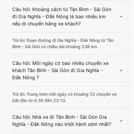
Câu hỏi: Khoảng cách từ Tân Bình - Sài Gòn
đi Gia Nghĩa - Đắk Nông là bao nhiêu km
nếu di chuyển bằng xe khách?
Trả lời: Đoạn đường đi Gia Nghĩa - Đắk Nông từ Tân
Bình - Sài Gòn có chiều dài khoảng 238 km.
Câu hỏi: Mỗi ngày có bao nhiêu chuyến xe
khách Tân Bình - Sài Gòn đi Gia Nghĩa -
Đắk Nông ?
Trả lời: Trung bình mỗi ngày có khoảng 52 chuyến xe
bắt đầu từ 6:30 đến 23:10.
Câu hỏi: Nhà xe đi Tân Bình - Sài Gòn Gia
Nghĩa - Đắk Nông nào khởi hành sớm nhất?