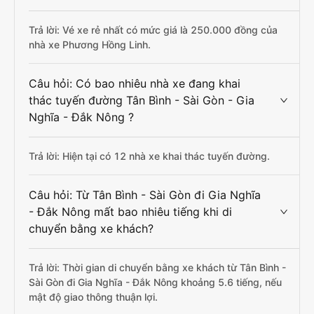
Trả lời: Vé xe rẻ nhất có mức giá là 250.000 đồng của
nhà xe Phương Hồng Linh.
Câu hỏi: Có bao nhiêu nhà xe đang khai
thác tuyến đường Tân Bình - Sài Gòn - Gia
Nghĩa - Đắk Nông ?
Trả lời: Hiện tại có 12 nhà xe khai thác tuyến đường.
Câu hỏi: Từ Tân Bình - Sài Gòn đi Gia Nghĩa
- Đắk Nông mất bao nhiêu tiếng khi di
chuyển bằng xe khách?
Trả lời: Thời gian di chuyển bằng xe khách từ Tân Bình -
Sài Gòn đi Gia Nghĩa - Đắk Nông khoảng 5.6 tiếng, nếu
mật độ giao thông thuận lợi.