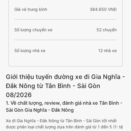
Giá vé trung bình
384.650 VNĐ
Số lượng chuyến xe
52 chuyến
Số lượng nhà xe
12 nhà xe
Giới thiệu tuyến đường xe đi Gia Nghĩa -
Đắk Nông từ Tân Bình - Sài Gòn
08/2026
1. Về chất lượng, review, đánh giá nhà xe Tân Bình -
Sài Gòn Gia Nghĩa - Đắk Nông
Xe đi Gia Nghĩa - Đắk Nông từ Tân Bình - Sài Gòn tốt nhất
được phân loại chất lượng dựa trên đánh giá từ 1 đến 5 (1: tệ