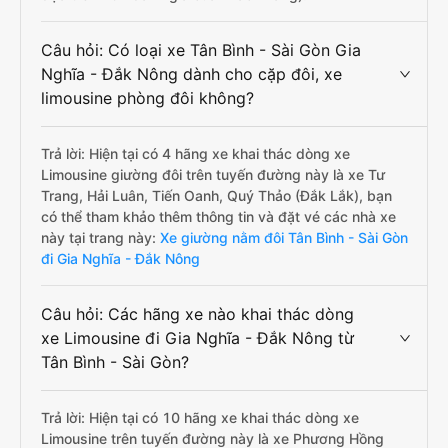
Câu hỏi: Có loại xe Tân Bình - Sài Gòn Gia
Nghĩa - Đắk Nông dành cho cặp đôi, xe
limousine phòng đôi không?
Trả lời: Hiện tại có 4 hãng xe khai thác dòng xe
Limousine giường đôi trên tuyến đường này là xe Tư
Trang, Hải Luân, Tiến Oanh, Quý Thảo (Đắk Lắk), bạn
có thể tham khảo thêm thông tin và đặt vé các nhà xe
này tại trang này:
Xe giường nằm đôi Tân Bình - Sài Gòn
đi Gia Nghĩa - Đắk Nông
Câu hỏi: Các hãng xe nào khai thác dòng
xe Limousine đi Gia Nghĩa - Đắk Nông từ
Tân Bình - Sài Gòn?
Trả lời: Hiện tại có 10 hãng xe khai thác dòng xe
Limousine trên tuyến đường này là xe Phương Hồng