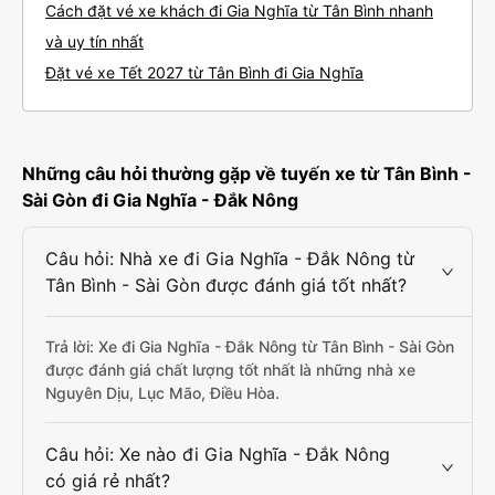
Cách đặt vé xe khách đi Gia Nghĩa từ Tân Bình nhanh
và uy tín nhất
Đặt vé xe Tết 2027 từ Tân Bình đi Gia Nghĩa
Những câu hỏi thường gặp về tuyến xe từ Tân Bình -
Sài Gòn đi Gia Nghĩa - Đắk Nông
Câu hỏi: Nhà xe đi Gia Nghĩa - Đắk Nông từ
Tân Bình - Sài Gòn được đánh giá tốt nhất?
Trả lời: Xe đi Gia Nghĩa - Đắk Nông từ Tân Bình - Sài Gòn
được đánh giá chất lượng tốt nhất là những nhà xe
Nguyên Dịu, Lục Mão, Điều Hòa.
Câu hỏi: Xe nào đi Gia Nghĩa - Đắk Nông
có giá rẻ nhất?