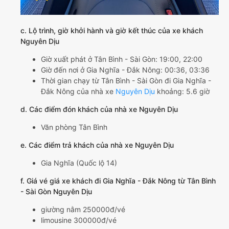
c. Lộ trình, giờ khởi hành và giờ kết thúc của xe khách
Nguyên Dịu
Giờ xuất phát ở Tân Bình - Sài Gòn: 19:00, 22:00
Giờ đến nơi ở Gia Nghĩa - Đắk Nông: 00:36, 03:36
Thời gian chạy từ Tân Bình - Sài Gòn đi Gia Nghĩa -
Đắk Nông của nhà xe
Nguyên Dịu
khoảng: 5.6 giờ
d. Các điểm đón khách của nhà xe Nguyên Dịu
Văn phòng Tân Bình
e. Các điểm trả khách của nhà xe Nguyên Dịu
Gia Nghĩa (Quốc lộ 14)
f. Giá vé giá xe khách đi Gia Nghĩa - Đắk Nông từ Tân Bình
- Sài Gòn Nguyên Dịu
giường nằm 250000đ/vé
limousine 300000đ/vé