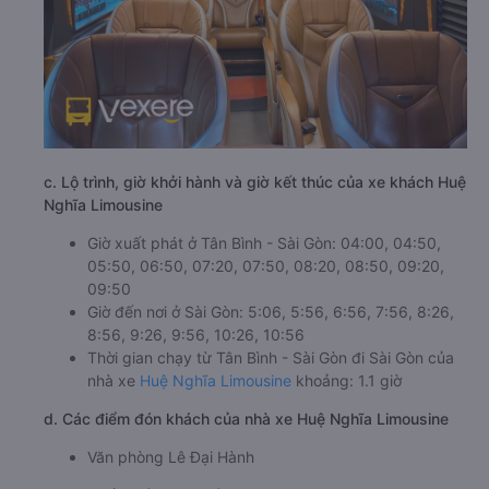
c. Lộ trình, giờ khởi hành và giờ kết thúc của xe khách Huệ
Nghĩa Limousine
Giờ xuất phát ở Tân Bình - Sài Gòn: 04:00, 04:50,
05:50, 06:50, 07:20, 07:50, 08:20, 08:50, 09:20,
09:50
Giờ đến nơi ở Sài Gòn: 5:06, 5:56, 6:56, 7:56, 8:26,
8:56, 9:26, 9:56, 10:26, 10:56
Thời gian chạy từ Tân Bình - Sài Gòn đi Sài Gòn của
nhà xe
Huệ Nghĩa Limousine
khoảng: 1.1 giờ
d. Các điểm đón khách của nhà xe Huệ Nghĩa Limousine
Văn phòng Lê Đại Hành