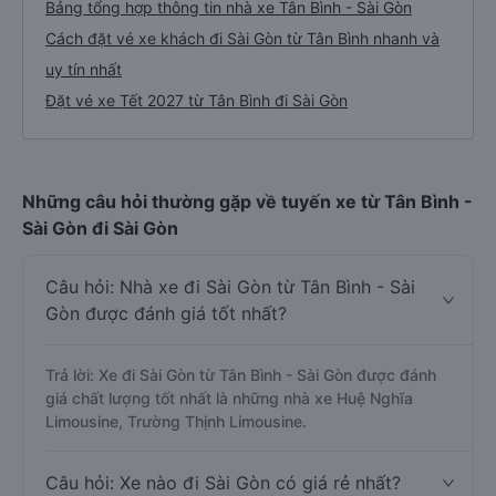
Bảng tổng hợp thông tin nhà xe Tân Bình - Sài Gòn
Cách đặt vé xe khách đi Sài Gòn từ Tân Bình nhanh và
uy tín nhất
Đặt vé xe Tết 2027 từ Tân Bình đi Sài Gòn
Những câu hỏi thường gặp về tuyến xe từ Tân Bình -
Sài Gòn đi Sài Gòn
Câu hỏi: Nhà xe đi Sài Gòn từ Tân Bình - Sài
Gòn được đánh giá tốt nhất?
Trả lời: Xe đi Sài Gòn từ Tân Bình - Sài Gòn được đánh
giá chất lượng tốt nhất là những nhà xe Huệ Nghĩa
Limousine, Trường Thịnh Limousine.
Câu hỏi: Xe nào đi Sài Gòn có giá rẻ nhất?