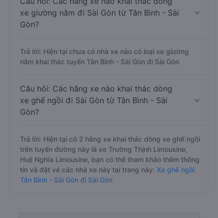
Câu hỏi: Các hãng xe nào khai thác dòng
xe giường nằm đi Sài Gòn từ Tân Bình - Sài
Gòn?
Trả lời: Hiện tại chưa có nhà xe nào có loại xe giường
nằm khai thác tuyến Tân Bình - Sài Gòn đi Sài Gòn
Câu hỏi: Các hãng xe nào khai thác dòng
xe ghế ngồi đi Sài Gòn từ Tân Bình - Sài
Gòn?
Trả lời: Hiện tại có 2 hãng xe khai thác dòng xe ghế ngồi
trên tuyến đường này là xe Trường Thịnh Limousine,
Huệ Nghĩa Limousine, bạn có thể tham khảo thêm thông
tin và đặt vé các nhà xe này tại trang này:
Xe ghế ngồi
Tân Bình - Sài Gòn đi Sài Gòn