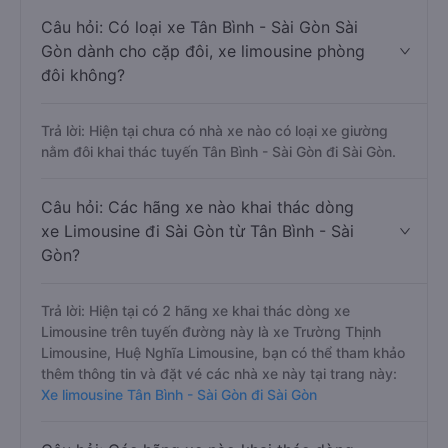
Câu hỏi: Có loại xe Tân Bình - Sài Gòn Sài
Gòn dành cho cặp đôi, xe limousine phòng
đôi không?
Trả lời: Hiện tại chưa có nhà xe nào có loại xe giường
nằm đôi khai thác tuyến Tân Bình - Sài Gòn đi Sài Gòn.
Câu hỏi: Các hãng xe nào khai thác dòng
xe Limousine đi Sài Gòn từ Tân Bình - Sài
Gòn?
Trả lời: Hiện tại có 2 hãng xe khai thác dòng xe
Limousine trên tuyến đường này là xe Trường Thịnh
Limousine, Huệ Nghĩa Limousine, bạn có thể tham khảo
thêm thông tin và đặt vé các nhà xe này tại trang này:
Xe limousine Tân Bình - Sài Gòn đi Sài Gòn