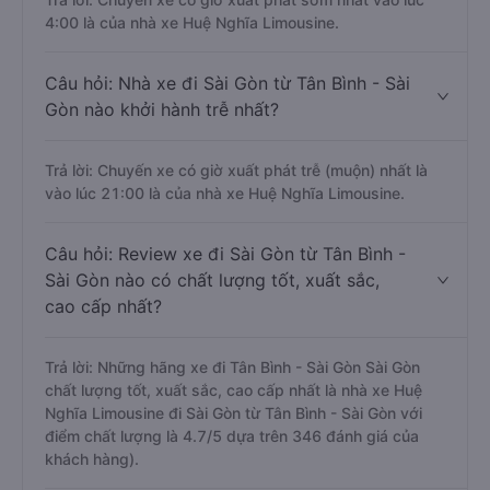
4:00 là của nhà xe Huệ Nghĩa Limousine.
Câu hỏi: Nhà xe đi Sài Gòn từ Tân Bình - Sài
Gòn nào khởi hành trễ nhất?
Trả lời: Chuyến xe có giờ xuất phát trễ (muộn) nhất là
vào lúc 21:00 là của nhà xe Huệ Nghĩa Limousine.
Câu hỏi: Review xe đi Sài Gòn từ Tân Bình -
Sài Gòn nào có chất lượng tốt, xuất sắc,
cao cấp nhất?
Trả lời: Những hãng xe đi Tân Bình - Sài Gòn Sài Gòn
chất lượng tốt, xuất sắc, cao cấp nhất là nhà xe Huệ
Nghĩa Limousine đi Sài Gòn từ Tân Bình - Sài Gòn với
điểm chất lượng là 4.7/5 dựa trên 346 đánh giá của
khách hàng).