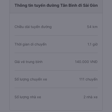
Thông tin tuyến đường Tân Bình đi Sài Gòn
Chiều dài tuyến đường
54 km
Thời gian di chuyển
1.1 giờ
Giá vé trung bình
140.000 VNĐ
Số lượng chuyến xe
111 chuyến
Số lượng nhà xe
2 nhà xe