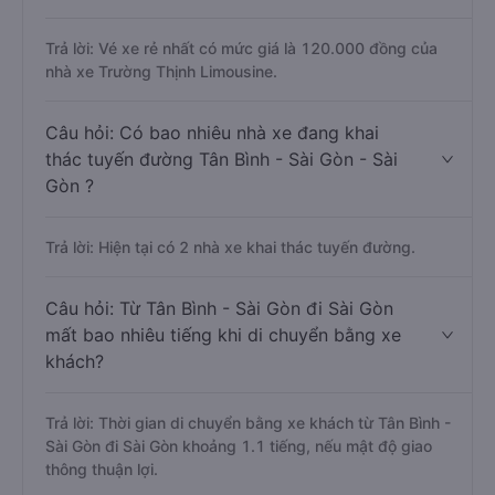
Trả lời: Vé xe rẻ nhất có mức giá là 120.000 đồng của
nhà xe Trường Thịnh Limousine.
Câu hỏi: Có bao nhiêu nhà xe đang khai
thác tuyến đường Tân Bình - Sài Gòn - Sài
Gòn ?
Trả lời: Hiện tại có 2 nhà xe khai thác tuyến đường.
Câu hỏi: Từ Tân Bình - Sài Gòn đi Sài Gòn
mất bao nhiêu tiếng khi di chuyển bằng xe
khách?
Trả lời: Thời gian di chuyển bằng xe khách từ Tân Bình -
Sài Gòn đi Sài Gòn khoảng 1.1 tiếng, nếu mật độ giao
thông thuận lợi.