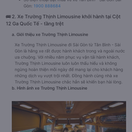
Gòn:
1900 888684
🚌 2. Xe Trường Thịnh Limousine khởi hành tại Cột
12 Ga Quốc Tế - tầng trệt
a. Giới thiệu xe Trường Thịnh Limousine
Xe Trường Thịnh Limousine đi Sài Gòn từ Tân Bình - Sài
Gòn là hãng xe rất được hành khách trong và ngoài nước
ưa chuộng. Với nhiều năm phục vụ vận tải hành khách,
Trường Thịnh Limousine luôn luôn thấu hiểu và không
ngừng hoàn thiện mỗi ngày để mang lại cho khách hàng
những dịch vụ vượt trội nhất. Đồng hành cùng nhà xe
Trường Thịnh Limousine chắc hẳn sẽ khiến bạn hài lòng.
b. Hình ảnh xe Trường Thịnh Limousine