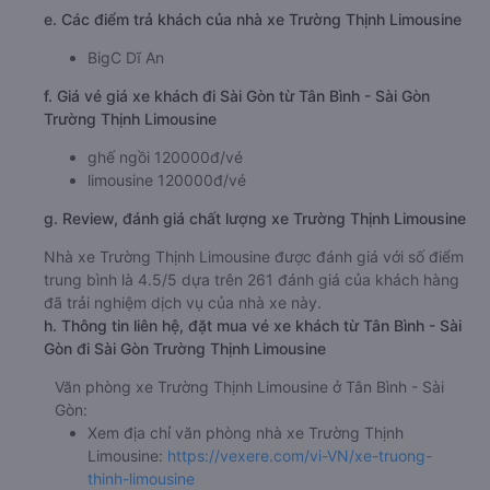
e. Các điểm trả khách của nhà xe Trường Thịnh Limousine
BigC Dĩ An
f. Giá vé giá xe khách đi Sài Gòn từ Tân Bình - Sài Gòn
Trường Thịnh Limousine
ghế ngồi 120000đ/vé
limousine 120000đ/vé
g. Review, đánh giá chất lượng xe Trường Thịnh Limousine
Nhà xe Trường Thịnh Limousine được đánh giá với số điểm
trung bình là 4.5/5 dựa trên 261 đánh giá của khách hàng
đã trải nghiệm dịch vụ của nhà xe này.
h. Thông tin liên hệ, đặt mua vé xe khách từ Tân Bình - Sài
Gòn đi Sài Gòn Trường Thịnh Limousine
Văn phòng xe Trường Thịnh Limousine ở Tân Bình - Sài
Gòn:
Xem địa chỉ văn phòng nhà xe Trường Thịnh
Limousine:
https://vexere.com/vi-VN/xe-truong-
thinh-limousine