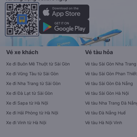
Vé xe khách
Vé tàu hỏa
Xe đi Buôn Mê Thuột từ Sài Gòn
Vé tàu Sài Gòn Nha Trang
Xe đi Vũng Tàu từ Sài Gòn
Vé tàu Sài Gòn Phan Thiết
Xe đi Nha Trang từ Sài Gòn
Vé tàu Sài Gòn Đà Nẵng
Xe đi Đà Lạt từ Sài Gòn
Vé tàu Sài Gòn Hà Nội
Xe đi Sapa từ Hà Nội
Vé tàu Nha Trang Đà Nẵn
Xe đi Hải Phòng từ Hà Nội
Vé tàu Đà Nẵng Huế
Xe đi Vinh từ Hà Nội
Vé tàu Hà Nội Vinh