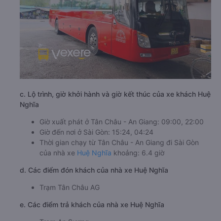
c. Lộ trình, giờ khởi hành và giờ kết thúc của xe khách Huệ
Nghĩa
Giờ xuất phát ở Tân Châu - An Giang: 09:00, 22:00
Giờ đến nơi ở Sài Gòn: 15:24, 04:24
Thời gian chạy từ Tân Châu - An Giang đi Sài Gòn
của nhà xe
Huệ Nghĩa
khoảng: 6.4 giờ
d. Các điểm đón khách của nhà xe Huệ Nghĩa
Trạm Tân Châu AG
e. Các điểm trả khách của nhà xe Huệ Nghĩa