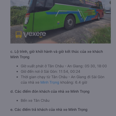
c. Lộ trình, giờ khởi hành và giờ kết thúc của xe khách
Minh Trọng
Giờ xuất phát ở Tân Châu - An Giang: 05:30, 18:00
Giờ đến nơi ở Sài Gòn: 11:54, 00:24
Thời gian chạy từ Tân Châu - An Giang đi Sài Gòn
của nhà xe
Minh Trọng
khoảng: 6.4 giờ
d. Các điểm đón khách của nhà xe Minh Trọng
Bến xe Tân Châu
e. Các điểm trả khách của nhà xe Minh Trọng