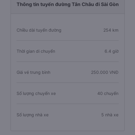
Thông tin tuyến đường Tân Châu đi Sài Gòn
Chiều dài tuyến đường
254 km
Thời gian di chuyển
6.4 giờ
Giá vé trung bình
250.000 VNĐ
Số lượng chuyến xe
40 chuyến
Số lượng nhà xe
5 nhà xe