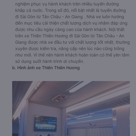
nghiệm phục vụ hành khách trên nhiều tuyến đường
khắp cả nước. Trong số đó, nổi bật nhất là tuyến đường
đi Sài Gòn từ Tân Châu - An Giang . Nhà xe luôn hướng
đến mục tiêu cải thiện chất lượng dịch vụ nhằm đáp ứng
được nhu cầu ngày càng cao của hành khách. Nội thất
trên xe Thiên Thiên Hương đi Sài Gòn từ Tân Châu - An
Giang được nhà xe đầu tư với chất lượng tốt nhất, thường
xuyên được kiểm tra, nâng cấp nên lúc nào cũng trông
như mới. Vì thế nên hành khách hoàn toàn có thể yên tâm
sử dụng suốt hành trình di chuyển.
b. Hình ảnh xe Thiên Thiên Hương