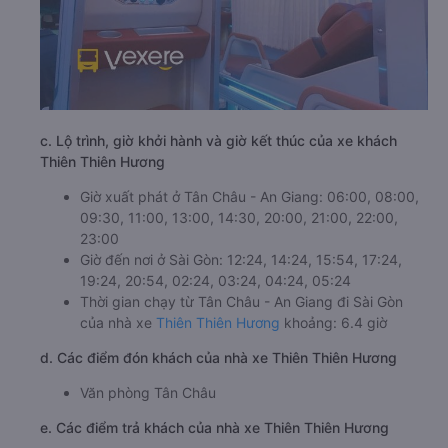
c. Lộ trình, giờ khởi hành và giờ kết thúc của xe khách
Thiên Thiên Hương
Giờ xuất phát ở Tân Châu - An Giang: 06:00, 08:00,
09:30, 11:00, 13:00, 14:30, 20:00, 21:00, 22:00,
23:00
Giờ đến nơi ở Sài Gòn: 12:24, 14:24, 15:54, 17:24,
19:24, 20:54, 02:24, 03:24, 04:24, 05:24
Thời gian chạy từ Tân Châu - An Giang đi Sài Gòn
của nhà xe
Thiên Thiên Hương
khoảng: 6.4 giờ
d. Các điểm đón khách của nhà xe Thiên Thiên Hương
Văn phòng Tân Châu
e. Các điểm trả khách của nhà xe Thiên Thiên Hương