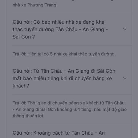
nhà xe Phương Trang.
Câu hỏi: Có bao nhiêu nhà xe đang khai
thác tuyến đường Tân Châu - An Giang -
Sài Gòn ?
Trả lời: Hiện tại có 5 nhà xe khai thác tuyến đường.
Câu hỏi: Từ Tân Châu - An Giang đi Sài Gòn
mất bao nhiêu tiếng khi di chuyển bằng xe
khách?
Trả lời: Thời gian di chuyển bằng xe khách từ Tân Châu
- An Giang đi Sài Gòn khoảng 6.4 tiếng, nếu mật độ giao
thông thuận lợi.
Câu hỏi: Khoảng cách từ Tân Châu - An