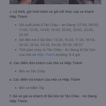
c. Lộ trình, giờ khởi hành và giờ kết thúc của xe khách
Hiệp Thành
Giờ xuất phát ở Tân Châu - An Giang: 07:00, 09:00,
11:00, 12:30, 14:00, 16:00, 20:00, 22:00, 23:00,
23:58
Giờ đến nơi ở Sài Gòn: 13:24, 15:24, 17:24, 18:54,
20:24, 22:24, 02:24, 04:24, 05:24, 06:22
Thời gian chạy từ Tân Châu - An Giang đi Sài Gòn
của nhà xe
Hiệp Thành
khoảng: 6.4 giờ
d. Các điểm đón khách của nhà xe Hiệp Thành
Bến xe Tân Châu
e. Các điểm trả khách của nhà xe Hiệp Thành
Bến xe Miền Tây
f. Giá vé giá xe khách đi Sài Gòn từ Tân Châu - An Giang
Hiệp Thành