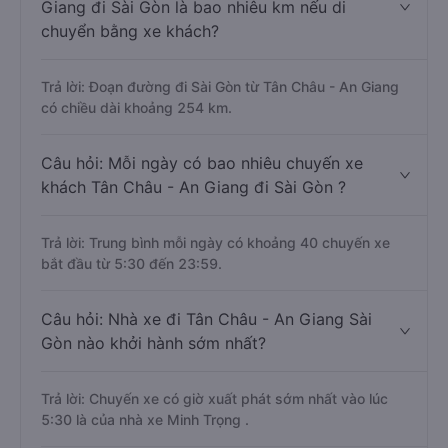
Giang đi Sài Gòn là bao nhiêu km nếu di
chuyển bằng xe khách?
Trả lời: Đoạn đường đi Sài Gòn từ Tân Châu - An Giang
có chiều dài khoảng 254 km.
Câu hỏi: Mỗi ngày có bao nhiêu chuyến xe
khách Tân Châu - An Giang đi Sài Gòn ?
Trả lời: Trung bình mỗi ngày có khoảng 40 chuyến xe
bắt đầu từ 5:30 đến 23:59.
Câu hỏi: Nhà xe đi Tân Châu - An Giang Sài
Gòn nào khởi hành sớm nhất?
Trả lời: Chuyến xe có giờ xuất phát sớm nhất vào lúc
5:30 là của nhà xe Minh Trọng .