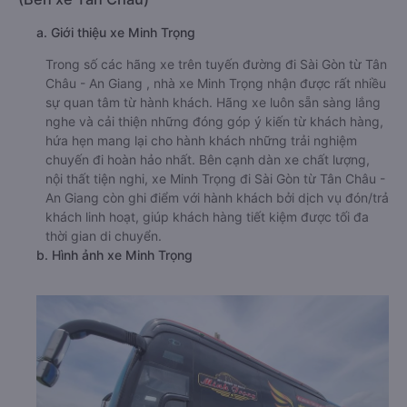
a. Giới thiệu xe Minh Trọng
Trong số các hãng xe trên tuyến đường đi Sài Gòn từ Tân
Châu - An Giang , nhà xe Minh Trọng nhận được rất nhiều
sự quan tâm từ hành khách. Hãng xe luôn sẵn sàng lắng
nghe và cải thiện những đóng góp ý kiến từ khách hàng,
hứa hẹn mang lại cho hành khách những trải nghiệm
chuyến đi hoàn hảo nhất. Bên cạnh dàn xe chất lượng,
nội thất tiện nghi, xe Minh Trọng đi Sài Gòn từ Tân Châu -
An Giang còn ghi điểm với hành khách bởi dịch vụ đón/trả
khách linh hoạt, giúp khách hàng tiết kiệm được tối đa
thời gian di chuyển.
b. Hình ảnh xe Minh Trọng