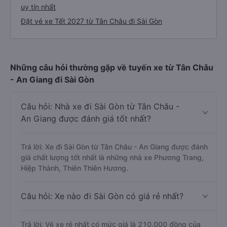
uy tín nhất
Đặt vé xe Tết 2027 từ Tân Châu đi Sài Gòn
Những câu hỏi thường gặp về tuyến xe từ Tân Châu
- An Giang đi Sài Gòn
Câu hỏi: Nhà xe đi Sài Gòn từ Tân Châu -
An Giang được đánh giá tốt nhất?
Trả lời: Xe đi Sài Gòn từ Tân Châu - An Giang được đánh
giá chất lượng tốt nhất là những nhà xe Phương Trang,
Hiệp Thành, Thiên Thiên Hương.
Câu hỏi: Xe nào đi Sài Gòn có giá rẻ nhất?
Trả lời: Vé xe rẻ nhất có mức giá là 210.000 đồng của