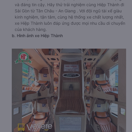
và đáng tin cậy. Hãy thử trải nghiệm cùng Hiệp Thành đi
Sài Gòn từ Tân Châu - An Giang . Với đội ngũ tài xế giàu
kinh nghiệm, tận tâm, cùng hệ thống xe chất lượng nhất,
xe Hiệp Thành luôn đáp ứng được mọi nhu cầu di chuyển
của khách hàng.
b. Hình ảnh xe Hiệp Thành