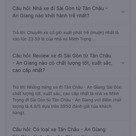
Câu hỏi: Nhà xe đi Sài Gòn từ Tân Châu -
An Giang nào khởi hành trễ nhất?
Trả lời: Chuyến xe có giờ xuất phát trễ (muộn) nhất là
vào lúc 23:59 là của nhà xe Minh Trọng .
Câu hỏi: Review xe đi Sài Gòn từ Tân Châu
- An Giang nào có chất lượng tốt, xuất sắc,
cao cấp nhất?
Trả lời: Những hãng xe đi Tân Châu - An Giang Sài Gòn
chất lượng tốt, xuất sắc, cao cấp nhất là nhà xe Minh
Trọng đi Sài Gòn từ Tân Châu - An Giang với điểm chất
lượng là 4.8/5 dựa trên 3950 đánh giá của khách
hàng).
Câu hỏi: Có loại xe Tân Châu - An Giang