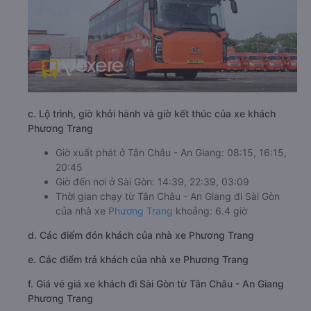
c. Lộ trình, giờ khởi hành và giờ kết thúc của xe khách
Phương Trang
Giờ xuất phát ở Tân Châu - An Giang: 08:15, 16:15,
20:45
Giờ đến nơi ở Sài Gòn: 14:39, 22:39, 03:09
Thời gian chạy từ Tân Châu - An Giang đi Sài Gòn
của nhà xe
Phương Trang
khoảng: 6.4 giờ
d. Các điểm đón khách của nhà xe Phương Trang
e. Các điểm trả khách của nhà xe Phương Trang
f. Giá vé giá xe khách đi Sài Gòn từ Tân Châu - An Giang
Phương Trang