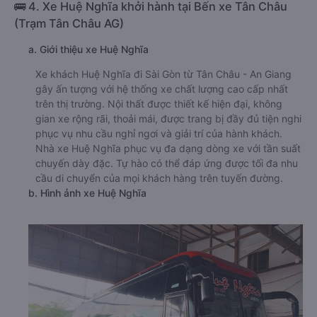
🚌 4. Xe Huệ Nghĩa khởi hành tại Bến xe Tân Châu
(Trạm Tân Châu AG)
a. Giới thiệu xe Huệ Nghĩa
Xe khách Huệ Nghĩa đi Sài Gòn từ Tân Châu - An Giang
gây ấn tượng với hệ thống xe chất lượng cao cấp nhất
trên thị trường. Nội thất được thiết kế hiện đại, không
gian xe rộng rãi, thoải mái, được trang bị đầy đủ tiện nghi
phục vụ nhu cầu nghỉ ngơi và giải trí của hành khách.
Nhà xe Huệ Nghĩa phục vụ đa dạng dòng xe với tần suất
chuyến dày đặc. Tự hào có thể đáp ứng được tối đa nhu
cầu di chuyển của mọi khách hàng trên tuyến đường.
b. Hình ảnh xe Huệ Nghĩa