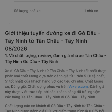
Số lượng nhà xe
1 nhà xe
Giới thiệu tuyến đường xe đi Gò Dầu -
Tây Ninh từ Tân Châu - Tây Ninh
08/2026
1. Về chất lượng, review, đánh giá nhà xe Tân Châu -
Tây Ninh Gò Dầu - Tây Ninh
Xe đi Gò Dầu - Tây Ninh từ Tân Châu - Tây Ninh tốt nhất được
phân loại chất lượng dựa trên đánh giá từ 1 đến 5 (1: tệ nhất,
5: tốt nhất) của khách hàng với các tiêu chí như: Chất lượng
xe, Đúng giờ, Chất lượng phục vụ trên
Vexere.com
. Đánh giá
này được viết trực tiếp bởi các khách hàng đã trải nghiệm
các hãng Xe Tân Châu - Tây Ninh đi Gò Dầu - Tây Ninh.
Chất lượng các xe khách đi Gò Dầu - Tây Ninh từ Tân Châu -
Tây Ninh được đánh giá 0.0, với điểm trung bình là 0.0/5 bởi