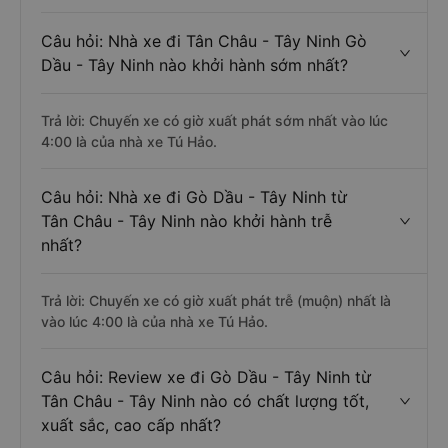
Câu hỏi: Nhà xe đi Tân Châu - Tây Ninh Gò
Dầu - Tây Ninh nào khởi hành sớm nhất?
Trả lời: Chuyến xe có giờ xuất phát sớm nhất vào lúc
4:00 là của nhà xe Tú Hảo.
Câu hỏi: Nhà xe đi Gò Dầu - Tây Ninh từ
Tân Châu - Tây Ninh nào khởi hành trễ
nhất?
Trả lời: Chuyến xe có giờ xuất phát trễ (muộn) nhất là
vào lúc 4:00 là của nhà xe Tú Hảo.
Câu hỏi: Review xe đi Gò Dầu - Tây Ninh từ
Tân Châu - Tây Ninh nào có chất lượng tốt,
xuất sắc, cao cấp nhất?