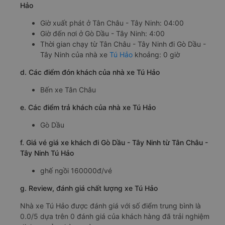
Hảo
Giờ xuất phát ở Tân Châu - Tây Ninh: 04:00
Giờ đến nơi ở Gò Dầu - Tây Ninh: 4:00
Thời gian chạy từ Tân Châu - Tây Ninh đi Gò Dầu -
Tây Ninh của nhà xe
Tú Hảo
khoảng: 0 giờ
d. Các điểm đón khách của nhà xe Tú Hảo
Bến xe Tân Châu
e. Các điểm trả khách của nhà xe Tú Hảo
Gò Dầu
f. Giá vé giá xe khách đi Gò Dầu - Tây Ninh từ Tân Châu -
Tây Ninh Tú Hảo
ghế ngồi 160000đ/vé
g. Review, đánh giá chất lượng xe Tú Hảo
Nhà xe Tú Hảo được đánh giá với số điểm trung bình là
0.0/5 dựa trên 0 đánh giá của khách hàng đã trải nghiệm