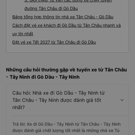
đường Tân Châu đi Gò Dầu
Bảng tổng hợp thông tin nhà xe Tân Châu - Gò Dầu
Cách đặt vé xe khách đi Gò Dầu từ Tân Châu nhanh và
uy tín nhất
Đặt vé xe Tết 2027 từ Tân Châu đi Gò Dầu
Những câu hỏi thường gặp về tuyến xe từ Tân Châu
- Tây Ninh đi Gò Dầu - Tây Ninh
Câu hỏi: Nhà xe đi Gò Dầu - Tây Ninh từ
Tân Châu - Tây Ninh được đánh giá tốt
nhất?
Trả lời: Xe đi Gò Dầu - Tây Ninh từ Tân Châu - Tây Ninh
được đánh giá chất lượng tốt nhất là những nhà xe Tú