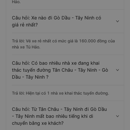
Hảo.
Câu hỏi: Xe nào đi Gò Dầu - Tây Ninh có
giá rẻ nhất?
Trả lời: Vé xe rẻ nhất có mức giá là 160.000 đồng của
nhà xe Tú Hảo.
Câu hỏi: Có bao nhiêu nhà xe đang khai
thác tuyến đường Tân Châu - Tây Ninh - Gò
Dầu - Tây Ninh ?
Trả lời: Hiện tại có 1 nhà xe khai thác tuyến đường.
Câu hỏi: Từ Tân Châu - Tây Ninh đi Gò Dầu
- Tây Ninh mất bao nhiêu tiếng khi di
chuyển bằng xe khách?