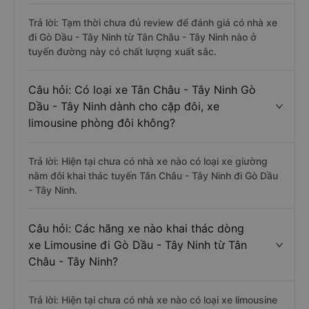
Trả lời: Tạm thời chưa đủ review để đánh giá có nhà xe
đi Gò Dầu - Tây Ninh từ Tân Châu - Tây Ninh nào ở
tuyến đường này có chất lượng xuất sắc.
Câu hỏi: Có loại xe Tân Châu - Tây Ninh Gò
Dầu - Tây Ninh dành cho cặp đôi, xe
limousine phòng đôi không?
Trả lời: Hiện tại chưa có nhà xe nào có loại xe giường
nằm đôi khai thác tuyến Tân Châu - Tây Ninh đi Gò Dầu
- Tây Ninh.
Câu hỏi: Các hãng xe nào khai thác dòng
xe Limousine đi Gò Dầu - Tây Ninh từ Tân
Châu - Tây Ninh?
Trả lời: Hiện tại chưa có nhà xe nào có loại xe limousine