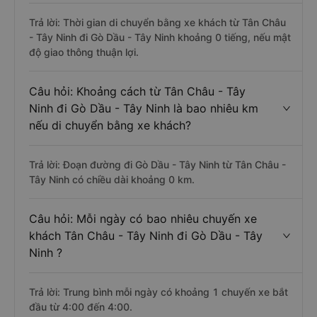
Trả lời: Thời gian di chuyển bằng xe khách từ Tân Châu
- Tây Ninh đi Gò Dầu - Tây Ninh khoảng 0 tiếng, nếu mật
độ giao thông thuận lợi.
Câu hỏi: Khoảng cách từ Tân Châu - Tây
Ninh đi Gò Dầu - Tây Ninh là bao nhiêu km
nếu di chuyển bằng xe khách?
Trả lời: Đoạn đường đi Gò Dầu - Tây Ninh từ Tân Châu -
Tây Ninh có chiều dài khoảng 0 km.
Câu hỏi: Mỗi ngày có bao nhiêu chuyến xe
khách Tân Châu - Tây Ninh đi Gò Dầu - Tây
Ninh ?
Trả lời: Trung bình mỗi ngày có khoảng 1 chuyến xe bắt
đầu từ 4:00 đến 4:00.