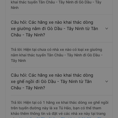
khai thác tuyến Tân Châu - Tây Ninh đi Gò Dầu - Tây
Ninh
Câu hỏi: Các hãng xe nào khai thác dòng
xe giường nằm đi Gò Dầu - Tây Ninh từ Tân
Châu - Tây Ninh?
Trả lời: Hiện tại chưa có nhà xe nào có loại xe giường
nằm khai thác tuyến Tân Châu - Tây Ninh đi Gò Dầu -
Tây Ninh
Câu hỏi: Các hãng xe nào khai thác dòng
xe ghế ngồi đi Gò Dầu - Tây Ninh từ Tân
Châu - Tây Ninh?
Trả lời: Hiện tại có 1 hãng xe khai thác dòng xe ghế ngồi
trên tuyến đường này là xe Tú Hảo, bạn có thể tham
khảo thêm thông tin và đặt vé các nhà xe này tại trang