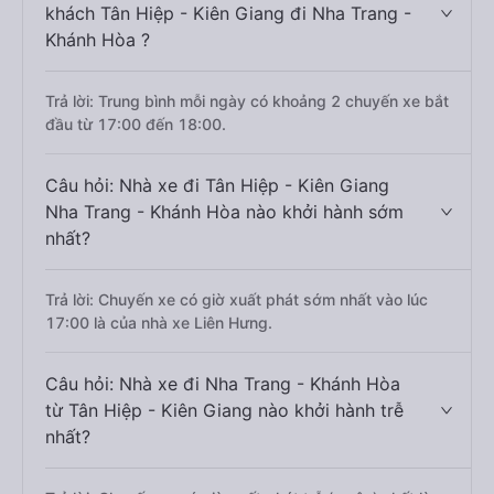
khách Tân Hiệp - Kiên Giang đi Nha Trang -
Khánh Hòa ?
Trả lời: Trung bình mỗi ngày có khoảng 2 chuyến xe bắt
đầu từ 17:00 đến 18:00.
Câu hỏi: Nhà xe đi Tân Hiệp - Kiên Giang
Nha Trang - Khánh Hòa nào khởi hành sớm
nhất?
Trả lời: Chuyến xe có giờ xuất phát sớm nhất vào lúc
17:00 là của nhà xe Liên Hưng.
Câu hỏi: Nhà xe đi Nha Trang - Khánh Hòa
từ Tân Hiệp - Kiên Giang nào khởi hành trễ
nhất?