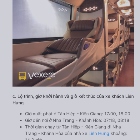
c. Lộ trình, giờ khởi hành và giờ kết thúc của xe khách Liên
Hưng
Giờ xuất phát ở Tân Hiệp - Kiên Giang: 17:00, 18:00
Giờ đến nơi ở Nha Trang - Khánh Hòa: 07:18, 08:18
Thời gian chạy từ Tân Hiệp - Kiên Giang đi Nha
Trang - Khánh Hòa của nhà xe
Liên Hưng
khoảng:
14.3 giờ