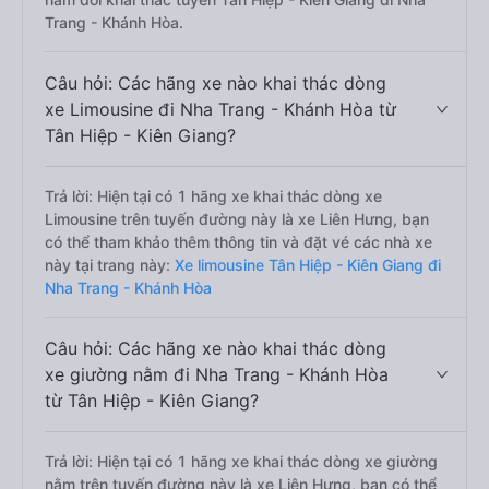
Trang - Khánh Hòa.
Câu hỏi: Các hãng xe nào khai thác dòng
xe Limousine đi Nha Trang - Khánh Hòa từ
Tân Hiệp - Kiên Giang?
Trả lời: Hiện tại có 1 hãng xe khai thác dòng xe
Limousine trên tuyến đường này là xe Liên Hưng, bạn
có thể tham khảo thêm thông tin và đặt vé các nhà xe
này tại trang này:
Xe limousine Tân Hiệp - Kiên Giang đi
Nha Trang - Khánh Hòa
Câu hỏi: Các hãng xe nào khai thác dòng
xe giường nằm đi Nha Trang - Khánh Hòa
từ Tân Hiệp - Kiên Giang?
Trả lời: Hiện tại có 1 hãng xe khai thác dòng xe giường
nằm trên tuyến đường này là xe Liên Hưng, bạn có thể