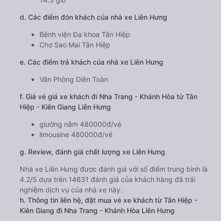
d. Các điểm đón khách của nhà xe Liên Hưng
Bệnh viện Đa khoa Tân Hiệp
Chợ Sao Mai Tân Hiệp
e. Các điểm trả khách của nhà xe Liên Hưng
Văn Phòng Diên Toàn
f. Giá vé giá xe khách đi Nha Trang - Khánh Hòa từ Tân
Hiệp - Kiên Giang Liên Hưng
giường nằm 480000đ/vé
limousine 480000đ/vé
g. Review, đánh giá chất lượng xe Liên Hưng
Nhà xe Liên Hưng được đánh giá với số điểm trung bình là
4.2/5 dựa trên 14631 đánh giá của khách hàng đã trải
nghiệm dịch vụ của nhà xe này.
h. Thông tin liên hệ, đặt mua vé xe khách từ Tân Hiệp -
Kiên Giang đi Nha Trang - Khánh Hòa Liên Hưng