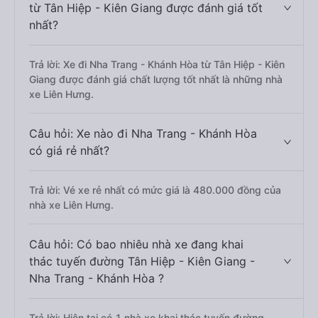
từ Tân Hiệp - Kiên Giang được đánh giá tốt
nhất?
Trả lời: Xe đi Nha Trang - Khánh Hòa từ Tân Hiệp - Kiên
Giang được đánh giá chất lượng tốt nhất là những nhà
xe Liên Hưng.
Câu hỏi: Xe nào đi Nha Trang - Khánh Hòa
có giá rẻ nhất?
Trả lời: Vé xe rẻ nhất có mức giá là 480.000 đồng của
nhà xe Liên Hưng.
Câu hỏi: Có bao nhiêu nhà xe đang khai
thác tuyến đường Tân Hiệp - Kiên Giang -
Nha Trang - Khánh Hòa ?
Trả lời: Hiện tại có 1 nhà xe khai thác tuyến đường.