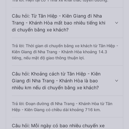
Câu hỏi: Từ Tân Hiệp - Kiên Giang đi Nha
Trang - Khánh Hòa mất bao nhiêu tiếng khi
di chuyển bằng xe khách?
Trả lời: Thời gian di chuyển bằng xe khách từ Tân Hiệp -
Kiên Giang đi Nha Trang - Khánh Hòa khoảng 14.3
tiếng, nếu mật độ giao thông thuận lợi.
Câu hỏi: Khoảng cách từ Tân Hiệp - Kiên
Giang đi Nha Trang - Khánh Hòa là bao
nhiêu km nếu di chuyển bằng xe khách?
Trả lời: Đoạn đường đi Nha Trang - Khánh Hòa từ Tân
Hiệp - Kiên Giang có chiều dài khoảng 716 km.
Câu hỏi: Mỗi ngày có bao nhiêu chuyến xe