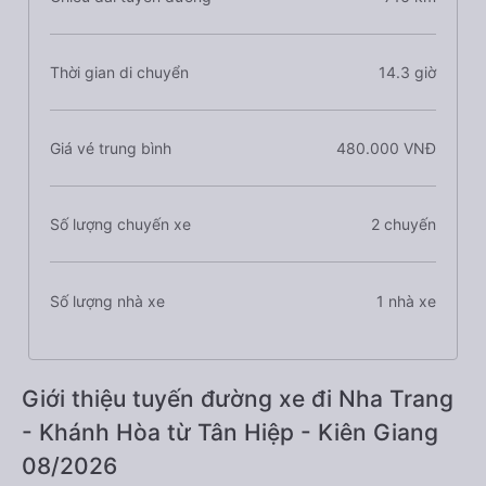
Thời gian di chuyển
14.3 giờ
Giá vé trung bình
480.000 VNĐ
Số lượng chuyến xe
2 chuyến
Số lượng nhà xe
1 nhà xe
Giới thiệu tuyến đường xe đi Nha Trang
- Khánh Hòa từ Tân Hiệp - Kiên Giang
08/2026