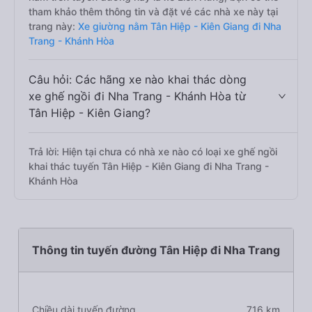
tham khảo thêm thông tin và đặt vé các nhà xe này tại
trang này:
Xe giường nằm Tân Hiệp - Kiên Giang đi Nha
Trang - Khánh Hòa
Câu hỏi: Các hãng xe nào khai thác dòng
xe ghế ngồi đi Nha Trang - Khánh Hòa từ
Tân Hiệp - Kiên Giang?
Trả lời: Hiện tại chưa có nhà xe nào có loại xe ghế ngồi
khai thác tuyến Tân Hiệp - Kiên Giang đi Nha Trang -
Khánh Hòa
Thông tin tuyến đường Tân Hiệp đi Nha Trang
Chiều dài tuyến đường
716 km